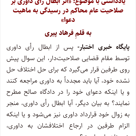
یادداشتی با موضوع: «اثر ابطال رأی داوری بر
صلاحیت عام محاکم در رسیدگی به ماهیت
دعوا»
به قلمِ فرهاد پیری
پایگاه خبری اختبار-
پس از ابطال رأی داوری
توسط مقام قضایی صلاحیت‌دار، این سوال پیش
‌روی طرفین قرار می‌گیرد که برای حل اختلاف حل
نشده خود، آیا باید مجدداً به داوری مراجعه کنند
و یا اینکه دعوای خود را در دادگاه صالح مطرح
نمایند؟ به بیان دیگر، آیا ابطال رأی داوری، منجر
به زوال خود قرارداد داوری نیز می‌شود و یا اینکه
الزام طرفین در ارجاع اختلافشان به داوری،