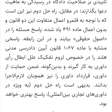
تأییدی بر صلاحیت دادگاه در رسیدگی به ماهیت
دعوا بگذارند؛ در مقابل، راه حل دوم نیز این است
که با توجه به قلمرو اعمال متفاوت این دو قانون و
بدون اعمال ماده ۴۹۱ یاد شده، پاسخ مسئله را در
«اصول حقوقی» بیابند و در این رابطه، پاسخی
مشابه با ماده ۱۰۶۷ قانون آیین دادرسی مدنی
هلند را در خصوص لزوم تفکیک علل ابطال رأی
داوری به کار گیرند و بدین‌گونه، ضمن حمایت از
داوری، قرارداد داوری را نیز همچنان لازم‌الاجرا
بدانند. بدیهی است راه حل دوم (به ویژه در
داوری‌های تجاری بین‌المللی)، پاسخ بهتری خواهد
بود.