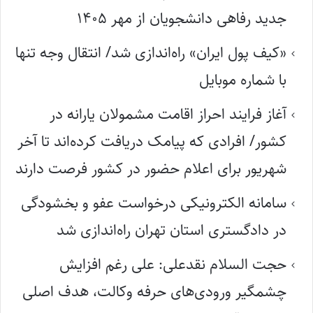
جدید رفاهی دانشجویان از مهر ۱۴۰۵
«کیف پول ایران» راه‌اندازی شد/ انتقال وجه تنها
با شماره موبایل
آغاز فرایند احراز اقامت مشمولان یارانه در
کشور/ افرادی که پیامک دریافت کرده‌اند تا آخر
شهریور برای اعلام حضور در کشور فرصت دارند
سامانه الکترونیکی درخواست عفو و بخشودگی
در دادگستری استان تهران راه‌اندازی شد
حجت السلام نقدعلی: علی رغم افزایش
چشمگیر ورودی‌های حرفه وکالت، هدف اصلی