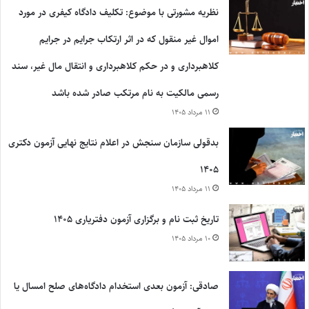
نظریه مشورتی با موضوع: تکلیف دادگاه کیفری در مورد
اموال غیر منقول که در اثر ارتکاب جرایم در جرایم
کلاهبرداری و در حکم کلاهبرداری و انتقال مال غیر، سند
رسمی مالکیت به نام مرتکب صادر شده باشد
۱۱ مرداد ۱۴۰۵
بدقولی سازمان سنجش در اعلام نتایج نهایی آزمون دکتری
۱۴۰۵
۱۱ مرداد ۱۴۰۵
تاریخ ثبت نام و برگزاری آزمون دفتریاری ۱۴۰۵
۱۰ مرداد ۱۴۰۵
صادقی: آزمون بعدی استخدام دادگاه‌های صلح امسال یا