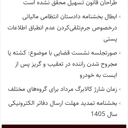
طراحان قانون تسهیل محقق نشده است
ابطال بخشنامه دادستان انتظامی مالیاتی
درخصوص جرم‌تلقی‌کردن عدم انطباق اطلاعات
پستی
صورتجلسه نشست قضایی با موضوع: کشته یا
مجروح شدن راننده در تعقیب و گریز پس از
ایست به خودرو
زمان شارژ کالابرگ مرداد برای گروه‌های مختلف
بخشنامه تمدید مهلت ارسال دفاتر الکترونیکی
سال 1405