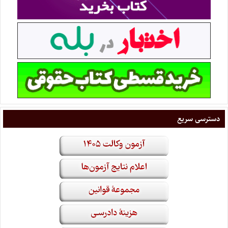
دسترسی سریع