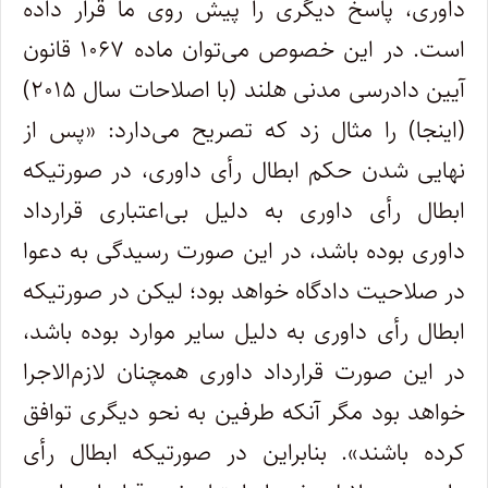
داوری، پاسخ دیگری را پیش روی ما قرار داده
است. در این خصوص می‌توان ماده ۱۰۶۷ قانون
آیین دادرسی مدنی هلند (با اصلاحات سال ۲۰۱۵)
(اینجا) را مثال زد که تصریح می‌دارد: «پس از
نهایی شدن حکم ابطال رأی داوری، در صورتیکه
ابطال رأی داوری به دلیل بی‌اعتباری قرارداد
داوری بوده باشد، در این صورت رسیدگی به دعوا
در صلاحیت دادگاه خواهد بود؛ لیکن در صورتیکه
ابطال رأی داوری به دلیل سایر موارد بوده باشد،
در این صورت قرارداد داوری همچنان لازم‌الاجرا
خواهد بود مگر آنکه طرفین به نحو دیگری توافق
کرده باشند». بنابراین در صورتیکه ابطال رأی