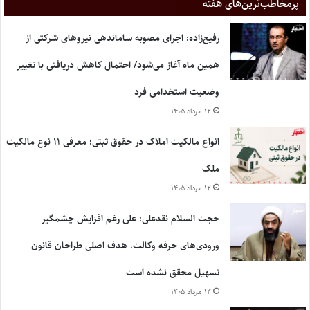
پر‌مخاطب‌ترین‌های هفته
رفیع‌زاده: اجرای مصوبه ساماندهی نیروهای شرکتی از
همین ماه آغاز می‌شود/ احتمال کاهش دریافتی با تغییر
وضعیت استخدامی فرد
۱۲ مرداد ۱۴۰۵
انواع مالکیت املاک در حقوق ثبتی؛ معرفی ۱۱ نوع مالکیت
ملک
۱۲ مرداد ۱۴۰۵
حجت السلام نقدعلی: علی رغم افزایش چشمگیر
ورودی‌های حرفه وکالت، هدف اصلی طراحان قانون
تسهیل محقق نشده است
۱۴ مرداد ۱۴۰۵