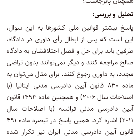
همچنان پابرجاست؟
تحلیل و بررسی:
پاسخ بیشتر قوانین ملی کشورها به این سوال،
این است که پس از ابطال رأی داوری در دادگاه،
طرفین باید برای حل و فصل اختلافشان به دادگاه
صالح مراجعه کنند و دیگر نمی‌توانند بدون تراضی
مجدد، به داوری رجوع کنند. برای مثال می‌توان به
ماده ۸۳۰ قانون آیین دادرسی مدنی ایتالیا (با
اصلاحات سال ۲۰۰۶) و همچنین ماده ۱۴۹۳ قانون
آیین دادرسی مدنی فرانسه (با اصلاحات سال
۲۰۱۱) اشاره کرد. همین پاسخ در تبصره ماده ۴۹۱
قانون آیین دادرسی مدنی ایران نیز تکرار شده