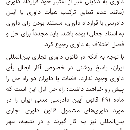
داوری به دلایلی غیر از اعتبار خود قرارداد داوری
(مانند عدم تطابق ترکیب هیأت داوری یا آیین
دادرسی با قرارداد داوری، مستند بودن رأی داوری
به اسناد جعلی) بوده باشد، باید مجدداً برای حل و
فصل اختلاف به داوری رجوع کرد.
با توجه به آنکه در قانون داوری تجاری بین‌المللی
ایران، پاسخ روشنی در خصوص آثار ابطال رأی
داوری وجود ندارد، قضات یا داوران دو راه حل را
پیش رو خواهند داشت: راه حل اول این است که
ماده ۴۹۱ قانون آیین دادرسی مدنی ایران را در
مورد داوری‌های مشمول قانون داوری تجاری
بین‌المللی نیز به کار گیرند و در نتیجه، مهر