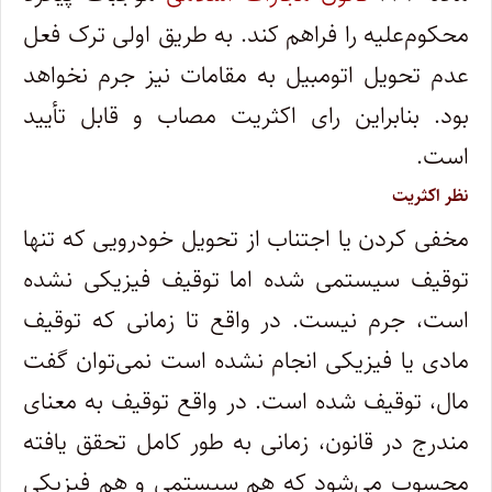
محکوم‌علیه را فراهم کند. به طریق اولی ترک فعل
عدم تحویل اتومبیل به مقامات نیز جرم نخواهد
بود. بنابراین رای اکثریت مصاب و قابل تأیید
است.
نظر اکثریت
مخفی کردن یا اجتناب از تحویل خودرویی که تنها
توقیف سیستمی شده اما توقیف فیزیکی نشده
است، جرم نیست. در واقع تا زمانی که توقیف
مادی یا فیزیکی انجام نشده است نمی‌توان گفت
مال، توقیف شده است. در واقع توقیف به معنای
مندرج در قانون، زمانی به طور کامل تحقق یافته
محسوب می‌شود که هم سیستمی و هم فیزیکی