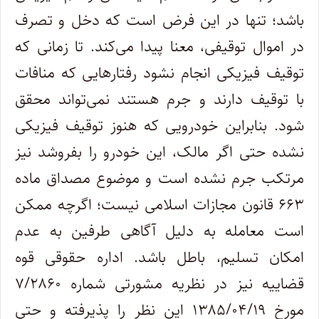
باشد؛ تنها در این فرض است که دخل و تصرف
در اموال توقیفی، معنا پیدا می‌کند. تا زمانی که
توقیف فیزیکی انجام نشود رفتارهایی که منافات
با توقیف دارند و جرم هستند نمی‌تواند محقق
شود. بنابراین خودرویی که هنوز توقیف فیزیکی
نشده حتی اگر مالک، این خودرو را بفروشد نیز
مرتکب جرم نشده است و موضوع مصداق ماده
۶۶۳ قانون مجازات اسلامی نیست؛ اگرچه ممکن
است معامله به دلیل آگاهی طرفین به عدم
امکان تسلیم، باطل باشد. اداره حقوقی قوه
قضاییه نیز در نظریه مشورتی شماره ۷/۲۸۶۰
مورخ ۱۳۸۵/۰۴/۱۹ این نظر را پذیرفته و حتی