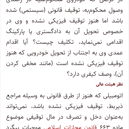
وصول محکوم‌به، توقیف قانونی (سیستمی) شده
باشد اما هنوز توقیف فیزیکی نشده و وی در
خصوص تحویل آن به دادگستری یا پارکینگ
اقدامی نمی‌نماید، تکلیف چیست؟ آیا اقدام
عمدی وی به اجتناب از تحویل خودرویی که هنوز
توقیف فیزیکی نشده است (مانند مخفی کردن
آن)، وصف کیفری دارد؟
نظر هیئت عالی
اتومبیلی که هنوز از طرق قانونی به وسیله مراجع
ذیربط، توقیف فیزیکی نشده باشد، نمی‌تواند
به‌عنوان دخل و تصرف در مال توقیفی موضوع
ماده ۶۶۳
قانون مجازات اسلامی
موجبات پیگرد