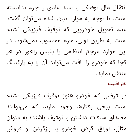
انتقال مال توقیفی با سند عادی را جرم ندانسته
است. با توجه به موارد بیان شده می‌توان گفت:
عدم تحویل خودرویی که توقیف فیزیکی نشده
است به طریق اولی، جرم محسوب نمی‌شود. در
این موارد مرجع انتظامی یا پلیس راهور در هر
کجا که خودرو را یافت می‌تواند آن را به پارکینگ
منتقل نماید.
نظر اقلیت
در فرضی که خودرو هنوز توقیف فیزیکی نشده
است برخی رفتارها وجود دارند که می‌توانند
مصداق منافات داشتن با توقیف باشند؛ به عنوان
مثال، اوراق کردن خودرو یا بازکردن و فروش