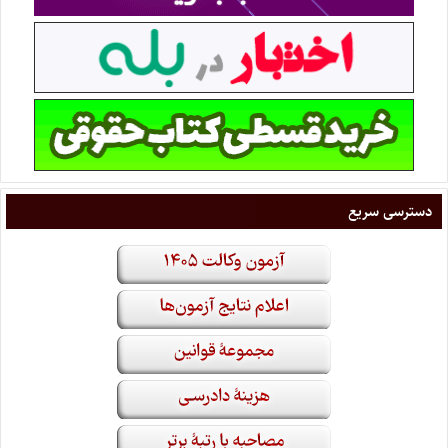
دسترسی سریع