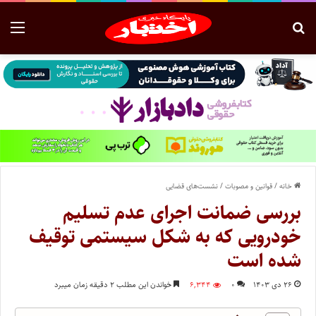
خانه
/
قوانین و مصوبات
/
نشست‌های قضایی
بررسی ضمانت اجرای عدم تسلیم
خودرویی که به شکل سیستمی توقیف
شده است
۲۶ دی ۱۴۰۳
۰
۶,۳۴۴
خواندن این مطلب ۲ دقیقه زمان میبرد