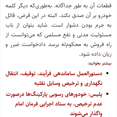
قطعات آن به طور جداگانه. به‌طوری‌که دیگر کلمه
خودرو بر آن صدق نکند. البته در این فرض، قائل
به جرم بودن دشوار است. شاید بتوان از باب
مسئولیت مدنی و نفع مسلمی که می‌توانست از
راه فروش به محکوم‌له برسد دادخواست ضرر و
زیان داده شود.
بیشتر بخوانید:
دستورالعمل ساماندهی فرآیند، توقیف، انتقال
نگهداری و ترخیص وسایل نقلیه
پلیس: خودورهای رسوبی پارکینگ‌ها درصورت
عدم ترخیص، به ستاد اجرایی فرمان امام
واگذار می‌شوند