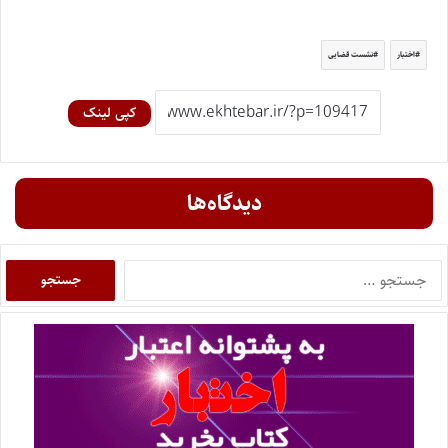
اختبار
نشست قضایی
کپی لینک
دیدگاه‌ها