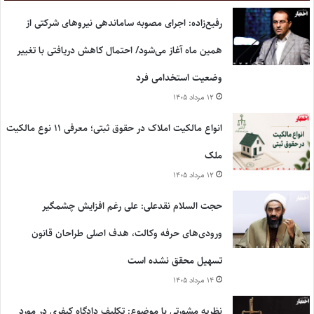
رفیع‌زاده: اجرای مصوبه ساماندهی نیروهای شرکتی از
همین ماه آغاز می‌شود/ احتمال کاهش دریافتی با تغییر
وضعیت استخدامی فرد
۱۲ مرداد ۱۴۰۵
انواع مالکیت املاک در حقوق ثبتی؛ معرفی ۱۱ نوع مالکیت
ملک
۱۲ مرداد ۱۴۰۵
حجت السلام نقدعلی: علی رغم افزایش چشمگیر
ورودی‌های حرفه وکالت، هدف اصلی طراحان قانون
تسهیل محقق نشده است
۱۴ مرداد ۱۴۰۵
نظریه مشورتی با موضوع: تکلیف دادگاه کیفری در مورد