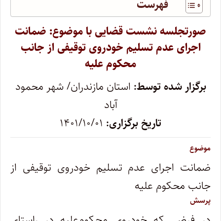
فهرست
صورتجلسه نشست قضایی با موضوع: ضمانت
اجرای عدم تسلیم خودروی توقیفی از جانب
محکوم علیه
برگزار شده توسط:
استان مازندران/ شهر محمود
آباد
تاریخ برگزاری:
۱۴۰۱/۱۰/۰۱
موضوع
ضمانت اجرای عدم تسلیم خودروی توقیفی از
جانب محکوم علیه
پرسش
در فرضی که خودروی محکوم‌علیه در راستای