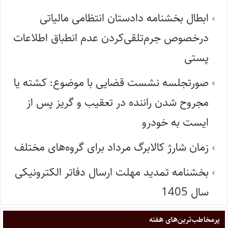
ابطال بخشنامه دادستان انتظامی مالیاتی
درخصوص جرم‌تلقی‌کردن عدم انطباق اطلاعات
پستی
صورتجلسه نشست قضایی با موضوع: کشته یا
مجروح شدن راننده در تعقیب و گریز پس از
ایست به خودرو
زمان شارژ کالابرگ مرداد برای گروه‌های مختلف
بخشنامه تمدید مهلت ارسال دفاتر الکترونیکی
سال 1405
پر‌مخاطب‌ترین‌های هفته