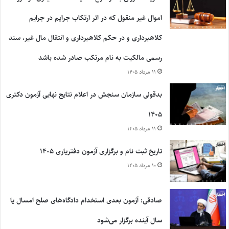
اموال غیر منقول که در اثر ارتکاب جرایم در جرایم
کلاهبرداری و در حکم کلاهبرداری و انتقال مال غیر، سند
رسمی مالکیت به نام مرتکب صادر شده باشد
۱۱ مرداد ۱۴۰۵
بدقولی سازمان سنجش در اعلام نتایج نهایی آزمون دکتری
۱۴۰۵
۱۱ مرداد ۱۴۰۵
تاریخ ثبت نام و برگزاری آزمون دفتریاری ۱۴۰۵
۱۰ مرداد ۱۴۰۵
صادقی: آزمون بعدی استخدام دادگاه‌های صلح امسال یا
سال آینده برگزار می‌شود