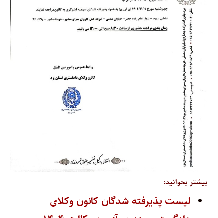
بیشتر بخوانید:
لیست پذیرفته شدگان کانون وکلای