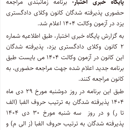
پایگاه خبری اختبار-
برنامه زمانبندی مراجعه
حضوری پذیرفته شدگان کانون وکلای دادگستری
یزد در آزمون وکالت ۱۴۰۴ اعلام شد.
به گزارش پایگاه خبری اختبار، طبق اطلاعیه شماره
۲ کانون وکلای دادگستری یزد، پذیرفته شدگان
این کانون در آزمون وکالت ۱۴۰۴ می بایست طبق
برنامه جدید اعلام شده جهت مراجعه حضوری، به
کانون مراجعه کنند.
طبق این برنامه در روز دوشنبه مورخ ۲۹ دی ماه
۱۴۰۴ پذیرفته شدگان به ترتیب حروف الفبا (الف
تا ر) و در روز سه شنبه مورخ ۳۰ دی ۱۴۰۴
پذیرفته شدگان به ترتیب حروف الفبا (ز الی م) و