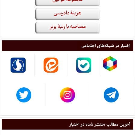
اختبار در شبکه‌های اجتماعی
آخرین مطالب منتشر شده در اختبار