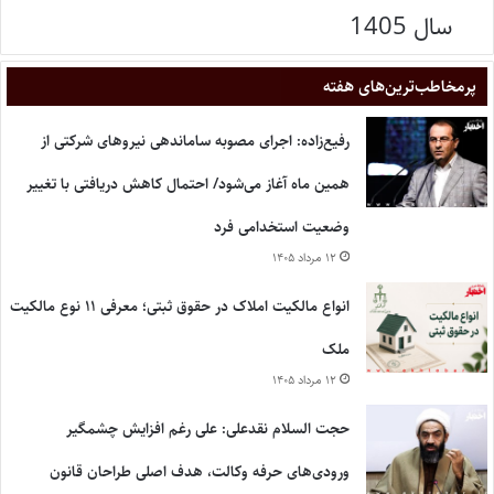
سال 1405
پر‌مخاطب‌ترین‌های هفته
رفیع‌زاده: اجرای مصوبه ساماندهی نیروهای شرکتی از
همین ماه آغاز می‌شود/ احتمال کاهش دریافتی با تغییر
وضعیت استخدامی فرد
۱۲ مرداد ۱۴۰۵
انواع مالکیت املاک در حقوق ثبتی؛ معرفی ۱۱ نوع مالکیت
ملک
۱۲ مرداد ۱۴۰۵
حجت السلام نقدعلی: علی رغم افزایش چشمگیر
ورودی‌های حرفه وکالت، هدف اصلی طراحان قانون