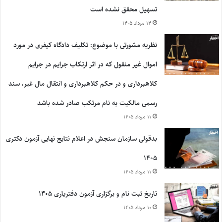
تسهیل محقق نشده است
۱۴ مرداد ۱۴۰۵
نظریه مشورتی با موضوع: تکلیف دادگاه کیفری در مورد
اموال غیر منقول که در اثر ارتکاب جرایم در جرایم
کلاهبرداری و در حکم کلاهبرداری و انتقال مال غیر، سند
رسمی مالکیت به نام مرتکب صادر شده باشد
۱۱ مرداد ۱۴۰۵
بدقولی سازمان سنجش در اعلام نتایج نهایی آزمون دکتری
۱۴۰۵
۱۱ مرداد ۱۴۰۵
تاریخ ثبت نام و برگزاری آزمون دفتریاری ۱۴۰۵
۱۰ مرداد ۱۴۰۵