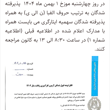
در روز چهارشنبه موزخ ۱ بهمن ماه ۱۴۰۴ پذیرفته
شدگان به ترتیب حروف الفبا (ن الی ی) به همراه
پذیرفته شدگان سهمیه ایثارگری می بایست همراه
با مدارک اعلام شده در اطلاعیه قبلی (اطلاعیه
شماره ۱) در ساعت ۸:۳۰ الی ۱۳ به کانون مراجعه
کنند.