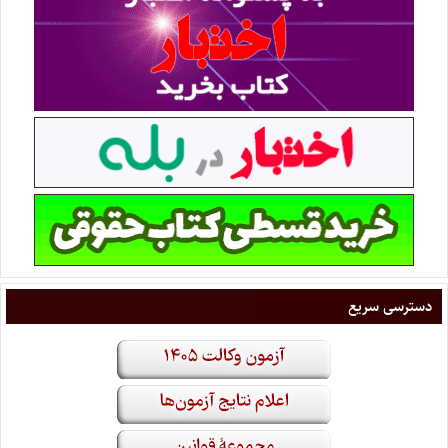
دسترسی سریع