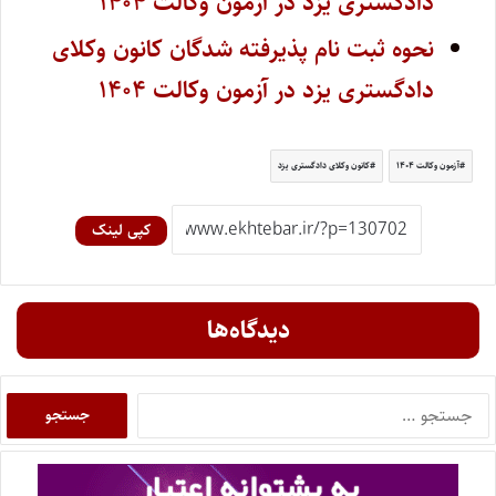
دادگستری یزد در آزمون وکالت ۱۴۰۴
نحوه ثبت نام پذیرفته شدگان کانون وکلای
دادگستری یزد در آزمون وکالت ۱۴۰۴
آزمون وکالت ۱۴۰۴
کانون وکلای دادگستری یزد
کپی لینک
دیدگاه‌ها