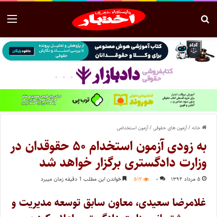
خانه
/
آزمون های حقوقی
/
آزمون استخدامی
به زودی آزمون استخدام ۵۰ حقوقدان در
وزارت دادگستری برگزار خواهد شد
۵ مرداد ۱۳۹۴
۰
۵۱۲
خواندن این مطلب 1 دقیقه زمان میبرد
غلامرضا سعیدی، معاون سابق توسعه مدیریت و