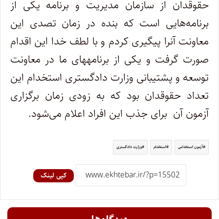
حقوقدان از سازمان مدیریت و برنامه یکی از
برنامه‌هایی است که بنده در زمان تصدی این
معاونت آنرا پیگیری کردم و با لطف خدا این اقدام
صورت گرفت و یکی از برنامه‎های ما در معاونت
توسعه و پشتیبانی وزارت دادگستری استخدام این
تعداد حقوقدان بود که به زودی زمان برگزاری
آزمون آن برای جذب این افراد اعلام می‌شود.
آزمون استخدامی
استخدام
وزارت دادگستری
کپی لینک