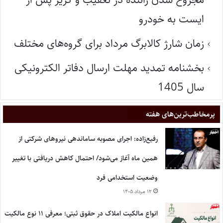
ایست به خودرو
زمان شارژ کالابرگ مرداد برای گروه‌های مختلف
بخشنامه تمدید مهلت ارسال دفاتر الکترونیکی
سال 1405
پر‌مخاطب‌ترین‌های هفته
رفیع‌زاده: اجرای مصوبه ساماندهی نیروهای شرکتی از
همین ماه آغاز می‌شود/ احتمال کاهش دریافتی با تغییر
وضعیت استخدامی فرد
۱۲ مرداد ۱۴۰۵
انواع مالکیت املاک در حقوق ثبتی؛ معرفی ۱۱ نوع مالکیت