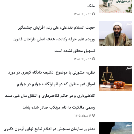
ملک
۱۲ مرداد ۱۴۰۵
حجت السلام نقدعلی: علی رغم افزایش چشمگیر
ورودی‌های حرفه وکالت، هدف اصلی طراحان قانون
تسهیل محقق نشده است
۱۴ مرداد ۱۴۰۵
نظریه مشورتی با موضوع: تکلیف دادگاه کیفری در مورد
اموال غیر منقول که در اثر ارتکاب جرایم در جرایم
کلاهبرداری و در حکم کلاهبرداری و انتقال مال غیر، سند
رسمی مالکیت به نام مرتکب صادر شده باشد
۱۱ مرداد ۱۴۰۵
بدقولی سازمان سنجش در اعلام نتایج نهایی آزمون دکتری