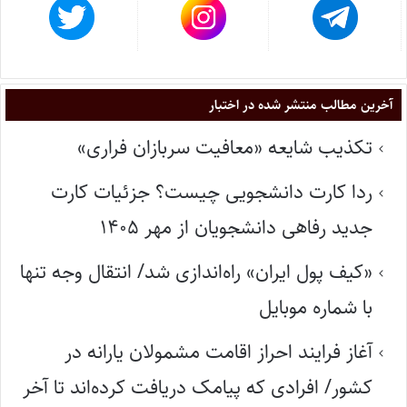
آخرین مطالب منتشر شده در اختبار
تکذیب شایعه «معافیت سربازان فراری»
ردا کارت دانشجویی چیست؟ جزئیات کارت
جدید رفاهی دانشجویان از مهر ۱۴۰۵
«کیف پول ایران» راه‌اندازی شد/ انتقال وجه تنها
با شماره موبایل
آغاز فرایند احراز اقامت مشمولان یارانه در
کشور/ افرادی که پیامک دریافت کرده‌اند تا آخر