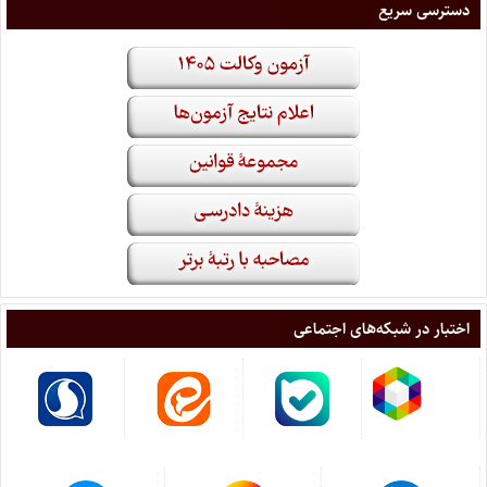
دسترسی سریع
اختبار در شبکه‌های اجتماعی