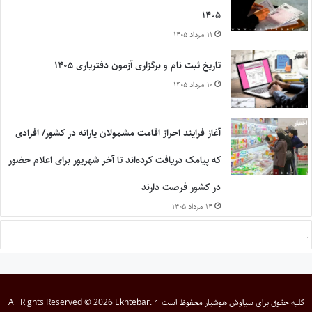
۱۴۰۵
۱۱ مرداد ۱۴۰۵
تاریخ ثبت نام و برگزاری آزمون دفتریاری ۱۴۰۵
۱۰ مرداد ۱۴۰۵
آغاز فرایند احراز اقامت مشمولان یارانه در کشور/ افرادی
که پیامک دریافت کرده‌اند تا آخر شهریور برای اعلام حضور
در کشور فرصت دارند
۱۴ مرداد ۱۴۰۵
کلیه حقوق برای
سیاوش هوشیار
محفوظ است
All Rights Reserved © 2026 Ekhtebar.ir