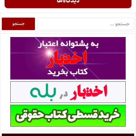
دیدگاه‌ها