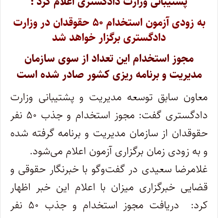
پشتیبانی وزارت دادگستری اعلام کرد :
به زودی آزمون استخدام ۵۰ حقوقدان در وزارت
دادگستری برگزار خواهد شد
مجوز استخدام این تعداد از سوی سازمان
مدیریت و برنامه ریزی کشور صادر شده است
معاون سابق توسعه مدیریت و پشتیبانی وزارت
دادگستری گفت: مجوز استخدام و جذب ۵۰ نفر
حقوقدان از سازمان مدیریت و برنامه گرفته شده
و به زودی زمان برگزاری آزمون اعلام می‌شود.
غلامرضا سعیدی در گفت‌وگو با خبرنگار حقوقی و
قضایی خبرگزاری میزان با اعلام این خبر اظهار
کرد: دریافت مجوز استخدام و جذب ۵۰ نفر