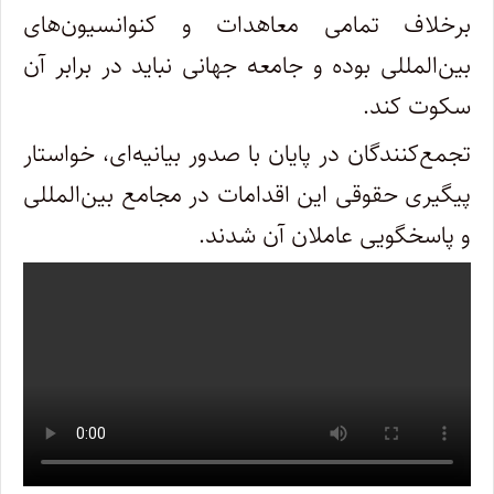
برخلاف تمامی معاهدات و کنوانسیون‌های
بین‌المللی بوده و جامعه جهانی نباید در برابر آن
سکوت کند.
تجمع‌کنندگان در پایان با صدور بیانیه‌ای، خواستار
پیگیری حقوقی این اقدامات در مجامع بین‌المللی
و پاسخگویی عاملان آن شدند.