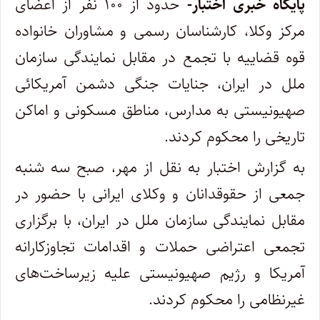
پایگاه خبری اختبار-
حدود از ۱۰۰ نفر از اعضای
مرکز وکلا، کارشناسان رسمی و مشاوران خانواده
قوه قضاییه با تجمع در مقابل نمایندگی سازمان
ملل در ایران، جنایات جنگی دشمن آمریکائی
صهیونیستی به مدارس، مناطق مسکونی و اماکن
تاریخی را محکوم کردند.
به گزارش اختبار به نقل از مهر، صبح سه شنبه
جمعی از حقوقدانان و وکلای ایرانی با حضور در
مقابل نمایندگی سازمان ملل در ایران، با برگزاری
تجمعی اعتراضی حملات و اقدامات تجاوزکارانه
آمریکا و رژیم صهیونیستی علیه زیرساخت‌های
غیرنظامی را محکوم کردند.