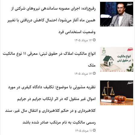
رفیع‌زاده: اجرای مصوبه ساماندهی نیروهای شرکتی از
همین ماه آغاز می‌شود/ احتمال کاهش دریافتی با تغییر
وضعیت استخدامی فرد
۱۲ مرداد ۱۴۰۵
انواع مالکیت املاک در حقوق ثبتی؛ معرفی ۱۱ نوع مالکیت
ملک
۱۲ مرداد ۱۴۰۵
نظریه مشورتی با موضوع: تکلیف دادگاه کیفری در مورد
اموال غیر منقول که در اثر ارتکاب جرایم در جرایم
کلاهبرداری و در حکم کلاهبرداری و انتقال مال غیر، سند
رسمی مالکیت به نام مرتکب صادر شده باشد
۱۱ مرداد ۱۴۰۵