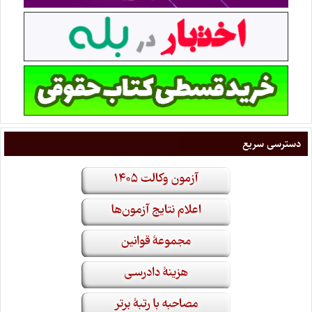
دسترسی سریع