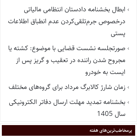
ابطال بخشنامه دادستان انتظامی مالیاتی
درخصوص جرم‌تلقی‌کردن عدم انطباق اطلاعات
پستی
صورتجلسه نشست قضایی با موضوع: کشته یا
مجروح شدن راننده در تعقیب و گریز پس از
ایست به خودرو
زمان شارژ کالابرگ مرداد برای گروه‌های مختلف
بخشنامه تمدید مهلت ارسال دفاتر الکترونیکی
سال 1405
پر‌مخاطب‌ترین‌های هفته