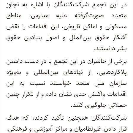
در این تجمع شرکت‌کنندگان با اشاره به تجاوز
متعدد صورت‌گرفته علیه مدارس، مناطق
مسکونی و اماکن تاریخی، این اقدامات را نقض
آشکار حقوق بین‌الملل و اصول بنیادین حقوق
بشر دانستند.
برخی از حاضران در این تجمع با در دست داشتن
پلاکاردهایی، از نهادهای بین‌المللی و به‌ویژه
سازمان ملل متحد خواستند نسبت به این
اقدامات واکنش جدی نشان داده و از تکرار چنین
حملاتی جلوگیری کنند.
شرکت‌کنندگان همچنین تأکید کردند، که هدف
قرار دادن غیرنظامیان و مراکز آموزشی و فرهنگی،