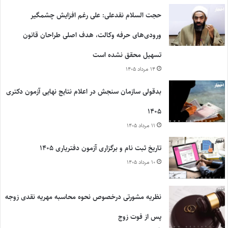
حجت السلام نقدعلی: علی رغم افزایش چشمگیر
ورودی‌های حرفه وکالت، هدف اصلی طراحان قانون
تسهیل محقق نشده است
۱۴ مرداد ۱۴۰۵
بدقولی سازمان سنجش در اعلام نتایج نهایی آزمون دکتری
۱۴۰۵
۱۱ مرداد ۱۴۰۵
تاریخ ثبت نام و برگزاری آزمون دفتریاری ۱۴۰۵
۱۰ مرداد ۱۴۰۵
نظریه مشورتی درخصوص نحوه محاسبه مهریه نقدی زوجه
پس از فوت زوج