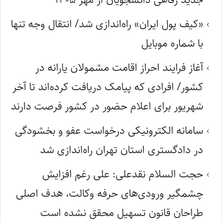
«کیف پول ایران» راه‌اندازی شد/ انتقال وجه تنها
با شماره موبایل
آغاز فرایند احراز اقامت مشمولان یارانه در
کشور/ افرادی که پیامک دریافت کرده‌اند تا آخر
شهریور برای اعلام حضور در کشور فرصت دارند
سامانه الکترونیکی درخواست عفو و بخشودگی
در دادگستری استان تهران راه‌اندازی شد
حجت السلام نقدعلی: علی رغم افزایش
چشمگیر ورودی‌های حرفه وکالت، هدف اصلی
طراحان قانون تسهیل محقق نشده است