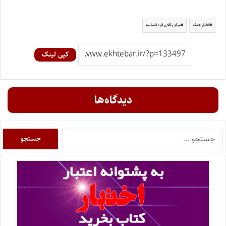
اخبار جنگ
مرکز وکلای قوه قضاییه
کپی لینک
دیدگاه‌ها