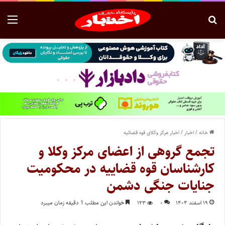
خانه
/
اخبار
/
اخبار مرکز وکلای قوه قضائیه
تجمع گروهی از اعضای مرکز وکلا و
کارشناسان قوه قضاییه در محکومیت
جنایات جنگی دشمن
۱۹ اسفند ۱۴۰۴
۰
۱۲۳
خواندن این مطلب 1 دقیقه زمان میبرد