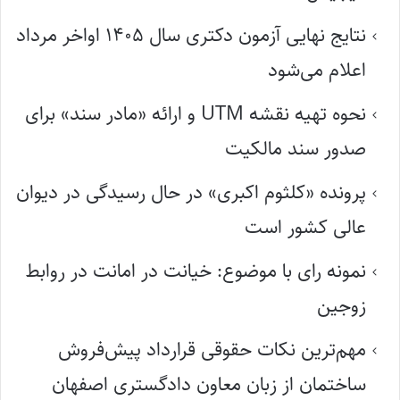
نتایج نهایی آزمون دکتری سال ۱۴۰۵ اواخر مرداد
اعلام می‌شود
نحوه تهیه نقشه UTM و ارائه «مادر سند» برای
صدور سند مالکیت
پرونده «کلثوم اکبری» در حال رسیدگی در دیوان
عالی کشور است
نمونه رای با موضوع: خیانت در امانت در روابط
زوجین
مهم‌ترین نکات حقوقی قرارداد پیش‌فروش
ساختمان از زبان معاون دادگستری اصفهان