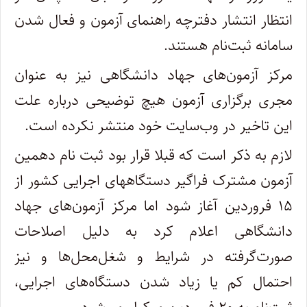
انتظار انتشار دفترچه راهنمای آزمون و فعال شدن
سامانه ثبت‌نام هستند.
مرکز آزمون‌های جهاد دانشگاهی نیز به عنوان
مجری برگزاری آزمون هیچ توضیحی درباره علت
این تاخیر در وب‌سایت خود منتشر نکرده است.
لازم به ذکر است که قبلا قرار بود ثبت نام دهمین
آزمون مشترک فراگیر دستگاههای اجرایی کشور از
۱۵ فروردین آغاز شود اما مرکز آزمون‌های جهاد
دانشگاهی اعلام کرد به دلیل اصلاحات
صورت‌گرفته در شرایط و شغل‌محل‌ها و نیز
احتمال کم یا زیاد شدن دستگاه‌های اجرایی،