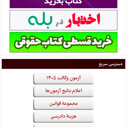
دسترسی سریع