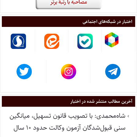
اختبار در شبکه‌های اجتماعی
آخرین مطالب منتشر شده در اختبار
شاه‌محمدی: با تصویب قانون تسهیل، میانگین
سنی قبول‌شدگان آزمون وکالت حدود ۱۰ سال