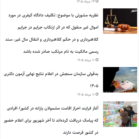
۱۴ مرداد ۱۴۰۵
نظریه مشورتی با موضوع: تکلیف دادگاه کیفری در مورد
اموال غیر منقول که در اثر ارتکاب جرایم در جرایم
کلاهبرداری و در حکم کلاهبرداری و انتقال مال غیر، سند
رسمی مالکیت به نام مرتکب صادر شده باشد
۱۱ مرداد ۱۴۰۵
بدقولی سازمان سنجش در اعلام نتایج نهایی آزمون دکتری
۱۴۰۵
۱۱ مرداد ۱۴۰۵
آغاز فرایند احراز اقامت مشمولان یارانه در کشور/ افرادی
که پیامک دریافت کرده‌اند تا آخر شهریور برای اعلام حضور
در کشور فرصت دارند