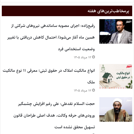
پر‌مخاطب‌ترین‌های هفته
رفیع‌زاده: اجرای مصوبه ساماندهی نیروهای شرکتی از
همین ماه آغاز می‌شود/ احتمال کاهش دریافتی با تغییر
وضعیت استخدامی فرد
۱۲ مرداد ۱۴۰۵
انواع مالکیت املاک در حقوق ثبتی؛ معرفی ۱۱ نوع مالکیت
ملک
۱۲ مرداد ۱۴۰۵
حجت السلام نقدعلی: علی رغم افزایش چشمگیر
ورودی‌های حرفه وکالت، هدف اصلی طراحان قانون
تسهیل محقق نشده است