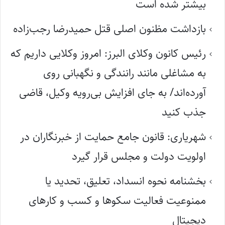
بیشتر شده است
بازداشت مظنون اصلی قتل حمیدرضا رجب‌زاده
رئیس کانون وکلای البرز: امروز وکلایی داریم که
به مشاغلی مانند رانندگی و نگهبانی روی
آورده‌اند/ به جای افزایش بی‌رویه وکیل، قاضی
جذب کنید
شهریاری: قانون جامع حمایت از خبرنگاران در
اولویت دولت و مجلس قرار گیرد
بخشنامه نحوه انسداد، تعلیق، تحدید یا
ممنوعیت فعالیت سکوها و کسب و کارهای
دیجیتال