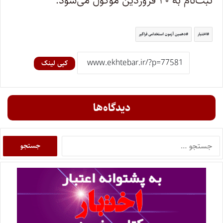
ثبت‌نام به ۲۰ فروردین موکول می‌شود.
اختبار
دهمین آزمون استخدامی فراگیر
کپی لینک
دیدگاه‌ها