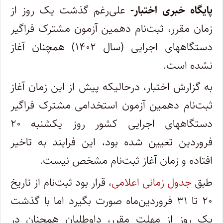
پایگاه خبری اختبار-
علی‌رغم گذشت یک روز از
زمان مقرر، ثبت‌نام دهمین آزمون مشترک فراگیر
دستگاههای اجرایی (سال ۱۴۰۲) همچنان آغاز
نشده است.
به گزارش اختبار، درحالیکه پیش از این زمان آغاز
ثبت‌نام دهمین آزمون استخدامی مشترک فراگیر
دستگاههای اجرایی کشور روز یکشنبه ۲۰
فروردین تعیین شده بود، این فرایند به تاخیر
افتاده و زمان آغاز ثبت‌نام مشخص نیست.
طبق
جدول زمانی اعلامی
، قرار بود ثبت‌نام از تاریخ
۲۰ تا ۳۱ فروردین‌ماه صورت بگیرد اما با گذشت
یک روز از مهلت مقرر، داوطلبان همچنان در