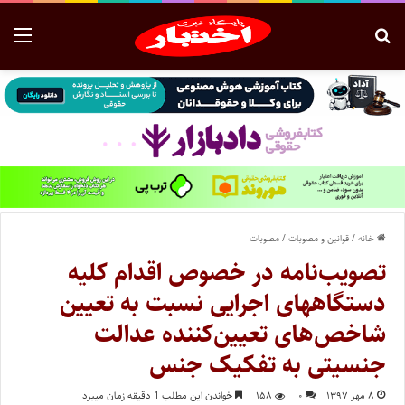
خانه
/
قوانین و مصوبات
/
مصوبات
تصویب‌نامه در خصوص اقدام کلیه
دستگاههای اجرایی نسبت به تعیین
شاخص‌های تعیین‌کننده عدالت
جنسیتی به تفکیک جنس
۸ مهر ۱۳۹۷
۰
۱۵۸
خواندن این مطلب 1 دقیقه زمان میبرد