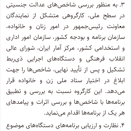
۳ـ به منظور بررسی شاخص‌های عدالت جنسیتی
در سطح ملی، کارگروهی متشکل از نمایندگان
معاونت رئیس‌جمهور در امور زنان و خانواده،
سازمان برنامه و بودجه کشور، سازمان امور اداری
و استخدامی کشور، مرکز آمار ایران، شورای عالی
انقلاب فرهنگی و دستگاه‌های اجرایی ذی‌ربط
تشکیل و پس از تأیید نهایی، شاخص‌ها را جهت
ابلاغ در اختیار ستاد ملی زن و خانواده قرار
می‌دهد. این کارگروه نسبت به بررسی و تطبیق
برنامه‌ها با شاخص‌ها و بررسی اثرات و پیامدهای
هر یک از برنامه‌ها اقدام می‌نماید.
۴ـ نظارت و ارزیابی برنامه‌های دستگاه‌های موضوع