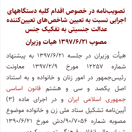
تصویب‌نامه در خصوص اقدام کلیه دستگاههای
اجرایی نسبت به تعیین شاخص‌های تعیین‌کننده
عدالت جنسیتی به تفکیک جنس
مصوب ۱۳۹۷/۶/۲۱ هیات وزیران
هیأت وزیران در جلسه ۱۳۹۷/۶/۲۱ به پیشنهاد
شماره ۱۲۲۵۷ مورخ ۱۳۹۷/۲/۹ معاونت
رئیس‌جمهور در امور زنان و خانواده و به استناد
اصل یکصد و سی و هشتم
قانون اساسی
جمهوری اسلامی ایران
و در اجرای ماده (۳)
آیین‌نامه تشکیل ستاد ملی زن و خانواده موضوع
مصوبه شماره ۹۰/۷۰۵۶/دش مورخ ۱۳۹۰/۶/۲۱
شورای عالی انقلاب فرهنگی تصویب کرد: