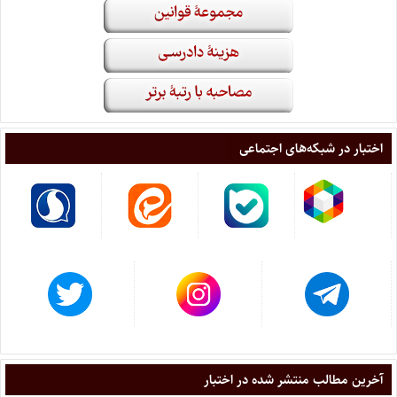
اختبار در شبکه‌های اجتماعی
آخرین مطالب منتشر شده در اختبار