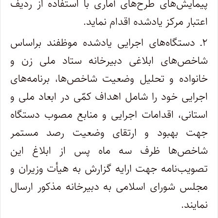
پیمایش‌های طرح‌های آماری با استفاده از ردیف
اعتبار مرکز یادشده اقدام نماید.
۲ـ دستگاه‌های اجرایی یادشده موظفند براساس
شاخص‌های ابلاغی دبیرخانه ستاد ملی زن و
خانواده و تحلیل وضعیت شاخص‌ها، برنامه‌های
اجرایی خود را شامل اهداف کمّی در ابعاد ملی و
استانی، اقدامات اجرایی و منابع مصوب دستگاه
جهت بهبود و ارتقای وضعیت رصد مستمر
شاخص‌ها ظرف سه ماه پس از ابلاغ این
تصویب‌نامه جهت ارایه گزارش به هیأت وزیران و
مجلس شورای اسلامی به دبیرخانه مذکور ارسال
نمایند.