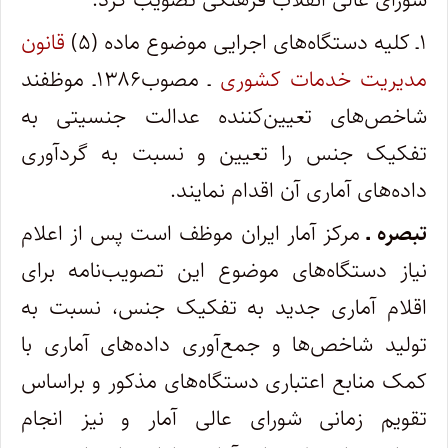
۱ـ کلیه دستگاه‌های اجرایی موضوع ماده (۵)
قانون
مدیریت خدمات کشوری
ـ مصوب۱۳۸۶ـ موظفند
شاخص‌های تعیین‌کننده عدالت جنسیتی به
تفکیک جنس را تعیین و نسبت به گردآوری
داده‌های آماری آن اقدام نمایند.
تبصره ـ
مرکز آمار ایران موظف است پس از اعلام
نیاز دستگاه‌های موضوع این تصویب‌نامه برای
اقلام آماری جدید به تفکیک جنس، نسبت به
تولید شاخص‌ها و جمع‌آوری داده‌های آماری با
کمک منابع اعتباری دستگاه‌های مذکور و براساس
تقویم زمانی شورای عالی آمار و نیز انجام