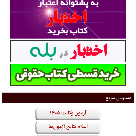
دسترسی سریع