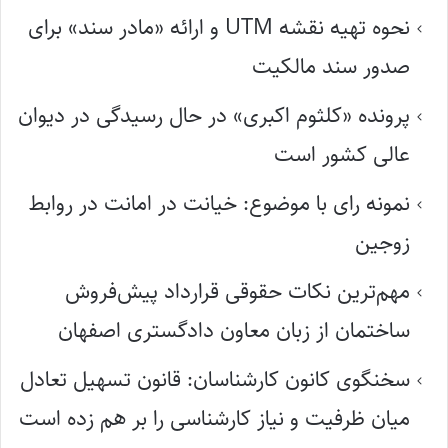
نحوه تهیه نقشه UTM و ارائه «مادر سند» برای
صدور سند مالکیت
پرونده «کلثوم اکبری» در حال رسیدگی در دیوان
عالی کشور است
نمونه رای با موضوع: خیانت در امانت در روابط
زوجین
مهم‌ترین نکات حقوقی قرارداد پیش‌فروش
ساختمان از زبان معاون دادگستری اصفهان
سخنگوی کانون کارشناسان: قانون تسهیل تعادل
میان ظرفیت و نیاز کارشناسی را بر هم زده است