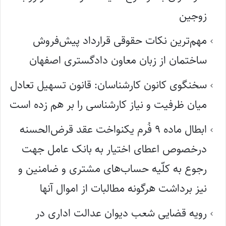
زوجین
مهم‌ترین نکات حقوقی قرارداد پیش‌فروش
ساختمان از زبان معاون دادگستری اصفهان
سخنگوی کانون کارشناسان: قانون تسهیل تعادل
میان ظرفیت و نیاز کارشناسی را بر هم زده است
ابطال ماده ۹ فُرم یکنواخت عقد قرض‌الحسنه
درخصوص اعطای اختیار به بانک عامل جهت
رجوع به کلّیه حساب‌های مشتری و ضامنین و
نیز برداشت هرگونه مطالبات از اموال آنها
رویه قضایی شعب دیوان عدالت اداری در