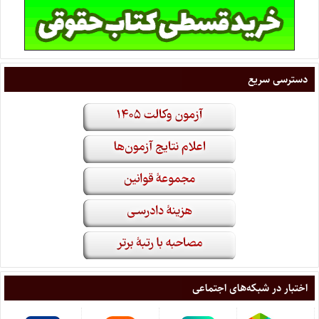
دسترسی سریع
اختبار در شبکه‌های اجتماعی