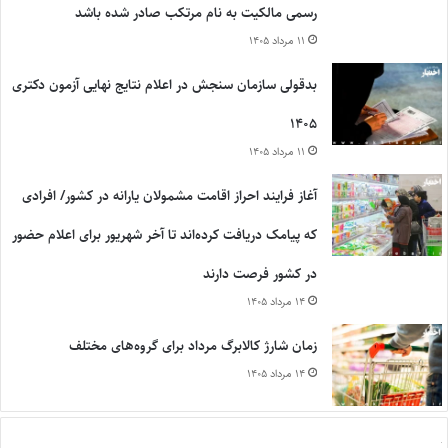
رسمی مالکیت به نام مرتکب صادر شده باشد
۱۱ مرداد ۱۴۰۵
بدقولی سازمان سنجش در اعلام نتایج نهایی آزمون دکتری
۱۴۰۵
۱۱ مرداد ۱۴۰۵
آغاز فرایند احراز اقامت مشمولان یارانه در کشور/ افرادی
که پیامک دریافت کرده‌اند تا آخر شهریور برای اعلام حضور
در کشور فرصت دارند
۱۴ مرداد ۱۴۰۵
زمان شارژ کالابرگ مرداد برای گروه‌های مختلف
۱۴ مرداد ۱۴۰۵