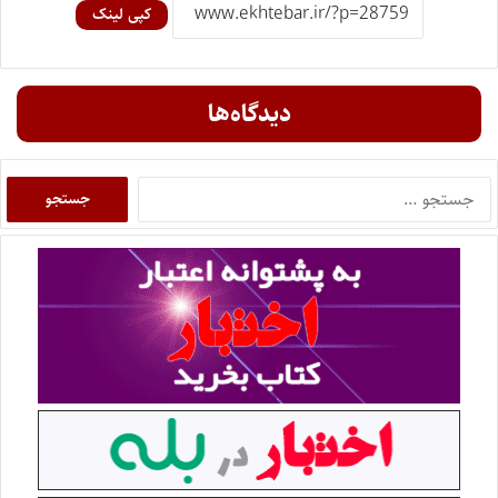
کپی لینک
دیدگاه‌ها