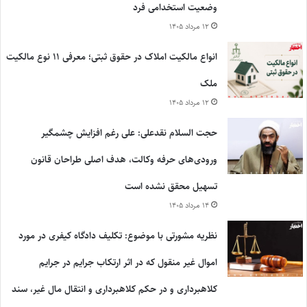
وضعیت استخدامی فرد
۱۲ مرداد ۱۴۰۵
انواع مالکیت املاک در حقوق ثبتی؛ معرفی ۱۱ نوع مالکیت
ملک
۱۲ مرداد ۱۴۰۵
حجت السلام نقدعلی: علی رغم افزایش چشمگیر
ورودی‌های حرفه وکالت، هدف اصلی طراحان قانون
تسهیل محقق نشده است
۱۴ مرداد ۱۴۰۵
نظریه مشورتی با موضوع: تکلیف دادگاه کیفری در مورد
اموال غیر منقول که در اثر ارتکاب جرایم در جرایم
کلاهبرداری و در حکم کلاهبرداری و انتقال مال غیر، سند