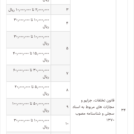
۳
۲٫۰۰۰٫۰۰۰ تا ۱۰٫۰۰۰٫۰۰۰ ریال
۱۰٫۰۰۰٫۰۰۰ تا ۳۰٫۰۰۰٫۰۰۰
۴
ریال
۱۰٫۰۰۰٫۰۰۰ تا ۳۰٫۰۰۰٫۰۰۰
ریال
۵
۱۵٫۰۰۰٫۰۰۰ تا ۴۰٫۰۰۰٫۰۰۰
ریال
۳۰٫۰۰۰٫۰۰۰ تا ۶۰٫۰۰۰٫۰۰۰
۷
ریال
۵٫۰۰۰٫۰۰۰ تا ۲۰٫۰۰۰٫۰۰۰
۸
ریال
قانون تخلفات، جرایم و
۵۰٫۰۰۰٫۰۰۰ تا ۱۰۰٫۰۰۰٫۰۰۰
مجازات های مربوط به اسناد
۹
۳۴
ریال
سجلی و شناسنامه مصوب
۱۳۷۰
۱۰٫۰۰۰٫۰۰۰ تا ۳۰٫۰۰۰٫۰۰۰
۱۰
ریال