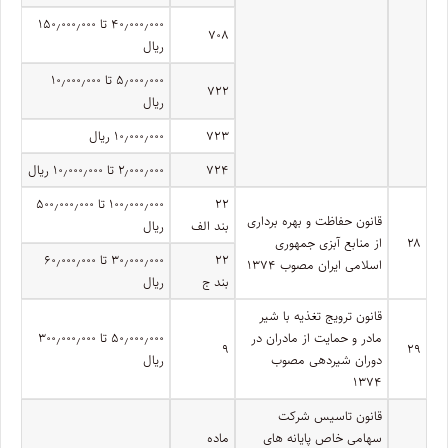
۴۰٫۰۰۰٫۰۰۰ تا ۱۵۰٫۰۰۰٫۰۰۰
۷۰۸
ریال
۵٫۰۰۰٫۰۰۰ تا ۱۰٫۰۰۰٫۰۰۰
۷۲۲
ریال
۷۲۳
۱۰٫۰۰۰٫۰۰۰ ریال
۷۲۴
۲٫۰۰۰٫۰۰۰ تا ۱۰٫۰۰۰٫۰۰۰ ریال
۲۲
۱۰۰٫۰۰۰٫۰۰۰ تا ۵۰۰٫۰۰۰٫۰۰۰
قانون حفاظت و بهره برداری
بند الف
ریال
۲۸
از منابع آبزی جمهوری
۲۲
۳۰٫۰۰۰٫۰۰۰ تا ۶۰٫۰۰۰٫۰۰۰
اسلامی ایران مصوب ۱۳۷۴
بند ج
ریال
قانون ترویج تغذیه با شیر
مادر و حمایت از مادران در
۵۰٫۰۰۰٫۰۰۰ تا ۳۰۰٫۰۰۰٫۰۰۰
۹
۲۹
دوران شیردهی مصوب
ریال
۱۳۷۴
قانون تاسیس شرکت
سهامی خاص پایانه های
ماده