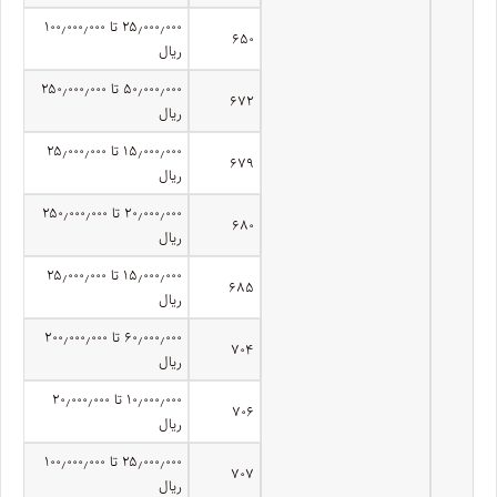
۲۵٫۰۰۰٫۰۰۰ تا ۱۰۰٫۰۰۰٫۰۰۰
۶۵۰
ریال
۵۰٫۰۰۰٫۰۰۰ تا ۲۵۰٫۰۰۰٫۰۰۰
۶۷۲
ریال
۱۵٫۰۰۰٫۰۰۰ تا ۲۵٫۰۰۰٫۰۰۰
۶۷۹
ریال
۲۰٫۰۰۰٫۰۰۰ تا ۲۵۰٫۰۰۰٫۰۰۰
۶۸۰
ریال
۱۵٫۰۰۰٫۰۰۰ تا ۲۵٫۰۰۰٫۰۰۰
۶۸۵
ریال
۶۰٫۰۰۰٫۰۰۰ تا ۲۰۰٫۰۰۰٫۰۰۰
۷۰۴
ریال
۱۰٫۰۰۰٫۰۰۰ تا ۲۰٫۰۰۰٫۰۰۰
۷۰۶
ریال
۲۵٫۰۰۰٫۰۰۰ تا ۱۰۰٫۰۰۰٫۰۰۰
۷۰۷
ریال