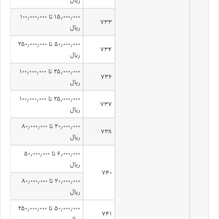
۱۵٫۰۰۰٫۰۰۰ تا ۱۰۰٫۰۰۰٫۰۰۰
۷۳۳
ریال
۵۰٫۰۰۰٫۰۰۰ تا ۲۵۰٫۰۰۰٫۰۰۰
۷۳۴
ریال
۲۵٫۰۰۰٫۰۰۰ تا ۱۰۰٫۰۰۰٫۰۰۰
۷۳۶
ریال
۲۵٫۰۰۰٫۰۰۰ تا ۱۰۰٫۰۰۰٫۰۰۰
۷۳۷
ریال
۲۰٫۰۰۰٫۰۰۰ تا ۸۰٫۰۰۰٫۰۰۰
۷۳۸
ریال
۶٫۰۰۰٫۰۰۰ تا ۵۰٫۰۰۰٫۰۰۰
ریال
۷۴۰
۲۰٫۰۰۰٫۰۰۰ تا ۸۰٫۰۰۰٫۰۰۰
ریال
۵۰٫۰۰۰٫۰۰۰ تا ۲۵۰٫۰۰۰٫۰۰۰
۷۴۱
ریال