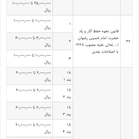
۲۵٫۰۰۰٫۰۰۰ تا ۱۰۰٫۰۰۰٫۰۰۰
ریال
۱۰٫۰۰۰٫۰۰۰ تا ۱۰۰٫۰۰۰٫۰۰۰
۱
ریال
قانون نحوه حفظ آثار و یاد
حضرت امام خمینی رضوان
۴٫۰۰۰٫۰۰۰ تا ۴۰٫۰۰۰٫۰۰۰
۲
۳۶
ا… تعالی علیه مصوب ۱۳۶۸
ریال
با اصلاحات بعدی
۱۰٫۰۰۰٫۰۰۰ تا ۱۰۰٫۰۰۰٫۰۰۰
۳
ریال
۱۸
۲٫۰۰۰٫۰۰۰ تا ۲۰٫۰۰۰٫۰۰۰
بند ۱
ریال
۱۸
۲٫۰۰۰٫۰۰۰ تا ۶۰٫۰۰۰٫۰۰۰
بند ۲
ریال
۱۸
۶٫۰۰۰٫۰۰۰ تا ۶۰٫۰۰۰٫۰۰۰
بند ۳
ریال
۱۸
۶٫۰۰۰٫۰۰۰ تا ۶۰٫۰۰۰٫۰۰۰
بند ۴
ریال