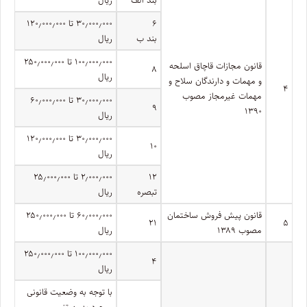
۶
۳۰٫۰۰۰٫۰۰۰ تا ۱۲۰٫۰۰۰٫۰۰۰
بند ب
ریال
۱۰۰٫۰۰۰٫۰۰۰ تا ۲۵۰٫۰۰۰٫۰۰۰
قانون مجازات قاچاق اسلحه
۸
ریال
و مهمات و دارندگان سلاح و
۴
مهمات غیرمجاز مصوب
۳۰٫۰۰۰٫۰۰۰ تا ۶۰٫۰۰۰٫۰۰۰
۹
۱۳۹۰
ریال
۳۰٫۰۰۰٫۰۰۰ تا ۱۲۰٫۰۰۰٫۰۰۰
۱۰
ریال
۱۲
۲٫۰۰۰٫۰۰۰ تا ۲۵٫۰۰۰٫۰۰۰
تبصره
ریال
قانون پیش فروش ساختمان
۶۰٫۰۰۰٫۰۰۰ تا ۲۵۰٫۰۰۰٫۰۰۰
۲۱
۵
مصوب ۱۳۸۹
ریال
۱۰۰٫۰۰۰٫۰۰۰ تا ۲۵۰٫۰۰۰٫۰۰۰
۴
ریال
با توجه به وضعیت قانونی
موجود بدون تغییر