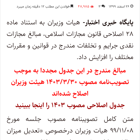
۲۶ اسفند ۱۳۹۹
۳
۴۸,۹۸۵
خواندن این مطلب ۱۲ دقیقه زمان میبرد
پایگاه خبری اختبار-
هیات وزیران به استناد ماده
۲۸ اصلاحی قانون مجازات اسلامی، مبالغ مجازات
نقدی جرایم و تخلفات مندرج در قوانین و مقررات
مختلف را افزایش داد.
مبالغ مندرج در این جدول مجددا به موجب
تصویب‌نامه مصوب ۱۴۰۳/۳/۳۰ هیئت وزیران
اصلاح شده‌اند
جدول اصلاحی مصوب ۱۴۰۳ را اینجا ببینید
متن کامل تصویبنامه مصوب جلسه مورخ
۹۹/۱۱/۰۸ هیات وزیران درخصوص «تعدیل میزان