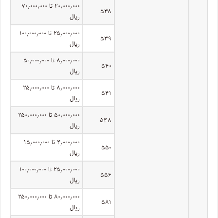
۲۰٫۰۰۰٫۰۰۰ تا ۷۰٫۰۰۰٫۰۰۰
۵۳۸
ریال
۲۵٫۰۰۰٫۰۰۰ تا ۱۰۰٫۰۰۰٫۰۰۰
۵۳۹
ریال
۸٫۰۰۰٫۰۰۰ تا ۵۰٫۰۰۰٫۰۰۰
۵۴۰
ریال
۸٫۰۰۰٫۰۰۰ تا ۲۵٫۰۰۰٫۰۰۰
۵۴۱
ریال
۵۰٫۰۰۰٫۰۰۰ تا ۲۵۰٫۰۰۰٫۰۰۰
۵۴۸
ریال
۴٫۰۰۰٫۰۰۰ تا ۱۵٫۰۰۰٫۰۰۰
۵۵۰
ریال
۲۵٫۰۰۰٫۰۰۰ تا ۱۰۰٫۰۰۰٫۰۰۰
۵۵۶
ریال
۸۰٫۰۰۰٫۰۰۰ تا ۲۵۰٫۰۰۰٫۰۰۰
۵۸۱
ریال