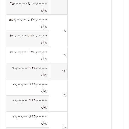
۱۰۰٫۰۰۰٫۰۰۰ تا ۲۵۰٫۰۰۰٫۰۰۰
ریال
۲۰۰٫۰۰۰٫۰۰۰ تا ۵۵۰٫۰۰۰٫۰۰۰
ریال
۸
۳۰۰٫۰۰۰٫۰۰۰ تا ۶۰۰٫۰۰۰٫۰۰۰
ریال
۳۰۰٫۰۰۰٫۰۰۰ تا ۶۰۰٫۰۰۰٫۰۰۰
۹
ریال
۲۵٫۰۰۰٫۰۰۰ تا ۷۰٫۰۰۰٫۰۰۰
۱۴
ریال
۱۵٫۰۰۰٫۰۰۰ تا ۷۰٫۰۰۰٫۰۰۰
ریال
۱۹
۲۵٫۰۰۰٫۰۰۰ تا ۱۰۰٫۰۰۰٫۰۰۰
ریال
۱۵٫۰۰۰٫۰۰۰ تا ۷۰٫۰۰۰٫۰۰۰
ریال
۲۰