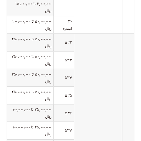
۳٫۰۰۰٫۰۰۰ تا ۱۵٫۰۰۰٫۰۰۰
ریال
۳۰
۵۰٫۰۰۰٫۰۰۰ تا ۲۰۰٫۰۰۰٫۰۰۰
تبصره
ریال
۵۰٫۰۰۰٫۰۰۰ تا ۲۵۰٫۰۰۰٫۰۰۰
۵۳۲
ریال
۵۰٫۰۰۰٫۰۰۰ تا ۲۵۰٫۰۰۰٫۰۰۰
۵۳۳
ریال
۵۰٫۰۰۰٫۰۰۰ تا ۲۵۰٫۰۰۰٫۰۰۰
۵۳۴
ریال
۵۰٫۰۰۰٫۰۰۰ تا ۲۵۰٫۰۰۰٫۰۰۰
۵۳۵
ریال
۲۵٫۰۰۰٫۰۰۰ تا ۱۰۰٫۰۰۰٫۰۰۰
۵۳۶
ریال
۲۵٫۰۰۰٫۰۰۰ تا ۱۰۰٫۰۰۰٫۰۰۰
۵۳۷
ریال