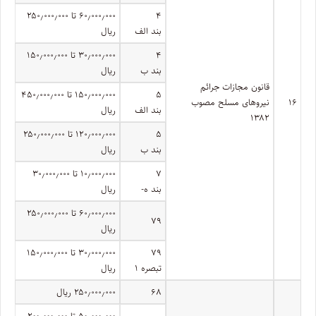
۴
۶۰٫۰۰۰٫۰۰۰ تا ۲۵۰٫۰۰۰٫۰۰۰
بند الف
ریال
۴
۳۰٫۰۰۰٫۰۰۰ تا ۱۵۰٫۰۰۰٫۰۰۰
بند ب
ریال
قانون مجازات جرائم
۵
۱۵۰٫۰۰۰٫۰۰۰ تا ۴۵۰٫۰۰۰٫۰۰۰
۱۶
نیروهای مسلح مصوب
بند الف
ریال
۱۳۸۲
۵
۱۲۰٫۰۰۰٫۰۰۰ تا ۲۵۰٫۰۰۰٫۰۰۰
بند ب
ریال
۷
۱۰٫۰۰۰٫۰۰۰ تا ۳۰٫۰۰۰٫۰۰۰
بند ه-
ریال
۶۰٫۰۰۰٫۰۰۰ تا ۲۵۰٫۰۰۰٫۰۰۰
۷۹
ریال
۷۹
۳۰٫۰۰۰٫۰۰۰ تا ۱۵۰٫۰۰۰٫۰۰۰
تبصره ۱
ریال
۶۸
۲۵۰٫۰۰۰٫۰۰۰ ریال
۵۰٫۰۰۰٫۰۰۰ تا ۲۰۰٫۰۰۰٫۰۰۰