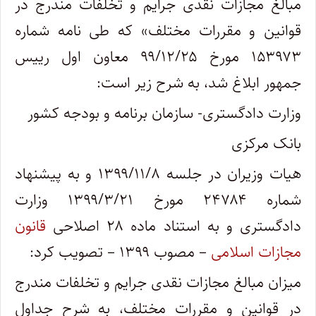
مبالغ مجازات نقدی جرایم و تخلفات مندرج در
قوانین و مقررات مختلف» که طی نامه شماره
۱۵۳۹۷۳ مورخ ۹۹/۱۲/۲۵ معاون اول رییس
جمهور ابلاغ شد، به شرح زیر است:
وزارت دادگستری- سازمان برنامه و بودجه کشور
بانک مرکزی
هیات وزیران در جلسه ۱۳۹۹/۱۱/۸ و به پیشنهاد
شماره ۲۴۷۸۴ مورخ ۱۳۹۹/۳/۲۱ وزارت
دادگستری و به استناد ماده ۲۸ اصلاحی
قانون
مجازات اسلامی
– مصوب ۱۳۹۹ – تصویب کرد:
میزان مبالغ مجازات نقدی جرایم و تخلفات مندرج
در قوانین و مقررات مختلف، به شرح جداول