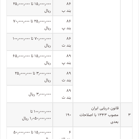
۸۶
۱۵٫۰۰۰٫۰۰۰ تا ۲۵٫۰۰۰٫۰۰۰
بند ب
ریال
۸۶
۲۵٫۰۰۰٫۰۰۰ تا ۷۰٫۰۰۰٫۰۰۰
بند پ
ریال
۸۶
۷۰٫۰۰۰٫۰۰۰ تا ۱۰۰٫۰۰۰٫۰۰۰
بند ت
ریال
۸۹
۱۵٫۰۰۰٫۰۰۰ تا ۶۵٫۰۰۰٫۰۰۰
بند پ
ریال
۸۹
۳٫۰۰۰٫۰۰۰ تا ۲۵٫۰۰۰٫۰۰۰
بند ت
ریال
۸۹
۳٫۰۰۰٫۰۰۰ ریال
بند ث
قانون دریایی ایران
۱۰۰٫۰۰۰٫۰۰۰ تا
۳
مصوب ۱۳۴۳ با اصلاحات
۱۹۰
۱٫۰۵۰٫۰۰۰٫۰۰۰ ریال
بعدی
۶
۱۵٫۰۰۰٫۰۰۰ تا ۵۰٫۰۰۰٫۰۰۰
بند الف
ریال