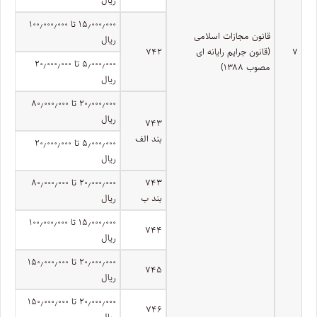
۱۵٫۰۰۰٫۰۰۰ تا ۱۰۰٫۰۰۰٫۰۰۰
قانون مجازات اسلامی
ریال
۷
(قانون جرایم رایانه ای
۷۴۲
۵٫۰۰۰٫۰۰۰ تا ۲۰٫۰۰۰٫۰۰۰
مصوب ۱۳۸۸)
ریال
۲۰٫۰۰۰٫۰۰۰ تا ۸۰٫۰۰۰٫۰۰۰
ریال
۷۴۳
بند الف
۵٫۰۰۰٫۰۰۰ تا ۲۰٫۰۰۰٫۰۰۰
ریال
۷۴۳
۲۰٫۰۰۰٫۰۰۰ تا ۸۰٫۰۰۰٫۰۰۰
بند ب
ریال
۱۵٫۰۰۰٫۰۰۰ تا ۱۰۰٫۰۰۰٫۰۰۰
۷۴۴
ریال
۲۰٫۰۰۰٫۰۰۰ تا ۱۵۰٫۰۰۰٫۰۰۰
۷۴۵
ریال
۲۰٫۰۰۰٫۰۰۰ تا ۱۵۰٫۰۰۰٫۰۰۰
۷۴۶
ریال