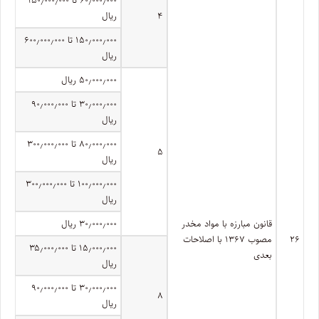
۴
ریال
۱۵۰٫۰۰۰٫۰۰۰ تا ۶۰۰٫۰۰۰٫۰۰۰
ریال
۵۰٫۰۰۰٫۰۰۰ ریال
۳۰٫۰۰۰٫۰۰۰ تا ۹۰٫۰۰۰٫۰۰۰
ریال
۸۰٫۰۰۰٫۰۰۰ تا ۳۰۰٫۰۰۰٫۰۰۰
۵
ریال
۱۰۰٫۰۰۰٫۰۰۰ تا ۳۰۰٫۰۰۰٫۰۰۰
ریال
قانون مبارزه با مواد مخدر
۳۰٫۰۰۰٫۰۰۰ ریال
۲۶
مصوب ۱۳۶۷ با اصلاحات
۱۵٫۰۰۰٫۰۰۰ تا ۳۵٫۰۰۰٫۰۰۰
بعدی
ریال
۳۰٫۰۰۰٫۰۰۰ تا ۹۰٫۰۰۰٫۰۰۰
۸
ریال