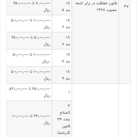
قانون حفاظت در برابر اشعه
۱۸
۶٫۰۰۰٫۰۰۰ تا ۲۵۰٫۰۰۰٫۰۰۰
۳۷
مصوب ۱۳۶۸
بند ۵
ریال
۱۸
۱۰۰٫۰۰۰٫۰۰۰ تا ۵۰۰٫۰۰۰٫۰۰۰
بند ۶
ریال
۱۸
۵۰٫۰۰۰٫۰۰۰ تا ۲۵۰٫۰۰۰٫۰۰۰
بند ۷
ریال
۱۸
۱۰۰٫۰۰۰٫۰۰۰ تا ۵۰٫۰۰۰٫۰۰۰
بند ۸
۰ریال
۱۸
۱۰۰٫۰۰۰٫۰۰۰ تا ۵۰۰٫۰۰۰٫۰۰۰
بند ۹
ریال
۲۵۰٫۰۰۰٫۰۰۰ تا ۵۲۰٫۰۰۰٫۰۰۰
۱
ریال
۳
(اصلاح
۲۴٫۰۰۰٫۰۰۰ تا ۱۰۰٫۰۰۰٫۰۰۰
ماده ۳۴
ریال
قانون
گذرنامه)