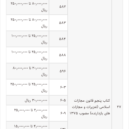
۸۰٫۰۰۰٫۰۰۰ تا ۲۵۰٫۰۰۰٫۰۰۰
۵۸۲
ریال
۸۰٫۰۰۰٫۰۰۰ تا ۲۵۰٫۰۰۰٫۰۰۰
۵۸۳
ریال
۲۵٫۰۰۰٫۰۰۰ تا ۱۰۰٫۰۰۰٫۰۰۰
۵۸۴
ریال
۲۵٫۰۰۰٫۰۰۰ تا ۱۰۰٫۰۰۰٫۰۰۰
۵۸۸
ریال
۲۰٫۰۰۰٫۰۰۰ تا ۸۰٫۰۰۰٫۰۰۰
۵۹۶
ریال
۲۵٫۰۰۰٫۰۰۰ تا ۲۵۰٫۰۰۰٫۰۰۰
۶۰۳
ریال
۶۰۵
۳۰٫۰۰۰٫۰۰۰ ریال
کتاب پنجم قانون مجازات
۲۷
اسلامی (تعزیرات و مجازات
۲٫۰۰۰٫۰۰۰ تا ۲۵٫۰۰۰٫۰۰۰
های بازدارنده) مصوب ۱۳۷۵
۶۰۹
ریال
۴٫۰۰۰٫۰۰۰ تا ۱۵٫۰۰۰٫۰۰۰