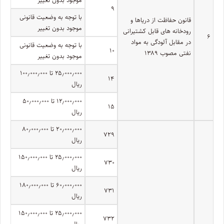
۹
با توجه به وضعیت قانونی
قانون حفاظت از دریاها و
موجود بدون تغییر
رودخانه های قابل کشتیرانی
۶
در مقابل آلودگی به مواد
با توجه به وضعیت قانونی
۱۰
نفتی مصوب ۱۳۸۹
موجود بدون تغییر
۲۵٫۰۰۰٫۰۰۰ تا ۱۰۰٫۰۰۰٫۰۰۰
۱۴
ریال
۱۲٫۰۰۰٫۰۰۰ تا ۵۰٫۰۰۰٫۰۰۰
۱۵
ریال
۲۰٫۰۰۰٫۰۰۰ تا ۸۰٫۰۰۰٫۰۰۰
۷۲۹
ریال
۲۵٫۰۰۰٫۰۰۰ تا ۱۵۰٫۰۰۰٫۰۰۰
۷۳۰
ریال
۶۰٫۰۰۰٫۰۰۰ تا ۱۸۰٫۰۰۰٫۰۰۰
۷۳۱
ریال
۲۵٫۰۰۰٫۰۰۰ تا ۱۵۰٫۰۰۰٫۰۰۰
۷۳۲
ریال