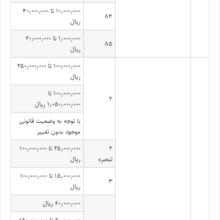
۱۰٫۰۰۰٫۰۰۰ تا ۴۰٫۰۰۰٫۰۰۰
۸۴
ریال
۱٫۰۰۰٫۰۰۰ تا ۲۰٫۰۰۰٫۰۰۰
۸۵
ریال
۱۰۰٫۰۰۰٫۰۰۰ تا ۲۵۰٫۰۰۰٫۰۰۰
ریال
۱۰۰٫۰۰۰٫۰۰۰ تا
۲
۱٫۰۵۰٫۰۰۰٫۰۰۰ ریال
با توجه به وضعیت قانونی
موجود بدون تغییر
۲
۲۵٫۰۰۰٫۰۰۰ تا ۱۰۰٫۰۰۰٫۰۰۰
تبصره
ریال
۱۵٫۰۰۰٫۰۰۰ تا ۱۰۰٫۰۰۰٫۰۰۰
۳
ریال
۶۰٫۰۰۰٫۰۰۰ ریال
۶۰٫۰۰۰٫۰۰۰ تا ۱۵۰٫۰۰۰٫۰۰۰