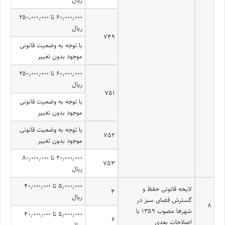
۶۰٫۰۰۰٫۰۰۰ تا ۲۵۰٫۰۰۰٫۰۰۰
ریال
۷۴۹
با توجه به وضعیت قانونی
موجود بدون تغییر
۶۰٫۰۰۰٫۰۰۰ تا ۲۵۰٫۰۰۰٫۰۰۰
ریال
۷۵۱
با توجه به وضعیت قانونی
موجود بدون تغییر
با توجه به وضعیت قانونی
۷۵۲
موجود بدون تغییر
۲۰٫۰۰۰٫۰۰۰ تا ۸۰٫۰۰۰٫۰۰۰
۷۵۳
ریال
۵٫۰۰۰٫۰۰۰ تا ۴۰٫۰۰۰٫۰۰۰
لایحه قانونی حفظ و
۴
ریال
گسترش فضای سبز در
۸
شهرها مصوب ۱۳۵۹ با
۵٫۰۰۰٫۰۰۰ تا ۴۰٫۰۰۰٫۰۰۰
۶
اصلاحات بعدی
ریال