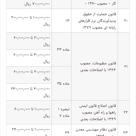
کار – مصوب ۱۳۸۰ –
۷۰۰٫۰۰۰٫۰۰۰ ریال
قانون حمایت از حقوق
۱۰۰٫۰۰۰٫۰۰۰ تا ۲۰۰٫۰۰۰٫۰۰۰
۲۰
پدیدآورندگان نرم افزارهای
۱۳
ریال
رایانه ای مصوب ۱۳۷۹
۲۰٫۰۰۰٫۰۰۰ تا ۶۰٫۰۰۰٫۰۰۰
ریال
ماده ۳۳
۳۰٫۰۰۰٫۰۰۰ تا ۶۰٫۰۰۰٫۰۰۰
ریال
قانون مطبوعات، مصوب
۲۱
۱۳۶۴ با اصلاحات بعدی
۲۰٫۰۰۰٫۰۰۰ تا ۶۰٫۰۰۰٫۰۰۰
ریال
ماده ۳۵
۴۰٫۰۰۰٫۰۰۰ تا ۲۴۰٫۰۰۰٫۰۰۰
ریال
قانون اصلاح قانون ایمنی
تبصره ۱
۱۰٫۰۰۰٫۰۰۰ تا ۶۰٫۰۰۰٫۰۰۰
۲۲
راهها و راه آهن مصوب
ماده ۷
ریال
۱۳۴۹ با اصلاحات بعدی
قانون نظام مهندسی معدن
۱۰٫۰۰۰٫۰۰۰ تا ۲۴۰٫۰۰۰٫۰۰۰
۳۶
۲۳
مصوب ۱۳۷۹
ریال