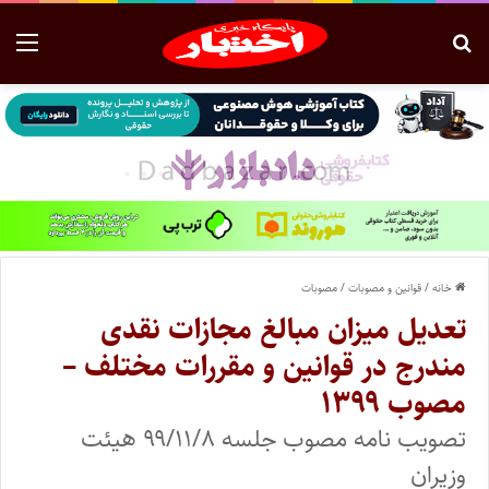
خانه
/
قوانین و مصوبات
/
مصوبات
تعدیل میزان مبالغ مجازات نقدی
مندرج در قوانین و مقررات مختلف –
مصوب ۱۳۹۹
تصویب نامه مصوب جلسه ۹۹/۱۱/۸ هیئت
وزیران