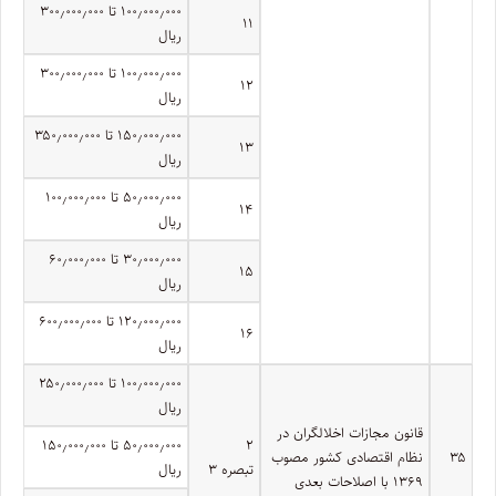
۱۰۰٫۰۰۰٫۰۰۰ تا ۳۰۰٫۰۰۰٫۰۰۰
۱۱
ریال
۱۰۰٫۰۰۰٫۰۰۰ تا ۳۰۰٫۰۰۰٫۰۰۰
۱۲
ریال
۱۵۰٫۰۰۰٫۰۰۰ تا ۳۵۰٫۰۰۰٫۰۰۰
۱۳
ریال
۵۰٫۰۰۰٫۰۰۰ تا ۱۰۰٫۰۰۰٫۰۰۰
۱۴
ریال
۳۰٫۰۰۰٫۰۰۰ تا ۶۰٫۰۰۰٫۰۰۰
۱۵
ریال
۱۲۰٫۰۰۰٫۰۰۰ تا ۶۰۰٫۰۰۰٫۰۰۰
۱۶
ریال
۱۰۰٫۰۰۰٫۰۰۰ تا ۲۵۰٫۰۰۰٫۰۰۰
ریال
قانون مجازات اخلالگران در
۲
۵۰٫۰۰۰٫۰۰۰ تا ۱۵۰٫۰۰۰٫۰۰۰
۳۵
نظام اقتصادی کشور مصوب
تبصره ۳
ریال
۱۳۶۹ با اصلاحات بعدی