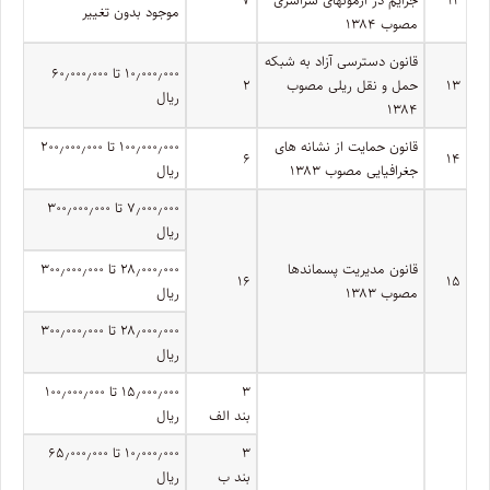
موجود بدون تغییر
مصوب ۱۳۸۴
قانون دسترسی آزاد به شبکه
۱۰٫۰۰۰٫۰۰۰ تا ۶۰٫۰۰۰٫۰۰۰
۱۳
حمل و نقل ریلی مصوب
۲
ریال
۱۳۸۴
قانون حمایت از نشانه های
۱۰۰٫۰۰۰٫۰۰۰ تا ۲۰۰٫۰۰۰٫۰۰۰
۶
۱۴
جغرافیایی مصوب ۱۳۸۳
ریال
۷٫۰۰۰٫۰۰۰ تا ۳۰۰٫۰۰۰٫۰۰۰
ریال
قانون مدیریت پسماندها
۲۸٫۰۰۰٫۰۰۰ تا ۳۰۰٫۰۰۰٫۰۰۰
۱۶
۱۵
مصوب ۱۳۸۳
ریال
۲۸٫۰۰۰٫۰۰۰ تا ۳۰۰٫۰۰۰٫۰۰۰
ریال
۳
۱۵٫۰۰۰٫۰۰۰ تا ۱۰۰٫۰۰۰٫۰۰۰
بند الف
ریال
۳
۱۰٫۰۰۰٫۰۰۰ تا ۶۵٫۰۰۰٫۰۰۰
بند ب
ریال