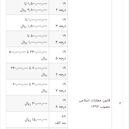
۱۹
۱٫۵۰۰٫۰۰۰٫۰۰۰ تا
درجه ۲
۲٫۸۰۰٫۰۰۰٫۰۰۰ ریال
۱۹
۱٫۰۰۰٫۰۰۰٫۰۰۰ تا
درجه ۳
۱٫۵۰۰٫۰۰۰٫۰۰۰ ریال
۱۹
۵۰۰٫۰۰۰٫۰۰۰ تا
درجه ۴
۱٫۰۰۰٫۰۰۰٫۰۰۰ ریال
۱۹
۲۴۰٫۰۰۰٫۰۰۰ تا ۵۰۰٫۰۰۰٫۰۰۰
درجه ۵
ریال
۱۹
۶۰٫۰۰۰٫۰۰۰ تا ۲۴۰٫۰۰۰٫۰۰۰
درجه ۶
ریال
۱۹
۳۰٫۰۰۰٫۰۰۰ تا ۶۰٫۰۰۰٫۰۰۰
درجه ۷
ریال
قانون مجازات اسلامی
۱۹
۲
۳۰٫۰۰۰٫۰۰۰ ریال
مصوب ۱۳۹۲
درجه ۸
۸۶
۱۵٫۰۰۰٫۰۰۰ ریال
بند الف