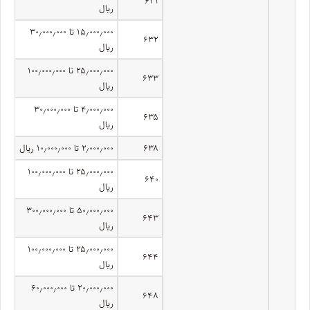
۶۳۱
ریال
۱۵٫۰۰۰٫۰۰۰ تا ۳۰٫۰۰۰٫۰۰۰
۶۳۲
ریال
۲۵٫۰۰۰٫۰۰۰ تا ۱۰۰٫۰۰۰٫۰۰۰
۶۳۳
ریال
۴٫۰۰۰٫۰۰۰ تا ۳۰٫۰۰۰٫۰۰۰
۶۳۵
ریال
۶۳۸
۲٫۰۰۰٫۰۰۰ تا ۱۰٫۰۰۰٫۰۰۰ ریال
۲۵٫۰۰۰٫۰۰۰ تا ۱۰۰٫۰۰۰٫۰۰۰
۶۴۰
ریال
۵۰٫۰۰۰٫۰۰۰ تا ۳۰۰٫۰۰۰٫۰۰۰
۶۴۳
ریال
۲۵٫۰۰۰٫۰۰۰ تا ۱۰۰٫۰۰۰٫۰۰۰
۶۴۴
ریال
۲۰٫۰۰۰٫۰۰۰ تا ۶۰٫۰۰۰٫۰۰۰
۶۴۸
ریال