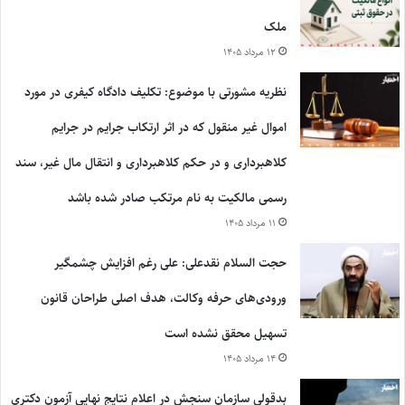
ملک
۱۲ مرداد ۱۴۰۵
نظریه مشورتی با موضوع: تکلیف دادگاه کیفری در مورد
اموال غیر منقول که در اثر ارتکاب جرایم در جرایم
کلاهبرداری و در حکم کلاهبرداری و انتقال مال غیر، سند
رسمی مالکیت به نام مرتکب صادر شده باشد
۱۱ مرداد ۱۴۰۵
حجت السلام نقدعلی: علی رغم افزایش چشمگیر
ورودی‌های حرفه وکالت، هدف اصلی طراحان قانون
تسهیل محقق نشده است
۱۴ مرداد ۱۴۰۵
بدقولی سازمان سنجش در اعلام نتایج نهایی آزمون دکتری