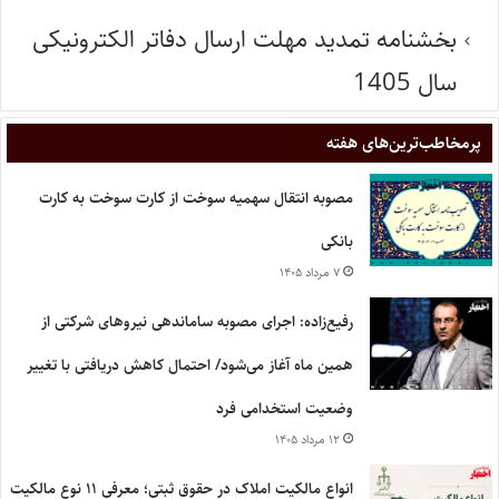
بخشنامه تمدید مهلت ارسال دفاتر الکترونیکی
سال 1405
پر‌مخاطب‌ترین‌های هفته
مصوبه انتقال سهمیه سوخت از کارت سوخت به کارت
بانکی
۷ مرداد ۱۴۰۵
رفیع‌زاده: اجرای مصوبه ساماندهی نیروهای شرکتی از
همین ماه آغاز می‌شود/ احتمال کاهش دریافتی با تغییر
وضعیت استخدامی فرد
۱۲ مرداد ۱۴۰۵
انواع مالکیت املاک در حقوق ثبتی؛ معرفی ۱۱ نوع مالکیت