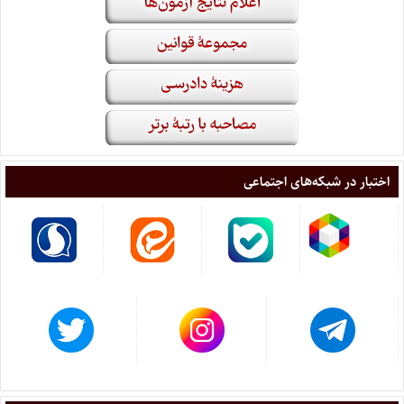
اختبار در شبکه‌های اجتماعی