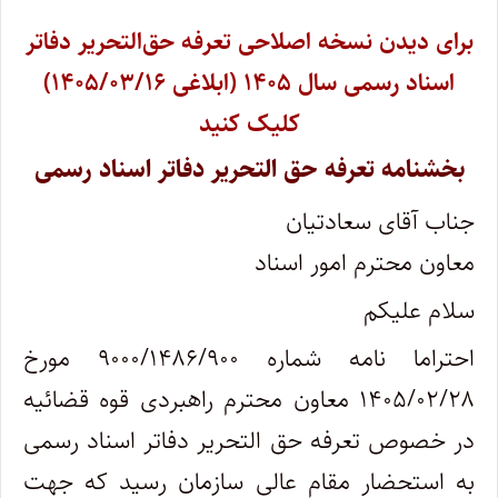
برای دیدن نسخه اصلاحی تعرفه حق‌التحریر دفاتر
اسناد رسمی سال ۱۴۰۵ (ابلاغی ۱۴۰۵/۰۳/۱۶)
کلیک کنید
بخشنامه تعرفه حق التحریر دفاتر اسناد رسمی
جناب آقای سعادتیان
معاون محترم امور اسناد
سلام علیکم
احتراما نامه شماره ۹۰۰۰/۱۴۸۶/۹۰۰ مورخ
۱۴۰۵/۰۲/۲۸ معاون محترم راهبردی قوه قضائیه
در خصوص تعرفه حق التحریر دفاتر اسناد رسمی
به استحضار مقام عالی سازمان رسید که جهت