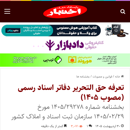
خانه
/
قوانین و مصوبات
/
بخشنامه ها
تعرفه حق التحریر دفاتر اسناد رسمی
(مصوب ۱۴۰۵)
بخشنامه شماره ۱۴۰۵/۲۹۲۷۸ مورخ
۱۴۰۵/۰۲/۲۹ سازمان ثبت اسناد و املاک کشور
۳۰ اردیبهشت ۱۴۰۵
۱
۳,۰۷۱
کمتر از یک دقیقه