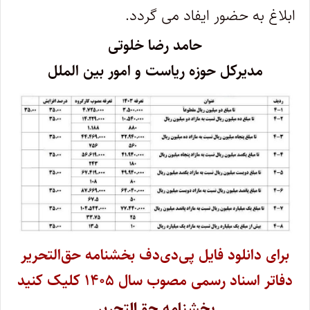
ابلاغ به حضور ایفاد می گردد.
حامد رضا خلوتی
مدیرکل حوزه ریاست و امور بین الملل
برای دانلود فایل پی‌دی‌دف بخشنامه حق‌التحریر
دفاتر اسناد رسمی مصوب سال ۱۴۰۵ کلیک کنید
بخشنامه حق‌التحریر