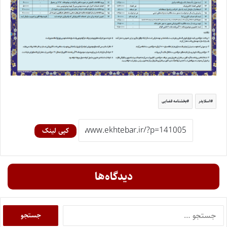
اسلایدر
بخشنامه قضایی
کپی لینک
دیدگاه‌ها