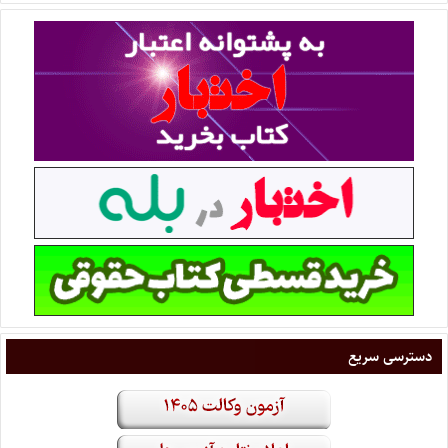
دسترسی سریع