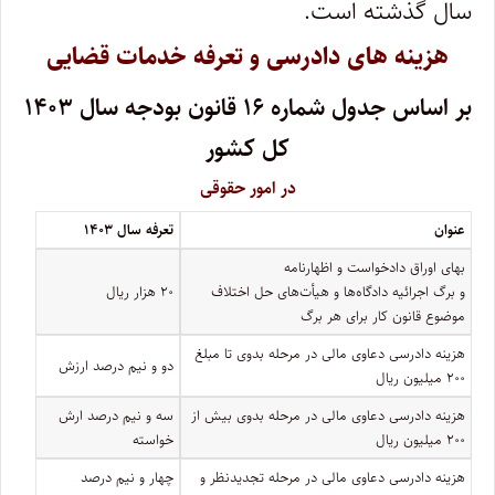
سال گذشته است.
هزینه های دادرسی و تعرفه خدمات قضایی
بر اساس جدول شماره ۱۶ قانون بودجه سال ۱۴۰۳
کل کشور
در امور حقوقی
عنوان
تعرفه سال ۱۴۰۳
بهای اوراق دادخواست و اظهارنامه
و برگ اجرائیه دادگاه‌ها و هیأت‌های حل اختلاف
۲۰ هزار ریال
موضوع قانون کار برای هر برگ
هزینه دادرسی دعاوی مالی در مرحله بدوی تا مبلغ
دو و نیم درصد ارزش
۲۰۰ میلیون ریال
هزینه دادرسی دعاوی مالی در مرحله بدوی بیش از
سه و نیم درصد ارش
۲۰۰ میلیون ریال
خواسته
هزینه دادرسی دعاوی مالی در مرحله تجدیدنظر و
چهار و نیم درصد