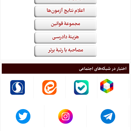
اختبار در شبکه‌های اجتماعی