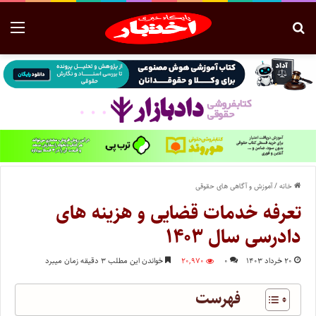
خانه
/
آموزش و آگاهی های حقوقی
تعرفه خدمات قضایی و هزینه‌ های
دادرسی سال ۱۴۰۳
۲۰ خرداد ۱۴۰۳
۰
۲۰,۹۷۰
خواندن این مطلب ۳ دقیقه زمان میبرد
فهرست