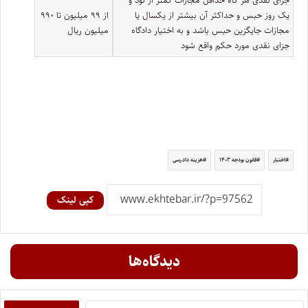
جزای نقدی هر گاه حداقل مجازات کمتر از نود و
یک روز حبس و حداکثر آن بیشتر از یکسال یا
از ۹۹ میلیون تا ۹۹۰
مجازات جایگزین حبس باشد و به اختیار دادگاه
میلیون ریال
جزای نقدی مورد حکم واقع شود
اختبار
قانون بودجه ۱۴۰۳
هزینه دادرسی
کپی لینک
دیدگاه‌ها