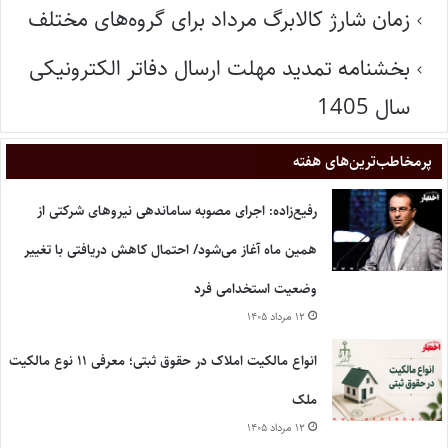
زمان شارژ کالابرگ مرداد برای گروه‌های مختلف
بخشنامه تمدید مهلت ارسال دفاتر الکترونیکی
سال 1405
پر‌مخاطب‌ترین‌های هفته
رفیع‌زاده: اجرای مصوبه ساماندهی نیروهای شرکتی از
همین ماه آغاز می‌شود/ احتمال کاهش دریافتی با تغییر
وضعیت استخدامی فرد
۱۲ مرداد ۱۴۰۵
انواع مالکیت املاک در حقوق ثبتی؛ معرفی ۱۱ نوع مالکیت
ملک
۱۲ مرداد ۱۴۰۵