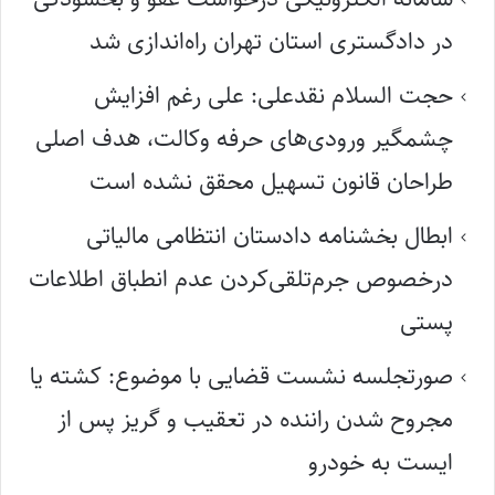
در دادگستری استان تهران راه‌اندازی شد
حجت السلام نقدعلی: علی رغم افزایش
چشمگیر ورودی‌های حرفه وکالت، هدف اصلی
طراحان قانون تسهیل محقق نشده است
ابطال بخشنامه دادستان انتظامی مالیاتی
درخصوص جرم‌تلقی‌کردن عدم انطباق اطلاعات
پستی
صورتجلسه نشست قضایی با موضوع: کشته یا
مجروح شدن راننده در تعقیب و گریز پس از
ایست به خودرو