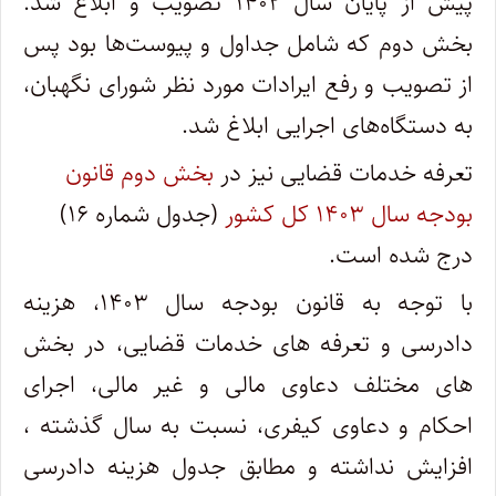
پیش از پایان سال ۱۴۰۲ تصویب و ابلاغ شد.
بخش دوم که شامل جداول و پیوست‌ها بود پس
از تصویب و رفع ایرادات مورد نظر شورای نگهبان،
به دستگاه‌های اجرایی ابلاغ شد.
تعرفه خدمات قضایی نیز در
بخش دوم قانون
بودجه سال ۱۴۰۳ کل کشور
(جدول شماره ۱۶)
درج شده است.
با توجه به قانون بودجه سال ۱۴۰۳، هزینه
دادرسی و تعرفه های خدمات قضایی، در بخش
های مختلف دعاوی مالی و غیر مالی، اجرای
احکام و دعاوی کیفری، نسبت به سال گذشته ،
افزایش نداشته و مطابق جدول هزینه دادرسی