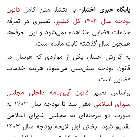
پایگاه خبری اختبار-
با انتشار متن کامل
قانون
بودجه سال ۱۴۰۳ کل کشور
، تغییری در تعرفه
خدمات قضایی مشاهده نمی‌شود و این تعرفه‌ها
همچون سال گذشته ثابت مانده است.
به گزارش اختبار، یکی از مواردی که هرسال در
قانون بودجه پیش‌بینی می‌شود، هزینه خدمات
قضایی است.
براساس تغییر
قانون آیین‌نامه داخلی مجلس
شورای اسلامی
مقرر شد تا بودجه سال ۱۴۰۳ به
صورت دو مرحله‌ای به مجلس شورای اسلامی
تقدیم شود. بخش اول لایحه بودجه سال ۱۴۰۳