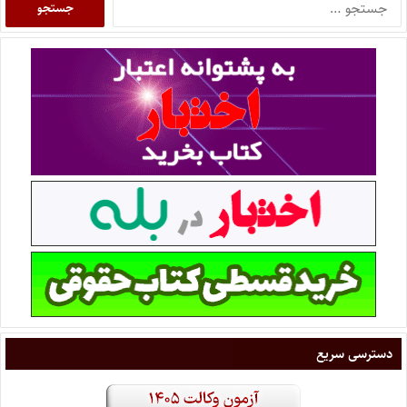
دسترسی سریع