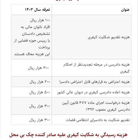
عنوان
تعرفه سال ۱۴۰۳
۱۰۰ هزار ریال
افراد ناتوان مالی به
تشخیص دادستان
هزینه تقدیم شکایت کیفری
یا رییس حوزه قضایی از
پرداخت
این هزینه معاف هستند
هزینه دادرسی در مرحله تجدیدنظر از احکام
۳۰۰ هزار ریال
کیفری
هزینه اعتراض به قرارهای قابل اعتراض دادسرا
۲۰۰ هزار ریال
هزینه اعاده دادرسی کیفری در دیوان عالی کشور
۵۰۰ هزار ریال
هزینه درخواست اجرای ماده ۴۷۷ قانون آیین
۳۰۰ هزار ریال
دادرسی کیفری مصوب ۱۳۹۲
تقدیم شکایت به دادسرای انتظامی قضات
۳۰۰ هزار ریال
هزینه رسیدگی به شکایت کیفری علیه صادر کننده چک بی محل