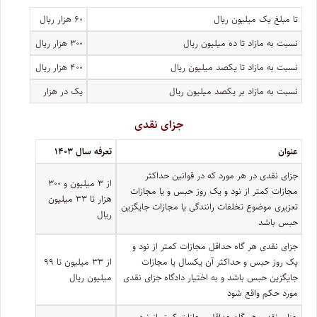
تا مبلغ یک میلیون ریال
۶۰ هزار ریال
نسبت به مازاد تا ده میلیون ریال
۳۰۰ هزار ریال
نسبت به مازاد تا یکصد میلیون ریال
۴۰۰ هزار ریال
نسبت به مازاد بر یکصد میلیون ریال
یک در هزار
جزای نقدی
عنوان
تعرفه سال ۱۴۰۳
جزای نقدی در هر مورد که در قوانین حداکثر
از ۳ میلیون و ۳۰۰
مجازات کمتر از نود و یک روز حبس و یا مجازات
هزار تا ۳۳ میلیون
تعزیری موضوع تخلفات رانندگی یا مجازات جایگزین
ریال
حبس باشد
جزای نقدی هر گاه حداقل مجازات کمتر از نود و
یک روز حبس و حداکثر آن یکسال یا مجازات
از ۳۳ میلیون تا ۹۹
جایگزین حبس باشد و به اختیار دادگاه جزای نقدی
میلیون ریال
مورد حکم واقع شود