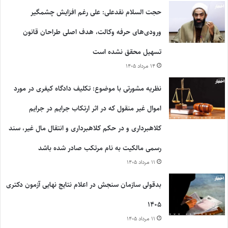
حجت السلام نقدعلی: علی رغم افزایش چشمگیر
ورودی‌های حرفه وکالت، هدف اصلی طراحان قانون
تسهیل محقق نشده است
۱۴ مرداد ۱۴۰۵
نظریه مشورتی با موضوع: تکلیف دادگاه کیفری در مورد
اموال غیر منقول که در اثر ارتکاب جرایم در جرایم
کلاهبرداری و در حکم کلاهبرداری و انتقال مال غیر، سند
رسمی مالکیت به نام مرتکب صادر شده باشد
۱۱ مرداد ۱۴۰۵
بدقولی سازمان سنجش در اعلام نتایج نهایی آزمون دکتری
۱۴۰۵
۱۱ مرداد ۱۴۰۵