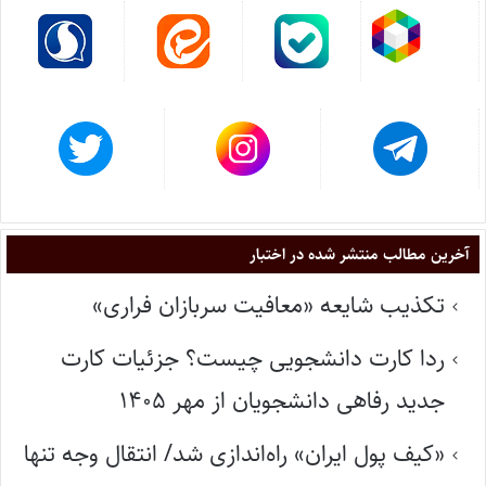
آخرین مطالب منتشر شده در اختبار
تکذیب شایعه «معافیت سربازان فراری»
ردا کارت دانشجویی چیست؟ جزئیات کارت
جدید رفاهی دانشجویان از مهر ۱۴۰۵
«کیف پول ایران» راه‌اندازی شد/ انتقال وجه تنها