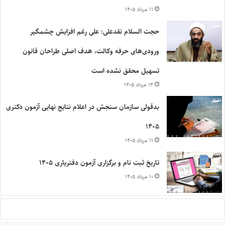
۱۱ مرداد ۱۴۰۵
حجت السلام نقدعلی: علی رغم افزایش چشمگیر
ورودی‌های حرفه وکالت، هدف اصلی طراحان قانون
تسهیل محقق نشده است
۱۴ مرداد ۱۴۰۵
بدقولی سازمان سنجش در اعلام نتایج نهایی آزمون دکتری
۱۴۰۵
۱۱ مرداد ۱۴۰۵
تاریخ ثبت نام و برگزاری آزمون دفتریاری ۱۴۰۵
۱۰ مرداد ۱۴۰۵