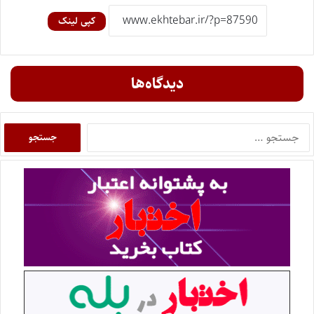
کپی لینک
دیدگاه‌ها