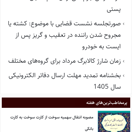
پستی
صورتجلسه نشست قضایی با موضوع: کشته یا
مجروح شدن راننده در تعقیب و گریز پس از
ایست به خودرو
زمان شارژ کالابرگ مرداد برای گروه‌های مختلف
بخشنامه تمدید مهلت ارسال دفاتر الکترونیکی
سال 1405
پر‌مخاطب‌ترین‌های هفته
مصوبه انتقال سهمیه سوخت از کارت سوخت به کارت
بانکی