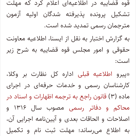
قوه قضاییه در اطلاعیه‌ای اعلام کرد که مهلت
تشکیل پرونده پذیرفته شدگان اولیه آزمون
مترجمان رسمی تمدید شده است.
به گزارش اختبار به نقل از ایسنا، اطلاعیه معاونت
حقوقی و امور مجلس قوه قضاییه به شرح زیر
است:
«پیرو
اطلاعیه قبلی
اداره کل نظارت بر وکلا،
کارشناسان رسمی و خدمات حرفه‌ای در اجرای
ماده (۳)
قانون راجع به ترجمه اظهارات و اسناد در
محاکم و دفاتر رسمی
مصوب سال ۱۳۱۶ و
اصلاحات و الحاقات بعدی و آیین‌نامه اجرایی آن،
به اطلاع می‌رساند؛ مهلت ثبت نام و تکمیل