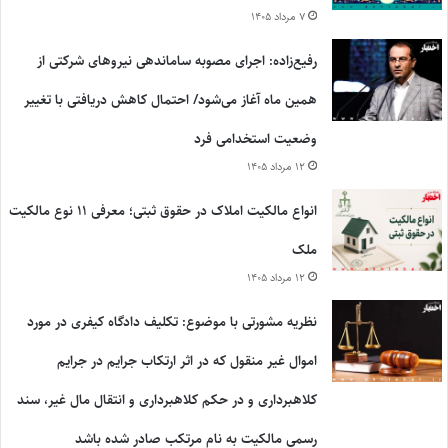
۷ مرداد ۱۴۰۵
رفیع‌زاده: اجرای مصوبه ساماندهی نیروهای شرکتی از
همین ماه آغاز می‌شود/ احتمال کاهش دریافتی با تغییر
وضعیت استخدامی فرد
۱۲ مرداد ۱۴۰۵
انواع مالکیت املاک در حقوق ثبتی؛ معرفی ۱۱ نوع مالکیت
ملک
۱۲ مرداد ۱۴۰۵
نظریه مشورتی با موضوع: تکلیف دادگاه کیفری در مورد
اموال غیر منقول که در اثر ارتکاب جرایم در جرایم
کلاهبرداری و در حکم کلاهبرداری و انتقال مال غیر، سند
رسمی مالکیت به نام مرتکب صادر شده باشد