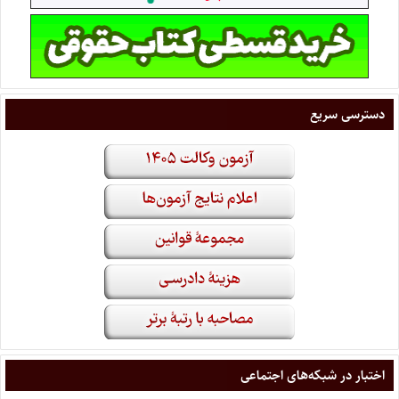
دسترسی سریع
اختبار در شبکه‌های اجتماعی