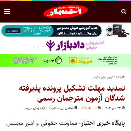
خانه
/
آزمون های حقوقی
تمدید مهلت تشکیل پرونده پذیرفته
شدگان آزمون مترجمان رسمی
۲۳ مهر ۱۴۰۲
۰
۵۲۵
خواندن این مطلب 1 دقیقه زمان میبرد
پایگاه خبری اختبار-
معاونت حقوقی و امور مجلس