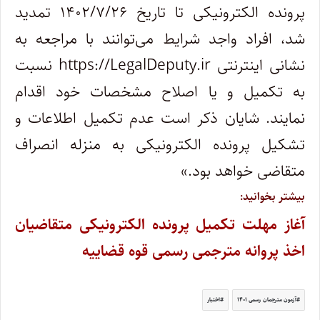
پرونده الکترونیکی تا تاریخ ۱۴۰۲/۷/۲۶ تمدید
شد، افراد واجد شرایط می‌توانند با مراجعه به
نشانی اینترنتی https://LegalDeputy.ir نسبت
به تکمیل و یا اصلاح مشخصات خود اقدام
نمایند. شایان ذکر است عدم تکمیل اطلاعات و
تشکیل پرونده الکترونیکی به منزله انصراف
متقاضی خواهد بود.»
بیشتر بخوانید:
آغاز مهلت تکمیل پرونده الکترونیکی متقاضیان
اخذ پروانه مترجمی رسمی قوه قضاییه
آزمون مترجمان رسمی ۱۴۰۱
اختبار