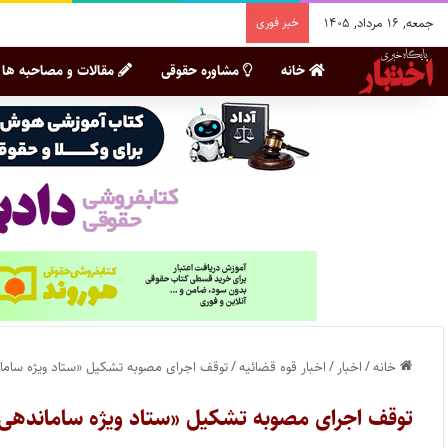
جمعه, ۱۶ مرداد, ۱۴۰۵
خبر فوری
خانه
مشاوره حقوقی
مقالات و مصاحبه ها
خانه
/
اخبار
/
اخبار قوه قضائیه
/
توقف اجرای مصوبه تشکیل «ستاد ویژه ساما
توقف اجرای مصوبه تشکیل «ستاد ویژه ساماندهی 