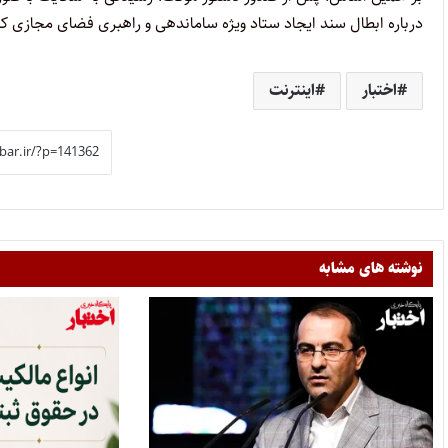
درباره ابطال سند ایجاد ستاد ویژه ساماندهی و راهبری فضای مجازی ک
اختبار
اینترنت
نوشته های مشابه