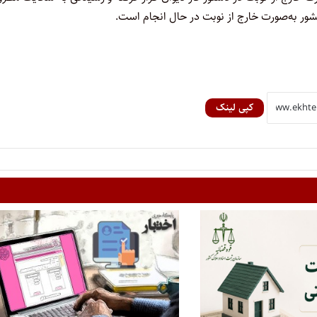
شور به‌صورت خارج از نوبت در حال انجام است.
کپی لینک