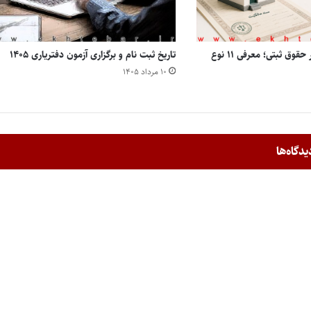
انواع مالکیت املاک در حقوق ثبتی؛ معرفی ۱۱ نوع
تاریخ ثبت نام و برگزاری آزمون دفتریاری ۱۴۰۵
۱۰ مرداد ۱۴۰۵
یدگاه‌ها