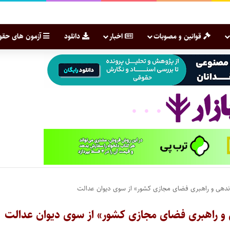
قوانین و مصوبات
اخبار
دانلود
آزمون های حقو
ندهی و راهبری فضای مجازی کشور» از سوی دیوان عدالت
و راهبری فضای مجازی کشور» از سوی دیوان عدالت