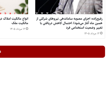
رفیع‌زاده: اجرای مصوبه ساماندهی نیروهای شرکتی از
همین ماه آغاز می‌شود/ احتمال کاهش دریافتی با
مالکیت ملک
تغییر وضعیت استخدامی فرد
۱۲ مرداد ۱۴۰۵
۱۲ مرداد ۱۴۰۵
د