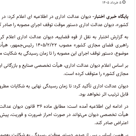
۵ خرداد ۱۴۰۵
پایگاه خبری اختبار-
دیوان عدالت اداری در اطلاعیه ای اعلام کرد: د
کشور»، دیوان عدالت اداری دستور موقت توقف اجرای مصوبه را صادر ک
به گزارش اختبار به نقل از قوه قضاییه، دیوان عدالت اداری اعلام ک
راهبری فضای مجازی کشور» 
موضوع، دستور توقف اجرای این مصوبه را تا زمان رسیدگی به شکایت م
بر اساس اعلام دیوان عدالت اداری، هیأت تخصصی صنایع و بازرگانی ای
مجازی کشور» را متوقف کرده است.
دیوان عدالت اداری تأکید کرد: تا زمان رسیدگی نهایی به شکایات م
قابل ترتیب اثر نخواهد بود.
در ادامه این اطلاعیه آمده ا
هیأت تخصصی دیوان می‌تواند در صورت احراز ضرورت و فوریت، پیش ا
اعتراض صادر کند.
بر همین اساس، پس از صدور دستور موقت، رسیدگی به شکایت به‌صورت 