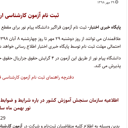
۲۹ مهر ۱۳۹۸
ثبت نام آزمون کارشناسی ارشد 
پایگاه خبری اختبار-
ثبت نام آزمون فراگیر دانشگاه پیام نور برای مقطع کارشناسی
احتمالی مهلت ثبت نام توسط پایگاه خبری اختبار اطلاع رسانی خواهد ش
دانشگاه پیام نور از طریق این آزمون در
پذیرش می کند.
دفترچه راهنمای ثبت نام آزمون کارشناسی فراگیر دانشگاه پیام ن
اطلاعیه سازمان سنجش آموزش کشور در باره شرایط و ضوابط، تا
نور بهمن ماه سال ۱۳۹۸ (نوبت بی
/29
بدین وسیله به اطلاع کلیه متقاضیان ثبت‌نام و شرکت در
آزمون کارشناسی ا