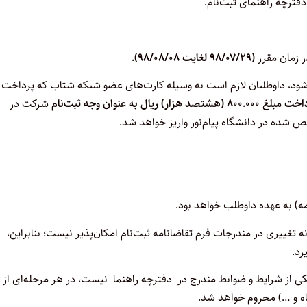
(۹۸/۰۷/۲۹ لغایت ۹۸/۰۸/۰۸).
می‌‌شود، داوطلبان لازم است به وسیله کارت‌های عضو شبکه شتاب که پرداخت
۸۰۰.۰۰ (هشتصد هزار) ریال به عنوان وجه ثبت‌نام
شرکت در
 شده در دانشگاه پیام‌نور واریز خواهد شد.
تغییری در مندرجات فرم‌ تقاضانامه‌ ثبت‌نام امکان‌پذیر نیست؛ بنابراین،‌
رد.
یکی‌ از شرایط و ضوابط مندرج‌ در دفترچه‌ راهنما نیست، در هر مرحله‌ای‌ از
اه ‌و …) محروم‌ خواهد شد.