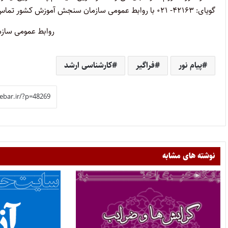
گویای: ۴۲۱۶۳- ۰۲۱ با روابط عمومی ‌سازمان‌ سنجش‌ آموزش‌ کشور تماس‌ حاصل‌ نمایند.
روابط عمومی سا
پیام نور
فراگیر
کارشناسی ارشد
نوشته های مشابه