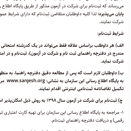
می‌رساند که ثبت‌نام برای شرکت در آزمون مذکور از طریق پایگاه اطلاع 
پایان می‌پذیرد؛
لذا کلیه داوطلبان متقاضی ثبت‌نام که دارای شرایط عمو
شرکت نمایند.
شرایط ثبت‌نام:
الف)
هر داوطلب ‌براساس ‌علاقه ‌فقط می‌تواند در یک کدرشته‌ امتحانی
مندرج در دفترچه راهنمای ثبت نام و شرکت در آزمون)‌، ثبت‌نام‌ و در ام
شرکت‌ نماید.
ب)
داوطلبان لازم است که پس از مطالعه دقیق دفترچه راهنما، به ‌منظور
به پایگاه اطلاع
تکمیل تقاضانامه ثبت‌نامی اینترنتی اقدام نمایند.
ج)
ثبت‌نام‌ برای‌ شرکت‌ در آزمون ‌سال ۱۳۹۸ به روش ذیل امکان‌پذیر است:
رقمی) و دریافت دفترچه راهنمای ثبت‌نام.