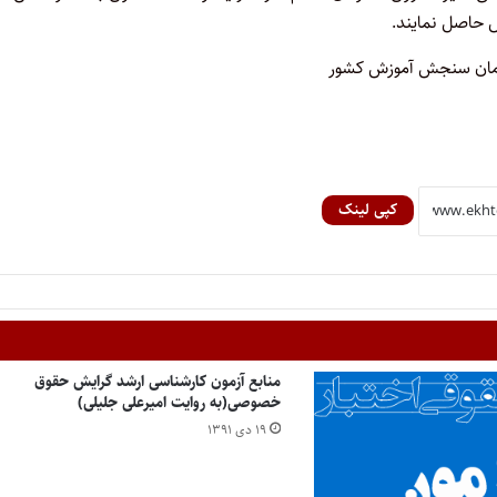
زمان سنجش آموزش کشور
کپی لینک
منابع آزمون کارشناسی ارشد گرایش حقوق
خصوصی(به روایت امیرعلی جلیلی)
۱۹ دی ۱۳۹۱