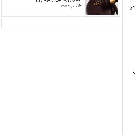
۷ مرداد ۱۴۰۵
در