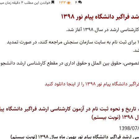
۴
۶۳۳
خواندن این مطلب ۴ دقیقه زمان میبرد
فراگیر دانشگاه پیام نور ۱۳۹۸
 ارشد در سال ۱۳۹۸ آغاز شد.
علاقمندان می توانند از روز دوشنبه ۲۹ مهر تا روز چهارشنبه ۸ آبان ۱۳۹۸ برای ثبت نام به سایت سازمان سنجش مراجعه کنند، در صورت تمدید
د.
 ۴ گرایش حقوق جزاریال حقوق خصوصی، حقوق بین الملل و حقوق اداری در مقطع کارشناسی ارشد دانشجو
ور ۱۳۹۸ را از اینجا دانلود کنید
ریخ و نحوه ثبت نام در آزمون کارشناسی ارشد فراگیر دانشگاه پیا
ستم)
1398/07
رشد فراگیر دانشگاه پیام نور بهمن ماه سال ۱۳۹۸ (نوبت بیستم)