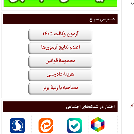
دسترسی سریع
م
اختبار در شبکه‌های اجتماعی