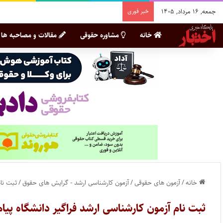
جمعه, ۱۶ مرداد, ۱۴۰۵
خبر فوری
خانه
مشاوره حقوقی
مقالات و مصاحبه ها
خانه
/
آزمون های حقوقی
/
آزمون کارشناسی ارشد - گرایش های حقوق
/
ثبت نام
ثبت نام آزمون کارشناسی ارشد فراگیر دانشگاه پیام نور