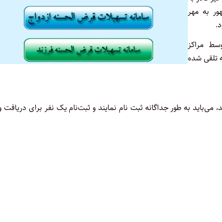
ور به مهر
.
وسط مراکز
ه تلقی شده
‌باید به طور جداگانه ثبت نام نمایند و ثبت‌نام یک نفر برای دریافت 