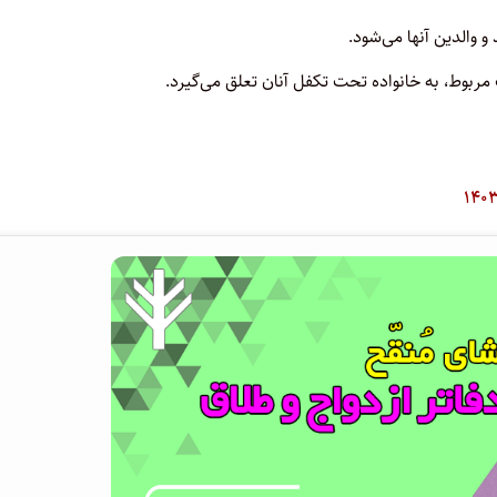
و والدین آنها می‌شود.
مربوط، به خانواده تحت تکفل آنان تعلق می‌گیرد.