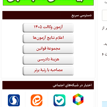
دسترسی سریع
ج کمتر از
د.
نین و
اختبار در شبکه‌های اجتماعی