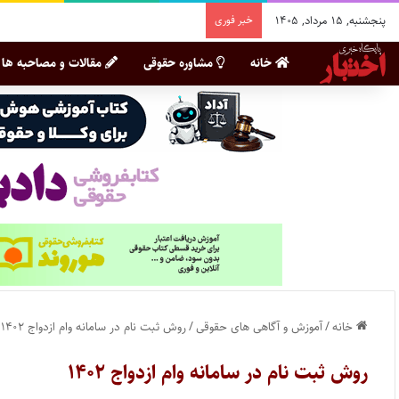
پنجشنبه, ۱۵ مرداد, ۱۴۰۵
خبر فوری
خانه
مشاوره حقوقی
مقالات و مصاحبه ها
خانه
/
آموزش و آگاهی های حقوقی
/
روش ثبت نام در سامانه وام ازدواج ۱۴۰۲
روش ثبت نام در سامانه وام ازدواج ۱۴۰۲