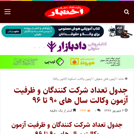
خانه
/
آزمون های حقوقی
/
آزمون وکالت اسکودا (کانون وکلا)
جدول تعداد شرکت کنندگان و ظرفیت
آزمون وکالت سال های ۹۰ تا ۹۶
۶ شهریور ۱۳۹۷
۰
۶۴۳
کمتر از یک دقیقه
جدول تعداد شرکت کنندگان و ظرفیت آزمون