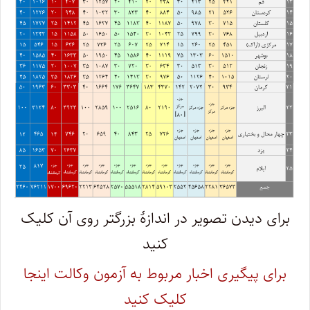
برای دیدن تصویر در اندازۀ بزرگتر روی آن کلیک
کنید
برای پیگیری اخبار مربوط به آزمون وکالت اینجا
کلیک کنید