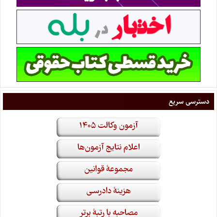
دسترسی سریع