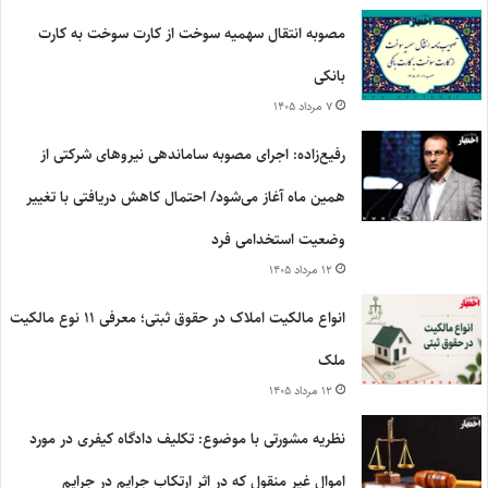
مصوبه انتقال سهمیه سوخت از کارت سوخت به کارت
بانکی
۷ مرداد ۱۴۰۵
رفیع‌زاده: اجرای مصوبه ساماندهی نیروهای شرکتی از
همین ماه آغاز می‌شود/ احتمال کاهش دریافتی با تغییر
وضعیت استخدامی فرد
۱۲ مرداد ۱۴۰۵
انواع مالکیت املاک در حقوق ثبتی؛ معرفی ۱۱ نوع مالکیت
ملک
۱۲ مرداد ۱۴۰۵
نظریه مشورتی با موضوع: تکلیف دادگاه کیفری در مورد
اموال غیر منقول که در اثر ارتکاب جرایم در جرایم