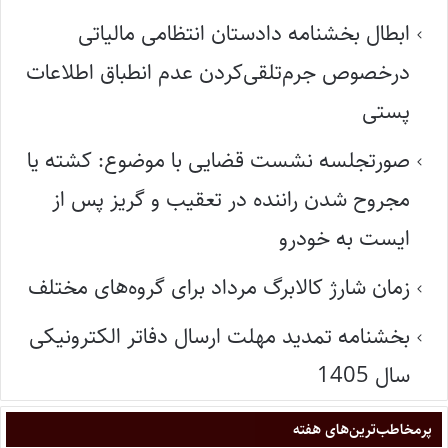
ابطال بخشنامه دادستان انتظامی مالیاتی
درخصوص جرم‌تلقی‌کردن عدم انطباق اطلاعات
پستی
صورتجلسه نشست قضایی با موضوع: کشته یا
مجروح شدن راننده در تعقیب و گریز پس از
ایست به خودرو
زمان شارژ کالابرگ مرداد برای گروه‌های مختلف
بخشنامه تمدید مهلت ارسال دفاتر الکترونیکی
سال 1405
پر‌مخاطب‌ترین‌های هفته