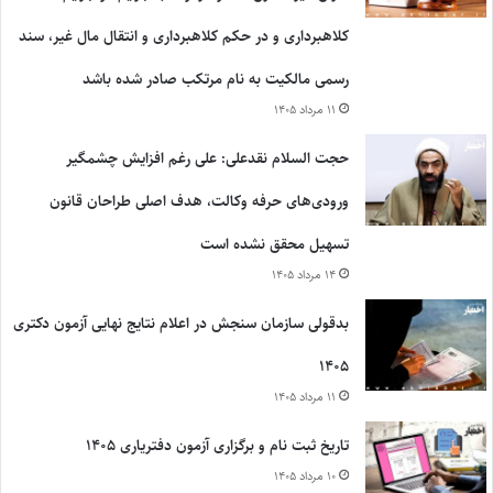
کلاهبرداری و در حکم کلاهبرداری و انتقال مال غیر، سند
رسمی مالکیت به نام مرتکب صادر شده باشد
۱۱ مرداد ۱۴۰۵
حجت السلام نقدعلی: علی رغم افزایش چشمگیر
ورودی‌های حرفه وکالت، هدف اصلی طراحان قانون
تسهیل محقق نشده است
۱۴ مرداد ۱۴۰۵
بدقولی سازمان سنجش در اعلام نتایج نهایی آزمون دکتری
۱۴۰۵
۱۱ مرداد ۱۴۰۵
تاریخ ثبت نام و برگزاری آزمون دفتریاری ۱۴۰۵
۱۰ مرداد ۱۴۰۵