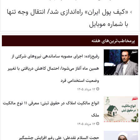
«کیف پول ایران» راه‌اندازی شد/ انتقال وجه تنها
با شماره موبایل
پر‌مخاطب‌ترین‌های هفته
رفیع‌زاده: اجرای مصوبه ساماندهی نیروهای شرکتی از
همین ماه آغاز می‌شود/ احتمال کاهش دریافتی با تغییر
وضعیت استخدامی فرد
۱۲ مرداد ۱۴۰۵
انواع مالکیت املاک در حقوق ثبتی؛ معرفی ۱۱ نوع مالکیت
ملک
۱۲ مرداد ۱۴۰۵
حجت السلام نقدعلی: علی رغم افزایش چشمگیر