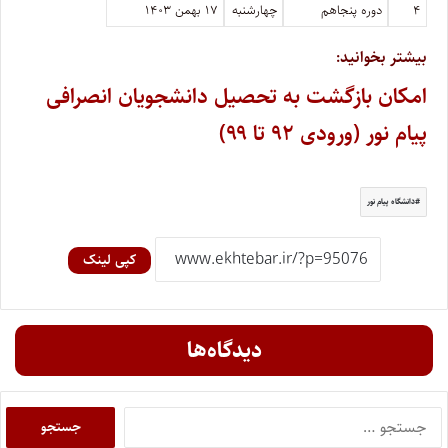
۴
دوره پنجاهم
چهارشنبه
۱۷ بهمن ۱۴۰۳
بیشتر بخوانید:
امکان بازگشت به تحصیل دانشجویان انصرافی
پیام نور (ورودی ۹۲ تا ۹۹)
دانشگاه پیام نور
کپی لینک
دیدگاه‌ها