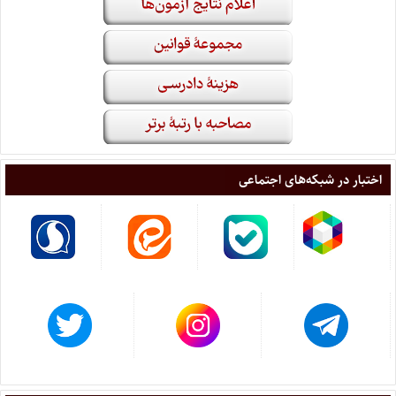
اختبار در شبکه‌های اجتماعی