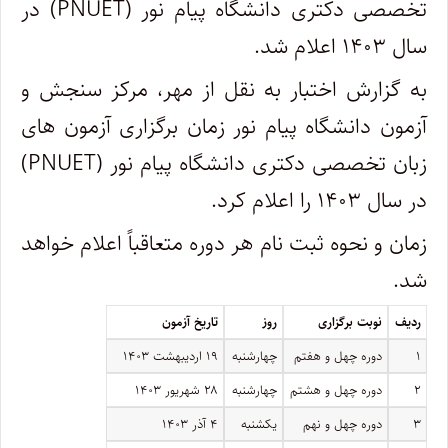
تخصصی دکتری دانشگاه پیام نور (PNUET) در
سال ۱۴۰۳ اعلام شد.
به گزارش اختبار به نقل از مهر، مرکز سنجش و
آزمون دانشگاه پیام نور زمان برگزاری آزمون های
زبان تخصصی دکتری دانشگاه پیام نور (PNUET)
در سال ۱۴۰۳ را اعلام کرد.
زمان و نحوه ثبت نام هر دوره متعاقباً اعلام خواهد
شد.
ردیف
نوبت برگزاری
روز
تاریخ آزمون
۱
دوره چهل و هفتم
چهارشنبه
۱۹ اردیبهشت ۱۴۰۳
۲
دوره چهل و هشتم
چهارشنبه
۲۸ شهریور ۱۴۰۳
۳
دوره چهل و نهم
یکشنبه
۴ آذر ۱۴۰۳