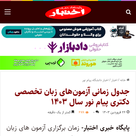
خانه
/
اخبار
/
اخبار دانشگاه پیام نور
جدول زمانی آزمون‌های زبان تخصصی
دکتری پیام نور سال ۱۴۰۳
۲۶ فروردین ۱۴۰۳
۰
۶۷۸
کمتر از یک دقیقه
پایگاه خبری اختبار-
زمان برگزاری آزمون های زبان