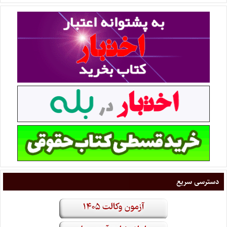
دسترسی سریع