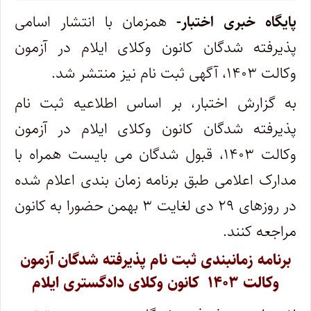
پایگاه خبری اختبار-
همزمان با انتشار اسامی
پذیرفته شدگان کانون وکلای ایلام در آزمون
وکالت ۱۴۰۳، آگهی ثبت نام نیز منتشر شد.
به گزارش اختبار، بر اساس اطلاعیه ثبت نام
پذیرفته شدگان کانون وکلای ایلام در آزمون
وکالت ۱۴۰۳، قبول شدگان می بایست همراه با
مدارک اعلامی طبق برنامه زمان بندی اعلام شده
در روزهای ۲۹ دی لغایت ۳ بهمن حضورا به کانون
مراجعه کنند.
برنامه زمانبندی ثبت نام پذیرفته ­شدگان آزمون
وکالت ۱۴۰۳ کانون وکلای دادگستری ایلام