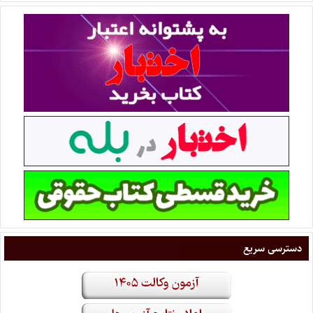
دسترسی سریع