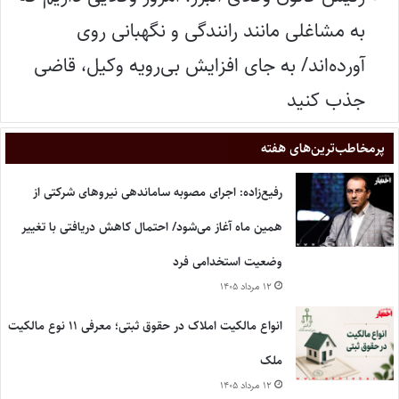
به مشاغلی مانند رانندگی و نگهبانی روی
آورده‌اند/ به جای افزایش بی‌رویه وکیل، قاضی
جذب کنید
پر‌مخاطب‌ترین‌های هفته
رفیع‌زاده: اجرای مصوبه ساماندهی نیروهای شرکتی از
همین ماه آغاز می‌شود/ احتمال کاهش دریافتی با تغییر
وضعیت استخدامی فرد
۱۲ مرداد ۱۴۰۵
انواع مالکیت املاک در حقوق ثبتی؛ معرفی ۱۱ نوع مالکیت
ملک
۱۲ مرداد ۱۴۰۵