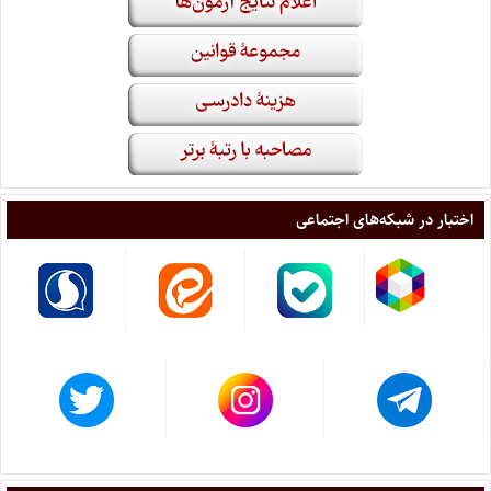
اختبار در شبکه‌های اجتماعی