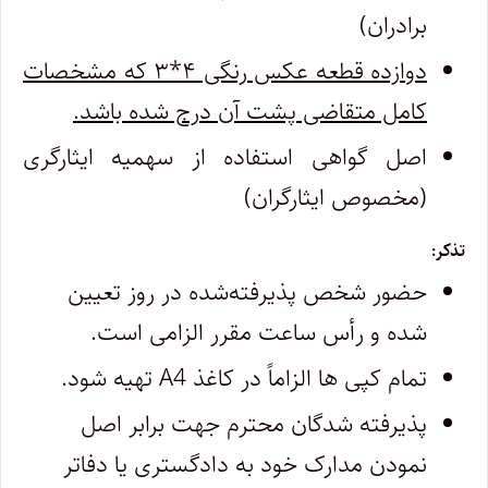
برادران)
دوازده قطعه عکس رنگی ۴*۳ که مشخصات
کامل متقاضی پشت آن درج شده باشد.
اصل گواهی استفاده از سهمیه ایثارگری
(مخصوص ایثارگران)
تذکر:
حضور شخص پذیرفته‌شده در روز تعیین
شده و رأس ساعت مقرر الزامی است.
تمام کپی ها الزاماً در کاغذ A4 تهیه شود.
پذیرفته ­شدگان محترم جهت برابر اصل
نمودن مدارک خود به دادگستری یا دفاتر