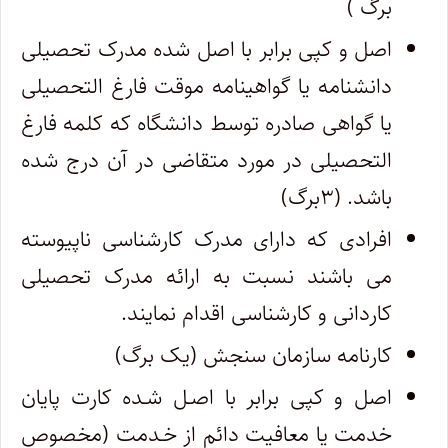
برگ )
اصل و کپی برابر با اصل شده مدرک تحصیلی
دانشنامه یا گواهینامه موقت فارغ التحصیلی
یا گواهی صادره توسط دانشگاه که کلمه فارغ
التحصیلی در مورد متقاضی در آن درج شده
باشد. (۳برگ)
افرادی که دارای مدرک کارشناسی ناپیوسته
می باشند نسبت به ارائه مدرک تحصیلی
کاردانی و کارشناسی اقدام نمایند.
کارنامه سازمان سنجش (یک برگ)
اصل و کپی برابر با اصـل شـده کارت پایان
خدمت یا معافیت دائم از خـدمت (مخصوص