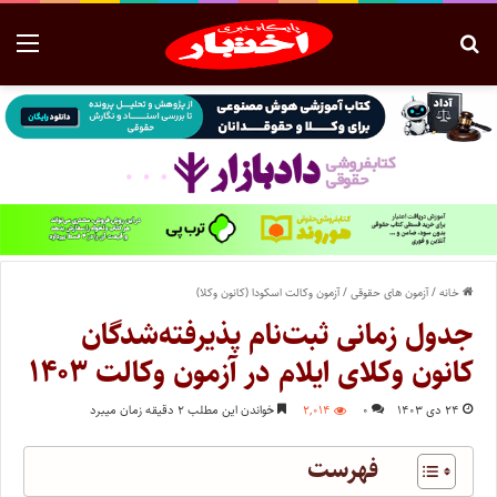
خانه
/
آزمون های حقوقی
/
آزمون وکالت اسکودا (کانون وکلا)
جدول زمانی ثبت‌نام پذیرفته‌شدگان
کانون وکلای ایلام در آزمون وکالت ۱۴۰۳
۲۴ دی ۱۴۰۳
۰
۲,۰۱۴
خواندن این مطلب ۲ دقیقه زمان میبرد
فهرست