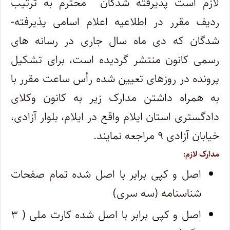
لازم است پذیرفته­ شدگان محترم به ترتیب
ردیف مقرر در اطلاعیه اعلام اسامی پذیرفته­
شدگان که دی ماه سال جاری در رسانه ­های
رسمی کانون منتشر گردیده است، برای تشکیل
پرونده در روزهای تعیین شده رأس ساعت مقرر با
به همراه داشتن مدارک زیر به کانون وکلای
دادگستری استان ایلام واقع در ایلام، بلوار آزادی،
خیابان آزادی ۹ مراجعه نمایند.
مدارک لازم:
اصل و کپی برابر با اصل شده تمام صفحات
شناسنامه (سه سری)
اصل و کپی برابر با اصل شده کارت ملی ( ۳