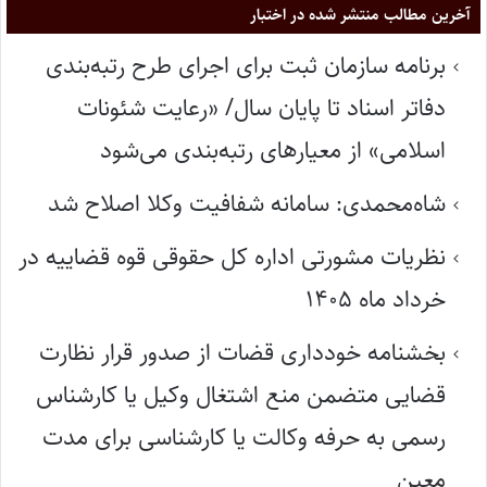
آخرین مطالب منتشر شده در اختبار
برنامه سازمان ثبت برای اجرای طرح رتبه‌بندی
دفاتر اسناد تا پایان سال/ «رعایت شئونات
اسلامی» از معیارهای رتبه‌بندی می‌شود
شاه‌محمدی: سامانه شفافیت وکلا اصلاح شد
نظریات مشورتی اداره کل حقوقی قوه قضاییه در
خرداد ماه ۱۴۰۵
بخشنامه خودداری قضات از صدور قرار نظارت
قضایی متضمن منع اشتغال وکیل یا کارشناس
رسمی به حرفه وکالت یا کارشناسی برای مدت
معین