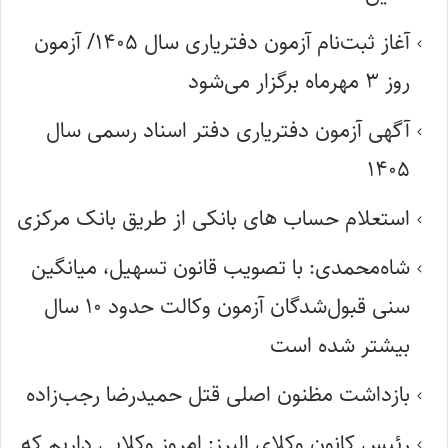
آغاز ثبت‌نام آزمون دفتریاری سال ۱۴۰۵/ آزمون
روز ۳ مهرماه برگزار می‌شود
آگهی آزمون دفتریاری دفتر اسناد رسمی سال
۱۴۰۵
استعلام حساب های بانکی از طریق بانک مرکزی
شاه‌محمدی: با تصویب قانون تسهیل، میانگین
سنی قبول‌شدگان آزمون وکالت حدود ۱۰ سال
بیشتر شده است
بازداشت مظنون اصلی قتل حمیدرضا رجب‌زاده
رئیس کانون وکلای البرز: امروز وکلایی داریم که