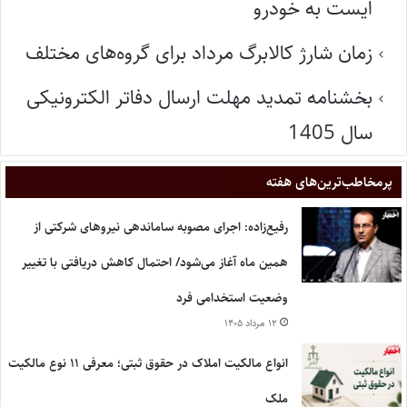
ایست به خودرو
زمان شارژ کالابرگ مرداد برای گروه‌های مختلف
بخشنامه تمدید مهلت ارسال دفاتر الکترونیکی
سال 1405
پر‌مخاطب‌ترین‌های هفته
رفیع‌زاده: اجرای مصوبه ساماندهی نیروهای شرکتی از
همین ماه آغاز می‌شود/ احتمال کاهش دریافتی با تغییر
وضعیت استخدامی فرد
۱۲ مرداد ۱۴۰۵
انواع مالکیت املاک در حقوق ثبتی؛ معرفی ۱۱ نوع مالکیت
ملک