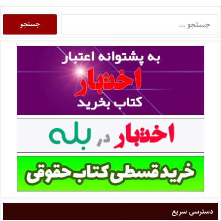
دسترسی سریع