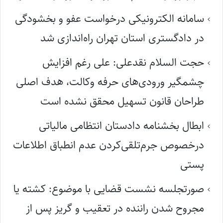
سامانه الکترونیکی درخواست عفو و بخشودگی
در دادگستری استان تهران راه‌اندازی شد
حجت السلام نقدعلی: علی رغم افزایش
چشمگیر ورودی‌های حرفه وکالت، هدف اصلی
طراحان قانون تسهیل محقق نشده است
ابطال بخشنامه دادستان انتظامی مالیاتی
درخصوص جرم‌تلقی‌کردن عدم انطباق اطلاعات
پستی
صورتجلسه نشست قضایی با موضوع: کشته یا
مجروح شدن راننده در تعقیب و گریز پس از