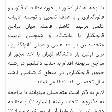
با توجه به نیاز کشور در حوزه مطالعات قانون و
قانونگذاری و با هدف تعمیق و توسعه ادبیات
علمی مرتبط، کاهش فاصله میان مراجع
قانونگذار با دانشگاه و همچنین تربیت
متخصصین در بعد علمی و عملی قانونگذاری،
برای اولین بار دانشگاه تهران با اخذ مجوز از
مراجع مربوطه اقدام به جذب دانشجو در رشته
حقوق قانونگذاری در مقطع کارشناسی ارشد
سال تحصیلی ۰۴-۱۴۰۳ می نماید.
لازم به ذکر است متقاضیان میتوانند با مراجعه
به دفترچه انتخاب رشته (شماره ۲) و مطالعه
دقیق شرایط و ضوابط آن از روز شنبه مورخ ۱۲