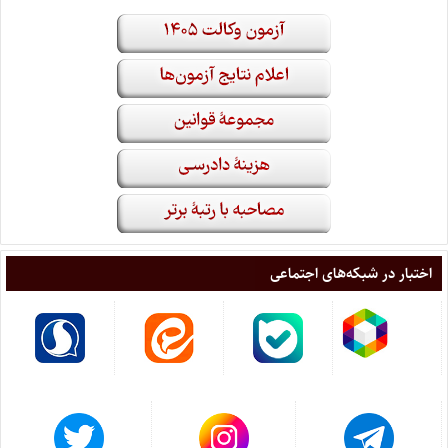
اختبار در شبکه‌های اجتماعی