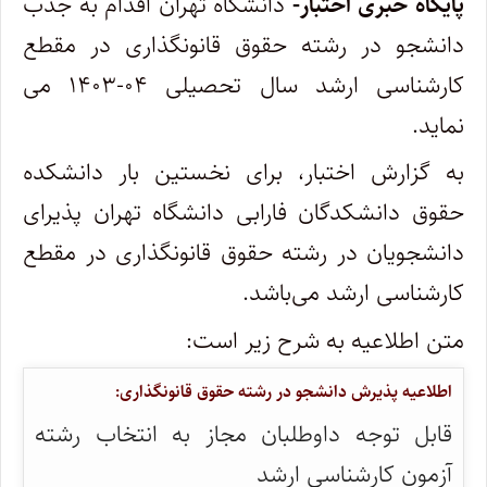
پایگاه خبری اختبار-
دانشگاه تهران اقدام به جذب
دانشجو در رشته حقوق قانونگذاری در مقطع
کارشناسی ارشد سال تحصیلی ۰۴-۱۴۰۳ می
نماید.
به گزارش اختبار، برای نخستین بار دانشکده
حقوق دانشکدگان فارابی دانشگاه تهران پذیرای
دانشجویان در رشته حقوق قانونگذاری در مقطع
کارشناسی ارشد می‌باشد.
متن اطلاعیه به شرح زیر است:
اطلاعیه پذیرش دانشجو در رشته حقوق قانونگذاری:
قابل توجه داوطلبان مجاز به انتخاب رشته
آزمون کارشناسی ارشد