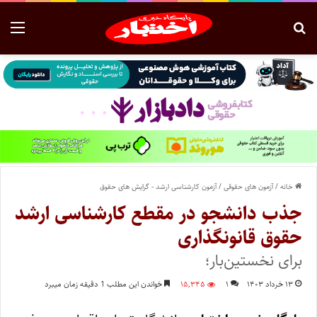
خانه
/
آزمون های حقوقی
/
آزمون کارشناسی ارشد - گرایش های حقوق
جذب دانشجو در مقطع کارشناسی ارشد
حقوق قانونگذاری
برای نخستین‌بار؛
۱۳ خرداد ۱۴۰۳
۱
۱۵,۳۴۵
خواندن این مطلب 1 دقیقه زمان میبرد