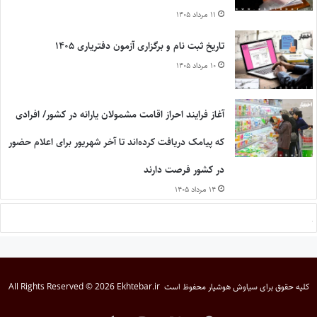
۱۱ مرداد ۱۴۰۵
تاریخ ثبت نام و برگزاری آزمون دفتریاری ۱۴۰۵
۱۰ مرداد ۱۴۰۵
آغاز فرایند احراز اقامت مشمولان یارانه در کشور/ افرادی
که پیامک دریافت کرده‌اند تا آخر شهریور برای اعلام حضور
در کشور فرصت دارند
۱۴ مرداد ۱۴۰۵
کلیه حقوق برای
سیاوش هوشیار
محفوظ است
All Rights Reserved © 2026 Ekhtebar.ir