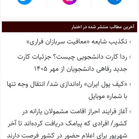
آخرین مطالب منتشر شده در اختبار
تکذیب شایعه «معافیت سربازان فراری»
ردا کارت دانشجویی چیست؟ جزئیات کارت
جدید رفاهی دانشجویان از مهر ۱۴۰۵
«کیف پول ایران» راه‌اندازی شد/ انتقال وجه تنها
با شماره موبایل
آغاز فرایند احراز اقامت مشمولان یارانه در
کشور/ افرادی که پیامک دریافت کرده‌اند تا آخر
شهریور برای اعلام حضور در کشور فرصت دارند