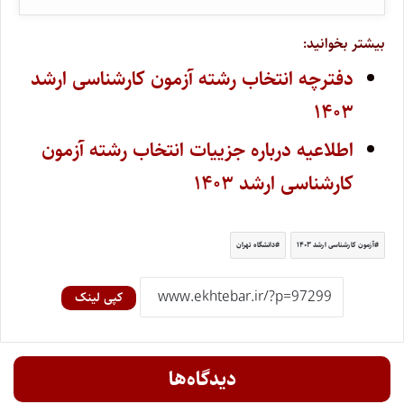
بیشتر بخوانید:
دفترچه انتخاب رشته آزمون کارشناسی ارشد
۱۴۰۳
اطلاعیه درباره جزییات انتخاب رشته‌ آزمون
کارشناسی ارشد ۱۴۰۳
آزمون کارشناسی ارشد ۱۴۰۳
دانشگاه تهران
کپی لینک
دیدگاه‌ها