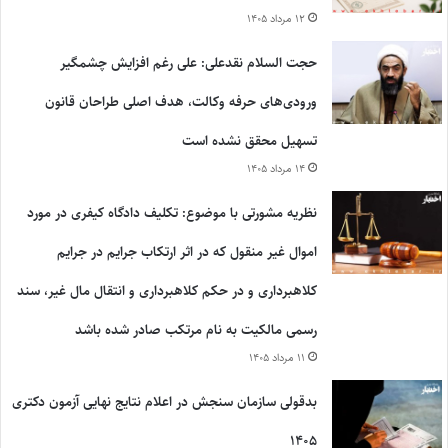
۱۲ مرداد ۱۴۰۵
حجت السلام نقدعلی: علی رغم افزایش چشمگیر
ورودی‌های حرفه وکالت، هدف اصلی طراحان قانون
تسهیل محقق نشده است
۱۴ مرداد ۱۴۰۵
نظریه مشورتی با موضوع: تکلیف دادگاه کیفری در مورد
اموال غیر منقول که در اثر ارتکاب جرایم در جرایم
کلاهبرداری و در حکم کلاهبرداری و انتقال مال غیر، سند
رسمی مالکیت به نام مرتکب صادر شده باشد
۱۱ مرداد ۱۴۰۵
بدقولی سازمان سنجش در اعلام نتایج نهایی آزمون دکتری
۱۴۰۵