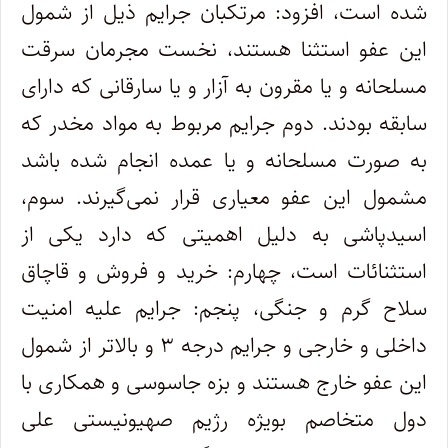
شده است، افزود: مرتکبان جرایم ذیل از شمول
این عفو استثنا هستند، نخست مجرمان سرقت
مسلحانه و یا مقرون به آزار و یا سارقانی که دارای
سابقه بودند. دوم جرایم مربوط به مواد مخدر که
به صورت مسلحانه و یا عمده انجام شده باشد
مشمول این عفو معیاری قرار نمی‌گیرند. سوم،
اسیدپاشی به دلیل اهمیتی که دارد یکی از
استثنائات است، چهارم: خرید و فروش و قاچاق
سلاح گرم و جنگی، پنجم: جرایم علیه امنیت
داخلی و خارجی و جرایم درجه ۳ و بالاتر از شمول
این عفو خارج هستند و بزه جاسوسی و همکاری با
دول متخاصم بویژه رژیم صهیونیستی علی