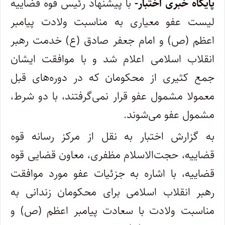
پایگاه خبری اختبار-
با پیشنهاد رئیس قوه قضاییه
لیست عفو معیاری به مناسبت ولادت پیامبر
اعظم (ص) و امام جعفر صادق (ع) خدمت رهبر
انقلاب اسلامی اعلام شد و با موافقت ایشان
جمع کثیری از محکومان که در دوره‌های قبل
معمولا مشمول عفو قرار نمی‌گرفتند، با دو شرط،
مشمول عفو می‌شوند.
به گزارش اختبار به نقل از مرکز رسانه قوه
قضاییه، حجت‌الاسلام مظفری، معاون قضایی قوه
قضاییه، با اشاره به جزئیات عفو مورد موافقت
رهبر انقلاب اسلامی برای محکومان زندانی به
مناسبت ولادت با سعادت پیامبر اعظم (ص) و