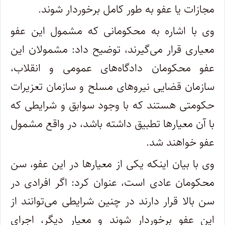
مجازات یا عفو به طور کامل برخوردار شوند.
وی با اشاره به محکومانی که مشمول این عفو
معیاری قرار می‌گیرند، توضیح داد: مشمولان این
عفو محکومان دادگاه‌های عمومی و انقلاب،
سازمان قضایی نیرو‌های مسلح و سازمان تعزیرات
حکومتی هستند که با وجود سوابق و شرایطی که
با آن معیار‌ها تطبیق داشته باشد، در واقع مشمول
عفو خواهند شد.
وی با بیان اینکه یکی از معیار‌ها در این عفو، سن
محکومان عادی است، عنوان کرد: اگر افرادی در
سن بالا قرار دارند در چنین شرایطی می‌توانند از
این عفو برخوردار شوند و معیار دیگر، اجرای