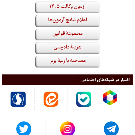
اختبار در شبکه‌های اجتماعی