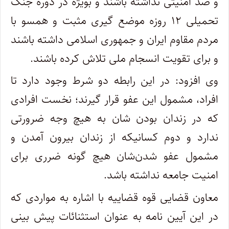
و ضد امنیتی نداشته باشند و بویژه در دوره جنگ
تحمیلی ۱۲ روزه موضع گیری مثبت و همسو با
مردم مقاوم ایران و جمهوری اسلامی داشته باشند
و برای تقویت انسجام ملی تلاش کرده باشند.
وی افزود: در این رابطه دو شرط وجود دارد تا
افراد، مشمول این عفو قرار گیرند؛ نخست افرادی
که در زندان بودن شان به هیچ وجه ضرورتی
ندارد و دوم کسانیکه از زندان بیرون آمدن و
مشمول عفو شدن‌شان هیچ گونه ضرری برای
امنیت جامعه نداشته باشد.
معاون قضایی قوه قضاییه با اشاره به مواردی که
در این آیین نامه به عنوان استثنائات پیش بینی