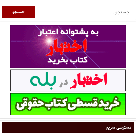
دسترسی سریع