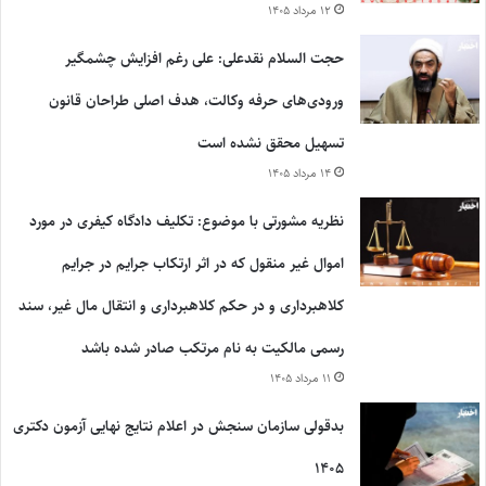
۱۲ مرداد ۱۴۰۵
حجت السلام نقدعلی: علی رغم افزایش چشمگیر
ورودی‌های حرفه وکالت، هدف اصلی طراحان قانون
تسهیل محقق نشده است
۱۴ مرداد ۱۴۰۵
نظریه مشورتی با موضوع: تکلیف دادگاه کیفری در مورد
اموال غیر منقول که در اثر ارتکاب جرایم در جرایم
کلاهبرداری و در حکم کلاهبرداری و انتقال مال غیر، سند
رسمی مالکیت به نام مرتکب صادر شده باشد
۱۱ مرداد ۱۴۰۵
بدقولی سازمان سنجش در اعلام نتایج نهایی آزمون دکتری
۱۴۰۵