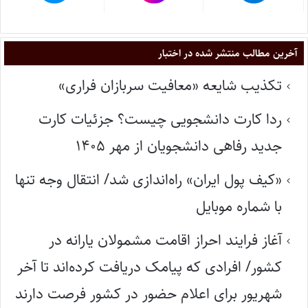
آخرین مطالب منتشر شده در اختبار
تکذیب شایعه «معافیت سربازان فراری»
ردا کارت دانشجویی چیست؟ جزئیات کارت
جدید رفاهی دانشجویان از مهر ۱۴۰۵
«کیف پول ایران» راه‌اندازی شد/ انتقال وجه تنها
با شماره موبایل
آغاز فرایند احراز اقامت مشمولان یارانه در
کشور/ افرادی که پیامک دریافت کرده‌اند تا آخر
شهریور برای اعلام حضور در کشور فرصت دارند