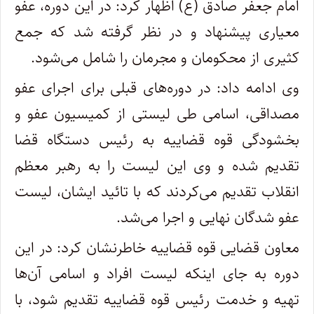
امام جعفر صادق (ع) اظهار کرد: در این دوره، عفو
معیاری پیشنهاد و در نظر گرفته شد که جمع
کثیری از محکومان و مجرمان را شامل می‌شود.
وی ادامه داد: در دوره‌های قبلی برای اجرای عفو
مصداقی، اسامی طی لیستی از کمیسیون عفو و
بخشودگی قوه قضاییه به رئیس دستگاه قضا
تقدیم شده و وی این لیست را به رهبر معظم
انقلاب تقدیم می‌کردند که با تائید ایشان، لیست
عفو شدگان نهایی و اجرا می‌شد.
معاون قضایی قوه قضاییه خاطرنشان کرد: در این
دوره به جای اینکه لیست افراد و اسامی آن‌ها
تهیه و خدمت رئیس قوه قضاییه تقدیم شود، با