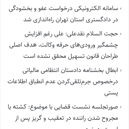
سامانه الکترونیکی درخواست عفو و بخشودگی
در دادگستری استان تهران راه‌اندازی شد
حجت السلام نقدعلی: علی رغم افزایش
چشمگیر ورودی‌های حرفه وکالت، هدف اصلی
طراحان قانون تسهیل محقق نشده است
ابطال بخشنامه دادستان انتظامی مالیاتی
درخصوص جرم‌تلقی‌کردن عدم انطباق اطلاعات
پستی
صورتجلسه نشست قضایی با موضوع: کشته یا
مجروح شدن راننده در تعقیب و گریز پس از