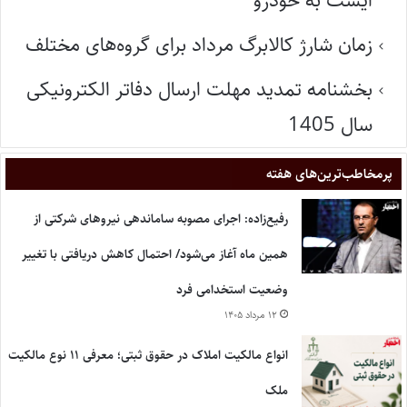
ایست به خودرو
زمان شارژ کالابرگ مرداد برای گروه‌های مختلف
بخشنامه تمدید مهلت ارسال دفاتر الکترونیکی
سال 1405
پر‌مخاطب‌ترین‌های هفته
رفیع‌زاده: اجرای مصوبه ساماندهی نیروهای شرکتی از
همین ماه آغاز می‌شود/ احتمال کاهش دریافتی با تغییر
وضعیت استخدامی فرد
۱۲ مرداد ۱۴۰۵
انواع مالکیت املاک در حقوق ثبتی؛ معرفی ۱۱ نوع مالکیت
ملک