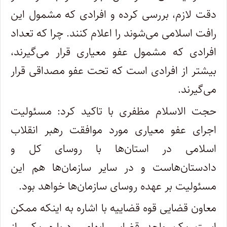
دقت لازم، بررسی کرده و افرادی که مشمول این
رافت اسلامی می‌شوند را اعلام کنند. چرا که تعداد
افرادی که مشمول عفو معیاری قرار می‌گیرند،
بیشتر از افرادی است که تحت عفو مصداقی قرار
می‌گیرند.
حجت الاسلام مظفری با تاکید کرد: مسئولیت
اجرای عفو معیاری مورد موافقت رهبر انقلاب
اسلامی در استان‌ها با روسای کل و
دادستان‌هاست و در سایر سازمان‌ها هم این
مسئولیت بر عهده روسای سازمان‌ها خواهد بود.
معاون قضایی قوه قضاییه با اشاره به اینکه ممکن
است یک واحد قضایی ابهامی درباره یکی از