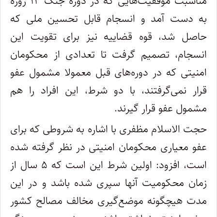
مناسبت موفقیت‌هایی که در دوره جنگ ۱۲ روزه
به دست آمد و انسجام قابل تحسین ملی که
حاصل شد، قوه قضاییه نیز برای تقویت این
انسجام، تصمیم گرفت تا تعدادی از محکومان
امنیتی که در دوره‌های قبل معمولا مشمول عفو
قرار نمی‌گرفتند، با دو شرط، این افراد را هم
مشمول عفو قرار گیرند.
حجت الاسلام مظفری با اشاره به شروطی که برای
عفو معیاری محکومان امنیتی در نظر گرفته شده
است، افزود: اولین شرط این است که ۵ سال از
زمان محکومیت آنها سپری شده باشد و در این
مدت هیچگونه موضع‌گیری مخالف مصالح کشور