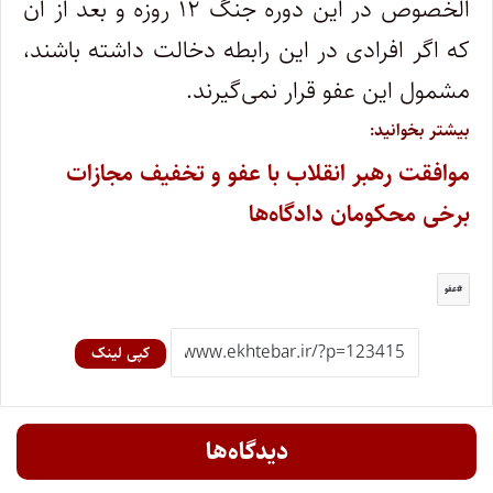
الخصوص در این دوره جنگ ۱۲ روزه و بعد از ان
که اگر افرادی در این رابطه دخالت داشته باشند،
مشمول این عفو قرار نمی‌گیرند.
بیشتر بخوانید:
موافقت رهبر انقلاب با عفو و تخفیف مجازات
برخی محکومان دادگاه‌ها
عفو
کپی لینک
دیدگاه‌ها