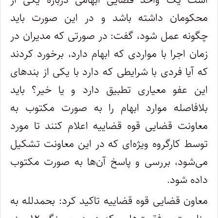
محکومان داشته باشد و در این صورت باید
چگونه عمل شود، گفت: در صورتی که مدیران در
زمان اجرا با مواردی که ابهام دارد، برخورد کردند
که آیا فردی با شرایطی که دارد با یکی از بند‌های
این عفو معیاری تطبیق دارد و یا خیر؟ باید
بلافاصله موارد ابهام را به صورت مکتوب به
معاونت قضایی قوه قضاییه اعلام کنند تا مورد
توسط کارگروه ویژه‌ای که در این معاونت تشکیل
می‌شود، بررسی و پاسخ آن‌ها به صورت مکتوب
داده شود.
معاون قضایی قوه قضاییه تاکید کرد: بحمدلله به