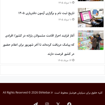
۱۱ مرداد ۱۴۰۵
تاریخ ثبت نام و برگزاری آزمون دفتریاری ۱۴۰۵
۱۰ مرداد ۱۴۰۵
آغاز فرایند احراز اقامت مشمولان یارانه در کشور/ افرادی
که پیامک دریافت کرده‌اند تا آخر شهریور برای اعلام حضور
در کشور فرصت دارند
۱۴ مرداد ۱۴۰۵
کلیه حقوق برای
سیاوش هوشیار
محفوظ است
All Rights Reserved © 2026 Ekhtebar.ir