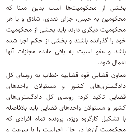
بخشی از محکومیت‌ها است بدین معنا که
محکومین به حبس، جزای نقدی، شلاق و یا هر
محکومیت دیگری دارند باید بخشی از محکومیت
خود را گذرانده باشند و بخشی از حکم اجرا شده
باشد و عفو نسبت به باقی مانده مجازات آنها
اعمال شود.
معاون قضایی قوه قضاییه خطاب به روسای کل
دادگستری‌های کشور و مسئولان واحد‌های
قضایی تاکید کرد: روسای کل دادگستری‌های
کشور و مسئولان واحد‌های قضایی باید بلافاصله
با تشکیل کارگروه ویژه، پرونده تمام افرادی که
محکومیت آن‌ها در حال اجراست را با سرعت و