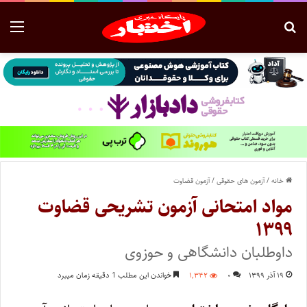
خانه
/
آزمون های حقوقی
/
آزمون قضاوت
مواد امتحانی آزمون تشریحی قضاوت
۱۳۹۹
داوطلبان دانشگاهی و حوزوی
۱۹ آذر ۱۳۹۹
۰
۱,۳۴۲
خواندن این مطلب 1 دقیقه زمان میبرد