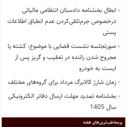
ابطال بخشنامه دادستان انتظامی مالیاتی
درخصوص جرم‌تلقی‌کردن عدم انطباق اطلاعات
پستی
صورتجلسه نشست قضایی با موضوع: کشته یا
مجروح شدن راننده در تعقیب و گریز پس از
ایست به خودرو
زمان شارژ کالابرگ مرداد برای گروه‌های مختلف
بخشنامه تمدید مهلت ارسال دفاتر الکترونیکی
سال 1405
پر‌مخاطب‌ترین‌های هفته