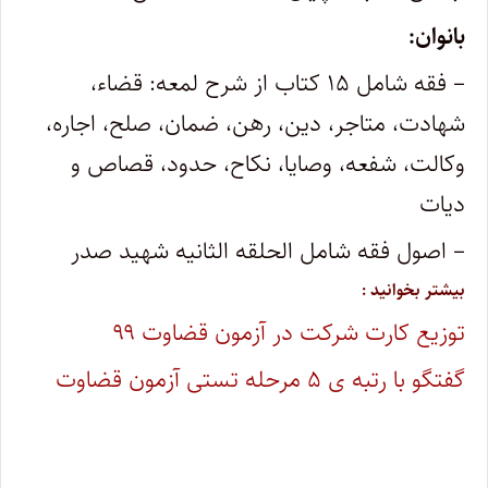
بانوان:
– فقه شامل ۱۵ کتاب از شرح لمعه: قضاء،
شهادت، متاجر، دین، رهن، ضمان، صلح، اجاره،
وکالت، شفعه، وصایا، نکاح، حدود، قصاص و
دیات
– اصول فقه شامل الحلقه الثانیه شهید صدر
بیشتر بخوانید :
توزیع کارت شرکت در آزمون قضاوت ۹۹
گفتگو با رتبه ی ۵ مرحله تستی آزمون قضاوت