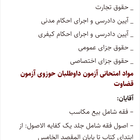
_ حقوق تجارت
_ آیین دادرسی و اجرای احکام مدنی
_ آیین دادرسی و اجرای احکام کیفری
_ حقوق جزای عمومی
_ حقوق جزای اختصاصی
مواد امتحانی آزمون داوطلبان حوزوی آزمون
قضاوت
آقایان:
– فقه شامل بیع مکاسب
– اصول فقه شامل جلد یک کفایه الاصول: از
ابتدای کتاب تا پایان المقصد الخامس