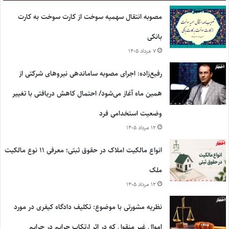
مصوبه انتقال سهمیه سوخت از کارت سوخت به کارت
بانکی
۷ مرداد ۱۴۰۵
رفیع‌زاده: اجرای مصوبه ساماندهی نیروهای شرکتی از
همین ماه آغاز می‌شود/ احتمال کاهش دریافتی با تغییر
وضعیت استخدامی فرد
۱۲ مرداد ۱۴۰۵
انواع مالکیت املاک در حقوق ثبتی؛ معرفی ۱۱ نوع مالکیت
ملک
۱۲ مرداد ۱۴۰۵
نظریه مشورتی با موضوع: تکلیف دادگاه کیفری در مورد
اموال غیر منقول که در اثر ارتکاب جرایم در جرایم