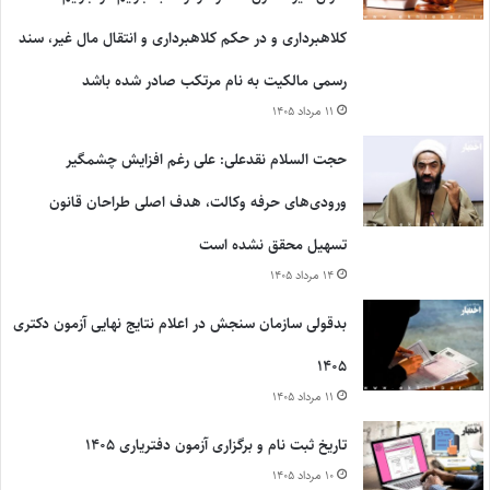
کلاهبرداری و در حکم کلاهبرداری و انتقال مال غیر، سند
رسمی مالکیت به نام مرتکب صادر شده باشد
۱۱ مرداد ۱۴۰۵
حجت السلام نقدعلی: علی رغم افزایش چشمگیر
ورودی‌های حرفه وکالت، هدف اصلی طراحان قانون
تسهیل محقق نشده است
۱۴ مرداد ۱۴۰۵
بدقولی سازمان سنجش در اعلام نتایج نهایی آزمون دکتری
۱۴۰۵
۱۱ مرداد ۱۴۰۵
تاریخ ثبت نام و برگزاری آزمون دفتریاری ۱۴۰۵
۱۰ مرداد ۱۴۰۵