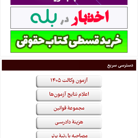
دسترسی سریع