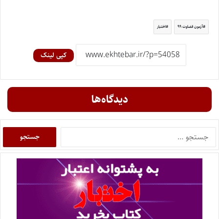
آزمون قضاوت ۹۹
اختبار
کپی لینک
دیدگاه‌ها