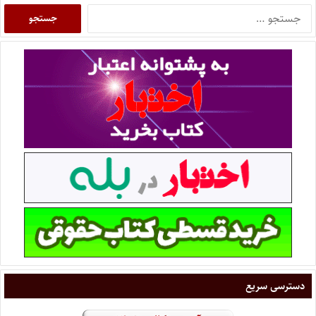
دسترسی سریع