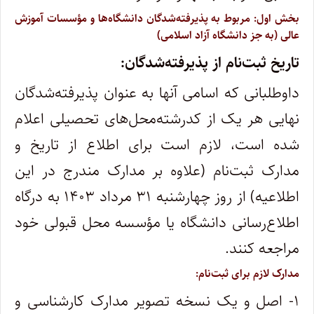
بخش اول: مربوط به پذیرفته‌شدگان دانشگاه‌ها و مؤسسات آموزش
عالی (به جز دانشگاه آزاد اسلامی)
تاریخ ثبت‌نام از پذیرفته‌شدگان:
داوطلبانی که اسامی آنها به‌ عنوان‌ پذیرفته‌شدگان‌
نهایی‌ هر یک‌ از کدرشته‌محل‌های‌ تحصیلی اعلام‌
شده‌ است‌، لازم است برای اطلاع از تاریخ و
مدارک ثبت‌نام (علاوه بر مدارک مندرج در این
اطلاعیه) از روز چهارشنبه ۳۱ مرداد ۱۴۰۳ به درگاه
اطلاع‌رسانی دانشگاه یا مؤسسه محل قبولی خود
مراجعه کنند.
مدارک لازم‌ برای‌ ثبت‌نام‌:
۱- اصل و یک نسخه تصویر مدارک کارشناسی و