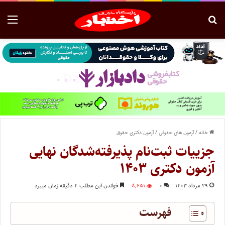
خانه
/
آزمون های حقوقی
/
آزمون دکتری حقوق
جزییات ثبت‌نام پذیرفته‌شدگان نهایی
آزمون دکتری ۱۴۰۳
۲۹ مرداد ۱۴۰۳
۰
۸,۶۵۱
خواندن این مطلب ۴ دقیقه زمان میبرد
فهرست