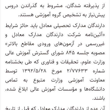
از پذیرفته شدگان، مشروط به گذراندن دروس
پیش‌نیاز به تشخیص گروه آموزشی هستند.
دارندگان مدارک تحصیلی معادل باید حائز شرایط
«آئین‌نامه شرکت دارندگان مدارک معادل و
غیررسمی در آزمون‌های ورودی مقاطع بالاتر»
مصوبه جلسه ۸۴۵ شورای گسترش آموزش عالی
وزارت علوم، تحقیقات و فناوری که طی بخشنامه
شماره ۲/۷۷۶۳۳ مورخ ۱۳۹۲/۵/۲۸ توسط
معاونت آموزشی وزارت متبوع به تمامی
دانشگاه‌ها و مؤسسات آموزش عالی ابلاغ شده،
باشند.
آن عده از دارندگان مدارک معادل که قبل از تاریخ