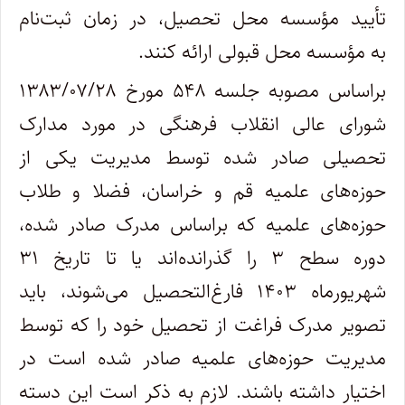
تأیید مؤسسه محل تحصیل، در زمان ثبت‌نام
به مؤسسه محل قبولی ارائه کنند.
براساس مصوبه جلسه ۵۴۸ مورخ ۱۳۸۳/۰۷/۲۸
شورای عالی انقلاب فرهنگی در مورد مدارک
تحصیلی صادر شده توسط مدیریت یکی از
حوزه‌های علمیه قم و خراسان، فضلا و طلاب
حوزه‌های علمیه که براساس مدرک صادر شده،
دوره سطح ۳ را گذرانده‌اند یا تا تاریخ ۳۱
شهریورماه ۱۴۰۳ فارغ‌التحصیل می‌شوند، باید
تصویر مدرک فراغت از تحصیل خود را که توسط
مدیریت حوزه‌های علمیه صادر شده است در
اختیار داشته باشند. لازم به ذکر است این دسته