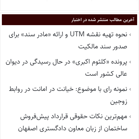
آخرین مطالب منتشر شده در اختبار
نحوه تهیه نقشه UTM و ارائه «مادر سند» برای
صدور سند مالکیت
پرونده «کلثوم اکبری» در حال رسیدگی در دیوان
عالی کشور است
نمونه رای با موضوع: خیانت در امانت در روابط
زوجین
مهم‌ترین نکات حقوقی قرارداد پیش‌فروش
ساختمان از زبان معاون دادگستری اصفهان