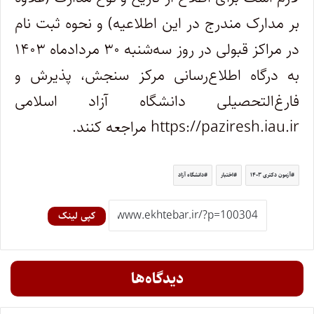
بر مدارک مندرج در این اطلاعیه) و نحوه ثبت نام
در مراکز قبولی در روز سه‌شنبه ۳۰ مردادماه ۱۴۰۳
به درگاه اطلاع‌رسانی مرکز سنجش، پذیرش و
فارغ‌التحصیلی دانشگاه آزاد اسلامی
https://paziresh.iau.ir مراجعه کنند.
آزمون دکتری ۱۴۰۳
اختبار
دانشگاه آزاد
کپی لینک
دیدگاه‌ها