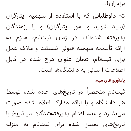
برادران‌).
۵- داوطلبانی که با استفاده از سهمیه ایثارگران
(بنیاد شهید و امور ایثارگران) و یا رزمندگان
پذیرفته شده‌اند، در زمان ثبت‌نام، ملزم به
ارائه تأییدیه سهمیه قبولی نیستند و ملاک عمل
برای ثبت‌نام، همان عنوان درج شده در فایل
اطلاعات ارسالی به دانشگاه‌ها است.
یادآوری‌های مهم؛
ثبت‌نام منحصراً در تاریخ‌های اعلام شده توسط
هر دانشگاه و با ارائه مدارک اعلام شده صورت
می‌پذیرد و عدم اقدام پذیرفته‌شدگان در تاریخ یا
تاریخ‌های تعیین شده برای ثبت‌نام به منزله