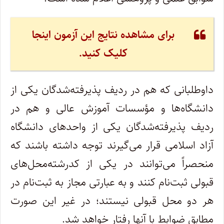
برای مشاهده نتایج این آزمون اینجا
کلیک کنید.
داوطلبانی که هم در ردیف پذیرفته‌شدگان یکی از
دانشگاه‌ها و مؤسسات آموزش عالی و هم در
ردیف پذیرفته‌شدگان یکی از واحدهای دانشگاه
آزاد اسلامی قرار می‌گیرند توجه داشته باشند که
منحصراً می‌توانند در یکی از کدرشته‌محل‌های
قبولی ثبت‌نام کنند و به عبارتی مجاز به ثبت‌نام در
هر دو محل قبولی نیستند؛ در غیر این صورت
مطابق ضوابط با آنها رفتار خواهد شد.