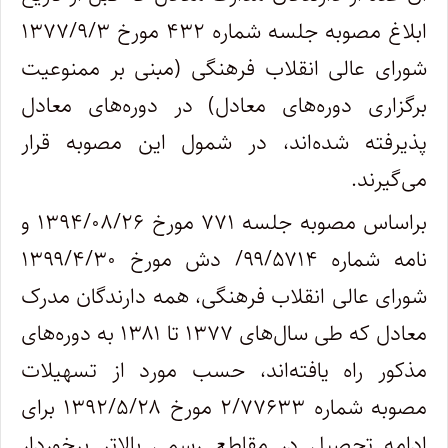
ابلاغ مصوبه جلسه شماره ۴۳۲ مورخ ۱۳۷۷/۹/۳
شورای عالی انقلاب فرهنگی (مبنی بر ممنوعیت
برگزاری دوره‌های معادل) در دوره‌های معادل
پذیرفته شده‌اند، در شمول این مصوبه قرار
می‌گیرند.
براساس مصوبه جلسه ۷۷۱ مورخ ۱۳۹۴/۰۸/۲۶ و
نامه شماره ۹۹/۵۷۱۴/ دش مورخ ۱۳۹۹/۴/۳۰
شورای عالی انقلاب فرهنگی، همه دارندگان مدرک
معادل که طی سال‌های ۱۳۷۷ تا ۱۳۸۱ به دوره‌های
مذکور راه یافته‌اند، حسب مورد از تسهیلات
مصوبه شماره ۲/۷۷۶۳۳ مورخ ۱۳۹۲/۵/۲۸ برای
ادامه تحصیل در مقاطع رسمی بالاتر برخوردار