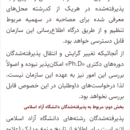
پذیرفته‌شده در هریک از کدرشته محل‌های
معرفی شده برای مصاحبه در سهمیه مربوط
تنظیم و از طریق درگاه اطلاع‌رسانی این سازمان
قابل دسترسی خواهد بود.
از آنجائیکه تغییر گرایش و انتقال پذیرفته‌شدگان
دوره‌های دکتری «Ph.D» امکان‌پذیر نبوده و اصولاً
بررسی این امور نیز به عهده این سازمان نیست،
لذا درخواست‌های داوطلبان در این خصوص قابل
بررسی نخواهد بود.
بخش دوم: مربوط به پذیرفته‌شدگان دانشگاه آزاد اسلامی
پذیرفته‌شدگان رشته‌های دانشگاه آزاد اسلامی
لازم است برای اطلاع از تاریخ و نوع مدارک (علاوه