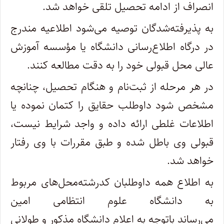
انصراف از ادامه تحصیل تلقی خواهد شد.
به پذیرفته‌شدگان توصیه می‌شود اطلاعیه مندرج
در درگاه اطلاع‌رسانی دانشگاه یا مؤسسه آموزش
عالی محل قبولی خود را به دقت مطالعه کنند.
در هر مرحله از ثبت‌نام‌ و هنگام‌ تحصیل‌، چنانچه‌
مشخص‌ شود داوطلب حقایق‌ را کتمان‌ نموده‌ یا
اطلاعات غلطی ارائه داده و واجد شرایط نیست،
قبولی‌ وی باطل شده‌ و طبق‌ مقررات‌ با وی‌ رفتار
خواهد شد.
به اطلاع همه داوطلبان کدرشته‌محل‌های مربوط
به دانشگاه علوم انتظامی امین
می‌رساند باتوجه به اعلام دانشگاه مذکور و طولانی