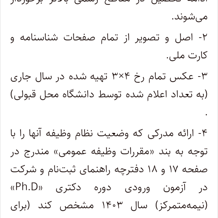
می‌شوند.
۲- اصل و تصویر از تمام‌ صفحات‌ شناسنامه‌ و
کارت ملی.
۳- عکس تمام‌ رخ‌ ۴×۳ تهیه‌ شده‌ در سال‌ جاری
(به تعداد اعلام شده توسط دانشگاه محل قبولی)
‌.
۴- ارائه مدرکی که وضعیت نظام‌ وظیفه آنها را با
توجه‌ به‌ بند «مقررات‌ وظیفه‌ عمومی» مندرج‌ در
صفحه ۱۷ و ۱۸ دفترچه‌ راهنمای ثبت‌نام و شرکت
در آزمون ورودی‌ دوره دکتری «Ph.D»
(نیمه‌متمرکز) سال ۱۴۰۳ مشخص‌ کند (برای‌