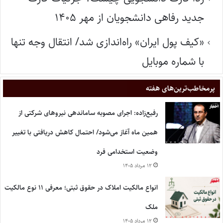
جدید رفاهی دانشجویان از مهر ۱۴۰۵
«کیف پول ایران» راه‌اندازی شد/ انتقال وجه تنها
با شماره موبایل
پر‌مخاطب‌ترین‌های هفته
رفیع‌زاده: اجرای مصوبه ساماندهی نیروهای شرکتی از
همین ماه آغاز می‌شود/ احتمال کاهش دریافتی با تغییر
وضعیت استخدامی فرد
۱۲ مرداد ۱۴۰۵
انواع مالکیت املاک در حقوق ثبتی؛ معرفی ۱۱ نوع مالکیت
ملک
۱۲ مرداد ۱۴۰۵