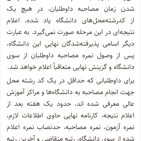
شدن زمان مصاحبه داوطلبان، در هیچ یک
از کدرشته‌محل‌های دانشگاه یاد شده، اعلام
نتیجه‌ای در این مرحله صورت نمی‌گیرد. به عبارت
دیگر اسامی پذیرفته‌شدگان نهایی این دانشگاه،
پس از وصول نمره مصاحبه داوطلبان از سوی
دانشگاه و گزینش نهایی متعاقباً اعلام خواهد شد.
برای داوطلبانی که حداقل در یک کد رشته محل
جهت انجام مصاحبه به دانشگاه‌ها و مراکز آموزش
عالی معرفی شده اند، حدود یک هفته بعد از
اعلام نتیجه، کارنامه نهایی حاوی اطلاعات لازم،
نمره آزمون، نمره مصاحبه، حدنصاب نمره اعلام
شده از سوی دانشگاه، رتبه متقاضی و آخرین رتبه