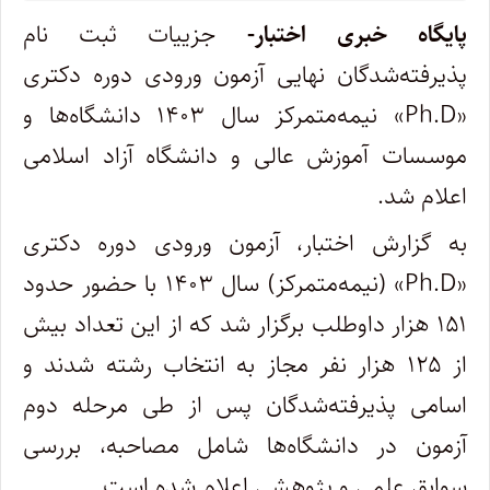
پایگاه خبری اختبار-
جزییات ثبت نام
پذیرفته‌شدگان‌ نهایی آزمون‌ ورودی‌ دوره دکتری
«Ph.D» نیمه‌متمرکز سال ۱۴۰۳ دانشگاه‌ها و
موسسات آموزش عالی و دانشگاه آزاد اسلامی
اعلام شد.
به گزارش اختبار، آزمون ورودی دوره دکتری
«Ph.D» (نیمه‌متمرکز) سال ۱۴۰۳ با حضور حدود
۱۵۱ هزار داوطلب برگزار شد که از این تعداد بیش
از ۱۲۵ هزار نفر مجاز به انتخاب رشته شدند و
اسامی پذیرفته‌شدگان پس از طی مرحله دوم
آزمون در دانشگاه‌ها شامل مصاحبه، بررسی
سوابق علمی و پژوهشی اعلام شده است.