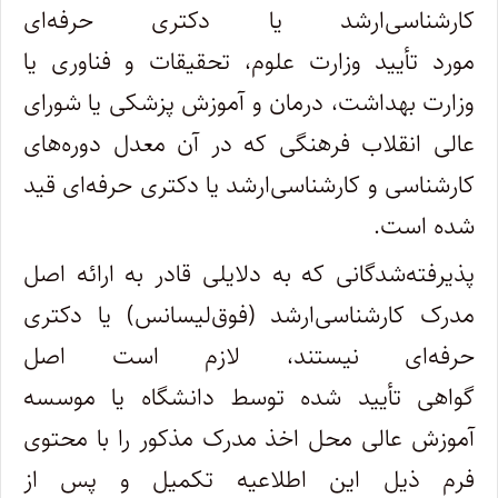
کارشناسی‌ارشد یا دکتری حرفه‌ای
مورد تأیید وزارت‌ علوم، تحقیقات‌ و فناوری یا
وزارت‌ بهداشت‌، درمان‌ و آموزش‌ پزشکی‌ یا شورای
عالی انقلاب‌ فرهنگی‌ که‌ در آن‌ معدل‌ دوره‌های‌
کارشناسی‌ و کارشناسی‌ارشد یا دکتری حرفه‌ای قید
شده‌ است.
پذیرفته‌شدگانی که به‌ دلایلی‌ قادر به‌ ارائه‌ اصل‌
مدرک‌ کارشناسی‌ارشد (فوق‌لیسانس) یا دکتری
حرفه‌ای نیستند، لازم‌ است اصل‌
گواهی‌ تأیید شده‌ توسط دانشگاه یا موسسه‌
آموزش‌ عالی‌ محل اخذ مدرک مذکور را با محتوی
فرم ذیل این اطلاعیه تکمیل و پس از