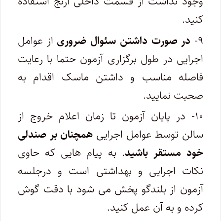
وجود نداشت از قسمت داخلی آرنج استفاده
کنید.
۹-
در صورت داشتن سئوال ضروری
از عوامل
اجرایی در طول برگزاری آزمون حتما با رعایت
فاصله مناسب و داشتن ماسک اقدام به
صحبت نمایید.
۱۰- در پایان آزمون تا زمان اعلام خروج از
سالن توسط عوامل اجرایی
همچنان بر صندلی
خود مستقر باشید
. به پیام هایی که حاوی
نکات اجرایی و بهداشتی است و درجلسه
آزمون از بلندگو پخش می شود با دقت گوش
کرده و به آن عمل کنید.