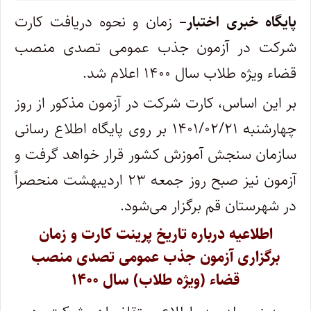
پایگاه خبری اختبار
– زمان و نحوه دریافت کارت
شرکت در آزمون جذب عمومی تصدی منصب
قضاء ویژه طلاب سال ۱۴۰۰ اعلام شد.
بر این اساس، کارت‌ شرکت در‌ آزمون مذکور از روز
چهارشنبه ۱۴۰۱/۰۲/۲۱ بر روی پایگاه اطلاع رسانی
سازمان سنجش آموزش کشور قرار خواهد گرفت و
آزمون نیز صبح روز جمعه ۲۳ اردیبهشت منحصراً
در شهرستان قم برگزار می‌شود.
اطلاعیه درباره‌ تاریخ پرینت کارت و زمان‌
برگزاری آزمون جذب عمومی تصدی منصب
قضاء (ویژه طلاب) سال ۱۴۰۰