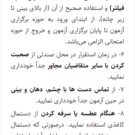
فیلتر)
و استفاده صحیح از آن (از بالای بینی تا
زیر چانه)، از ابتدای ورود به حوزه برگزاری
آزمون تا پایان برگزاری آزمون و خروج از حوزه
امتحانی الزامی می‌باشد.
۶- در زمان استقرار در محل صندلی از
صحبت
کردن با سایر متقاضیان مجاور
جداً خودداری
نمایید.
۷- از
تماس دست ها با چشم، دهان و بینی
در حین آزمون جداً خودداری نمایید.
۸-
هنگام عطسه یا سرفه کردن
از دستمال
کاغذی استفاده نمایید. درصورتی که دستمال