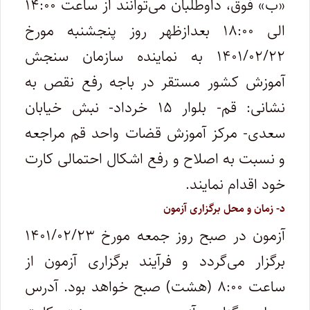
«ب» فوق، داوطلبان می‌توانند از ساعت ۱۴:۰۰
الی ۱۸:۰۰ بعدازظهر روز پنجشنبه مورخ
۱۴۰۱/۰۲/۲۲ به نماینده سازمان سنجش
آموزش کشور مستقر در باجه رفع نقص به
نشانی: قم- بلوار ۱۵ خرداد- نبش خیابان
سعدی- مرکز آموزش قضات واحد قم مراجعه
و نسبت به اصلاح و رفع اشکال احتمالی کارت
خود اقدام نمایند.
د- زمان و محل برگزاری آزمون
آزمون در صبح روز جمعه مورخ ۱۴۰۱/۰۲/۲۳
برگزار می‌گردد و فرآیند برگزاری آزمون از
ساعت‌ ۸:۰۰ (هشت) صبح خواهد بود. آدرس