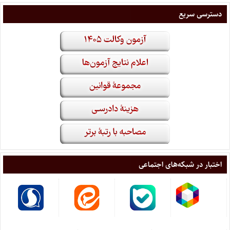
دسترسی سریع
اختبار در شبکه‌های اجتماعی