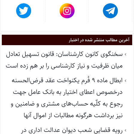
آخرین مطالب منتشر شده در اختبار
سخنگوی کانون کارشناسان: قانون تسهیل تعادل
میان ظرفیت و نیاز کارشناسی را بر هم زده است
ابطال ماده ۹ فُرم یکنواخت عقد قرض‌الحسنه
درخصوص اعطای اختیار به بانک عامل جهت
رجوع به کلّیه حساب‌های مشتری و ضامنین و
نیز برداشت هرگونه مطالبات از اموال آنها
رویه قضایی شعب دیوان عدالت اداری در