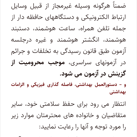
ضمناً هرگونه وسیله غیرمجاز از قبیل وسایل
ارتباط الکترونیکی و دستگاههای حافظه دار از
جمله تلفن همراه، ساعت هوشمند، دستبند
هوشمند، انگشتر هوشمند و غیره درجلسه
آزمون طبق قانون رسیدگی به تخلفات و جرائم
در آزمونهای سراسری،
موجب محرومیت از
گزینش در آزمون می شود.
و – دستورالعمل بهداشتی، فاصله گذاری فیزیکی و الزامات
بهداشتی
انتظار می رود برای حفظ سلامتی خود، سایر
متقاضیان و خانواده های محترمتان موارد زیر
را مورد توجه و آنها را رعایت نمایید: