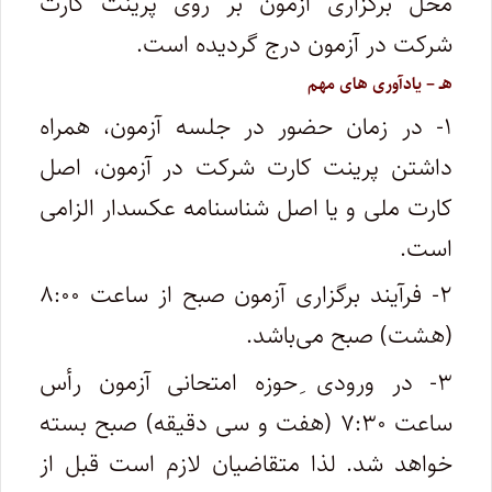
محل برگزاری آزمون بر روی پرینت کارت
شرکت در آزمون درج گردیده است.
هـ – یادآوری های مهم‌
۱- در زمان حضور در جلسه آزمون، همراه
داشتن پرینت کارت شرکت در آزمون‌، اصل
کارت ملی و یا اصل شناسنامه عکسدار الزامی
است.
۲- فرآیند برگزاری آزمون صبح از ساعت‌ ۸:۰۰
(هشت) صبح می‌باشد.
۳- در ورودی ِحوزه امتحانی آزمون رأس‌
ساعت‌ ۷:۳۰ (هفت و سی دقیقه) صبح بسته
خواهد شد. لذا متقاضیان لازم است قبل از