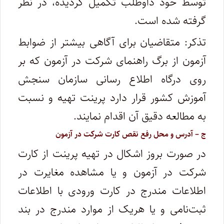
توسط خود داوطلب تکمیل گردیده، در نظر
گرفته شده است.
تذکر: متقاضیان برای آگاهی بیشتر از ضوابط
آزمون از برگ راهنمای شرکت در آزمون که بر
روی درگاه اطلاع رسانی سازمان سنجش
آموزش کشور قرار دارد پرینت تهیه و نسبت
به مطالعه دقیق آن اقدام نمایند.
ج – آدرس و محل‌ رفع نقص کارت شرکت در آزمون
در صورت بروز اشکال در تهیه پرینت از کارت
شرکت در آزمون و یا مشاهده مغایرت در
اطلاعات مندرج در کارت ورودی با اطلاعات
ثبت‌نامی و یا هریک از موارد مندرج در بند