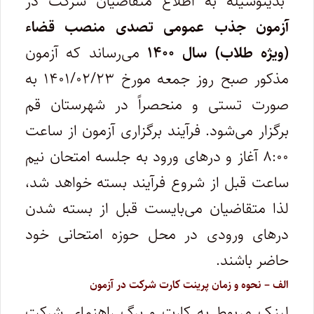
بدینوسیله به اطلاع متقاضیان شرکت در
آزمون جذب عمومی تصدی منصب قضاء
(ویژه طلاب) سال ۱۴۰۰
می‌رساند که آزمون
مذکور صبح روز جمعه مورخ ۱۴۰۱/۰۲/۲۳ به
صورت تستی و منحصراً در شهرستان قم
برگزار می‌شود. فرآیند برگزاری آزمون از ساعت
۸:۰۰ آغاز و درهای ورود به جلسه امتحان نیم
ساعت قبل از شروع فرآیند بسته خواهد شد،
لذا متقاضیان می‌بایست قبل از بسته شدن
درهای ورودی در محل حوزه امتحانی خود
حاضر باشند.
الف‌ – نحوه‌ و زمان پرینت کارت شرکت در آزمون
لینک مربوط به کارت و برگ راهنمای شرکت