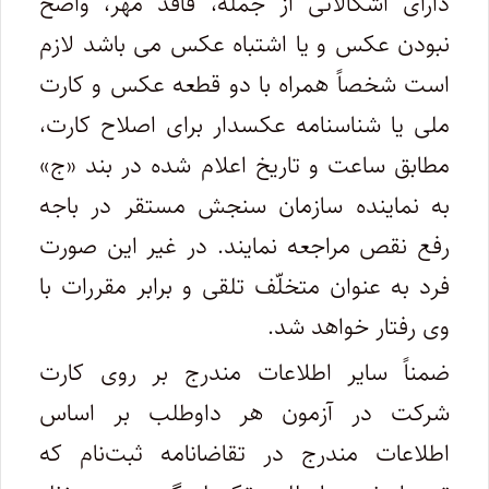
دارای اشکالاتی از جمله، فاقد مهر، واضح
نبودن عکس و یا اشتباه عکس می باشد لازم
است شخصاً همراه با دو قطعه عکس و کارت
ملی یا شناسنامه عکسدار برای اصلاح کارت،
مطابق ساعت و تاریخ اعلام شده در بند «ج»
به نماینده سازمان سنجش مستقر در باجه‌
رفع نقص مراجعه نمایند. در غیر این صورت
فرد به عنوان متخلّف تلقی و برابر مقررات با
وی رفتار خواهد شد.
ضمناً سایر اطلاعات مندرج بر روی کارت
شرکت در آزمون هر داوطلب بر اساس
اطلاعات مندرج در تقاضانامه ثبت‌نام که