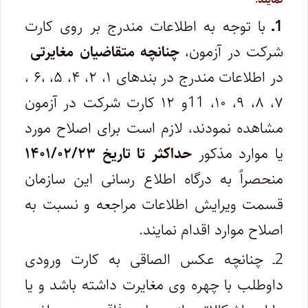
1ـ
با توجه به اطلاعات مندرج بر روی کارت
شرکت در آزمون،
چنانچه متقاضیان مغایرتی
در اطلاعات مندرج در بندهای ۱، ۲، ۴، ۵، ،۶ ،
۷، ۸، ۹، ۱۰، 11و ۱۲ کارت شرکت در آزمون
مشاهده نمودند، لازم است برای اصلاح مورد
یا موارد مذکور
حداکثر تا تاریخ ۱۴۰۱/۰۲/۲۳
منحصراً به درگاه اطلاع رسانی این سازمان
قسمت ویرایش اطلاعات مراجعه و نسبت به
اصلاح موارد اقدام نمایند.
2ـ چنانچه عکس الصاقی به کارت ورودی
داوطلب با چهره وی مغایرت داشته باشد و یا