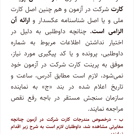
کارت
شرکت در آزمون و هم چنین اصل کارت
ملی و یا اصل شناسنامه عکسدار و
ارائه آن
الزامی است.
چنانچه داوطلبی به دلیل در
اختیار نداشتن اطلاعات مربوط به شماره
داوطلبی، پرونده و یا کد پیگیری مورد نیاز،
موفق به پرینت کارت شرکت در آزمون خود
نمی‌شود، لازم است مطابق آدرس، ساعت و
تاریخ اعلام شده در بند «ج» به نماینده
سازمان سنجش مستقر در باجه‌ رفع نقص
مراجعه نمایند.
ب‌ – درخصوص مندرجات کارت شرکت در آزمون چنانچه
مغایرتی مشاهده شد، داوطلبان لازم است به شرح زیر اقدام
نمایند: