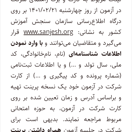
در آزمون از روز چهارشنبه ۱۴۰۱/۰۲/۲۱ بر روی
درگاه اطلاع‌رسانی سازمان سنجش آموزش
کشور به نشانی:
www.sanjesh.org
قرار
می‌گیرد و متقاضیان می‌توانند و
با وارد نمودن
اطلاعات شناسنامه‌ای
(نام، نام‌خانوادگی، کد
ملی، سال تولد و …) و یا اطلاعات ثبت‌نامی
(شماره پرونده و کد پیگیری و …) از کارت
شرکت در آزمون خود یک نسخه پرینت تهیه
و براساس آدرس و زمان تعیین شده بر روی
کارت شرکت در آزمون، به حوزه امتحانی
مربوط مراجعه نمایند. بدیهی است برای
شرکت در جلسه آزمون
همراه داشتن پرینت