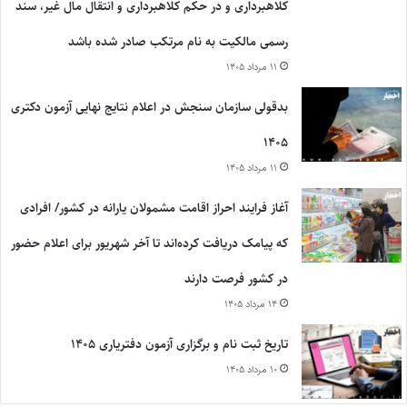
کلاهبرداری و در حکم کلاهبرداری و انتقال مال غیر، سند
رسمی مالکیت به نام مرتکب صادر شده باشد
۱۱ مرداد ۱۴۰۵
بدقولی سازمان سنجش در اعلام نتایج نهایی آزمون دکتری
۱۴۰۵
۱۱ مرداد ۱۴۰۵
آغاز فرایند احراز اقامت مشمولان یارانه در کشور/ افرادی
که پیامک دریافت کرده‌اند تا آخر شهریور برای اعلام حضور
در کشور فرصت دارند
۱۴ مرداد ۱۴۰۵
تاریخ ثبت نام و برگزاری آزمون دفتریاری ۱۴۰۵
۱۰ مرداد ۱۴۰۵