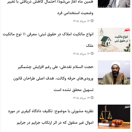
همین ماه آغاز می‌شود/ احتمال کاهش دریافتی با تغییر
وضعیت استخدامی فرد
۱۲ مرداد ۱۴۰۵
انواع مالکیت املاک در حقوق ثبتی؛ معرفی ۱۱ نوع مالکیت
ملک
۱۲ مرداد ۱۴۰۵
حجت السلام نقدعلی: علی رغم افزایش چشمگیر
ورودی‌های حرفه وکالت، هدف اصلی طراحان قانون
تسهیل محقق نشده است
۱۴ مرداد ۱۴۰۵
نظریه مشورتی با موضوع: تکلیف دادگاه کیفری در مورد
اموال غیر منقول که در اثر ارتکاب جرایم در جرایم