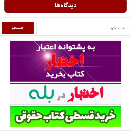
دیدگاه‌ها