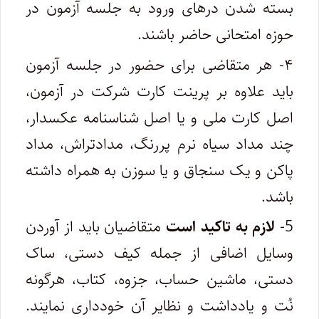
بسته شدن درهای ورود به جلسه آزمون در
حوزه امتحانی حاضر باشند.
۴- هر متقاضی برای حضور در جلسه آزمون
باید علاوه بر پرینت کارت شرکت در آزمون،
اصل کارت ملی و یا اصل شناسنامه عکسدار،
چند مداد سیاه نرم پررنگ، مدادتراش، مداد
پاکن و یک سنجاق و یا سوزن به همراه داشته
باشد.
5-
لازم به تاکید است
متقاضیان باید از آوردن
وسایل اضافی از جمله کیف دستی، ساک
دستی، ماشین حساب، جزوه، کتاب، هرگونه
نُت و یادداشت و نظایر آن خودداری نمایند.