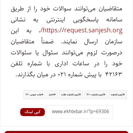
متقاضیان می‌توانند سوالات خود را از طریق
سامانه پاسخگویی اینترنتی به نشانی
https://request.sanjesh.org/
، به این
سازمان ارسال نمایند. ضمناً متقاضیان
درصورت لزوم می‌توانند سئوال یا سئوالات
خود را در ساعات اداری با شماره ‌تلفن
‌۴۲۱۶۳ با پیش شماره ۰۲۱ در میان بگذارند.
آزمون قضاوت
آزمون قضاوت ۱۴۰۰
آزمون قضاوت طلاب
اختبار
جذب عمومی ۱۴۰۰
کپی لینک