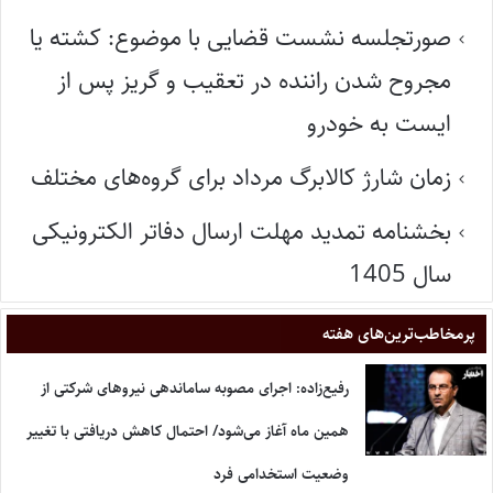
صورتجلسه نشست قضایی با موضوع: کشته یا
مجروح شدن راننده در تعقیب و گریز پس از
ایست به خودرو
زمان شارژ کالابرگ مرداد برای گروه‌های مختلف
بخشنامه تمدید مهلت ارسال دفاتر الکترونیکی
سال 1405
پر‌مخاطب‌ترین‌های هفته
رفیع‌زاده: اجرای مصوبه ساماندهی نیروهای شرکتی از
همین ماه آغاز می‌شود/ احتمال کاهش دریافتی با تغییر
وضعیت استخدامی فرد