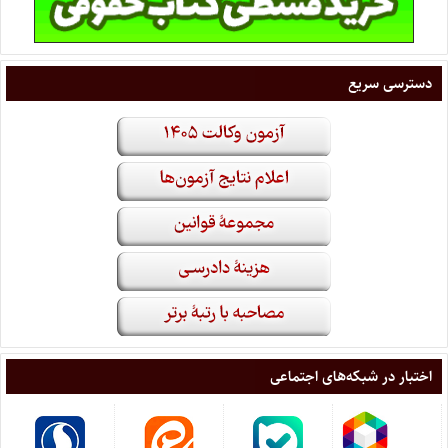
دسترسی سریع
اختبار در شبکه‌های اجتماعی