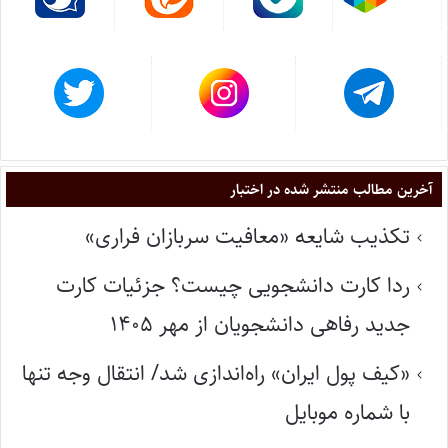
آخرین مطالب منتشر شده در اختبار
تکذیب شایعه «معافیت سربازان فراری»
ردا کارت دانشجویی چیست؟ جزئیات کارت
جدید رفاهی دانشجویان از مهر ۱۴۰۵
«کیف پول ایران» راه‌اندازی شد/ انتقال وجه تنها
با شماره موبایل