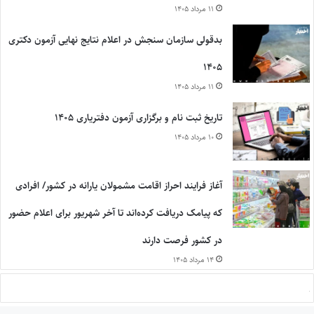
۱۱ مرداد ۱۴۰۵
بدقولی سازمان سنجش در اعلام نتایج نهایی آزمون دکتری
۱۴۰۵
۱۱ مرداد ۱۴۰۵
تاریخ ثبت نام و برگزاری آزمون دفتریاری ۱۴۰۵
۱۰ مرداد ۱۴۰۵
آغاز فرایند احراز اقامت مشمولان یارانه در کشور/ افرادی
که پیامک دریافت کرده‌اند تا آخر شهریور برای اعلام حضور
در کشور فرصت دارند
۱۴ مرداد ۱۴۰۵