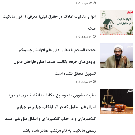
۱۲ مرداد ۱۴۰۵
انواع مالکیت املاک در حقوق ثبتی؛ معرفی ۱۱ نوع مالکیت
ملک
۱۲ مرداد ۱۴۰۵
حجت السلام نقدعلی: علی رغم افزایش چشمگیر
ورودی‌های حرفه وکالت، هدف اصلی طراحان قانون
تسهیل محقق نشده است
۱۴ مرداد ۱۴۰۵
نظریه مشورتی با موضوع: تکلیف دادگاه کیفری در مورد
اموال غیر منقول که در اثر ارتکاب جرایم در جرایم
کلاهبرداری و در حکم کلاهبرداری و انتقال مال غیر، سند
رسمی مالکیت به نام مرتکب صادر شده باشد