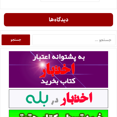
دیدگاه‌ها