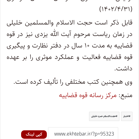
(۱۴۰۲/۴/۳۱)
قابل ذکر است حجت الاسلام والمسلمین خلیلی
در زمان ریاست مرحوم آیت الله یزدی نیز در قوه
قضاییه به مدت ۱۰ سال در دفتر نظارت و پیگیری
قوه قضاییه فعالیت و عملکرد موثری را بر عهده
داشت.
وی همچنین کتب مختلفی را تألیف کرده است.
منبع:
مرکز رسانه قوه قضاییه
اختبار
حجت‌الاسلام حمزه خلیلی
کپی لینک