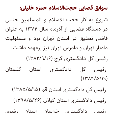
سوابق قضایی حجت‌الاسلام حمزه خلیلی:
شروع به کار حجت الاسلام و المسلمین خلیلی
در دستگاه قضایی از آذرماه سال ۱۳۷۴ به عنوان
قاضی تحقیق در استان تهران بود و مسئولیت
دادیار تهران و دادرس تهران نیز برعهده داشت.
رئیس کل دادگستری کرج (۱۳۸۲/۹/۱۶)
رئیس کل دادگستری استان گلستان
(۱۳۸۴/۵/۱۹)
رئیس کل دادگستری استان قم (۱۳۸۵/۵/۱۵)
رئیس دادگستری استان گیلان (۱۳۹۸/۵/۲۶)
رئیس دادگستری خراسان استان رضوی