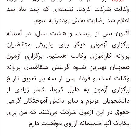
وکالت شرکت کردم. نتیجه‌ای که چند ماه بعد
اعلام شد رضایت بخش بود: رتبه سوم.
اکنون پس از بیست و هشت سال، در آستانه
برگزاری آزمونی دیگر برای پذیرش متقاضیان
پروانه کارآموزی وکالت هستیم. برگزاری آزمون
همچنان بهترین شیوه گزینش متقاضیان پروانه
وکالت است و فردا، پس از سه بار تعویق تاریخ
برگزاری آزمون به دلیل کرونا، شمار زیادی از
دانشجویان عزیزم و سایر دانش آموختگان گرامی
حقوق در این آزمون شرکت می‌کنند که من برای
یکایک آنها صمیمانه آرزوی موفقیت دارم