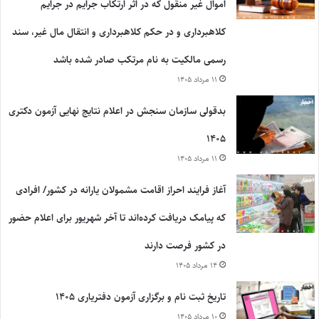
اموال غیر منقول که در اثر ارتکاب جرایم در جرایم
کلاهبرداری و در حکم کلاهبرداری و انتقال مال غیر، سند
رسمی مالکیت به نام مرتکب صادر شده باشد
۱۱ مرداد ۱۴۰۵
بدقولی سازمان سنجش در اعلام نتایج نهایی آزمون دکتری
۱۴۰۵
۱۱ مرداد ۱۴۰۵
آغاز فرایند احراز اقامت مشمولان یارانه در کشور/ افرادی
که پیامک دریافت کرده‌اند تا آخر شهریور برای اعلام حضور
در کشور فرصت دارند
۱۴ مرداد ۱۴۰۵
تاریخ ثبت نام و برگزاری آزمون دفتریاری ۱۴۰۵
۱۰ مرداد ۱۴۰۵