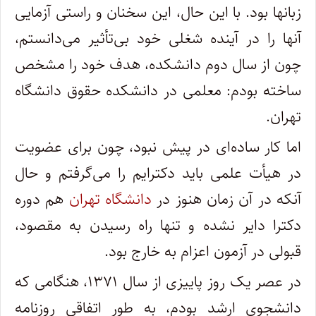
زبانها بود. با این حال، این سخنان و راستی آزمایی
آنها را در آینده شغلی خود بی‌تأثیر می‌دانستم،
چون از سال دوم دانشکده، هدف خود را مشخص
ساخته بودم: معلمی در دانشکده حقوق دانشگاه
تهران.
اما کار ساده‌ای در پیش نبود، چون برای عضویت
در هیأت علمی باید دکترایم را می‌گرفتم و حال
آنکه در آن زمان هنوز در
دانشگاه تهران
هم دوره
دکترا دایر نشده و تنها راه رسیدن به مقصود،
قبولی در آزمون اعزام به خارج بود.
در عصر یک روز پاییزی از سال ۱۳۷۱، هنگامی که
دانشجوی ارشد بودم، به طور اتفاقی روزنامه