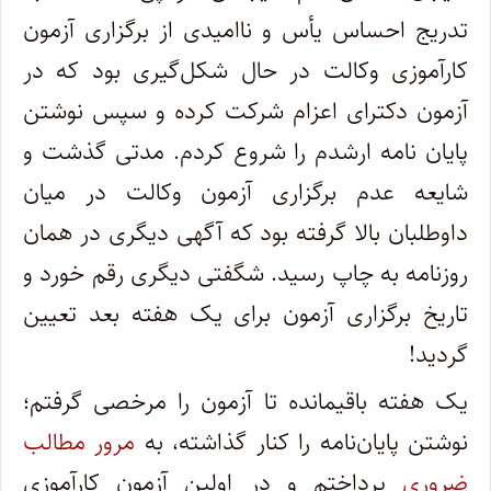
تدریج احساس یأس و ناامیدی از برگزاری آزمون
کارآموزی وکالت در حال شکل‌گیری بود که در
آزمون دکترای اعزام شرکت کرده و سپس نوشتن
پایان نامه ارشدم را شروع کردم. مدتی گذشت و
شایعه عدم برگزاری آزمون وکالت در میان
داوطلبان بالا گرفته بود که آگهی دیگری در همان
روزنامه به چاپ رسید. شگفتی دیگری رقم خورد و
تاریخ برگزاری آزمون برای یک هفته بعد تعیین
گردید!
یک هفته باقیمانده تا آزمون را مرخصی گرفتم؛
نوشتن پایان‌نامه را کنار گذاشته، به
مرور مطالب
ضروری
پرداختم و در اولین آزمون کارآموزی