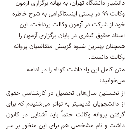
دانشیار دانشگاه تهران، به بهانه برگزاری آزمون
وکالت ۹۹ در پستی اینستاگرامی به شرح خاطره
خود از شرکت در آزمون وکالت پرداخت. این
استاد حقوق کیفری در پایان
برگزاری آزمون را
همچنان بهترین شیوه گزینش متقاضیان پروانه
وکالت دانست.
متن کامل این یادداشت کوتاه را در ادامه
می‌خوانید:
از نخستین سال‌های تحصیل در کارشناسی حقوق
از دانشجویان قدیمی‎تر به تواتر می‌شنیدم که برای
گرفتن پروانه وکالت حتماً باید آشنایی در کانون
داشت و نام مشخصی هم برای این منظور بر سر