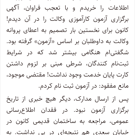
اطلاعات را خریدم و با تعجب فراوان، آگهی
برگزاری آزمون کارآموزی وکالت را در آن دیدم!
کانون برای نخستین بار تصمیم به اعطای پروانه
وکالت به داوطلبان بر اساس «آزمون» گرفته بود.
شگفتی‌ام هنگامی بیشتر شد که در شرایط
ثبت‌نام کنندگان، شرطی مبنی بر لزوم داشتن
کارت پایان خدمت وجود نداشت! مقتضی موجود،
مانع مفقود: در آزمون ثبت نام کردم.
پس از ارسال مدارک، دیگر هیچ خبری از تاریخ
برگزاری آزمون نبود. در فقدان اطلاع‌رسانی
عمومی، مراجعه به ساختمان قدیمی کانون در
خیابان سعدی هم نتیجه‌ای در پی نداشت. به