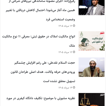
رفیع‌زاده: اجرای مصوبه ساماندهی نیروهای شرکتی از
همین ماه آغاز می‌شود/ احتمال کاهش دریافتی با تغییر
وضعیت استخدامی فرد
۱۲ مرداد ۱۴۰۵
انواع مالکیت املاک در حقوق ثبتی؛ معرفی ۱۱ نوع مالکیت
ملک
۱۲ مرداد ۱۴۰۵
حجت السلام نقدعلی: علی رغم افزایش چشمگیر
ورودی‌های حرفه وکالت، هدف اصلی طراحان قانون
تسهیل محقق نشده است
۱۴ مرداد ۱۴۰۵
نظریه مشورتی با موضوع: تکلیف دادگاه کیفری در مورد