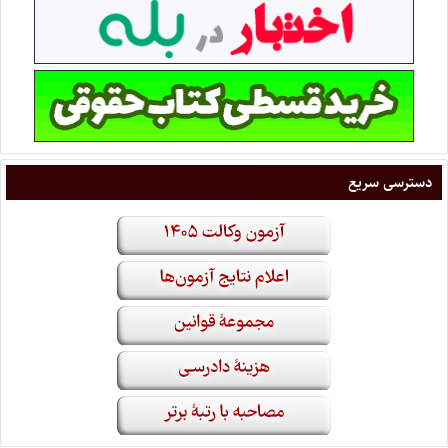
دسترسی سریع