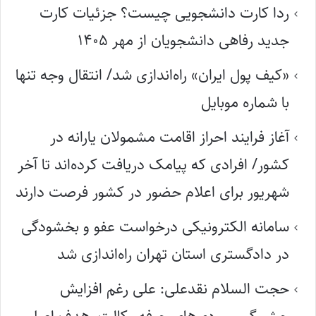
ردا کارت دانشجویی چیست؟ جزئیات کارت
جدید رفاهی دانشجویان از مهر ۱۴۰۵
«کیف پول ایران» راه‌اندازی شد/ انتقال وجه تنها
با شماره موبایل
آغاز فرایند احراز اقامت مشمولان یارانه در
کشور/ افرادی که پیامک دریافت کرده‌اند تا آخر
شهریور برای اعلام حضور در کشور فرصت دارند
سامانه الکترونیکی درخواست عفو و بخشودگی
در دادگستری استان تهران راه‌اندازی شد
حجت السلام نقدعلی: علی رغم افزایش