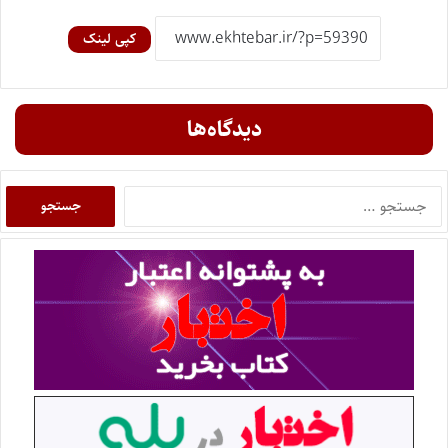
کپی لینک
دیدگاه‌ها