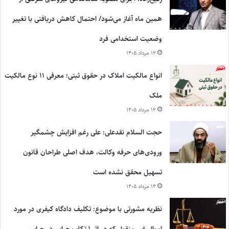
همین ماه آغاز می‌شود/ احتمال کاهش دریافتی با تغییر
وضعیت استخدامی فرد
۱۲ مرداد ۱۴۰۵
انواع مالکیت املاک در حقوق ثبتی؛ معرفی ۱۱ نوع مالکیت
ملک
۱۲ مرداد ۱۴۰۵
حجت السلام نقدعلی: علی رغم افزایش چشمگیر
ورودی‌های حرفه وکالت، هدف اصلی طراحان قانون
تسهیل محقق نشده است
۱۴ مرداد ۱۴۰۵
نظریه مشورتی با موضوع: تکلیف دادگاه کیفری در مورد
اموال غیر منقول که در اثر ارتکاب جرایم در جرایم