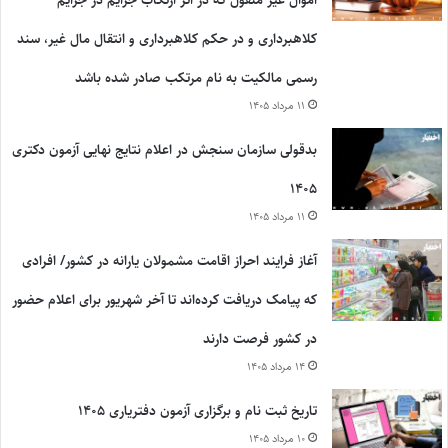
کلاهبرداری و در حکم کلاهبرداری و انتقال مال غیر، سند
رسمی مالکیت به نام مرتکب صادر شده باشد
۱۱ مرداد ۱۴۰۵
بدقولی سازمان سنجش در اعلام نتایج نهایی آزمون دکتری
۱۴۰۵
۱۱ مرداد ۱۴۰۵
آغاز فرایند احراز اقامت مشمولان یارانه در کشور/ افرادی
که پیامک دریافت کرده‌اند تا آخر شهریور برای اعلام حضور
در کشور فرصت دارند
۱۴ مرداد ۱۴۰۵
تاریخ ثبت نام و برگزاری آزمون دفتریاری ۱۴۰۵
۱۰ مرداد ۱۴۰۵