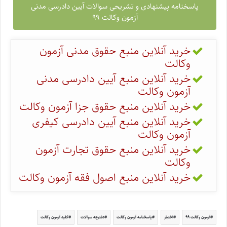
پاسخنامه پیشنهادی و تشریحی سوالات آیین دادرسی مدنی
آزمون وکالت ۹۹
خرید آنلاین منبع حقوق مدنی آزمون
وکالت
خرید آنلاین منبع آیین دادرسی مدنی
آزمون وکالت
خرید آنلاین منبع حقوق جزا آزمون وکالت
خرید آنلاین منبع آیین دادرسی کیفری
آزمون وکالت
خرید آنلاین منبع حقوق تجارت آزمون
وکالت
خرید آنلاین منبع اصول فقه آزمون وکالت
آزمون وکالت ۹۹
اختبار
پاسخنامه آزمون وکالت
دفترچه سوالات
کلید آزمون وکالت