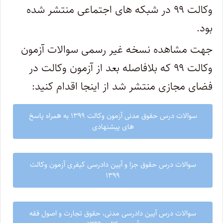
وکالت ۹۹ در شبکه های اجتماعی منتشر شده
بود.
جهت مشاهده نسخه غیر رسمی سوالات آزمون
وکالت ۹۹ که بلافاصله بعد از آزمون وکالت در
فضای مجازی منتشر شد از اینجا اقدام کنید:
سوالات درس حقوق مدنی آزمون وکالت ۱۳۹۹ به همراه پاسخ
های پیشنهادی
سوالات درس حقوق جزا و آیین دادرسی کیفری آزمون وکالت
۱۳۹۹
سوالات درس آیین دادرسی مدنی، حقوق تجارت و اصول فقه