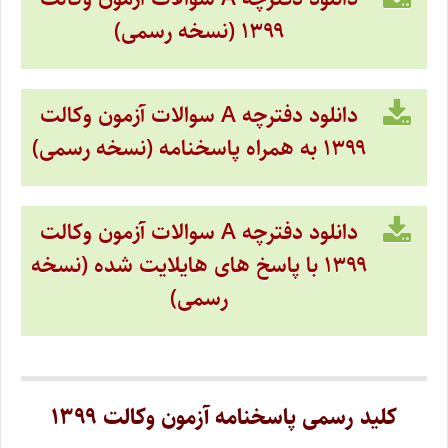
۱۳۹۹ (نسخه رسمی)
دانلود دفترچه A سوالات آزمون وکالت
۱۳۹۹ به همراه پاسخنامه (نسخه رسمی)
دانلود دفترچه A سوالات آزمون وکالت
۱۳۹۹ با پاسخ های هایلایت شده (نسخه
رسمی)
کلید رسمی پاسخنامه آزمون وکالت ۱۳۹۹