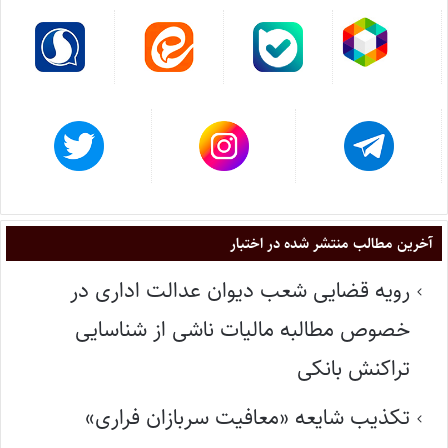
آخرین مطالب منتشر شده در اختبار
رویه قضایی شعب دیوان عدالت اداری در
خصوص مطالبه مالیات ناشی از شناسایی
تراکنش بانکی
تکذیب شایعه «معافیت سربازان فراری»