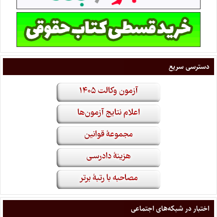
دسترسی سریع
اختبار در شبکه‌های اجتماعی