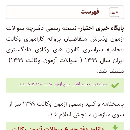
فهرست
پایگاه خبری اختبار-
نسخه رسمی دفترچه سوالات
آزمون پذیرش متقاضیان پروانه کارآموزی وکالت
اتحادیه سراسری کانون های وکلای دادگستری
ایران سال ۱۳۹۹ ( سوالات آزمون وکالت ۱۳۹۹)
منتشر شد.
جهت تهیه و خرید آنلاین منابع آزمون وکالت ۱۴۰۰ کلیک کنید
پاسخنامه و کلید رسمی آزمون وکالت ۱۳۹۹ نیز از
سوی سازمان سنجش اعلام شد.
دانلود دفترچه A سوالات آزمون وکالت