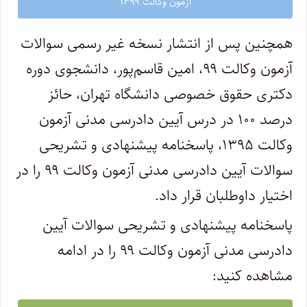
آزمون وکالت ۱۳۹۹
همچنین پس از انتشار نسخه غیر رسمی سوالات
آزمون وکالت ۹۹، امین قاسم‌­پور، دانشجوی دوره
دکتری حقوق خصوصی دانشگاه تهران، حائز
درصد ۱۰۰ در درس آیین دادرسی مدنی آزمون
وکالت ۱۳۹۵، پاسخنامه پیشنهادی و تشریحی
سوالات آیین دادرسی مدنی آزمون وکالت ۹۹ را در
اختیار داوطلبان قرار داد.
پاسخنامه پیشنهادی و تشریحی سوالات آیین
دادرسی مدنی آزمون وکالت ۹۹ را در ادامه
مشاهده کنید: