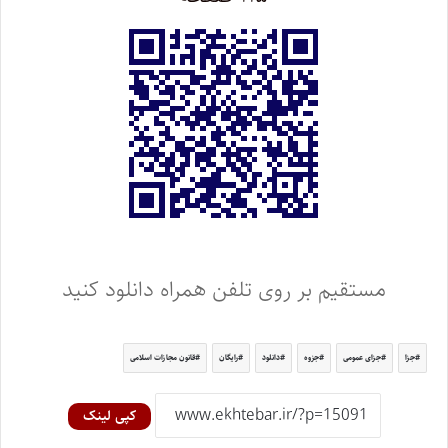
مستقیم بر روی تلفن همراه دانلود کنید
جزا
جزای عمومی
جزوه
دانلود
رایگان
قانون مجازات اسلامی
کپی لینک