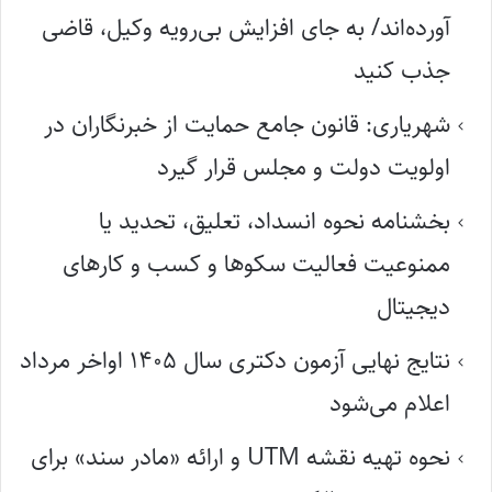
آورده‌اند/ به جای افزایش بی‌رویه وکیل، قاضی
جذب کنید
شهریاری: قانون جامع حمایت از خبرنگاران در
اولویت دولت و مجلس قرار گیرد
بخشنامه نحوه انسداد، تعلیق، تحدید یا
ممنوعیت فعالیت سکوها و کسب و کارهای
دیجیتال
نتایج نهایی آزمون دکتری سال ۱۴۰۵ اواخر مرداد
اعلام می‌شود
نحوه تهیه نقشه UTM و ارائه «مادر سند» برای