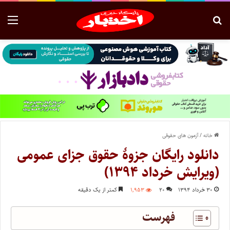
خانه
/
آزمون های حقوقی
دانلود رایگان جزوۀ حقوق جزای عمومی
(ویرایش خرداد ۱۳۹۴)
۳۰ خرداد ۱۳۹۴
۲۰
۱,۹۵۳
کمتر از یک دقیقه
فهرست