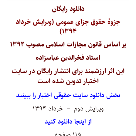
دانلود رایگان
جزوۀ حقوق جزای عمومی (ویرایش خرداد
۱۳۹۴)
بر اساس قانون مجازات اسلامی مصوب ۱۳۹۲
استاد فخرالدین عباسزاده
این اثر ارزشمند برای انتشار رایگان در سایت
اختبار تدوین شده است
بخش دانلود سایت حقوقی اختبار را ببینید
ویرایش دوم – خرداد ۱۳۹۴
از اینجا دانلود کنید
۱۱۵ صفحه