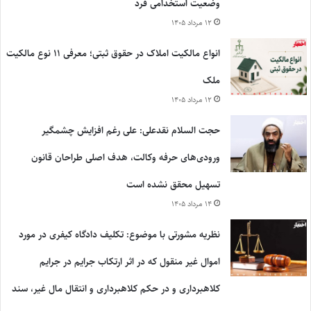
وضعیت استخدامی فرد
۱۲ مرداد ۱۴۰۵
انواع مالکیت املاک در حقوق ثبتی؛ معرفی ۱۱ نوع مالکیت
ملک
۱۲ مرداد ۱۴۰۵
حجت السلام نقدعلی: علی رغم افزایش چشمگیر
ورودی‌های حرفه وکالت، هدف اصلی طراحان قانون
تسهیل محقق نشده است
۱۴ مرداد ۱۴۰۵
نظریه مشورتی با موضوع: تکلیف دادگاه کیفری در مورد
اموال غیر منقول که در اثر ارتکاب جرایم در جرایم
کلاهبرداری و در حکم کلاهبرداری و انتقال مال غیر، سند