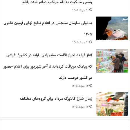
رسمی مالکیت به نام مرتکب صادر شده باشد
۱۱ مرداد ۱۴۰۵
بدقولی سازمان سنجش در اعلام نتایج نهایی آزمون دکتری
۱۴۰۵
۱۱ مرداد ۱۴۰۵
آغاز فرایند احراز اقامت مشمولان یارانه در کشور/ افرادی
که پیامک دریافت کرده‌اند تا آخر شهریور برای اعلام حضور
در کشور فرصت دارند
۱۴ مرداد ۱۴۰۵
زمان شارژ کالابرگ مرداد برای گروه‌های مختلف
۱۴ مرداد ۱۴۰۵