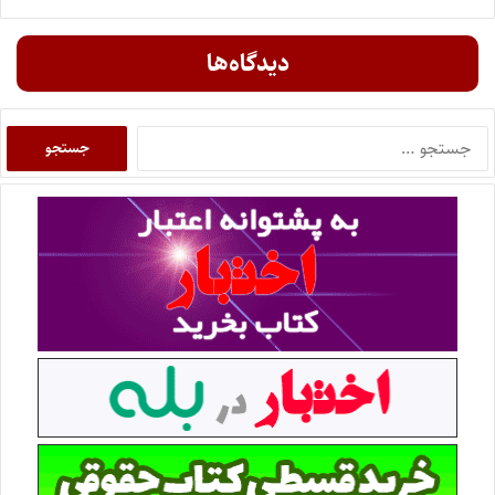
دیدگاه‌ها