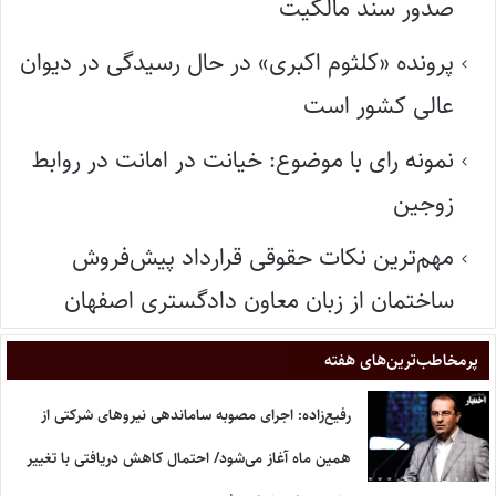
صدور سند مالکیت
پرونده «کلثوم اکبری» در حال رسیدگی در دیوان
عالی کشور است
نمونه رای با موضوع: خیانت در امانت در روابط
زوجین
مهم‌ترین نکات حقوقی قرارداد پیش‌فروش
ساختمان از زبان معاون دادگستری اصفهان
پر‌مخاطب‌ترین‌های هفته
رفیع‌زاده: اجرای مصوبه ساماندهی نیروهای شرکتی از
همین ماه آغاز می‌شود/ احتمال کاهش دریافتی با تغییر