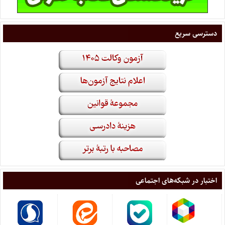
دسترسی سریع
اختبار در شبکه‌های اجتماعی