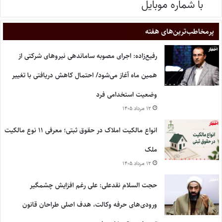
با شماره موبایل
پر‌مخاطب‌ترین‌های هفته
رفیع‌زاده: اجرای مصوبه ساماندهی نیروهای شرکتی از
همین ماه آغاز می‌شود/ احتمال کاهش دریافتی با تغییر
وضعیت استخدامی فرد
۱۲ مرداد ۱۴۰۵
انواع مالکیت املاک در حقوق ثبتی؛ معرفی ۱۱ نوع مالکیت
ملک
۱۲ مرداد ۱۴۰۵
حجت السلام نقدعلی: علی رغم افزایش چشمگیر
ورودی‌های حرفه وکالت، هدف اصلی طراحان قانون