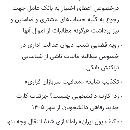
درخصوص اعطای اختیار به بانک عامل جهت
رجوع به کلّیه حساب‌های مشتری و ضامنین و
نیز برداشت هرگونه مطالبات از اموال آنها
رویه قضایی شعب دیوان عدالت اداری در
خصوص مطالبه مالیات ناشی از شناسایی
تراکنش بانکی
تکذیب شایعه «معافیت سربازان فراری»
ردا کارت دانشجویی چیست؟ جزئیات کارت
جدید رفاهی دانشجویان از مهر ۱۴۰۵
«کیف پول ایران» راه‌اندازی شد/ انتقال وجه تنها