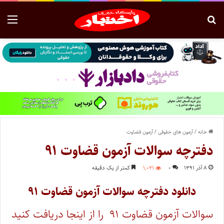
خانه
/
آزمون های حقوقی
/
آزمون قضاوت
دفترچه سوالات آزمون قضاوت ۹۱
۸ آذر ۱۳۹۱
۰
۱,۰۲۱
کمتر از یک دقیقه
دانلود دفترچه سوالات آزمون قضاوت ۹۱
سوالات آزمون قضاوت ۹۱ را از اینجا دریافت کنید