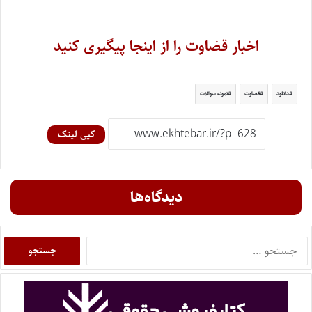
اخبار قضاوت را از اینجا پیگیری کنید
دانلود
قضاوت
نمونه سوالات
کپی لینک
دیدگاه‌ها