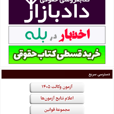
دسترسی سریع