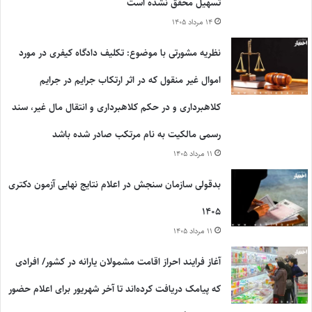
تسهیل محقق نشده است
۱۴ مرداد ۱۴۰۵
نظریه مشورتی با موضوع: تکلیف دادگاه کیفری در مورد
اموال غیر منقول که در اثر ارتکاب جرایم در جرایم
کلاهبرداری و در حکم کلاهبرداری و انتقال مال غیر، سند
رسمی مالکیت به نام مرتکب صادر شده باشد
۱۱ مرداد ۱۴۰۵
بدقولی سازمان سنجش در اعلام نتایج نهایی آزمون دکتری
۱۴۰۵
۱۱ مرداد ۱۴۰۵
آغاز فرایند احراز اقامت مشمولان یارانه در کشور/ افرادی
که پیامک دریافت کرده‌اند تا آخر شهریور برای اعلام حضور