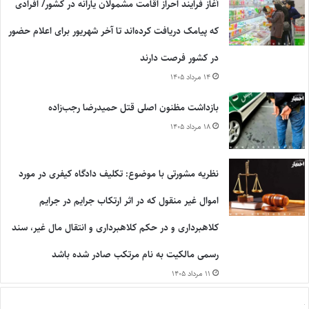
آغاز فرایند احراز اقامت مشمولان یارانه در کشور/ افرادی
که پیامک دریافت کرده‌اند تا آخر شهریور برای اعلام حضور
در کشور فرصت دارند
۱۴ مرداد ۱۴۰۵
بازداشت مظنون اصلی قتل حمیدرضا رجب‌زاده
۱۸ مرداد ۱۴۰۵
نظریه مشورتی با موضوع: تکلیف دادگاه کیفری در مورد
اموال غیر منقول که در اثر ارتکاب جرایم در جرایم
کلاهبرداری و در حکم کلاهبرداری و انتقال مال غیر، سند
رسمی مالکیت به نام مرتکب صادر شده باشد
۱۱ مرداد ۱۴۰۵