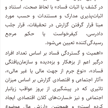
در کشف یا اثبات فساد» با لحاظ صحت، استناد و
اثبات‌پذیری مدارک و مستندات و حسب مورد
مبنا قرار گرفتن گزارش در تحقیقات، قرار جلب
دادرسی، کیفرخواست یا حکم مرجع
رسیدگی‌کننده تعیین می‌شود.
«اهمیت و گستردگی فساد بر اساس تعداد افراد
درگیر اعم از بزهکار و بزه‌دیده و سازمان‌یافتگی
فساد»، «نوع جرم از جهت مالی یا غیر مالی»،
«آثار اجتماعی و اقتصادی گزارش بر اساس میزان
تاثیری که در پیشگیری از بروز عواقب زیانبار
اجتماعی و نیز خسارت‌های کلان اقتصادی ایجاد
کرده است» و همچنین «ارزش مال موضوع