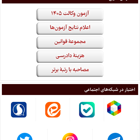
اختبار در شبکه‌های اجتماعی