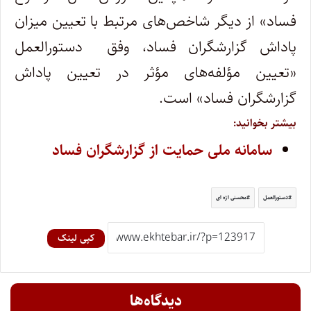
فساد» از دیگر شاخص‌های مرتبط با تعیین میزان
پاداش گزارشگران فساد، وفق دستورالعمل
«تعیین مؤلفه‌های مؤثر در تعیین پاداش
گزارشگران فساد» است.
بیشتر بخوانید:
سامانه ملی حمایت از گزارشگران فساد
دستورالعمل
محسنی اژه ای
کپی لینک
دیدگاه‌ها