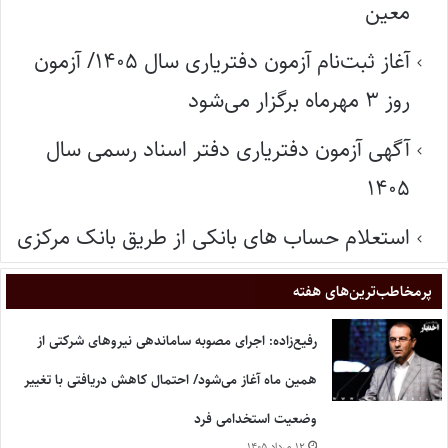
معین
آغاز ثبت‌نام آزمون دفتریاری سال ۱۴۰۵/ آزمون
روز ۳ مهرماه برگزار می‌شود
آگهی آزمون دفتریاری دفتر اسناد رسمی سال
۱۴۰۵
استعلام حساب های بانکی از طریق بانک مرکزی
پر‌مخاطب‌ترین‌های هفته
رفیع‌زاده: اجرای مصوبه ساماندهی نیروهای شرکتی از
همین ماه آغاز می‌شود/ احتمال کاهش دریافتی با تغییر
وضعیت استخدامی فرد
۱۲ مرداد ۱۴۰۵