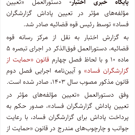
پایگاه خبری اختبار-
دستورالعمل «تعیین
مؤلفه‌های مؤثر در تعیین پاداش گزارشگران
فساد» توسط رئیس قوه قضائیه صادر شد.
به گزارش اختبار به نقل از مرکز رسانه قوه
قضائیه، دستورالعمل فوق‌الذکر در اجرای تبصره ۵
ماده ۱۰ و با لحاظ فصل چهارم
قانون «حمایت از
گزارشگران فساد»
و آیین‌نامه اجرایی فصل دوم
قانون مذکور مصوب سال ۱۴۰۳، صادر شده است.
وفق دستورالعمل «تعیین مؤلفه‌های مؤثر در
تعیین پاداش گزارشگران فساد»، صدور حکم به
پرداخت پاداش برای گزارشگران فساد، با رعایت
جوانب و چارچوب‌های مندرج در قانون «حمایت از