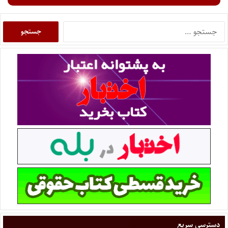
دسترسی سریع