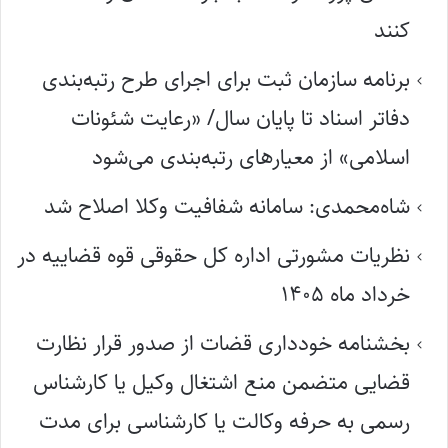
کنند
برنامه سازمان ثبت برای اجرای طرح رتبه‌بندی
دفاتر اسناد تا پایان سال/ «رعایت شئونات
اسلامی» از معیارهای رتبه‌بندی می‌شود
شاه‌محمدی: سامانه شفافیت وکلا اصلاح شد
نظریات مشورتی اداره کل حقوقی قوه قضاییه در
خرداد ماه ۱۴۰۵
بخشنامه خودداری قضات از صدور قرار نظارت
قضایی متضمن منع اشتغال وکیل یا کارشناس
رسمی به حرفه وکالت یا کارشناسی برای مدت