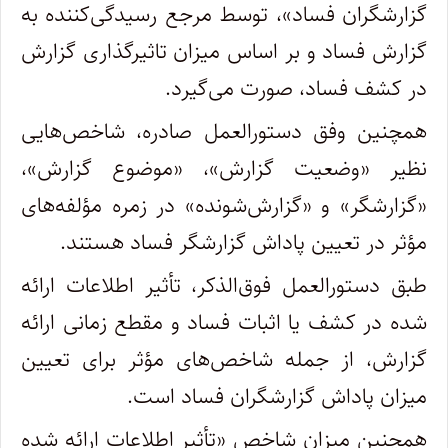
گزارشگران فساد»، توسط مرجع رسیدگی‌کننده به
گزارش فساد و بر اساس میزان تاثیرگذاری گزارش
در کشف فساد، صورت می‌گیرد.
همچنین وفق دستورالعمل صادره، شاخص‌هایی
نظیر «وضعیت گزارش»، «موضوع گزارش»،
«گزارشگر» و «گزارش‌شونده» در زمره مؤلفه‌های
مؤثر در تعیین پاداش گزارشگر فساد هستند.
طبق دستورالعمل فوق‌الذکر، تأثیر اطلاعات ارائه
شده در کشف یا اثبات فساد و مقطع زمانی ارائه
گزارش، از جمله شاخص‌های مؤثر برای تعیین
میزان پاداش گزارشگران فساد است.
همچنین میزان شاخص «تأثیر اطلاعات ارائه شده