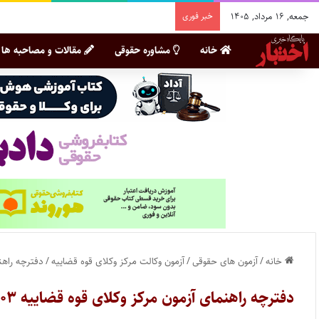
جمعه, ۱۶ مرداد, ۱۴۰۵
خبر فوری
خانه
مشاوره حقوقی
مقالات و مصاحبه ها
خانه
/
آزمون های حقوقی
/
آزمون وکالت مرکز وکلای قوه قضاییه
/
دفترچه راهنم
دفترچه راهنمای آزمون مرکز وکلای قوه قضاییه ۱۴۰۳