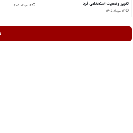
تغییر وضعیت استخدامی فرد
۱۲ مرداد ۱۴۰۵
۱۲ مرداد ۱۴۰۵
د