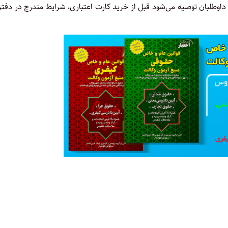
 داوطلبان توصیه می‌شود قبل از خرید کارت اعتباری، شرایط مندرج در دفت