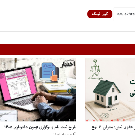
کپی لینک
انواع مالکیت املاک در حقوق ثبتی؛ معرفی ۱۱ نوع
تاریخ ثبت نام و برگزاری آزمون دفتریاری ۱۴۰۵
۱۰ مرداد ۱۴۰۵