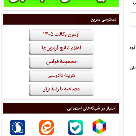
دسترسی سریع
قوه
سانی سازمان
اختبار در شبکه‌های اجتماعی