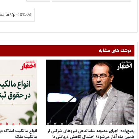
نوشته های مشابه
رفیع‌زاده: اجرای مصوبه ساماندهی نیروهای شرکتی از
همین ماه آغاز می‌شود/ احتمال کاهش دریافتی با
مالکیت ملک