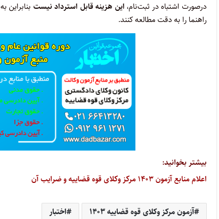
درصورت اشتباه در ثبت‌نام،
این هزینه قابل استرداد نیست
بنابراین به
راهنما را به دقت مطالعه کنند.
بیشتر بخوانید:
اعلام منابع آزمون ۱۴۰۳ مرکز وکلای قوه قضاییه و ضرایب آن
آزمون مرکز وکلای قوه قضاییه ۱۴۰۳
اختبار