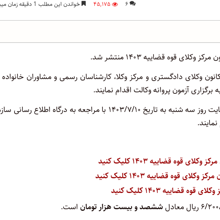
۶
۴۵,۱۷۵
خواندن این مطلب 1 دقیقه زمان میبرد
کلای قوه قضاییه ۱۴۰۳ منتشر شد.
کانون وکلای دادگستری و مرکز وکلا، کارشناسان رسمی و مشاوران خانواده 
زاری آزمون پروانه وکالت اقدام نمایند.
داوطلبان واجد شرایط می توانند از روز چهارشنبه به تاریخ ۱۴۰۳/۷/۴ لغایت روز سه شنبه به تاریخ ۱۴۰۳/۷/۱۰ با مراجعه به درگاه اطلاع ر
نمایند.
لای قوه قضاییه ۱۴۰۳ کلیک کنید
لای قوه قضاییه ۱۴۰۳ کلیک کنید
وه قضاییه ۱۴۰۳ کلیک کنید
۶ ریال معادل
ششصد و بیست هزار تومان
است.