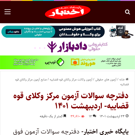
خانه
/
آزمون های حقوقی
/
آزمون وکالت مرکز وکلای قوه قضاییه
/
منابع آزمون مرکز وکلای قوه
قضائیه
دفترچه سوالات آزمون مرکز وکلای قوه
قضاییه- اردیبهشت ۱۴۰۱
۲۴ اردیبهشت ۱۴۰۱
۱۲
۳۶,۸۱۰
کمتر از یک دقیقه
پایگاه خبری اختبار-
دفترچه سوالات آزمون فوق