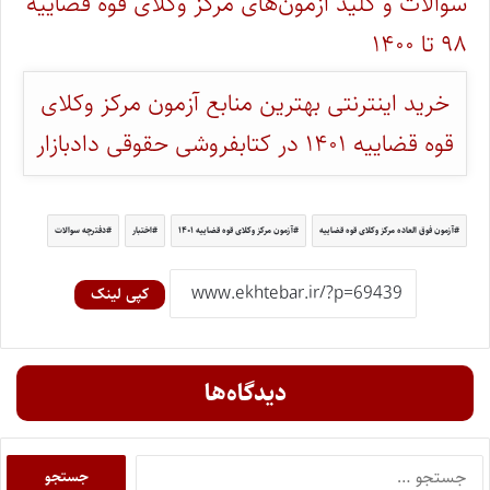
سوالات و کلید آزمون‌های مرکز وکلای قوه قضاییه
۹۸ تا ۱۴۰۰
خرید اینترنتی بهترین منابع آزمون مرکز وکلای
قوه قضاییه ۱۴۰۱ در کتابفروشی حقوقی دادبازار
آزمون فوق العاده مرکز وکلای قوه قضاییه
آزمون مرکز وکلای قوه قضاییه ۱۴۰۱
اختبار
دفترچه سوالات
کپی لینک
دیدگاه‌ها