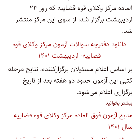
العاده مرکز وکلای قوه قضاییه که روز ۲۳
اردیبهشت برگزار شد، از سوی این مرکز منتشر
شد.
دانلود دفترچه سوالات آزمون مرکز وکلای قوه
قضاییه- اردیبهشت
۱۴۰۱
بر اساس اعلام مسئولان برگزارکننده، نتایج مرحله
کتبی این آزمون حدود دو هفته بعد از تاریخ
برگزاری اعلام می‌شود.
بیشتر بخوانید
منابع آزمون فوق العاده مرکز وکلای قوه قضاییه
سال ۱۴۰۱