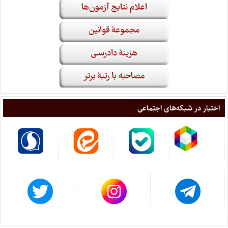
اختبار در شبکه‌های اجتماعی