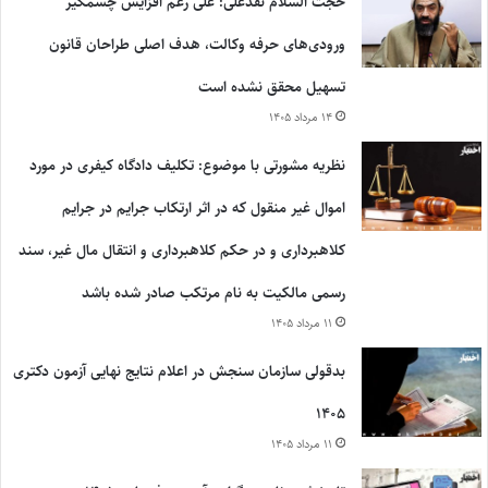
حجت السلام نقدعلی: علی رغم افزایش چشمگیر
ورودی‌های حرفه وکالت، هدف اصلی طراحان قانون
تسهیل محقق نشده است
۱۴ مرداد ۱۴۰۵
نظریه مشورتی با موضوع: تکلیف دادگاه کیفری در مورد
اموال غیر منقول که در اثر ارتکاب جرایم در جرایم
کلاهبرداری و در حکم کلاهبرداری و انتقال مال غیر، سند
رسمی مالکیت به نام مرتکب صادر شده باشد
۱۱ مرداد ۱۴۰۵
بدقولی سازمان سنجش در اعلام نتایج نهایی آزمون دکتری
۱۴۰۵
۱۱ مرداد ۱۴۰۵