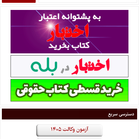
دسترسی سریع