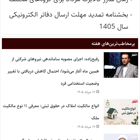
بخشنامه تمدید مهلت ارسال دفاتر الکترونیکی
سال 1405
پر‌مخاطب‌ترین‌های هفته
رفیع‌زاده: اجرای مصوبه ساماندهی نیروهای شرکتی از
همین ماه آغاز می‌شود/ احتمال کاهش دریافتی با تغییر
وضعیت استخدامی فرد
۱۲ مرداد ۱۴۰۵
انواع مالکیت املاک در حقوق ثبتی؛ معرفی ۱۱ نوع مالکیت
ملک
۱۲ مرداد ۱۴۰۵