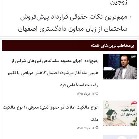
زوجین
مهم‌ترین نکات حقوقی قرارداد پیش‌فروش
ساختمان از زبان معاون دادگستری اصفهان
پر‌مخاطب‌ترین‌های هفته
رفیع‌زاده: اجرای مصوبه ساماندهی نیروهای شرکتی از
همین ماه آغاز می‌شود/ احتمال کاهش دریافتی با تغییر
وضعیت استخدامی فرد
۱۲ مرداد ۱۴۰۵
انواع مالکیت املاک در حقوق ثبتی؛ معرفی ۱۱ نوع مالکیت
ملک
۱۲ مرداد ۱۴۰۵