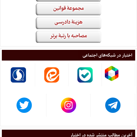
اختبار در شبکه‌های اجتماعی
آخرین مطالب منتشر شده در اختبار