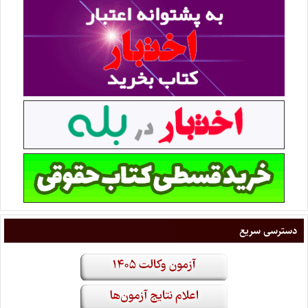
دسترسی سریع