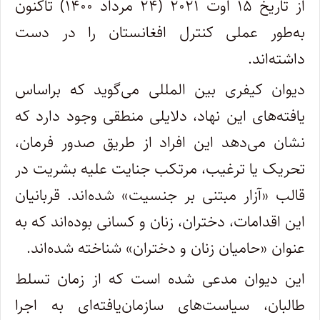
از تاریخ ۱۵ اوت ۲۰۲۱ (۲۴ مرداد ۱۴۰۰) تاکنون
به‌طور عملی کنترل افغانستان را در دست
داشته‌اند.
دیوان کیفری بین المللی می‌گوید که براساس
یافته‌های این نهاد، دلایلی منطقی وجود دارد که
نشان می‌دهد این افراد از طریق صدور فرمان،
تحریک یا ترغیب، مرتکب جنایت علیه بشریت در
قالب «آزار مبتنی بر جنسیت» شده‌اند. قربانیان
این اقدامات، دختران، زنان و کسانی بوده‌اند که به
عنوان «حامیان زنان و دختران» شناخته شده‌اند.
این دیوان مدعی شده است که از زمان تسلط
طالبان، سیاست‌های سازمان‌یافته‌ای به اجرا