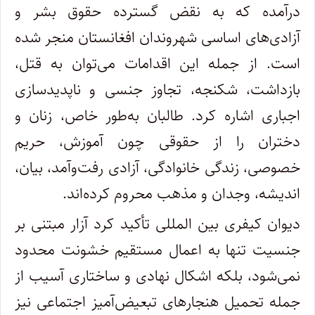
درآمده که به نقض گسترده حقوق بشر و
آزادی‌های اساسی شهروندان افغانستان منجر شده‌
است. از جمله این اقدامات می‌توان به قتل،
بازداشت، شکنجه، تجاوز جنسی و ناپدیدسازی
اجباری اشاره کرد. طالبان به‌طور خاص، زنان و
دختران را از حقوقی چون آموزش، حریم
خصوصی، زندگی خانوادگی، آزادی رفت‌وآمد، بیان،
اندیشه، وجدان و مذهب محروم کرده‌اند.
دیوان کیفری بین المللی تأکید کرد آزار مبتنی بر
جنسیت تنها به اعمال مستقیم خشونت محدود
نمی‌شود، بلکه اشکال نهادی و ساختاری آسیب از
جمله تحمیل هنجارهای تبعیض‌آمیز اجتماعی نیز