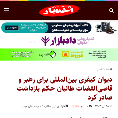
خانه
/
اخبار
دیوان کیفری بین‌المللی برای رهبر و
قاضی‌القضات طالبان حکم بازداشت
صادر کرد
۱۸ تیر ۱۴۰۴
۰
۳,۹۸۷
خواندن این مطلب 1 دقیقه زمان میبرد