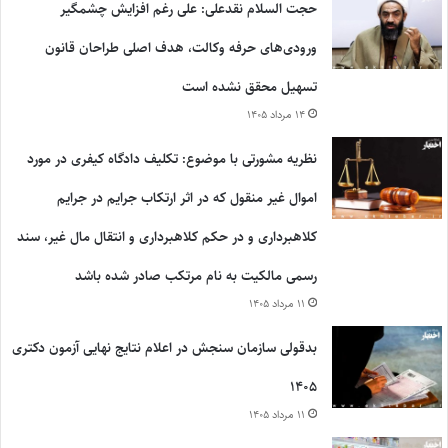
حجت السلام نقدعلی: علی رغم افزایش چشمگیر
ورودی‌های حرفه وکالت، هدف اصلی طراحان قانون
تسهیل محقق نشده است
۱۴ مرداد ۱۴۰۵
نظریه مشورتی با موضوع: تکلیف دادگاه کیفری در مورد
اموال غیر منقول که در اثر ارتکاب جرایم در جرایم
کلاهبرداری و در حکم کلاهبرداری و انتقال مال غیر، سند
رسمی مالکیت به نام مرتکب صادر شده باشد
۱۱ مرداد ۱۴۰۵
بدقولی سازمان سنجش در اعلام نتایج نهایی آزمون دکتری
۱۴۰۵
۱۱ مرداد ۱۴۰۵