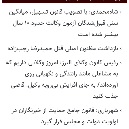
شاه‌محمدی: با تصویب قانون تسهیل، میانگین
سنی قبول‌شدگان آزمون وکالت حدود ۱۰ سال
بیشتر شده است
بازداشت مظنون اصلی قتل حمیدرضا رجب‌زاده
رئیس کانون وکلای البرز: امروز وکلایی داریم که
به مشاغلی مانند رانندگی و نگهبانی روی
آورده‌اند/ به جای افزایش بی‌رویه وکیل، قاضی
جذب کنید
شهریاری: قانون جامع حمایت از خبرنگاران در
اولویت دولت و مجلس قرار گیرد