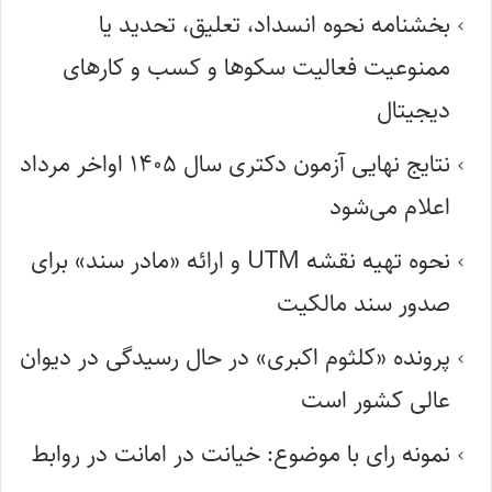
بخشنامه نحوه انسداد، تعلیق، تحدید یا
ممنوعیت فعالیت سکوها و کسب و کارهای
دیجیتال
نتایج نهایی آزمون دکتری سال ۱۴۰۵ اواخر مرداد
اعلام می‌شود
نحوه تهیه نقشه UTM و ارائه «مادر سند» برای
صدور سند مالکیت
پرونده «کلثوم اکبری» در حال رسیدگی در دیوان
عالی کشور است
نمونه رای با موضوع: خیانت در امانت در روابط