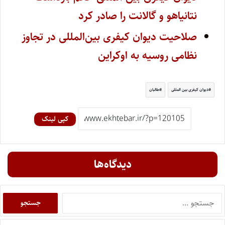
نتانیاهو و گالانت را صادر کرد
صلاحیت دیوان کیفری بین‌المللی در تجاوز
نظامی روسیه به اوکراین
دیوان کیفری بین المللی
طالبان
کپی لینک
دیدگاه‌ها