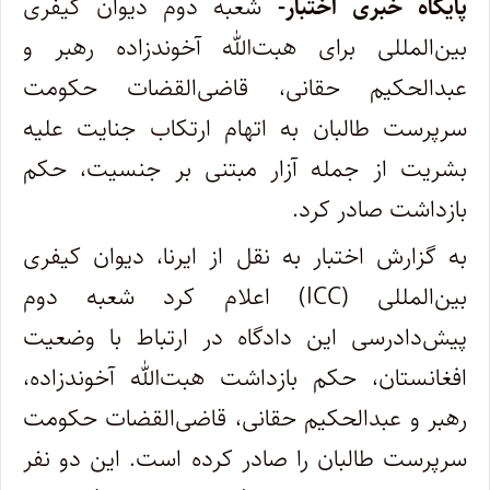
پایگاه خبری اختبار-
شعبه دوم دیوان کیفری
بین‌المللی برای هبت‌الله آخوندزاده رهبر و
عبدالحکیم حقانی، قاضی‌القضات حکومت
سرپرست طالبان به اتهام ارتکاب جنایت علیه
بشریت از جمله آزار مبتنی بر جنسیت، حکم
بازداشت صادر کرد.
به گزارش اختبار به نقل از ایرنا، دیوان کیفری
بین‌المللی (ICC) اعلام کرد شعبه دوم
پیش‌دادرسی این دادگاه در ارتباط با وضعیت
افغانستان، حکم بازداشت هبت‌الله آخوندزاده،
رهبر و عبدالحکیم حقانی، قاضی‌القضات حکومت
سرپرست طالبان را صادر کرده است. این دو نفر