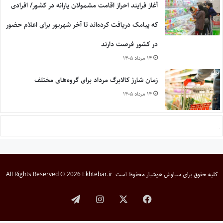
آغاز فرایند احراز اقامت مشمولان یارانه در کشور/ افرادی
که پیامک دریافت کرده‌اند تا آخر شهریور برای اعلام حضور
در کشور فرصت دارند
۱۴ مرداد ۱۴۰۵
زمان شارژ کالابرگ مرداد برای گروه‌های مختلف
۱۴ مرداد ۱۴۰۵
کلیه حقوق برای
سیاوش هوشیار
محفوظ است
All Rights Reserved © 2026 Ekhtebar.ir