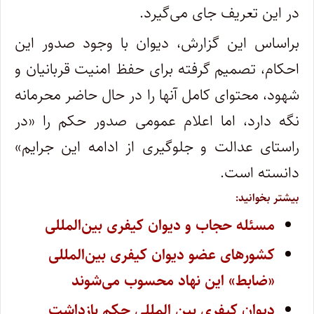
در این تعریف جای می‌گیرد.
براساس این گزارش، دیوان با وجود صدور این
احکام، تصمیم گرفته برای حفظ امنیت قربانیان و
شهود، محتوای کامل آنها را در حال حاضر محرمانه
نگه دارد، اما اعلام عمومی صدور حکم را «در
راستای عدالت و جلوگیری از ادامه این جرایم»
دانسته است.
بیشتر بخوانید:
مسئله حجاب و دیوان کیفری بین‌المللی
کشورهای عضو دیوان کیفری بین‌المللی
«ضابط» این نهاد محسوب می‌شوند
دیوان کیفری بین المللی حکم بازداشت