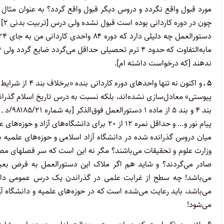
چو
ندهند [که درخواست داشته ام].
۵ ـ
پیام نور و… و حداقل نمره ۱۲ از ۲۰ برای دانش
میان دروس گذرانده شده در دانشگاه آزاد اسلامی و حوزه‌های علمیه ب
وزارت علوم و تحقیقات می‌باشند؟ مگر نه این است که سر فصلهای 
صادر می‌گردند؟ و شاید هم اگر ملاک این دستورالعمل به فرض بعید
می‌باشد! چه سطح از غرابت علمی در گذراندن یک درس عمومی دان
می‌باشد، باید رعایت می‌شده است که در حوزه‌های علمیه و دانشگاه آزا
می‌شود!