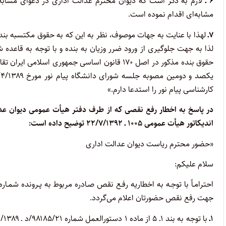
۶ ـ
مشابه‌ای اقدام نموده است.
۷ـ
لذا به جهت جلوگیری از ورود ضرر وزیان به بنده و با توجه به قاعده 
کارشناسی پیام نور را استدعا دارم.»
در پاسخ به اخطار رفع نقصی که از طرف دفتر هیأت عمومی دیوان عدا
اندیکاتور هیأت عمومی ۱۰۰۵ ـ ۲۲/۷/۱۳۹۲ توضیح داده است:
«حضور محترم ریاست دیوان عدالت اداری
سلام علیکم:
جهت رفع نقص حضورتان اعلام می‌گردد.
۱ـ