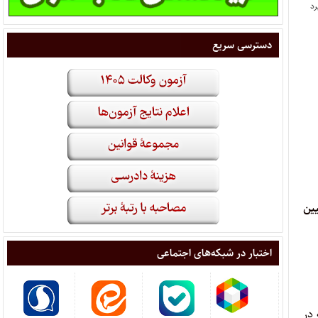
دسترسی سریع
ت تبیین
اختبار در شبکه‌های اجتماعی
دم که در