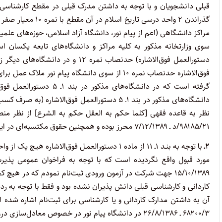
قبلی دانشجویان و با توجه به داشتن مدرک قبلی در مقطع کارشناسی رشت
گذراندن ۲ واحد درسی
مراکز دانشگاهی (اعم از پیام نور، دانشگاه آزاد اسلامی، حوزه‌های علم
فوق‌الاشاره حدنصاب نمره ۱۰ از سوی دانشگاه پیام
گرفته است که در دانشگاه
۹۸۱۸۵/۲۱/د ـ ۷/۱۲/۱۳۸۹ محرز بوده و همچنین حقوق مکتسبه‌ای در این خصوص از اینجانب ضایع گردیده است.
۲ـ
با توجه به بنـد ۱ـ ۱۱ از ماده ۱ دستورالعمـل فوق‌
۱۵/۱۰/۱۳۸۹ جهت شرکت در آزمون ورودی ثبت‌نام نمودم که در هی
آن به داشتن مدارک کاردانی و یا کارشناسی برای ثبت‌نام اشاره شده ا