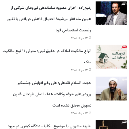
رفیع‌زاده: اجرای مصوبه ساماندهی نیروهای شرکتی از
همین ماه آغاز می‌شود/ احتمال کاهش دریافتی با تغییر
وضعیت استخدامی فرد
۱۲ مرداد ۱۴۰۵
انواع مالکیت املاک در حقوق ثبتی؛ معرفی ۱۱ نوع مالکیت
ملک
۱۲ مرداد ۱۴۰۵
حجت السلام نقدعلی: علی رغم افزایش چشمگیر
ورودی‌های حرفه وکالت، هدف اصلی طراحان قانون
تسهیل محقق نشده است
۱۴ مرداد ۱۴۰۵
نظریه مشورتی با موضوع: تکلیف دادگاه کیفری در مورد