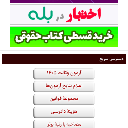
دسترسی سریع