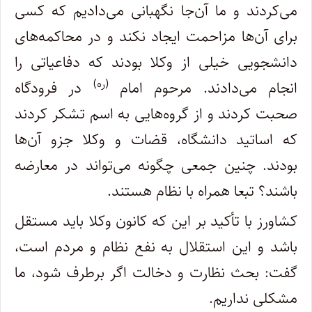
می‌کردند و ما آن‌جا نگهبانی می‌دادیم که کسی
برای آن‌ها مزاحمت ایجاد نکند و در محاکمه‌های
دانشجویی خیلی از وکلا بودند که دفاعیاتی را
(ره)
انجام می‌دادند. مرحوم امام
در فرودگاه
صحبت کردند و از گروه‌هایی به اسم تشکر کردند
که اساتید دانشگاه، قضات و وکلا جزو آن‌ها
بودند. چنین جمعی چگونه می‌تواند در معارضه
باشند؟ تبعا همراه با نظام هستند.
کشاورز با تأکید بر این که کانون وکلا باید مستقل
باشد و این استقلال به نفع نظام و مردم است،
گفت: بحث نظارت و دخالت اگر برطرف شود، ما
مشکلی نداریم.