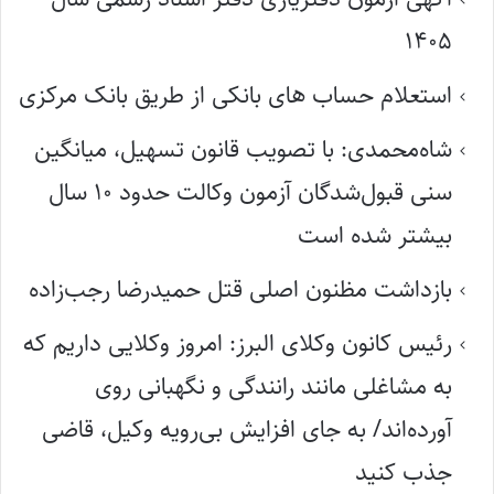
۱۴۰۵
استعلام حساب های بانکی از طریق بانک مرکزی
شاه‌محمدی: با تصویب قانون تسهیل، میانگین
سنی قبول‌شدگان آزمون وکالت حدود ۱۰ سال
بیشتر شده است
بازداشت مظنون اصلی قتل حمیدرضا رجب‌زاده
رئیس کانون وکلای البرز: امروز وکلایی داریم که
به مشاغلی مانند رانندگی و نگهبانی روی
آورده‌اند/ به جای افزایش بی‌رویه وکیل، قاضی
جذب کنید