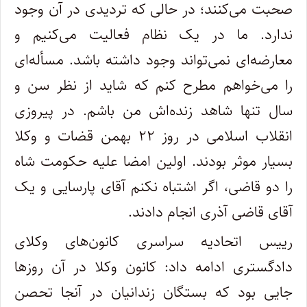
صحبت می‌کنند؛ در حالی که تردیدی در آن وجود
ندارد. ما در یک نظام فعالیت می‌کنیم و
معارضه‌ای نمی‌تواند وجود داشته باشد. مسأله‌ای
را می‌خواهم مطرح کنم که شاید از نظر سن و
سال تنها شاهد زنده‌اش من باشم. در پیروزی
انقلاب اسلامی در روز ۲۲ بهمن قضات و وکلا
بسیار موثر بودند. اولین امضا علیه حکومت شاه
را دو قاضی، اگر اشتباه نکنم آقای پارسایی و یک
آقای قاضی آذری انجام دادند.
رییس اتحادیه سراسری کانون‌های وکلای
دادگستری ادامه داد: کانون وکلا در آن روزها
جایی بود که بستگان زندانیان در آنجا تحصن