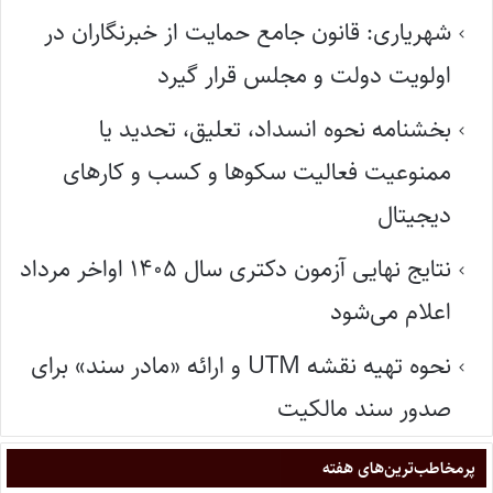
شهریاری: قانون جامع حمایت از خبرنگاران در
اولویت دولت و مجلس قرار گیرد
بخشنامه نحوه انسداد، تعلیق، تحدید یا
ممنوعیت فعالیت سکوها و کسب و کارهای
دیجیتال
نتایج نهایی آزمون دکتری سال ۱۴۰۵ اواخر مرداد
اعلام می‌شود
نحوه تهیه نقشه UTM و ارائه «مادر سند» برای
صدور سند مالکیت
پر‌مخاطب‌ترین‌های هفته