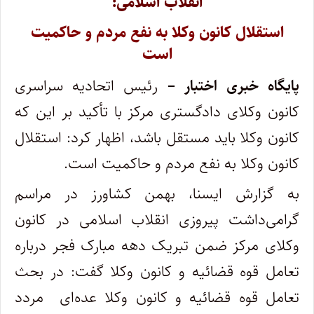
انقلاب اسلامی:
استقلال کانون وکلا به نفع مردم و حاکمیت
است
پایگاه خبری اختبار –
رئیس اتحادیه سراسری
کانون وکلای دادگستری مرکز با تأکید بر این که
کانون وکلا باید مستقل باشد، اظهار کرد: استقلال
کانون وکلا به نفع مردم و حاکمیت است.
به گزارش ایسنا، بهمن کشاورز در مراسم
گرامی‌داشت پیروزی انقلاب اسلامی در کانون
وکلای مرکز ضمن تبریک دهه مبارک فجر درباره
تعامل قوه قضائیه و کانون وکلا گفت: در بحث
تعامل قوه قضائیه و کانون وکلا عده‌ای مردد