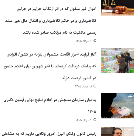
اموال غیر منقول که در اثر ارتکاب جرایم در جرایم
کلاهبرداری و در حکم کلاهبرداری و انتقال مال غیر، سند
رسمی مالکیت به نام مرتکب صادر شده باشد
۱۱ مرداد ۱۴۰۵
آغاز فرایند احراز اقامت مشمولان یارانه در کشور/ افرادی
که پیامک دریافت کرده‌اند تا آخر شهریور برای اعلام حضور
در کشور فرصت دارند
۱۴ مرداد ۱۴۰۵
بدقولی سازمان سنجش در اعلام نتایج نهایی آزمون دکتری
۱۴۰۵
۱۱ مرداد ۱۴۰۵
رئیس کانون وکلای البرز: امروز وکلایی داریم که به مشاغلی