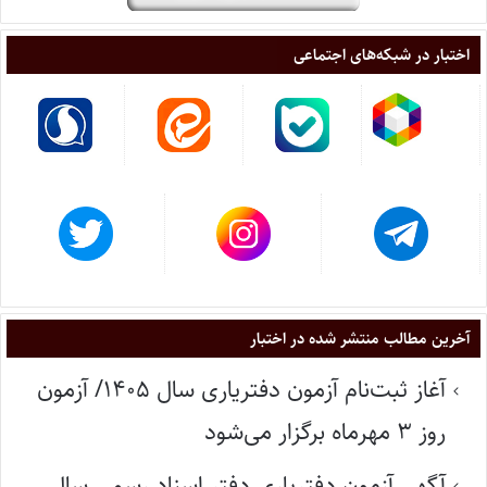
اختبار در شبکه‌های اجتماعی
آخرین مطالب منتشر شده در اختبار
آغاز ثبت‌نام آزمون دفتریاری سال ۱۴۰۵/ آزمون
روز ۳ مهرماه برگزار می‌شود
آگهی آزمون دفتریاری دفتر اسناد رسمی سال