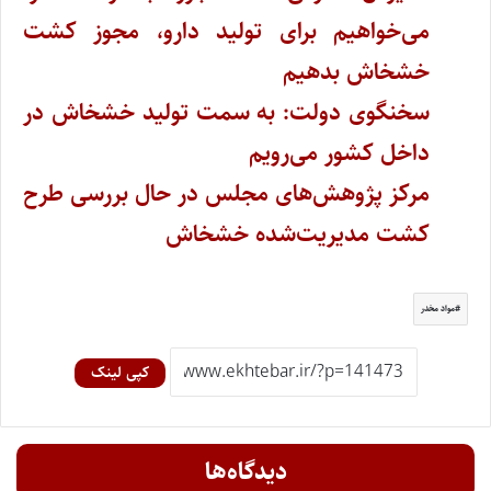
می‌خواهیم برای تولید دارو‌، مجوز کشت
خشخاش بدهیم
سخنگوی دولت: به سمت تولید خشخاش در
داخل کشور می‌رویم
مرکز پژوهش‌های مجلس در حال بررسی طرح
کشت مدیریت‌شده خشخاش
مواد مخدر
کپی لینک
دیدگاه‌ها