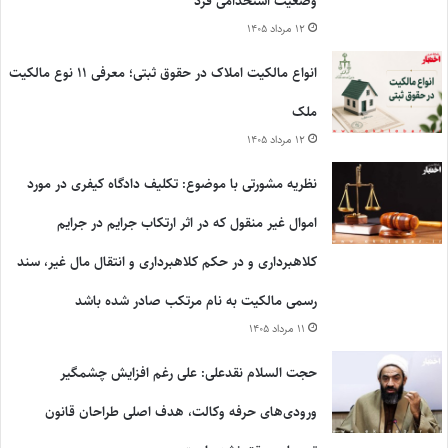
وضعیت استخدامی فرد
۱۲ مرداد ۱۴۰۵
انواع مالکیت املاک در حقوق ثبتی؛ معرفی ۱۱ نوع مالکیت
ملک
۱۲ مرداد ۱۴۰۵
نظریه مشورتی با موضوع: تکلیف دادگاه کیفری در مورد
اموال غیر منقول که در اثر ارتکاب جرایم در جرایم
کلاهبرداری و در حکم کلاهبرداری و انتقال مال غیر، سند
رسمی مالکیت به نام مرتکب صادر شده باشد
۱۱ مرداد ۱۴۰۵
حجت السلام نقدعلی: علی رغم افزایش چشمگیر
ورودی‌های حرفه وکالت، هدف اصلی طراحان قانون