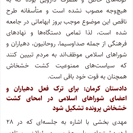
هیچ‌وجه مصوب نشده است و متأسفانه طرح
ناقص این موضوع موجب بروز ابهاماتی در جامعه
شده است، لذا تمامی دستگاه‌ها و نهاد‌های
فرهنگی از جمله صداوسیما، روحانیون، دهیاران و
شورا‌های اسلامی موظف‌اند به مردم تبیین کنند
که سیاست‌های ممنوعیت کشت خشخاش
همچنان به قوت خود باقی است.
دادستان کرمان: برای ترک فعل دهیاران و
اعضای شورا‌های اسلامی در امحای کشت
خشخاش پرونده تشکیل شود
مهدی بخشی با اشاره به جلسه‌ای که در ۲۸
اردیبهشت‌ماه با حضور مسئولان ستادی