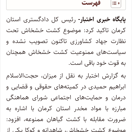
فهرست
پایگاه خبری اختبار-
رئیس کل دادگستری استان
کرمان تاکید کرد: موضوع کشت خشخاش تحت
نظارت جهاد کشاورزی تاکنون تصویب نشده و
سیاست‌های ممنوعیت کشت خشخاش همچنان
به قوت خود باقی است.
به گزارش اختبار به نقل از میزان، حجت‌الاسلام
ابراهیم حمیدی در کمیته‌های حقوقی و قضایی و
درمان و حمایت‌های اجتماعی شورای هماهنگی
مبارزه با مواد مخدر استان کرمان با اشاره به
ضرورت مقابله با کشت گیاهان ممنوعه، افزود:
موضوع کشت خشخاش، شاهدانه و کوکا یکی از