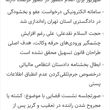
سامانه الکترونیکی درخواست عفو و بخشودگی
در دادگستری استان تهران راه‌اندازی شد
حجت السلام نقدعلی: علی رغم افزایش
چشمگیر ورودی‌های حرفه وکالت، هدف اصلی
طراحان قانون تسهیل محقق نشده است
ابطال بخشنامه دادستان انتظامی مالیاتی
درخصوص جرم‌تلقی‌کردن عدم انطباق اطلاعات
پستی
صورتجلسه نشست قضایی با موضوع: کشته یا
مجروح شدن راننده در تعقیب و گریز پس از