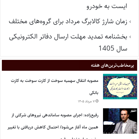
ایست به خودرو
زمان شارژ کالابرگ مرداد برای گروه‌های مختلف
بخشنامه تمدید مهلت ارسال دفاتر الکترونیکی
سال 1405
پر‌مخاطب‌ترین‌های هفته
مصوبه انتقال سهمیه سوخت از کارت سوخت به کارت
بانکی
۷ مرداد ۱۴۰۵
رفیع‌زاده: اجرای مصوبه ساماندهی نیروهای شرکتی از
همین ماه آغاز می‌شود/ احتمال کاهش دریافتی با تغییر