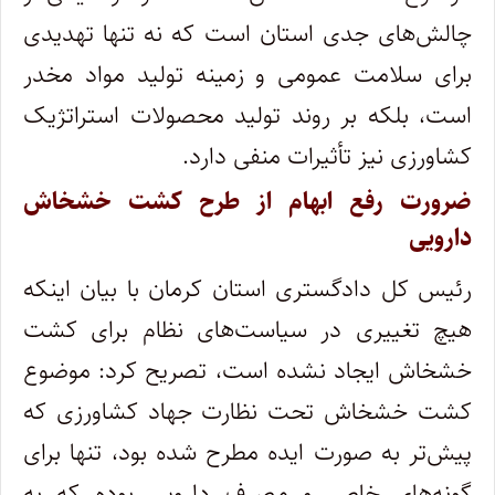
چالش‌های جدی استان است که نه تنها تهدیدی
برای سلامت عمومی و زمینه تولید مواد مخدر
است، بلکه بر روند تولید محصولات استراتژیک
کشاورزی نیز تأثیرات منفی دارد.
ضرورت رفع ابهام از طرح کشت خشخاش
دارویی
رئیس کل دادگستری استان کرمان با بیان اینکه
هیچ تغییری در سیاست‌های نظام برای کشت
خشخاش ایجاد نشده است، تصریح کرد: موضوع
کشت خشخاش تحت نظارت جهاد کشاورزی که
پیش‌تر به صورت ایده مطرح شده بود، تنها برای
گونه‌های خاص و مصرف دارویی بوده که به