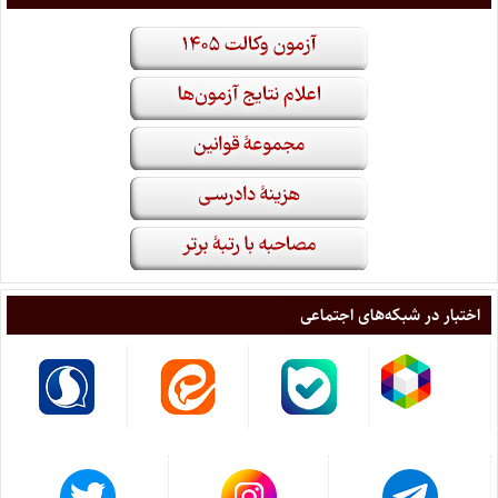
اختبار در شبکه‌های اجتماعی