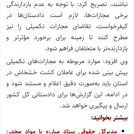
نباشند، تصریح کرد: با توجه به عدم بازدارندگی
برخی مجازات‌ها، لازم است دادستان‌ها در
کیفرخواست، تقاضای مجازات تکمیلی را نیز
مطرح کنند تا زمینه برای برخورد مؤثرتر و
بازدارنده‌تر با متخلفان فراهم شود.
وی افزود: موارد مربوطه به مجازات‌های تکمیلی
پیش بینی شده برای عاملان کشت خشخاش در
استان باید به‌صورت دقیق اعلام و مستند شود و
در ادامه، این گزارش‌ها برای دادستانی کل کشور
ارسال و پیگیری خواهد شد.
بیشتر بخوانید:
مدیرکل حقوقی ستاد مبارزه با مواد مخدر: