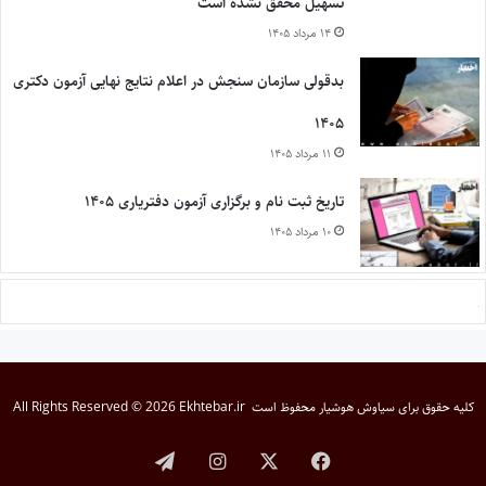
تسهیل محقق نشده است
۱۴ مرداد ۱۴۰۵
بدقولی سازمان سنجش در اعلام نتایج نهایی آزمون دکتری
۱۴۰۵
۱۱ مرداد ۱۴۰۵
تاریخ ثبت نام و برگزاری آزمون دفتریاری ۱۴۰۵
۱۰ مرداد ۱۴۰۵
کلیه حقوق برای
سیاوش هوشیار
محفوظ است
All Rights Reserved © 2026 Ekhtebar.ir