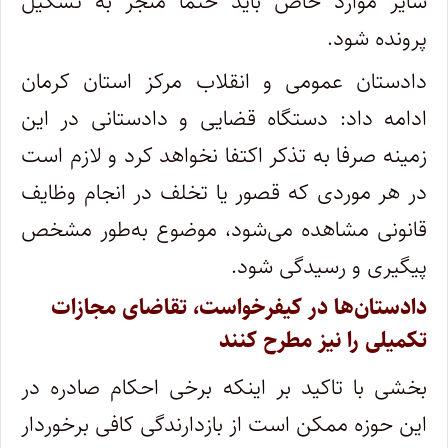
سایر موارد خاص باید حتما منجر به تشکیل
پرونده شود.
دادستان عمومی و انقلاب مرکز استان کرمان
ادامه داد: دستگاه قضایی و دادستانی در این
زمینه صرفا به تذکر اکتفا نخواهد کرد و لازم است
در هر موردی که قصور یا تخلف در انجام وظایف
قانونی مشاهده می‌شود، موضوع به‌طور مشخص
پیگیری و رسیدگی شود.
دادستان‌ها در کیفرخواست، تقاضای مجازات
تکمیلی را نیز مطرح کنند
بخشی با تاکید بر اینکه برخی احکام صادره در
این حوزه ممکن است از بازدارندگی کافی برخوردار