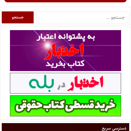
دسترسی سریع