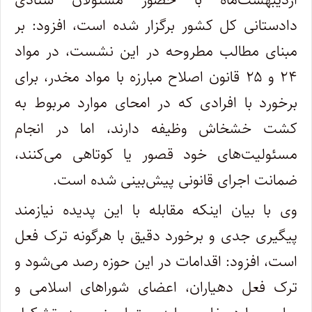
دادستانی کل کشور برگزار شده است، افزود: بر
مبنای مطالب مطروحه در این نشست، در مواد
۲۴ و ۲۵ قانون اصلاح مبارزه با مواد مخدر، برای
برخورد با افرادی که در امحای موارد مربوط به
کشت خشخاش وظیفه دارند، اما در انجام
مسئولیت‌های خود قصور یا کوتاهی می‌کنند،
ضمانت اجرای قانونی پیش‌بینی شده است.
وی با بیان اینکه مقابله با این پدیده نیازمند
پیگیری جدی و برخورد دقیق با هرگونه ترک فعل
است، افزود: اقدامات در این حوزه رصد می‌شود و
ترک فعل دهیاران، اعضای شورا‌های اسلامی و