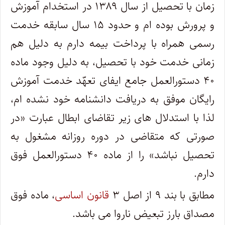
زمان با تحصیل از سال ۱۳۸۹ در استخدام آموزش
و پرورش بوده ام و حدود ۱۵ سال سابقه خدمت
رسمی همراه با پرداخت بیمه دارم به دلیل هم
زمانی خدمت خود با تحصیل، به دلیل وجود ماده
۴۰ دستورالعمل جامع ایفای تعهّد خدمت آموزش
رایگان موفق به دریافت دانشنامه خود نشده ام،
لذا با استدلال های زیر تقاضای ابطال عبارت «در
صورتی که متقاضی در دوره روزانه مشغول به
تحصیل نباشد» را از ماده ۴۰ دستورالعمل فوق
دارم
.
مطابق با بند ۹ از اصل ۳
قانون اساسی
، ماده فوق
مصداق بارز تبعیض ناروا می باشد
.