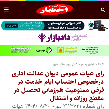
خانه
/
قوانین و مصوبات
/
آرای دیوان عدالت اداری
رای هیات عمومی دیوان عدالت اداری
درخصوص احتساب ایام خدمت در
فرض ممنوعیت هم‌زمانی تحصیل در
مقطع روزانه و اشتغال
رأی شماره ۲۱۱۳۷۲۱ مورخ ۱۴۰۴/۰۸/۲۰ هیات