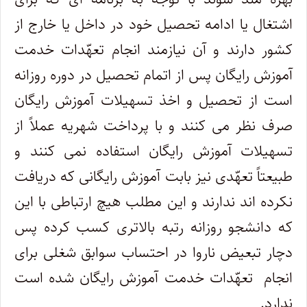
اشتغال یا ادامه تحصیل خود در داخل یا خارج از
کشور دارند و آن نیازمند انجام تعهّدات خدمت
آموزش رایگان پس از اتمام تحصیل در دوره روزانه
است از تحصیل و اخذ تسهیلات آموزش رایگان
صرف نظر می کنند و با پرداخت شهریه عملاً از
تسهیلات آموزش رایگان استفاده نمی کنند و
طبیعتاً تعهّدی نیز بابت آموزش رایگانی که دریافت
نکرده اند ندارند و این مطلب هیچ ارتباطی با این
که دانشجو روزانه رتبه بالاتری کسب کرده پس
دچار تبعیض ناروا در احتساب سوابق شغلی برای
انجام تعهّدات خدمت آموزش رایگان شده است
ندارد
.