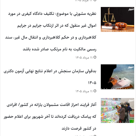
۱۴ مرداد ۱۴۰۵
نظریه مشورتی با موضوع: تکلیف دادگاه کیفری در مورد
اموال غیر منقول که در اثر ارتکاب جرایم در جرایم
کلاهبرداری و در حکم کلاهبرداری و انتقال مال غیر، سند
رسمی مالکیت به نام مرتکب صادر شده باشد
۱۱ مرداد ۱۴۰۵
بدقولی سازمان سنجش در اعلام نتایج نهایی آزمون دکتری
۱۴۰۵
۱۱ مرداد ۱۴۰۵
آغاز فرایند احراز اقامت مشمولان یارانه در کشور/ افرادی
که پیامک دریافت کرده‌اند تا آخر شهریور برای اعلام حضور
در کشور فرصت دارند