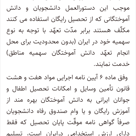
موجب این دستورالعمل دانشجویان و دانش
آموختگانی که از تحصیل رایگان استفاده می کنند
مکلّف هستند برابر مدّت تعهّد با توجه به نوع
سهمیه خود در ایران (بدون محدودیت برای محل
انجام تعهّد دانش آموختگان سهمیه مناطق)
خدمت نمایند
.
وفق ماده ۶ آیین نامه اجرایی مواد هفت و هشت
قانون تأمین وسایل و امکانات تحصیل اطفال و
جوانان ایرانی به دانش آموختگان بهره مند از
آموزش رایگان و یا وام صندوق رفاه دانشجویان
صرفاً گواهی نامه موقّت پایان تحصیل که فقط
دارای ارزش استخدامی درایران است، تسلیم