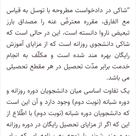
“
شاکی در دادخواست مطروحه با توسل به قیاس
مع الفارق، مقرره معترضٌ عنه را مصداق بارز
تبعیض ناروا دانسته است، این در حالی است که
شاکی دانشجوی روزانه است که از مزایای آموزش
رایگان بهره مند شده است و مکلّف به انجام
خدمت برابر مدّت تحصیل در هر مقطع تحصیلی
می باشد
.
یک تفاوت اساسی میان دانشجویان دوره روزانه و
دوره شبانه (نوبت دوم) وجود دارد و آن این است
که دانشجویان دوره شبانه (نوبت دوم) با اطّلاع از
این که اگر از مزایای تحصیل رایگان در دوره روزانه
بهره مند شوند با توجه به برنامه ای که برای