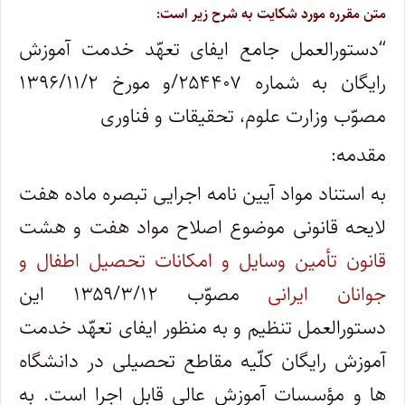
متن مقرره مورد شکایت به شرح زیر است
:
“
دستورالعمل جامع ایفای تعهّد خدمت آموزش
رایگان به شماره ۲۵۴۴۰۷/و مورخ ۱۳۹۶/۱۱/۲
مصوّب وزارت علوم، تحقیقات و فناوری
مقدمه
:
به استناد مواد آیین نامه اجرایی تبصره ماده هفت
لایحه قانونی موضوع اصلاح مواد هفت و هشت
قانون تأمین وسایل و امکانات تحصیل اطفال و
جوانان ایرانی
مصوّب ۱۳۵۹/۳/۱۲ این
دستورالعمل تنظیم و به منظور ایفای تعهّد خدمت
آموزش رایگان کلّیه مقاطع تحصیلی در دانشگاه
ها و مؤسسات آموزش عالی قابل اجرا است. به