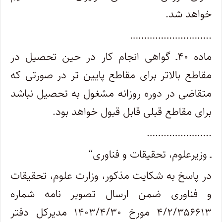
خواهد شد
.
………………………..
ماده ۴۰ـ گواهی انجام کار در حین تحصیل در
مقاطع بالاتر برای مقاطع پایین تر در صورتی که
متقاضی در دوره روزانه مشغول به تحصیل نباشد
برای مقاطع قبلی قابل قبول خواهد بود
.
…………………..
ـ وزیرعلوم، تحقیقات و فناوری
“
در پاسخ به شکایت مذکور، وزارت علوم، تحقیقات
و فناوری ضمن ارسال تصویر نامه شماره
۴/۲/۳۵۶۶۱۳ مورخ ۱۴۰۳/۴/۳۰ مدیرکل دفتر