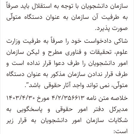
سازمان دانشجویان با توجه به استقلال باید صرفاً
به طرفیت آن سازمان به عنوان دستگاه متولّی
صورت پذیرد
.
شاکی دادخواست خود را صرفاً به طرفیت وزارت
علوم، تحقیقات و فناوری مطرح و لیکن سازمان
امور دانشجویان را طرف دعوا قرار نداده است و
طرف قرار ندادن سازمان مذکور به عنوان دستگاه
متولّی، نمی تواند واجد آثار حقوقی باشد
.”
خلاصه متن نامه ۴/۲/۳۵۶۶۱۳ مورخ ۱۴۰۳/۴/۳۰
مدیرکل دفتر امور حقوقی و پاسخگویی به
شکایات سازمان امور دانشجویان به قرار زیر
است
: