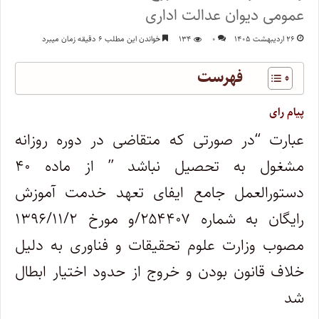
عمومی دیوان عدالت اداری
۲۶ اردیبهشت ۱۴۰۵
۰
۱۳۴
خواندن این مطلب ۶ دقیقه زمان میبرد
فهرست
پیام رای
عبارت “در صورتی که متقاضی در دوره روزانه
مشغول به تحصیل نباشد ” از ماده ۴۰
دستورالعمل جامع ایفای تعهد خدمت آموزش
رایگان به شماره ۲۵۴۴۰۷/و مورخ ۱۳۹۶/۱۱/۲
مصوب وزارت علوم تحقیقات و فناوری به دلیل
خلاف قانون بودن و خروج از حدود اختیار ابطال
شد