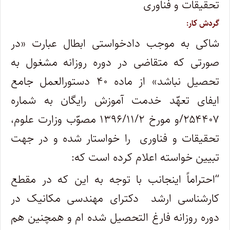
تحقیقات و فناوری
گردش کار:
شاکی به موجب دادخواستی ابطال عبارت «در
صورتی که متقاضی در دوره روزانه مشغول به
تحصیل نباشد» از ماده ۴۰ دستورالعمل جامع
ایفای تعهّد خدمت آموزش رایگان به شماره
۲۵۴۴۰۷/و مورخ ۱۳۹۶/۱۱/۲ مصوّب وزارت علوم،
تحقیقات و فناوری را خواستار شده و در جهت
تبیین خواسته اعلام کرده است که
:
“
احتراماً اینجانب با توجه به این که در مقطع
کارشناسی ارشد دکترای مهندسی مکانیک در
دوره روزانه فارغ التحصیل شده ام و همچنین هم