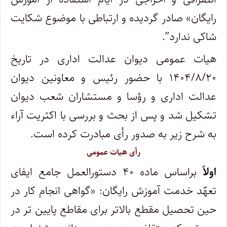
رایگان» صادر گردیده و ارتباطی با موضوع شکایت
شاکی ندارد
.”
هیات عمومی دیوان عدالت اداری در تاریخ
۱۴۰۴/۸/۲۰ با حضور رئیس و معاونین دیوان
عدالت اداری و رؤسا و مستشاران شعب دیوان
تشکیل شد و پس از بحث و بررسی با اکثریت آراء
به شرح زیر به صدور رأی مبادرت کرده است
.
رأی هیات عمومی
اولاً
براساس ماده ۴۰ دستورالعمل جامع ایفای
تعهّد خدمت آموزش رایگان: «گواهی انجام کار در
حین تحصیل مقطع بالاتر برای مقاطع پایین تر در