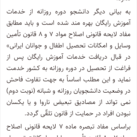
به بیانی دیگر دانشجو دوره روزانه از خدمات
آموزش رایگان بهره مند شده است و باید مطابق
مفاد لایحه قانونی اصلاح مواد ۷ و ۸ قانون تأمین
وسایل و امکانات تحصیل اطفال و جوانان ایرانی»
در قبال دریافت خدمات آموزش رایگان پس از
فراغت از تحصیل در دوره روزانه به کشور خدمت
نماید و این مطلب اساساً به جهت تفاوت فاحش
در وضعیت دانشجویان روزانه و شبانه (نوبت دوم)
نمی تواند از مصادیق تبعیض ناروا و یا یکسان
نبودن افراد در حمایت از قانون تلقّی گردد
.
براساس مفاد تبصره ماده ۷ لایحه قانونی اصلاح