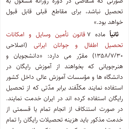
صورتی که متقاضی در دوره روزانه مشغول به
تحصیل نباشد، برای مقاطع قبلی قابل قبول
خواهد بود.»
ثانیاً
ماده ۷
قانون تأمین وسایل و امکانات
تحصیل اطفال و جوانان ایرانی
(اصلاحی
۱۳۵۸/۷/۳۰) مقرّر می دارد: «دانشجویان و
هنرجویانی که بخواهند از آموزش رایگان در
دانشگاه ها و مؤسسات آموزش عالی داخل کشور
استفاده نمایند مکلّفند برابر مدّتی که از تحصیل
رایگان استفاده کرده اند در ایران خدمت نمایند.
در صورت استنکاف از انجام تمام یا قسمتی از
خدمت مذکور باید هزینه تحصیلات رایگان را تمام