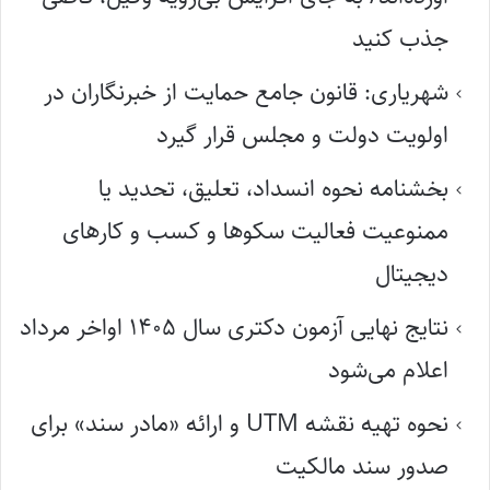
جذب کنید
شهریاری: قانون جامع حمایت از خبرنگاران در
اولویت دولت و مجلس قرار گیرد
بخشنامه نحوه انسداد، تعلیق، تحدید یا
ممنوعیت فعالیت سکوها و کسب و کارهای
دیجیتال
نتایج نهایی آزمون دکتری سال ۱۴۰۵ اواخر مرداد
اعلام می‌شود
نحوه تهیه نقشه UTM و ارائه «مادر سند» برای
صدور سند مالکیت