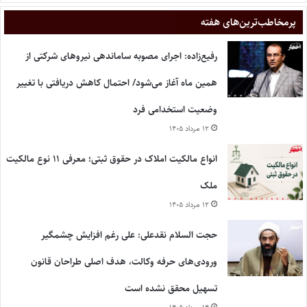
پر‌مخاطب‌ترین‌های هفته
رفیع‌زاده: اجرای مصوبه ساماندهی نیروهای شرکتی از
همین ماه آغاز می‌شود/ احتمال کاهش دریافتی با تغییر
وضعیت استخدامی فرد
۱۲ مرداد ۱۴۰۵
انواع مالکیت املاک در حقوق ثبتی؛ معرفی ۱۱ نوع مالکیت
ملک
۱۲ مرداد ۱۴۰۵
حجت السلام نقدعلی: علی رغم افزایش چشمگیر
ورودی‌های حرفه وکالت، هدف اصلی طراحان قانون
تسهیل محقق نشده است