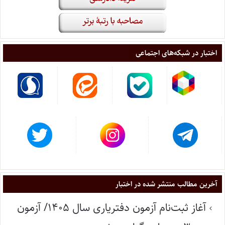
اختبار در شبکه‌های اجتماعی
آخرین مطالب منتشر شده در اختبار
آغاز ثبت‌نام آزمون دفتریاری سال ۱۴۰۵/ آزمون