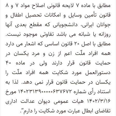
مطابق با ماده ۷ لایحه قانونی اصلاح مواد ۷ و ۸
قانون تأمین وسایل و امکانات تحصیل اطفال و
جوانان ایرانی، دانشجویانی که مقطع بعدی آنها
روزانه یا شبانه می باشد تفاوتی موجود نیست.
مطابق با اصل ۲۰ قانون اساسی که اشعار می دارد
همه افراد ملّت اعم از زن و مرد یکسان در
حمایت قانون قرار دارند ولی در ماده ۴۰
دستورالعمل مورد شکایت همه افراد ملّت را
یکسان در حمایت قانون قرار نمی دهد. لذا به
استناد رأی شماره ۱۴۰۲۳۱۳۹۰۰۰۰۰۶۳۷۶۷۲ مورخ
۱۴۰۲/۳/۱۶ هیات عمومی دیوان عدالت اداری
تقاضای ابطال عبارت مورد شکایت را دارم
.”