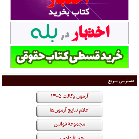
دسترسی سریع