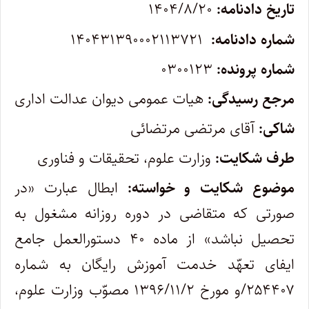
تاریخ دادنامه:
۱۴۰۴/۸/۲۰
شماره دادنامه:
۱۴۰۴۳۱۳۹۰۰۰۲۱۱۳۷۲۱
شماره پرونده:
۰۳۰۰۱۲۳
مرجع رسیدگی:
هیات عمومی دیوان عدالت اداری
شاکی:
آقای مرتضی مرتضائی
طرف شکایت:
وزارت علوم، تحقیقات و فناوری
موضوع شکایت و خواسته:
ابطال عبارت «در
صورتی که متقاضی در دوره روزانه مشغول به
تحصیل نباشد» از ماده ۴۰ دستورالعمل جامع
ایفای تعهّد خدمت آموزش رایگان به شماره
۲۵۴۴۰۷/و مورخ ۱۳۹۶/۱۱/۲ مصوّب وزارت علوم،