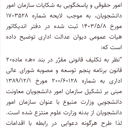
امور حقوقی و پاسخگویی به شکایات سازمان امور
دانشجویان، به موجب لایحه شماره ۱۷۰۳۵۲۸
مورخ ۱۴۰۳/۵/۸ ثبت شده در دفتر اندیکاتور
هیات عمومی دیوان عدالت اداری توضیح داده
است که
:
“
نظر به تکلیف قانونی مقرّر در بند «هـ» ماده۲۰
قانون برنامه پنجم توسعه و مصوبه شورای عالی
اداری به شماره ۲۰۰/۶۰۱۲۸ مورخ ۱۳۸۹/۱۲/۱
مبنی بر تشکیل سازمان امور دانشجویان معاونت
دانشجویی وزارت متبوع با عنوان سازمان امور
دانشجویان از بدنه وزارت علوم منتزع شده است.
لذا طرح هرگونه دعوایی در رابطه با اقدامات