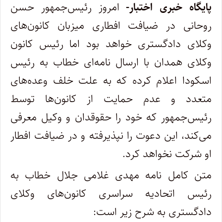
پایگاه خبری اختبار-
امروز رئیس‌جمهور حسن
روحانی در ضیافت افطاری میزبان کانون‌های
وکلای دادگستری خواهد بود اما رئیس کانون‌
وکلای همدان با ارسال نامه‌ای خطاب به رئیس
اسکودا اعلام کرده‌ که به علت خلف وعده‌های
متعدد و عدم حمایت از کانون‌ها توسط
رئیس‌جمهور که خود را حقوقدان و وکیل معرفی
می‌کند، این دعوت را نپذیرفته و در ضیافت افطار
او شرکت نخواهد کرد.
متن کامل نامه مهدی غلامی جلال خطاب به
رئیس اتحادیه سراسری کانون‌های وکلای
دادگستری به شرح زیر است: