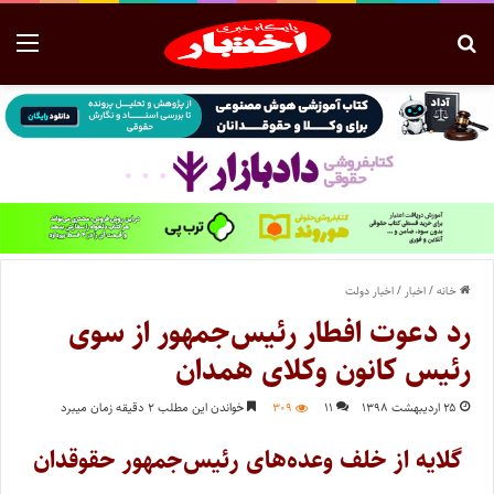
خانه
/
اخبار
/
اخبار دولت
رد دعوت افطار رئیس‌جمهور از سوی
رئیس کانون وکلای همدان
۲۵ اردیبهشت ۱۳۹۸
۱۱
۳۰۹
خواندن این مطلب ۲ دقیقه زمان میبرد
گلایه از خلف وعده‌های رئیس‌جمهور حقوقدان