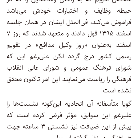
حیطه وظایف و اختیارات خودش می‌باشد
فراموش می‌کند، فی‌المثل ایشان در همان جلسه
اسفند ۱۳۹۵ قول دادند و متعهد شدند که روز ۷
اسفند به‌عنوان «روز وکیل مدافع» در تقویم
رسمی کشور درج گردد لکن علی‌رغم این که
شورای فرهنگ عمومی و شورای عالی انقلاب
فرهنگی را ریاست می‌نمایند این امر تاکنون محقق
نشده است!
گویا متأسفانه آن اتحادیه این‌گونه نشست‌ها را
علیرغم این سوابق، مؤثر فرض کرده است که
پیش از این ضیافت نیز نشستی ۳ ساعته جهت
هماهنگی در نظر گرفته است!