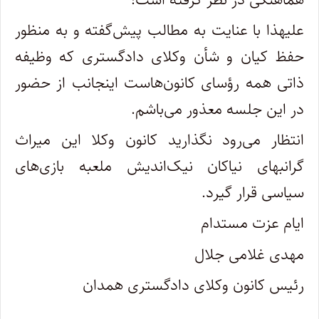
علیهذا با عنایت به مطالب پیش‌گفته و به منظور
حفظ کیان و شأن وکلای دادگستری که وظیفه
ذاتی همه رؤسای کانون‌هاست اینجانب از حضور
در این جلسه معذور می‌باشم.
انتظار می‌رود نگذارید کانون وکلا این میراث
گرانبهای نیاکان نیک‌اندیش ملعبه بازی‌های
سیاسی قرار گیرد.
ایام عزت مستدام
مهدی غلامی جلال
رئیس کانون‌ وکلای دادگستری همدان