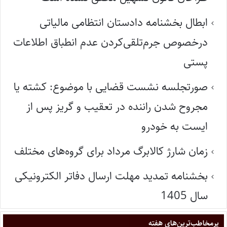
ابطال بخشنامه دادستان انتظامی مالیاتی
درخصوص جرم‌تلقی‌کردن عدم انطباق اطلاعات
پستی
صورتجلسه نشست قضایی با موضوع: کشته یا
مجروح شدن راننده در تعقیب و گریز پس از
ایست به خودرو
زمان شارژ کالابرگ مرداد برای گروه‌های مختلف
بخشنامه تمدید مهلت ارسال دفاتر الکترونیکی
سال 1405
پر‌مخاطب‌ترین‌های هفته