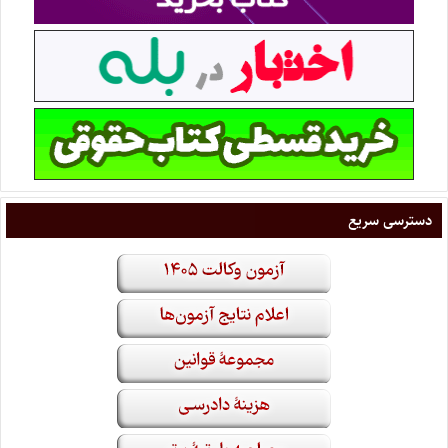
دسترسی سریع