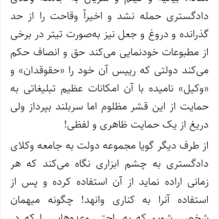
دادگستری حمله نشد و اخیراً وقاحت را از حد
گذرانده و دروغ و جعل نیز به‌صورت تیتر در برخی
از مطبوعات خودنمایی می‌کند حق و انصاف حکم
می‌کند دولتی که رییس آن خود را «حقوقدان» و
«وکیل» نامیده با آن امکانات عظیم تبلیغاتی به
حمایت از این قشر مظلوم اما سربلند بپرداز ولی
دریغ از یک حمایت ظاهری و لفظی!
از طرف دیگر گویا مجموعه دولت به جامعه وکلای
دادگستری به چشم ابزاری نگاه می‌کند که هر
زمانی اراده نماید از آن استفاده کرده و پس از
استفاده آنرا به کناری وانهد! چگونه میهمان
شخصی شویم که به راحتی وعده‌هایی را که در