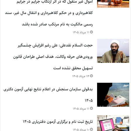
اموال غیر منقول که در اثر ارتکاب جرایم در جرایم
کلاهبرداری و در حکم کلاهبرداری و انتقال مال غیر، سند
رسمی مالکیت به نام مرتکب صادر شده باشد
۱۱ مرداد ۱۴۰۵
حجت السلام نقدعلی: علی رغم افزایش چشمگیر
ورودی‌های حرفه وکالت، هدف اصلی طراحان قانون
تسهیل محقق نشده است
۱۴ مرداد ۱۴۰۵
بدقولی سازمان سنجش در اعلام نتایج نهایی آزمون دکتری
۱۴۰۵
۱۱ مرداد ۱۴۰۵
تاریخ ثبت نام و برگزاری آزمون دفتریاری ۱۴۰۵
۱۰ مرداد ۱۴۰۵