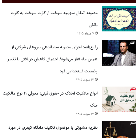
مصوبه انتقال سهمیه سوخت از کارت سوخت به کارت
بانکی
۷ مرداد ۱۴۰۵
رفیع‌زاده: اجرای مصوبه ساماندهی نیروهای شرکتی از
همین ماه آغاز می‌شود/ احتمال کاهش دریافتی با تغییر
وضعیت استخدامی فرد
۱۲ مرداد ۱۴۰۵
انواع مالکیت املاک در حقوق ثبتی؛ معرفی ۱۱ نوع مالکیت
ملک
۱۲ مرداد ۱۴۰۵
نظریه مشورتی با موضوع: تکلیف دادگاه کیفری در مورد