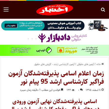
خانه
/
آزمون های حقوقی
/
آزمون کارشناسی ارشد - گرایش های حقوق
زمان اعلام اسامی پذیرفته‌شدگان آزمون
فراگیر کارشناسی ارشد 95 پیام نور
۸ اسفند ۱۳۹۵
۰
۱۳۴
خواندن این مطلب 1 دقیقه زمان میبرد
اسامی پذیرفته‌شدگان نهایی آزمون ورودی