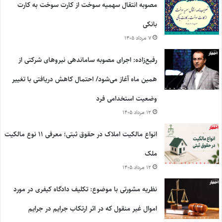
مصوبه انتقال سهمیه سوخت از کارت سوخت به کارت
بانکی
۷ مرداد ۱۴۰۵
رفیع‌زاده: اجرای مصوبه ساماندهی نیروهای شرکتی از
همین ماه آغاز می‌شود/ احتمال کاهش دریافتی با تغییر
وضعیت استخدامی فرد
۱۲ مرداد ۱۴۰۵
انواع مالکیت املاک در حقوق ثبتی؛ معرفی ۱۱ نوع مالکیت
ملک
۱۲ مرداد ۱۴۰۵
نظریه مشورتی با موضوع: تکلیف دادگاه کیفری در مورد
اموال غیر منقول که در اثر ارتکاب جرایم در جرایم