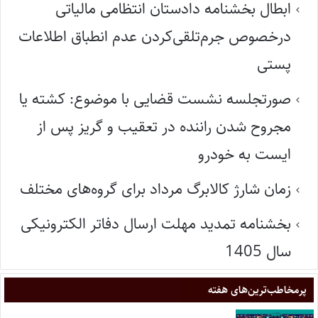
ابطال بخشنامه دادستان انتظامی مالیاتی
درخصوص جرم‌تلقی‌کردن عدم انطباق اطلاعات
پستی
صورتجلسه نشست قضایی با موضوع: کشته یا
مجروح شدن راننده در تعقیب و گریز پس از
ایست به خودرو
زمان شارژ کالابرگ مرداد برای گروه‌های مختلف
بخشنامه تمدید مهلت ارسال دفاتر الکترونیکی
سال 1405
پر‌مخاطب‌ترین‌های هفته