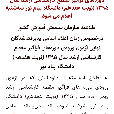
دوره‌های فراگیر مقطع کارشناسی ارشد سال
۱۳۹۵ (نوبت هفدهم) دانشگاه پیام نور سه‌شنبه
اعلام می شود
اطلاعیه سازمان سنجش آموزش کشور
درخصوص زمان اعلام اسامی پذیرفته‌شدگان
نهایی آزمون ورودی دوره‌های فراگیر مقطع
کارشناسی ارشد سال ۱۳۹۵ (نوبت هفدهم)
دانشگاه پیام نور
به اطلاع آن‌دسته از داوطلبانی که در آزمون
ورودی دوره های فراگیر مقطع کارشناسی ارشد
بهمن ماه سال ۱۳۹۵ (نوبت هفدهم) دانشگاه
پیام نور شرکت نموده اند، می‌رساند اسامی