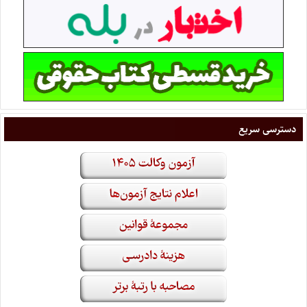
دسترسی سریع