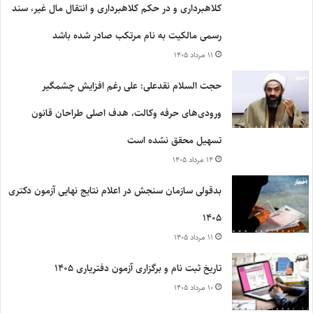
کلاهبرداری و در حکم کلاهبرداری و انتقال مال غیر، سند
رسمی مالکیت به نام مرتکب صادر شده باشد
۱۱ مرداد ۱۴۰۵
حجت السلام نقدعلی: علی رغم افزایش چشمگیر
ورودی‌های حرفه وکالت، هدف اصلی طراحان قانون
تسهیل محقق نشده است
۱۴ مرداد ۱۴۰۵
بدقولی سازمان سنجش در اعلام نتایج نهایی آزمون دکتری
۱۴۰۵
۱۱ مرداد ۱۴۰۵
تاریخ ثبت نام و برگزاری آزمون دفتریاری ۱۴۰۵
۱۰ مرداد ۱۴۰۵