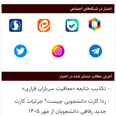
اختبار در شبکه‌های اجتماعی
آخرین مطالب منتشر شده در اختبار
تکذیب شایعه «معافیت سربازان فراری»
ردا کارت دانشجویی چیست؟ جزئیات کارت
جدید رفاهی دانشجویان از مهر ۱۴۰۵