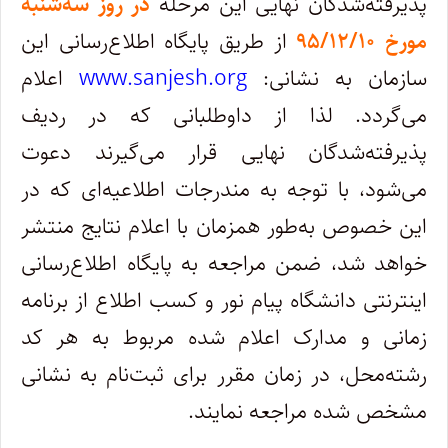
پذیرفته‌شدگان نهایی این مرحله
در روز سه‌شنبه
مورخ ۹۵/۱۲/۱۰
از طریق پایگاه اطلاع‌رسانی این
سازمان به نشانی:
www.sanjesh.org
اعلام
می‌گردد. لذا از داوطلبانی که در ردیف
پذیرفته‌شدگان نهایی قرار می‌گیرند دعوت
می‌شود، با توجه به مندرجات اطلاعیه‌ای که در
این خصوص به‌طور همزمان با اعلام نتایج منتشر
خواهد شد، ضمن مراجعه به پایگاه اطلاع‌رسانی
اینترنتی دانشگاه پیام نور و کسب ‌اطلاع از برنامه
زمانی و مدارک اعلام شده مربوط به هر کد
رشته‌محل، در زمان مقرر برای ثبت‌نام به نشانی
مشخص شده مراجعه نمایند.