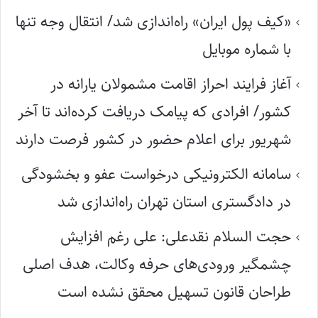
«کیف پول ایران» راه‌اندازی شد/ انتقال وجه تنها
با شماره موبایل
آغاز فرایند احراز اقامت مشمولان یارانه در
کشور/ افرادی که پیامک دریافت کرده‌اند تا آخر
شهریور برای اعلام حضور در کشور فرصت دارند
سامانه الکترونیکی درخواست عفو و بخشودگی
در دادگستری استان تهران راه‌اندازی شد
حجت السلام نقدعلی: علی رغم افزایش
چشمگیر ورودی‌های حرفه وکالت، هدف اصلی
طراحان قانون تسهیل محقق نشده است