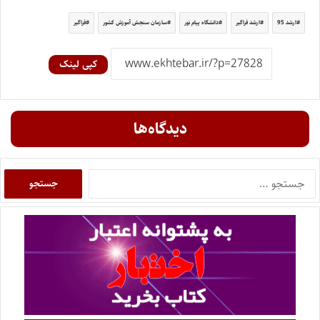
ارشد 95
ارشد فراگیر
دانشگاه پیام نور
سازمان سنجش آموزش کشور
فراگیر
کپی لینک
دیدگاه‌ها