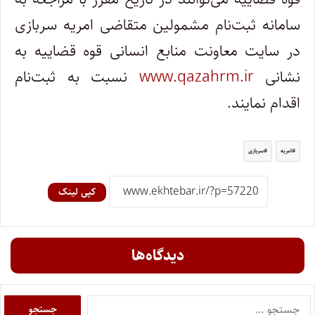
سامانه ثبت‌نام مشمولین متقاضی امریه سربازی
در سایت معاونت منابع انسانی قوه قضاییه به
نشانی
www.qazahrm.ir
نسبت به ثبت‌نام
اقدام نمایند.
امریه
سربازی
کپی لینک
دیدگاه‌ها