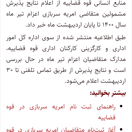
منابع انسانی قوه قضاییه از اعلام نتایج پذیرش
مشمولین متقاضی امریه سربازی اعزام تیر ماه
سال ۱۴۰۰ تا پایان اردیبهشت ماه خبر داد.
طبق اطلاعیه منتشر شده از سوی اداره کل امور
اداری و کارگزینی کارکنان اداری قوه قضاییه،
مدارک متقاضیان اعزام تیر ماه در حال بررسی
است و نتایج پذیرش از طریق تماس تلفنی تا ۳۰
اردیبهشت اعلام می‌شود.
بیشتر بخوانید:
راهنمای ثبت نام امریه سربازی در قوه
قضاییه
آغاز ثبت‌نام متقاضیان امریه سربازی در قوه