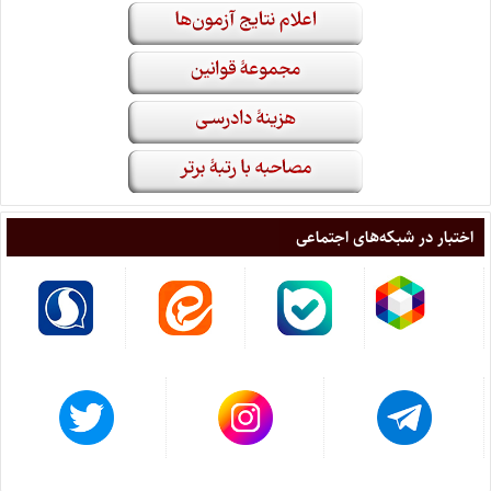
اختبار در شبکه‌های اجتماعی