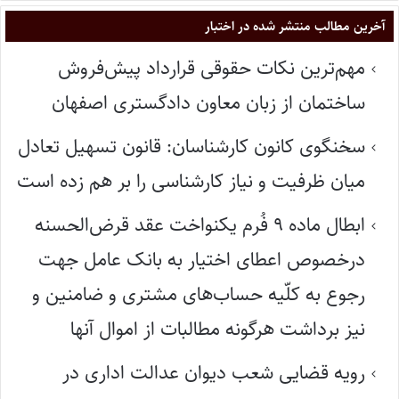
آخرین مطالب منتشر شده در اختبار
مهم‌ترین نکات حقوقی قرارداد پیش‌فروش
ساختمان از زبان معاون دادگستری اصفهان
سخنگوی کانون کارشناسان: قانون تسهیل تعادل
میان ظرفیت و نیاز کارشناسی را بر هم زده است
ابطال ماده ۹ فُرم یکنواخت عقد قرض‌الحسنه
درخصوص اعطای اختیار به بانک عامل جهت
رجوع به کلّیه حساب‌های مشتری و ضامنین و
نیز برداشت هرگونه مطالبات از اموال آنها
رویه قضایی شعب دیوان عدالت اداری در