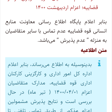
قضاییه؛ اعزام اردیبهشت ۱۴۰۰
بنابر اعلام پایگاه اطلاع رسانی معاونت منابع
انسانی قوه قضاییه عدم تماس با سایر متقاضیان
به منزله ” عدم پذیرش ” می‌باشد.
متن اطلاعیه
بدینوسیله به اطلاع می‌رساند، بنابر اعلام
اداره کل امور اداری و کارگزینی کارکنان
اداری قوه قضاییه، مدارک متقاضیان
اعزام ۱۴۰۰/۰۴/۰۱ ( تیر ماه) در حال
بررسی است و نتایج پذیرش مشمولین
اعزام مذکور از طریق تماس تلفنی تا