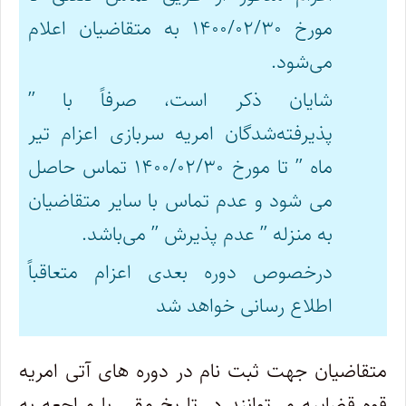
مورخ ۱۴۰۰/۰۲/۳۰ به متقاضیان اعلام
می‌شود.
شایان ذکر است، صرفاً با ”
پذیرفته‌شدگان امریه سربازی اعزام تیر
ماه ” تا مورخ ۱۴۰۰/۰۲/۳۰ تماس حاصل
می شود و عدم تماس با سایر متقاضیان
به منزله ” عدم پذیرش ” می‌باشد.
درخصوص دوره بعدی اعزام متعاقباً
اطلاع رسانی خواهد شد
متقاضیان جهت ثبت نام در دوره های آتی امریه
قوه قضاییه می‌توانند در تاریخ مقرر با مراجعه به