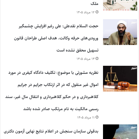
ملک
۱۲ مرداد ۱۴۰۵
حجت السلام نقدعلی: علی رغم افزایش چشمگیر
ورودی‌های حرفه وکالت، هدف اصلی طراحان قانون
تسهیل محقق نشده است
۱۴ مرداد ۱۴۰۵
نظریه مشورتی با موضوع: تکلیف دادگاه کیفری در مورد
اموال غیر منقول که در اثر ارتکاب جرایم در جرایم
کلاهبرداری و در حکم کلاهبرداری و انتقال مال غیر، سند
رسمی مالکیت به نام مرتکب صادر شده باشد
۱۱ مرداد ۱۴۰۵
بدقولی سازمان سنجش در اعلام نتایج نهایی آزمون دکتری