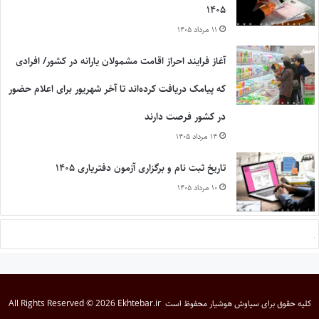
۱۴۰۵
۱۱ مرداد ۱۴۰۵
آغاز فرایند احراز اقامت مشمولان یارانه در کشور/ افرادی
که پیامک دریافت کرده‌اند تا آخر شهریور برای اعلام حضور
در کشور فرصت دارند
۱۴ مرداد ۱۴۰۵
تاریخ ثبت نام و برگزاری آزمون دفتریاری ۱۴۰۵
۱۰ مرداد ۱۴۰۵
کلیه حقوق برای
سیاوش هوشیار
محفوظ است
All Rights Reserved © 2026 Ekhtebar.ir