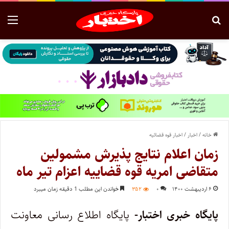
خانه
/
اخبار
/
اخبار قوه قضائیه
زمان اعلام نتایج پذیرش مشمولین
متقاضی امریه قوه قضاییه اعزام تیر ماه
۶ اردیبهشت ۱۴۰۰
۰
۳۵۲
خواندن این مطلب 1 دقیقه زمان میبرد
پایگاه خبری اختبار-
پایگاه اطلاع رسانی معاونت