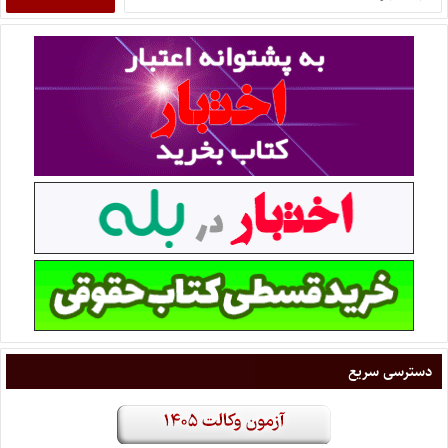
دسترسی سریع