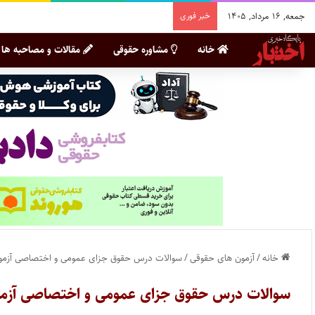
جمعه, ۱۶ مرداد, ۱۴۰۵
خبر فوری
خانه
مشاوره حقوقی
مقالات و مصاحبه ها
خانه
/
آزمون های حقوقی
/
سوالات درس حقوق جزای عمومی و اختصاصی آزمون مر
سوالات درس حقوق جزای عمومی و اختصاصی آزمون مر