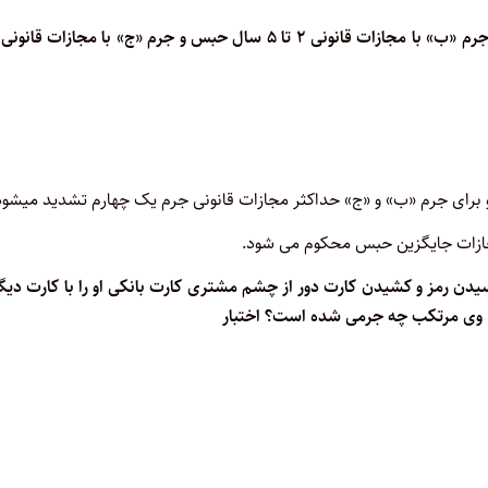
سیدن رمز و کشیدن کارت دور از چشم مشتری کارت بانکی او را با کارت دی
. وی مرتکب
چه جرمی شده است؟ اختبار