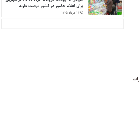
برای اعلام حضور در کشور فرصت دارند
۱۴ مرداد ۱۴۰۵
 میشود. مجازات