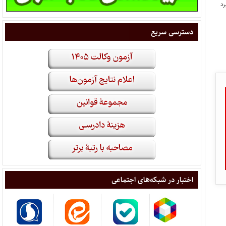
دسترسی سریع
اختبار در شبکه‌های اجتماعی