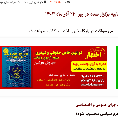
۰
۴,۱۹۹
خواندن این مطلب ۵ دقیقه زمان میبرد
ر شده در روز ۲۲ آذر ماه ۱۴۰۳
رسمی سوالات در پایگاه خبری اختبار بارگذاری خواهد شد.
جزای عمومی و اختصاصی