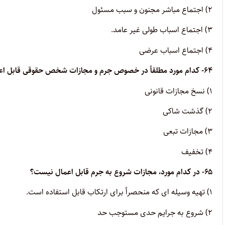
۲) اجتماع مباشر مجنون و سبب مسئول
۳) اجتماع اسباب طولی غیر عامد.
۴) اجتماع اسباب عرضی
۶۴- کدام مورد مطلقاً در خصوص جرم و مجازات شخص حقوقی قابل اعمال نیست؟
۱) نسخ مجازات قانونی
۲) گذشت شاکی
۳) مجازات تبعی
۴) تخفیف
۶۵- در کدام مورد، مجازات شروع به جرم قابل اعمال نیست؟
۱) تهیه وسیله ای که منحصراً برای ارتکاب قابل استفاده است.
۲) شروع به جرایم حدی مستوجب حد