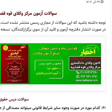
۲۴ آذر ۱۴۰۳
سوالات آزمون مرکز وکلای قوه قضاییه برگزا
توجه داشته باشید که این سوالات از مجاری رسمی منتشر نشده است.
در صورت انتشار دفترچه آزمون و کلید آن از سوی برگزارکنندگان، نسخه 
سوالات درس حقوق 
۶۱- کدام مورد در صورت وجود سایر شرایط قانونی میتواند مصداقی از جرم سیاسی محسوب شود؟