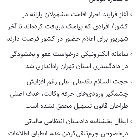
آغاز فرایند احراز اقامت مشمولان یارانه در
کشور/ افرادی که پیامک دریافت کرده‌اند تا آخر
شهریور برای اعلام حضور در کشور فرصت دارند
سامانه الکترونیکی درخواست عفو و بخشودگی
در دادگستری استان تهران راه‌اندازی شد
حجت السلام نقدعلی: علی رغم افزایش
چشمگیر ورودی‌های حرفه وکالت، هدف اصلی
طراحان قانون تسهیل محقق نشده است
ابطال بخشنامه دادستان انتظامی مالیاتی
درخصوص جرم‌تلقی‌کردن عدم انطباق اطلاعات