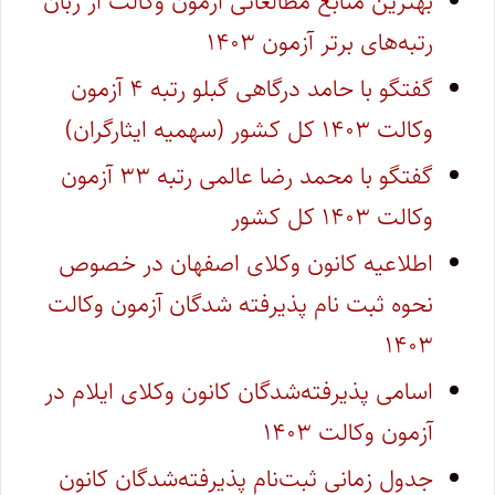
بهترین منابع مطالعاتی آزمون وکالت از زبان
رتبه‌های برتر آزمون ۱۴۰۳
گفتگو با حامد درگاهی گبلو رتبه ۴ آزمون
وکالت ۱۴۰۳ کل کشور (سهمیه ایثارگران)
گفتگو با محمد رضا عالمی رتبه ۳۳ آزمون
وکالت ۱۴۰۳ کل کشور
اطلاعیه کانون وکلای اصفهان در خصوص
نحوه ثبت نام پذیرفته شدگان آزمون وکالت
۱۴۰۳
اسامی پذیرفته‌شدگان کانون وکلای ایلام در
آزمون وکالت ۱۴۰۳
جدول زمانی ثبت‌نام پذیرفته‌شدگان کانون