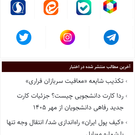
آخرین مطالب منتشر شده در اختبار
تکذیب شایعه «معافیت سربازان فراری»
ردا کارت دانشجویی چیست؟ جزئیات کارت
جدید رفاهی دانشجویان از مهر ۱۴۰۵
«کیف پول ایران» راه‌اندازی شد/ انتقال وجه تنها
با شماره موبایل