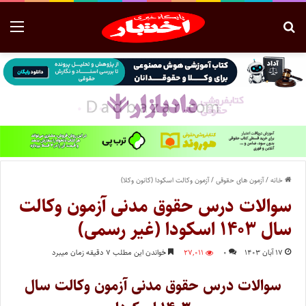
خانه
/
آزمون های حقوقی
/
آزمون وکالت اسکودا (کانون وکلا)
سوالات درس حقوق مدنی آزمون وکالت
سال ۱۴۰۳ اسکودا (غیر رسمی)
۱۷ آبان ۱۴۰۳
۰
۲۷,۰۱۱
خواندن این مطلب ۷ دقیقه زمان میبرد
سوالات درس حقوق مدنی آزمون وکالت سال