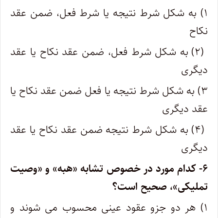
۱) به شکل شرط نتیجه یا شرط فعل، ضمن عقد
نکاح
(۲) به شکل شرط فعل، ضمن عقد نکاح یا عقد
دیگری
۳) به شکل شرط نتیجه یا فعل ضمن عقد نکاح یا
عقد دیگری
(۴) به شکل شرط نتیجه ضمن عقد نکاح یا عقد
دیگری
۶- کدام مورد در خصوص تشابه «هبه» و «وصیت
تملیکی»، صحیح است؟
۱) هر دو جزو عقود عینی محسوب می شوند و