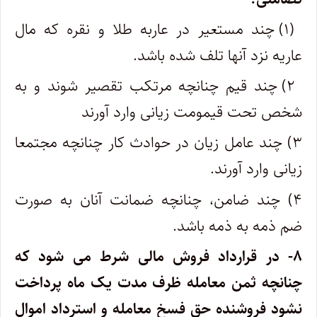
(۱) چند مستعیر در عاربه طلا و نقره که مال
عاریه نزد آنها تلف شده باشد.
۲) چند قیم چنانچه مرتکب تقصیر شوند و به
شخص تحت قیمومت زیانی وارد آورند
۳) چند عامل زیان در حوادث کار چنانچه مجتمعا
زیانی وارد آورند.
۴) چند ضامن، چنانچه ضمانت آنان به صورت
ضم ذمه به ذمه باشد.
۸- در قرارداد فروش مالی شرط می شود که
چنانچه ثمن معامله ظرف مدت یک ماه پرداخت
نشود فروشنده حق فسخ معامله و استرداد اموال