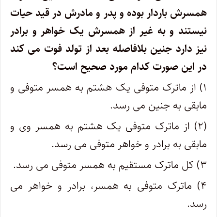
همسرش باردار بوده و پدر و مادرش در قید حیات
نیستند و به غیر از همسرش یک خواهر و برادر
نیز دارد جنین بلافاصله بعد از تولد فوت می کند
در این صورت کدام مورد صحیح است؟
۱) از ماترک متوفی یک هشتم به همسر متوفی و
مابقی به جنین می رسد.
(۲) از ماترک متوفی یک هشتم به همسر وی و
مابقی به برادر و خواهر متوفی می رسد.
۳) کل ماترک مستقیم به همسر متوفی می رسد.
۴) ماترک متوفی به همسر، برادر و خواهر می
رسد.