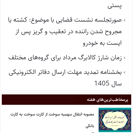
پستی
صورتجلسه نشست قضایی با موضوع: کشته یا
مجروح شدن راننده در تعقیب و گریز پس از
ایست به خودرو
زمان شارژ کالابرگ مرداد برای گروه‌های مختلف
بخشنامه تمدید مهلت ارسال دفاتر الکترونیکی
سال 1405
پر‌مخاطب‌ترین‌های هفته
مصوبه انتقال سهمیه سوخت از کارت سوخت به کارت
بانکی