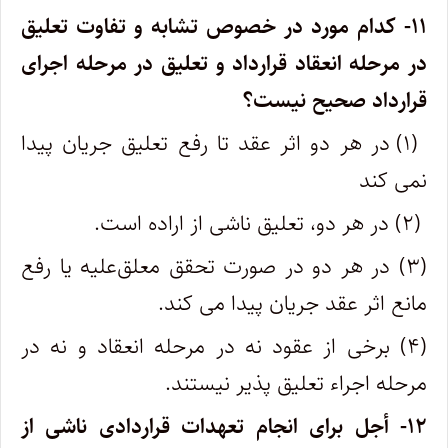
۱۱- کدام مورد در خصوص تشابه و تفاوت تعلیق
در مرحله انعقاد قرارداد و تعلیق در مرحله اجرای
قرارداد صحیح نیست؟
(۱) در هر دو اثر عقد تا رفع تعلیق جریان پیدا
نمی کند
(۲) در هر دو، تعلیق ناشی از اراده است.
(۳) در هر دو در صورت تحقق معلق‌علیه یا رفع
مانع اثر عقد جریان پیدا می کند.
(۴) برخی از عقود نه در مرحله انعقاد و نه در
مرحله اجراء تعلیق پذیر نیستند.
۱۲- أجل برای انجام تعهدات قراردادی ناشی از