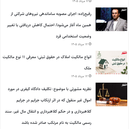
۷ مرداد ۱۴۰۵
رفیع‌زاده: اجرای مصوبه ساماندهی نیروهای شرکتی از
همین ماه آغاز می‌شود/ احتمال کاهش دریافتی با تغییر
وضعیت استخدامی فرد
۱۲ مرداد ۱۴۰۵
انواع مالکیت املاک در حقوق ثبتی؛ معرفی ۱۱ نوع مالکیت
ملک
۱۲ مرداد ۱۴۰۵
نظریه مشورتی با موضوع: تکلیف دادگاه کیفری در مورد
اموال غیر منقول که در اثر ارتکاب جرایم در جرایم
کلاهبرداری و در حکم کلاهبرداری و انتقال مال غیر، سند
رسمی مالکیت به نام مرتکب صادر شده باشد