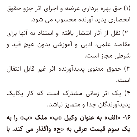
(۱) حق بهره برداری عرضه و اجرای اثر جزو حقوق
انحصاری پدید آورنده محسوب می شود.
۲) نقل از آثار انتشار یافته و استناد به آنها برای
مقاصد علمی، ادبی و آموزشی بدون هیچ قید و
شرطی مجاز است.
۳) حقوق معنوی پدیدآورنده اثر غیر قابل انتقال
است.
۴) یک اثر زمانی مشترک است که کار یکایک
پدیدآورندگان جدا و متمایز نباشد.
۱۶- «الف» به عنوان وکیل «ب» ملک «ب» را به
یک سوم قیمت عرفی به «ج» واگذار می کند. با