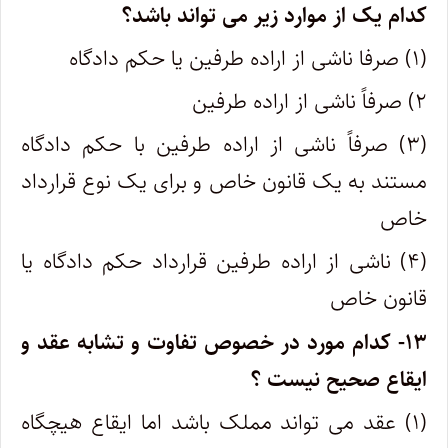
کدام یک از موارد زیر می تواند باشد؟
(۱) صرفا ناشی از اراده طرفین یا حکم دادگاه
۲) صرفاً ناشی از اراده طرفین
(۳) صرفاً ناشی از اراده طرفین با حکم دادگاه
مستند به یک قانون خاص و برای یک نوع قرارداد
خاص
(۴) ناشی از اراده طرفین قرارداد حکم دادگاه یا
قانون خاص
۱۳- کدام مورد در خصوص تفاوت و تشابه عقد و
ایقاع صحیح نیست ؟
(۱) عقد می تواند مملک باشد اما ایقاع هیچگاه