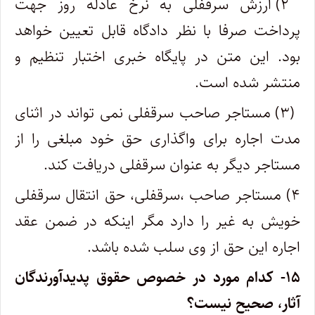
۲) ارزش سرقفلی به نرخ عادله روز جهت
پرداخت صرفا با نظر دادگاه قابل تعیین خواهد
بود. این متن در پایگاه خبری اختبار تنظیم و
منتشر شده است.
(۳) مستاجر صاحب سرقفلی نمی تواند در اثنای
مدت اجاره برای واگذاری حق خود مبلغی را از
مستاجر دیگر به عنوان سرقفلی دریافت کند.
۴) مستاجر صاحب ،سرقفلی، حق انتقال سرقفلی
خویش به غیر را دارد مگر اینکه در ضمن عقد
اجاره این حق از وی سلب شده باشد.
۱۵- کدام مورد در خصوص حقوق پدیدآورندگان
آثار، صحیح نیست؟