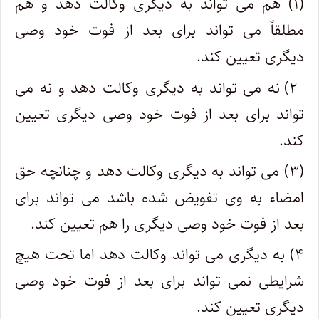
(۱) هم می تواند به دیگری وکالت دهد و هم
مطلقاً می تواند برای بعد از فوت خود وصی
دیگری تعیین کند.
۲) نه می تواند به دیگری وکالت دهد و نه می
تواند برای بعد از فوت خود وصی دیگری تعیین
کند.
(۳) می تواند به دیگری وکالت دهد و چنانچه حق
امضاء به وی تفویض شده باشد می تواند برای
بعد از فوت خود وصی دیگری را هم تعیین کند.
۴) به دیگری می تواند وکالت دهد اما تحت هیچ
شرایطی نمی تواند برای بعد از فوت خود وصی
دیگری تعیین کند.