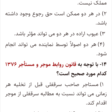
مملک نیست.
۲) در هر دو ممکن است حق رجوع وجود داشته
باشد.
۳) عیوب اراده در هر دو می تواند مؤثر باشد.
(۴) هر دو اصولاً توسط نماینده می تواند انجام
شود.
۱۴- با توجه به
قانون روابط موجر و مستأجر ۱۳۷۶
کدام مورد صحیح است؟
۱) مستاجر صاحب سرقفلی قبل از تخلیه هر
زمانی می تواند نسبت به مطالبه سرقفلی از موجر
اقدام کند.