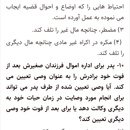
احتیاط هایی را که اوضاع و احوال قضیه ایجاب
می نموده به عمل آورده است.
۳) مضطر، چنانچه مال غیر را تلف کند.
(۴) مکره در اکراه غیر مادی چنانچه مال دیگری
را تلف کند.
۱۰- پدر برای اداره اموال فرزندان صغیرش بعد از
فوت خود برادرش را به عنوان وصی تعیین می
کند. آیا وصی تعیین شده از طرف پدر می تواند
برای انجام مورد وصایت در زمان حیات خود به
دیگری وکالت دهد یا برای بعد از فوت خود وصی
دیگری تعیین کند؟