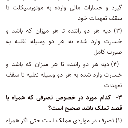
گیرد و خسارات مالی وارده به موتورسیکلت تا
سقف تعهدات خود
(۳) دیه هر دو راننده تا هر میزان که باشد و
خسارت وارد شده به هر دو وسیله نقلیه به
صورت کامل
(۴) دیه هر دو راننده تا هر میزان که باشد و
خسارت وارد شده به هر دو وسیله نقلیه تا سقف
تعهدات
۳- کدام مورد در خصوص تصرفی که همراه با
قصد تملک باشد صحیح است؟
(۱) تصرف در مواردی مملک است حتی اگر همراه