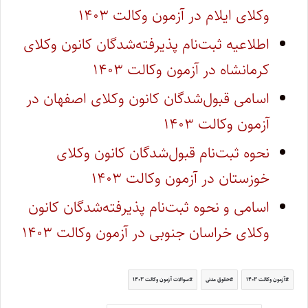
وکلای ایلام در آزمون وکالت ۱۴۰۳
اطلاعیه ثبت‌نام پذیرفته‌شدگان کانون وکلای
کرمانشاه در آزمون وکالت ۱۴۰۳
اسامی قبول‌شدگان کانون وکلای اصفهان در
آزمون وکالت ۱۴۰۳
نحوه ثبت‌نام قبول‌شدگان کانون وکلای
خوزستان در آزمون وکالت ۱۴۰۳
اسامی و نحوه ثبت‌نام پذیرفته‌شدگان کانون
وکلای خراسان جنوبی در آزمون وکالت ۱۴۰۳
آزمون وکالت ۱۴۰۳
حقوق مدنی
سوالات آزمون وکالت ۱۴۰۳