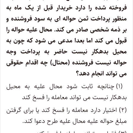
فروخته شده را دارد خریدار قبل از یک ماه به
منظور پرداخت ثمن حواله ای به سود فروشنده و
بر ذمه شخصی صادر می کند. محال علیه حواله را
قبول می کند اما بعدا مدعی می شود که چون به
محیل بدهکار نیست حاضر به پرداخت وجه
حواله نیست فروشنده (محتال) چه اقدام حقوقی
می تواند انجام دهد؟
(۱) چنانچه ثابت شود محال علیه به محیل
بدهکار نیست می تواند معامله را فسخ کند
(۲) اختیار دارد معامله را فسخ کند یا برای گرفتن
مبلغ حواله علیه محال علیه طرح دعوا کند.