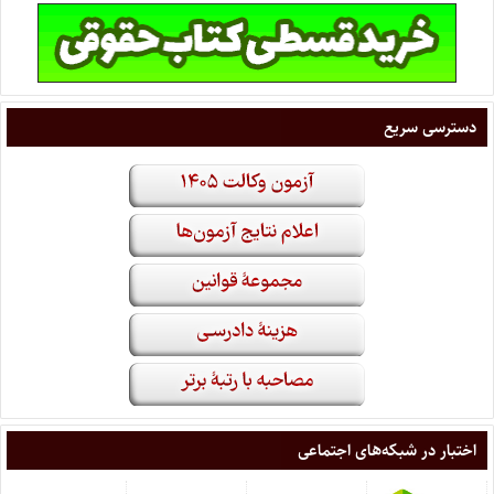
دسترسی سریع
اختبار در شبکه‌های اجتماعی