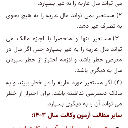
می تواند مال عاریه را به غیر بسپارد.
۲) مستعیر نمی تواند مال عاریه را به هیچ نحوی
به تصرف غیر دهد.
۳) مستعیر تنها و منحصرا با اجازه مالک می
تواند مال عاریه را به غیر بسپارد حتی اگر مال در
معرض خطر باشد و لازمه احتراز از خطر سپردن
مال به دیگری باشد.
(۴) اگر مستعیر مورد عاریه را در خطر ببیند و به
مالک دسترسی نداشته باشد، برای احتراز از خطر
می تواند آن را به دیگری بسپارد.
سایر مطالب آزمون وکالت سال ۱۴۰۳: