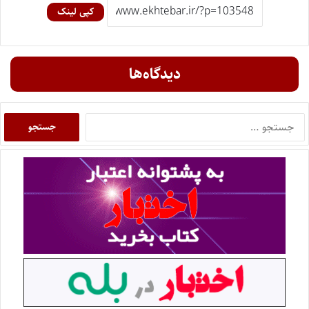
کپی لینک
دیدگاه‌ها