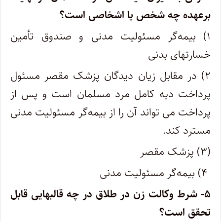
برعهده چه شخص یا اشخاصی است؟
۱) بیمه‌گر مسئولیت مدنی و صندوق تأمین
خسارتهای بدنی
۲) در مقابل زیان دیدگان پزشک مقصر مسئول
پرداخت دیه کامل مرد مسلمان است و پس از
پرداخت می تواند آن را از بیمه‌گر مسئولیت مدنی
مسترد کند.
(۳) پزشک مقصر
۴) بیمه‌گر مسئولیت مدنی
۵- شرط وکالت زن در طلاق در چه قالبهایی قابل
تحقق است؟