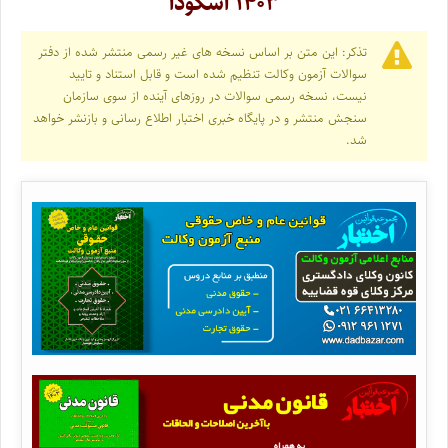
۱۴۰۳ اسکودا
تذکر: این متن بر اساس نسخه های غیر رسمی منتشر شده از دفتر
سوالات آزمون وکالت تنظیم شده است و قابل استناد و تایید
نیست، نسخه رسمی سوالات در روزهای آینده از سوی سازمان
سنجش منتشر و در پایگاه خبری اختبار اطلاع رسانی و بازنشر خواهد
شد.