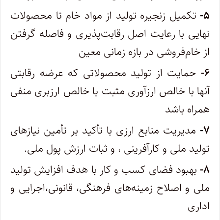
۵-
تکمیل زنجیره تولید از مواد خام تا محصولات
نهایی با رعایت اصل رقابت‌پذیری و فاصله گرفتن
از خام‌فروشی در بازه زمانی معین
۶-
حمایت از تولید محصولاتی که عرضه رقابتی
آنها با خالص ارزآوری مثبت یا خالص ارزبری منفی
همراه باشد
۷-
مدیریت منابع ارزی با تأکید بر تأمین نیازهای
تولید ملی و کارآفرینی ، و ثبات ارزش پول ملی.
۸-
بهبود فضای کسب و کار با هدف افزایش تولید
ملی و اصلاح زمینه‌های فرهنگی، قانونی،اجرایی و
اداری