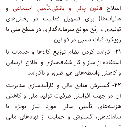
اصلاح
قانون پولی و بانکی
،
تأمین اجتماعی
و
مالیات‌ها) برای تسهیل فعالیت در بخش‌های
تولیدی و رفع موانع سرمایه‌گذاری در سطح ملی با
رویکرد ثبات نسبی در قوانین
۲۱-
کارآمد کردن نظام توزیع کالاها و خدمات با
استفاده از ساز و کار شفاف‌سازی و اطلاع +رسانی
و کاهش واسطه‌های غیر ضرور و ناکارآمد
۲۲-
گسترش منابع مالی و کارآمدسازی مدیریت
آن در جهت افزایش ظرفیت تولید ملی و کاهش
هزینه‌های تأمین مالی مورد نیاز بویژه با
ساماندهی، گسترش و حمایت از نهادهای مالی