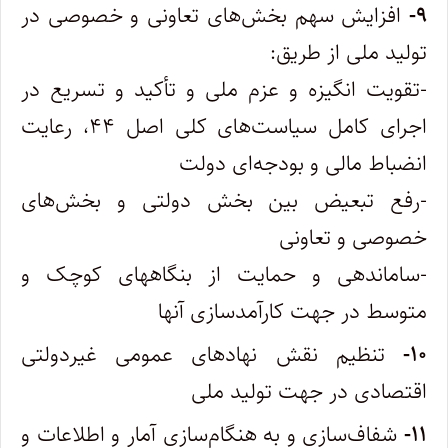
۹-
افزایش سهم بخش‌های تعاونی و خصوصی در
تولید ملی از طریق:
-تقویت انگیزه و عزم ملی و تأکید و تسریع در
اجرای کامل سیاست‌های کلی اصل ۴۴، رعایت
انضباط مالی و بودجه‌ای دولت
-رفع تبعیض بین بخش دولتی و بخش‌های
خصوصی و تعاونی
-ساماندهی و حمایت از بنگاههای کوچک و
متوسط در جهت کارآمدسازی آنها
۱۰-
تنظیم نقش نهادهای عمومی غیردولتی
اقتصادی در جهت تولید ملی
۱۱-
شفاف‌سازی و به هنگام‌سازی آمار و اطلاعات و