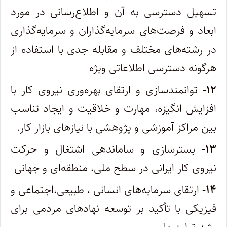
تسهیل دسترسی به آن و اطلاع‌رسانی در مورد
ابعاد و فرصت‌های سرمایه‌گذاران و سرمایه‌گذاری
در رشته‌های مختلف و مقابله جدی با استفاده از
هرگونه دسترسی اطلاعاتی ویژه
۱۲-
توانمندسازی و ارتقای بهره‌وری نیروی کار با
افزایش انگیزه، مهارت و خلاقیت و ایجاد تناسب
بین مراکز آموزشی و پژوهشی با نیازهای بازار کار.
۱۳-
بسترسازی و ساماندهی اشتغال و حرکت
نیروی کار ایرانی در سطح ملی، منطقه‌ای و جهانی
۱۴-
ارتقای سرمایه‌های انسانی ، طبیعی،اجتماعی و
فیزیکی با تأکید بر توسعه نهادهای مردمی برای