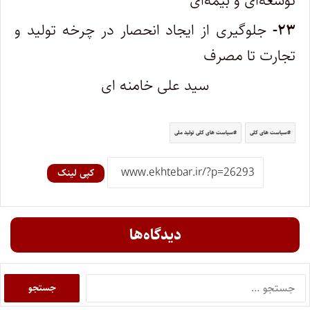
توسعه‌ای و بیمه‌ای
۲۳-
جلوگیری از ایجاد انحصار در چرخه تولید و
تجارت تا مصرف
سید علی خامنه ای
سیاست های کلی
سیاست های کلی تولید ملی
کپی لینک
دیدگاه‌ها