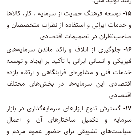
رشد تولید ملی.
۱۵-
توسعه فرهنگ حمایت از سرمایه ، کار، کالاها
و خدمات ایرانی و استفاده از نظرات متخصصان و
صاحب‌نظران در تصمیمات اقتصادی
۱۶-
جلوگیری از اتلاف و راکد ماندن سرمایه‌های
فیزیکی و انسانی ایرانی با تأکید بر ایجاد و توسعه
خدمات فنی و مشاوره‌ای فرابنگاهی و ارتقاء بازده
اقتصادی این سرمایه‌ها در بخش‌های مختلف
اقتصادی
۱۷-
گسترش تنوع ابزارهای سرمایه‌گذاری در بازار
سرمایه و تکمیل ساختارهای آن و اعمال
سیاست‌های تشویقی برای حضور عموم مردم و