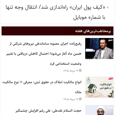
«کیف پول ایران» راه‌اندازی شد/ انتقال وجه تنها
با شماره موبایل
پر‌مخاطب‌ترین‌های هفته
رفیع‌زاده: اجرای مصوبه ساماندهی نیروهای شرکتی از
همین ماه آغاز می‌شود/ احتمال کاهش دریافتی با تغییر
وضعیت استخدامی فرد
۱۲ مرداد ۱۴۰۵
انواع مالکیت املاک در حقوق ثبتی؛ معرفی ۱۱ نوع مالکیت
ملک
۱۲ مرداد ۱۴۰۵
حجت السلام نقدعلی: علی رغم افزایش چشمگیر