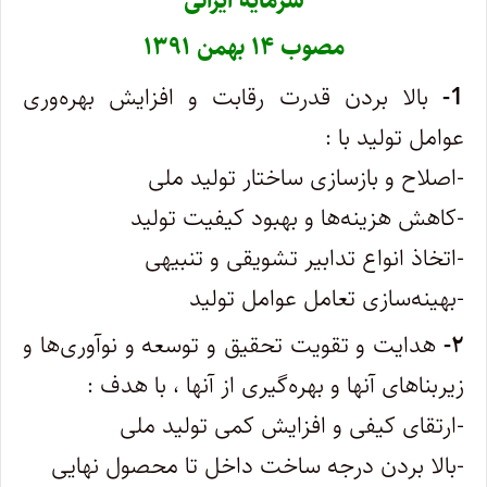
سرمایه ایرانی
مصوب ۱۴ بهمن ۱۳۹۱
1-
بالا بردن قدرت رقابت و افزایش بهره‌وری
عوامل تولید با :
-اصلاح و بازسازی ساختار تولید ملی
-کاهش هزینه‌ها و بهبود کیفیت تولید
-اتخاذ انواع تدابیر تشویقی و تنبیهی
-بهینه‌سازی تعامل عوامل تولید
۲-
هدایت و تقویت تحقیق و توسعه و نوآوری‌ها و
زیربناهای آنها و بهره‌گیری از آنها ، با هدف :
-ارتقای کیفی و افزایش کمی تولید ملی
-بالا بردن درجه ساخت داخل تا محصول نهایی