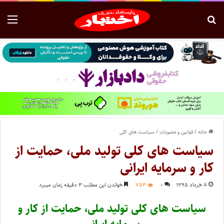
خانه
/
قوانین و مصوبات
/
سیاست های کلی
سیاست های کلی تولید ملی، حمایت از
کار و سرمایه ایرانی
۸ خرداد ۱۳۹۵
۰
۷۵۳
خواندن این مطلب ۳ دقیقه زمان میبرد
سیاست های کلی تولید ملی، حمایت از کار و