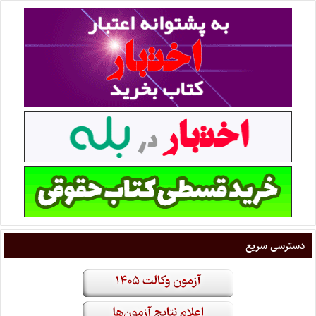
دسترسی سریع