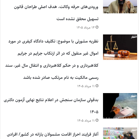
ورودی‌های حرفه وکالت، هدف اصلی طراحان قانون
تسهیل محقق نشده است
۱۴ مرداد ۱۴۰۵
نظریه مشورتی با موضوع: تکلیف دادگاه کیفری در مورد
اموال غیر منقول که در اثر ارتکاب جرایم در جرایم
کلاهبرداری و در حکم کلاهبرداری و انتقال مال غیر، سند
رسمی مالکیت به نام مرتکب صادر شده باشد
۱۱ مرداد ۱۴۰۵
بدقولی سازمان سنجش در اعلام نتایج نهایی آزمون دکتری
۱۴۰۵
۱۱ مرداد ۱۴۰۵
آغاز فرایند احراز اقامت مشمولان یارانه در کشور/ افرادی