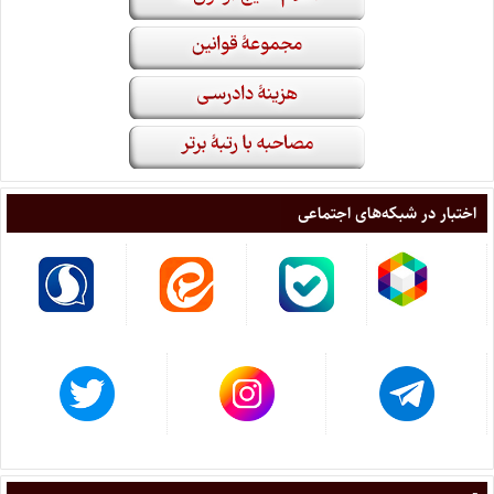
اختبار در شبکه‌های اجتماعی