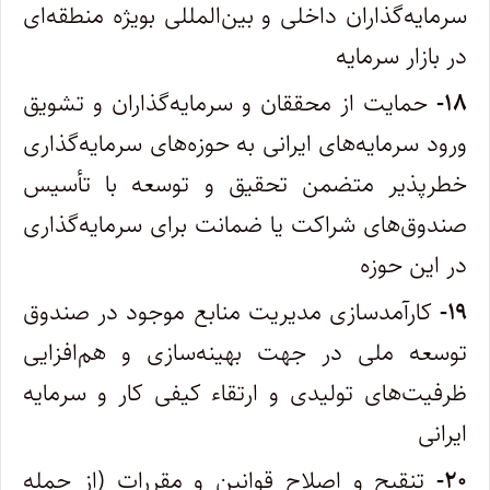
سرمایه‌گذاران داخلی و بین‌المللی بویژه منطقه‌ای
در بازار سرمایه
۱۸-
حمایت از محققان و سرمایه‌گذاران و تشویق
ورود سرمایه‌های ایرانی به حوزه‌های سرمایه‌گذاری
خطرپذیر متضمن تحقیق و توسعه با تأسیس
صندوق‌های شراکت یا ضمانت برای سرمایه‌گذاری
در این حوزه
۱۹-
کارآمدسازی مدیریت منابع موجود در صندوق
توسعه ملی در جهت بهینه‌سازی و هم‌افزایی
ظرفیت‌های تولیدی و ارتقاء کیفی کار و سرمایه
ایرانی
۲۰-
تنقیح و اصلاح قوانین و مقررات (از جمله