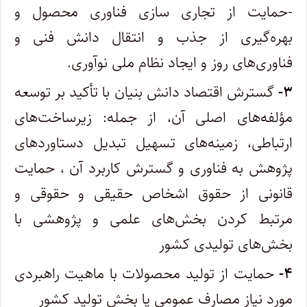
-حمایت از تجاری‌ سازی فناوری محصول و
بهره‌گیری از جذب و انتقال دانش فنی و
فناوری‌های روز و ایجاد نظام ملی نوآوری.
۳-
گسترش اقتصاد دانش بنیان با تأکید بر توسعه
مؤلفه‌های اصلی آن، از جمله: زیرساخت‌های
ارتباطی، زمینه‌های تسهیل تبدیل دستاوردهای
پژوهش به فناوری و گسترش کاربرد آن ، حمایت
قانونی از حقوق اشخاص حقیقی و حقوقی و
مرتبط کردن بخش‌های علمی و پژوهشی با
بخش‌های تولیدی کشور
۴-
حمایت از تولید محصولات با ماهیت راهبردی
مورد نیاز مصارف عمومی یا بخش تولید کشور