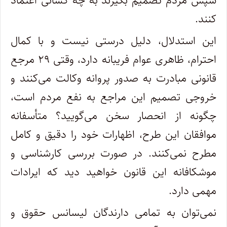
سپس مردم تصمیم بگیرند به چه کسانی اعتماد
کنند.
این استدلال، دلیل درستی نیست و با کمال
احترام، ظاهری عوام فریبانه دارد، وقتی ۲۹ مرجع
قانونی مبادرت به صدور پروانه وکالت می‌کنند و
خروجی تصمیم این مراجع به نفع مردم است،
چگونه از انحصار سخن می‌گویید؟ متأسفانه
موافقان این طرح، اظهارات خود را دقیق و کامل
مطرح نمی‌کنند. در صورت بررسی کارشناسی و
موشکافانه این قانون خواهید دید که ایرادات
مهمی دارد.
نمی‌توان به تمامی دارندگان لیسانس حقوق و