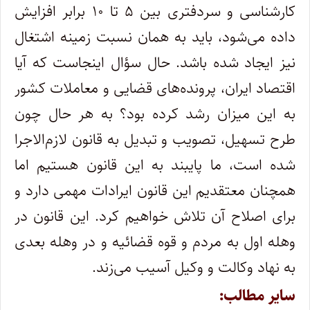
کارشناسی و سردفتری بین ۵ تا ۱۰ برابر افزایش
داده می‌شود، باید به همان نسبت زمینه اشتغال
نیز ایجاد شده باشد. حال سؤال اینجاست که آیا
اقتصاد ایران، پرونده‌های قضایی و معاملات کشور
به این میزان رشد کرده بود؟ به هر حال چون
طرح تسهیل، تصویب و تبدیل به قانون لازم‌الاجرا
شده است، ما پایبند به این قانون هستیم اما
همچنان معتقدیم این قانون ایرادات مهمی دارد و
برای اصلاح آن تلاش خواهیم کرد. این قانون در
وهله اول به مردم و قوه قضائیه و در وهله بعدی
به نهاد وکالت و وکیل آسیب می‌زند.
سایر مطالب: