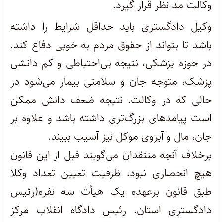
وکالت مد نظر قرار گیرد.
وکیل دادگستری باید حداقل شرایط را داشته
باشد تا بتواند از حقوق مردم به خوبی دفاع کند.
در حوزه پزشکی، نتیجه بی‌احتیاطی و کم دانشی
پزشک، متوجه جان و سلامتی بیمار می‌شود در
حالی که در وکالت، نتیجه ضعف دانش ممکن
است پیامدهای بزرگ‌تری داشته باشد و علاوه بر
جان، مال و آبروی موکل نیز آسیب ببیند.
برخلاف آنچه منتقدان می‌گویند قبل از این قانون
هیچ انحصاری نبود، ظرفیت تعیین تعداد وکلا
طبق قانون برعهده یک هیأت سه نفره(رئیس
دادگستری استان، رئیس دادگاه انقلاب مرکز