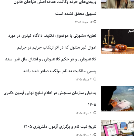
ورودی‌های حرفه وکالت، هدف اصلی طراحان قانون
تسهیل محقق نشده است
۱۴ مرداد ۱۴۰۵
نظریه مشورتی با موضوع: تکلیف دادگاه کیفری در مورد
اموال غیر منقول که در اثر ارتکاب جرایم در جرایم
کلاهبرداری و در حکم کلاهبرداری و انتقال مال غیر، سند
رسمی مالکیت به نام مرتکب صادر شده باشد
۱۱ مرداد ۱۴۰۵
بدقولی سازمان سنجش در اعلام نتایج نهایی آزمون دکتری
۱۴۰۵
۱۱ مرداد ۱۴۰۵
تاریخ ثبت نام و برگزاری آزمون دفتریاری ۱۴۰۵
۱۰ مرداد ۱۴۰۵