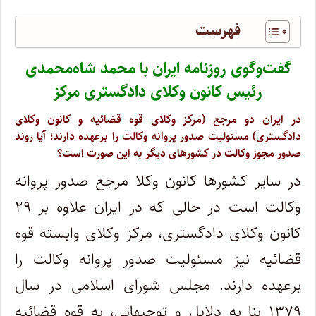
فهرست
گفت‌وگوی روزنامه ایران با محمد شاه‌محمدی
رئیس کانون وکلای دادگستری مرکز
در ایران دو مرجع (مرکز وکلای قوه قضائیه و کانون وکلای
دادگستری) مسئولیت صدور پروانه وکالت را برعهده دارند؛ آیا روند
صدور مجوز وکالت در کشورهای دیگر به این صورت است؟
در سایر کشورها کانون وکلا مرجع صدور پروانه
وکالت است در حالی که در ایران علاوه بر ۲۹
کانون وکلای دادگستری، مرکز وکلای وابسته قوه
قضائیه نیز مسئولیت صدور پروانه وکالت را
برعهده دارند. مجلس شورای اسلامی در سال
۱۳۷۹ بنا به دلایل و توجیهاتی، به قوه قضائیه