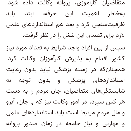
متقاضیان کارآموزی، پروانه وکالت داده شود.
به‌خاطر اهمیت این حرفه، ابتدا باید
ظرفیت‌سنجی کرد و بعد هم استانداردهای علمی
لازم برای تصدی این شغل را در نظر گرفت.
سپس از بین افراد واجد شرایط به تعداد مورد نیاز
کشور اقدام به پذیرش کارآموزان وکالت کرد.
همچنان‌که در زمینه پزشکی نباید بدون رعایت
استانداردهای پزشکی و بدون توجه به
شایستگی‌های متقاضیان، جان مردم را به دست
هر کس سپرد، در امور وکالت نیز که با جان، آبرو
و مال مردم مرتبط است باید استانداردهای علمی
و مهارتی و نیاز جامعه در زمان صدور پروانه