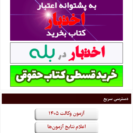
دسترسی سریع