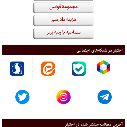
اختبار در شبکه‌های اجتماعی
آخرین مطالب منتشر شده در اختبار