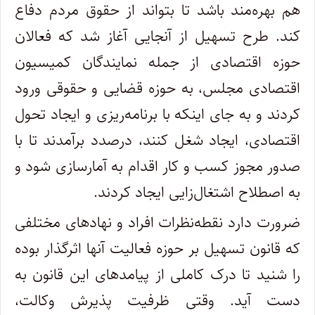
هم بهره‌مند باشد تا بتواند از حقوق مردم دفاع
کند. طرح تسهیل از آنجایی آغاز شد که فعالان
حوزه اقتصادی از جمله نمایندگان کمیسیون
اقتصادی مجلس، به حوزه قضایی و حقوقی ورود
کردند و به جای اینکه با برنامه‌ریزی و ایجاد تحول
اقتصادی، ایجاد شغل کنند، درصدد برآمدند تا با
صدور مجوز کسب و کار اقدام به آمارسازی شود و
به اصطلاح اشتغال‌زایی ایجاد کردند.
ضرورت دارد نقطه‌نظرات افراد و نهادهای مختلفی
که قانون تسهیل بر حوزه فعالیت آنها اثرگذار بوده
را شنید تا درک کاملی از پیامدهای این قانون به
دست آید. وقتی ظرفیت پذیرش وکالت،