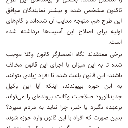
تاکنون مشخص شده و بیشتر نمایندگان موافق
این طرح هم، متوجه معایب آن شده‌اند و گام‌های
اولیه برای اصلاح این آسیب‌ها برداشته شده
است.
برخی معتقدند نگاه انحصارگر کانون وکلا موجب
شده تا به این میزان با اجرای این قانون مخالف
باشند؛ این قانون باعث شده تا افراد زیادی بتوانند
به این حوزه بپیوندند، اینکه آیا این وکیل
جدیدالورود صلاحیت وکالت پرونده‌ای را می‌تواند
برعهده بگیرد یا خیر، چرا نباید به مردم سپرد؟
بدین صورت که افراد با این قانون وارد حوزه شوند