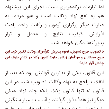
اما نیازمند برنامه‌ریزی است. اجرای این پیشنهاد
هم به نفع نهاد وکالت است و هم مردم، به
عبارت دیگر برگزاری آزمون و رقابت واحد باعث
افزایش کیفیت نتایج و معدل و تراز
پذیرفته‌شدگان خواهد شد.
با تصویب طرح تسهیل، نحوه پذیرش کارآموزان وکالت تغییر کرد. این
طرح مخالفان و موافقان زیادی دارد؛ کانون وکلا در کدام طرف این
چالش قرار دارد؟
این قانون، یکی از بدترین قوانینی بود که بعد از
انقلاب راجع به نهاد وکالت تصویب شد. در این
قانون نه تنها کانون وکلا، بلکه چند نهاد مدنی
دیگر نیز هدف قرار گرفتند و آسیب بسیار سنگینی
را متحمل شدند؛ بخشی از پیامدهای این طرح