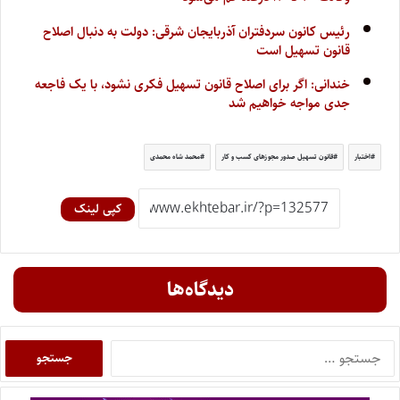
رئیس کانون سردفتران آذربایجان شرقی: دولت به دنبال اصلاح
قانون تسهیل است
خندانی: اگر برای اصلاح قانون تسهیل فکری نشود، با یک فاجعه
جدی مواجه خواهیم شد
اختبار
قانون تسهیل صدور مجوزهای کسب و کار
محمد شاه محمدی
کپی لینک
دیدگاه‌ها