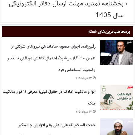
بخشنامه تمدید مهلت ارسال دفاتر الکترونیکی
سال 1405
پر‌مخاطب‌ترین‌های هفته
رفیع‌زاده: اجرای مصوبه ساماندهی نیروهای شرکتی از
همین ماه آغاز می‌شود/ احتمال کاهش دریافتی با تغییر
وضعیت استخدامی فرد
۱۲ مرداد ۱۴۰۵
انواع مالکیت املاک در حقوق ثبتی؛ معرفی ۱۱ نوع مالکیت
ملک
۱۲ مرداد ۱۴۰۵
حجت السلام نقدعلی: علی رغم افزایش چشمگیر