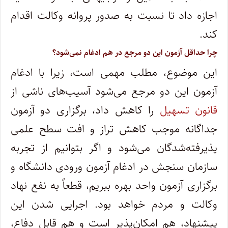
اجازه داد تا نسبت به صدور پروانه وکالت اقدام
کند.
چرا حداقل آزمون این دو مرجع در هم ادغام نمی‌شود؟
این موضوع، مطلب مهمی است، زیرا با ادغام
آزمون این دو مرجع می‌شود آسیب‌های ناشی از
قانون تسهیل
را کاهش داد، برگزاری دو آزمون
جداگانه موجب کاهش تراز و افت سطح علمی
پذیرفته‌شدگان می‌شود و اگر بتوانیم از تجربه
سازمان سنجش در ادغام آزمون ورودی دانشگاه و
برگزاری آزمون واحد بهره ببریم، قطعاً به نفع نهاد
وکالت و مردم خواهد بود. اجرایی شدن این
پیشنهاد، هم امکان‌پذیر است و هم قابل دفاع،