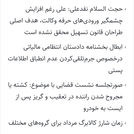
حجت السلام نقدعلی: علی رغم افزایش
چشمگیر ورودی‌های حرفه وکالت، هدف اصلی
طراحان قانون تسهیل محقق نشده است
ابطال بخشنامه دادستان انتظامی مالیاتی
درخصوص جرم‌تلقی‌کردن عدم انطباق اطلاعات
پستی
صورتجلسه نشست قضایی با موضوع: کشته یا
مجروح شدن راننده در تعقیب و گریز پس از
ایست به خودرو
زمان شارژ کالابرگ مرداد برای گروه‌های مختلف