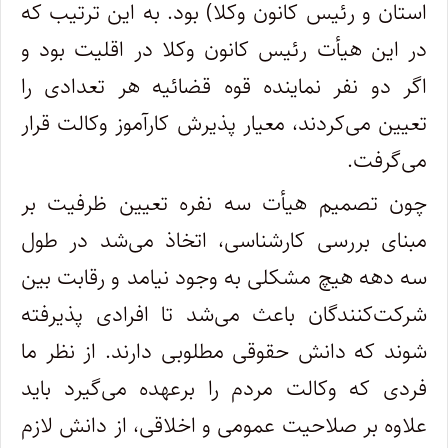
استان و رئیس کانون وکلا) بود. به این ترتیب که
در این هیأت رئیس کانون وکلا در اقلیت بود و
اگر دو نفر نماینده قوه قضائیه هر تعدادی را
تعیین می‌کردند، معیار پذیرش کارآموز وکالت قرار
می‌گرفت.
چون تصمیم هیأت سه نفره تعیین ظرفیت بر
مبنای بررسی کارشناسی، اتخاذ می‌شد در طول
سه دهه هیچ مشکلی به وجود نیامد و رقابت بین
شرکت‌کنندگان باعث می‌شد تا افرادی پذیرفته
شوند که دانش حقوقی مطلوبی دارند. از نظر ما
فردی که وکالت مردم را برعهده می‌گیرد باید
علاوه بر صلاحیت عمومی و اخلاقی، از دانش لازم