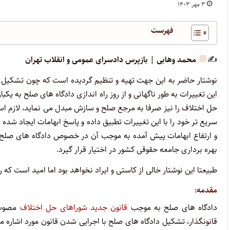
۳ مهر ۱۴۰۳
فهرست
✍
محمد وهابی
|
بازپرس دادسرای عمومی و انقلاب تهران
نوشتار حاضر به این جهت تهیه و تنظیم گردیده است که چون تشکیل د
این تغییرات به طور ناگهانی و از روز راه اندازی دادگاه های صلح به یکبا
حل اختلاف را نیز صرفا به مرجع صلح و سازش مبدل می نماید، لازم اس
سریع تر خود را با این تغییرات تطبیق داده و پاسخ ابهامات ایجاد شده ب
بهره برداری جامعه حقوقی کشور در اختیار قرار گیرد.
طبیعتا این نوشتار خالی از کاستی و ایراد نخواهد بود اما امید است که ر
مقدمه:
دادگاه های صلح به موجب
قانون جدید شوراهای حل اختلاف