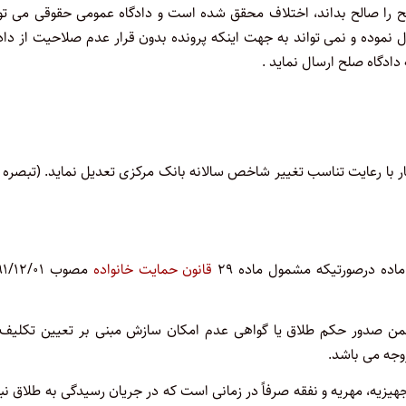
 صلح را صالح بداند، اختلاف محقق شده است و دادگاه عمومی حقوقی می تو
نموده و نمی تواند به جهت اینکه پرونده بدون قرار عدم صلاحیت از داد
ادگاه صلح ارسال نماید .
 با رعایت تناسب تغییر شاخص سالانه بانک مرکزی تعدیل نماید. (تبصره 
قانون حمایت خانواده
مصوب /۱۲/۰۱
گاه ضمن صدور حکم طلاق یا گواهی عدم امکان سازش مبنی بر تعیین تکلیف
وجه می باشد.
زیه، مهریه و نفقه صرفاً در زمانی است که در جریان رسیدگی به طلاق نب