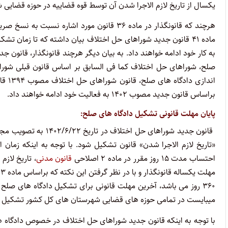
یکسال از تاریخ لازم الاجرا شدن آن توسط قوه قضاییه در حوزه قضایی 
به کار خود ادامه خواهند داد. به بیان دیگر هرچند قانونگذار، قانون 
انداز
براساس قانون جدید مصوب ۱۴۰۲ به فعالیت خود ادامه خواهند داد.
پایان مهلت قانونی تشکیل دادگاه های صلح:
احتساب مدت ۱۵ روز مقرر در ماده ۲ اصلاحی
قانون مدنی
میبایست در تمامی حوزه های قضایی شهرستان های کل کشور تشکیل 
با توجه به اینکه قانون جدید شوراهای حل اختلاف در خصوص دادگاه 