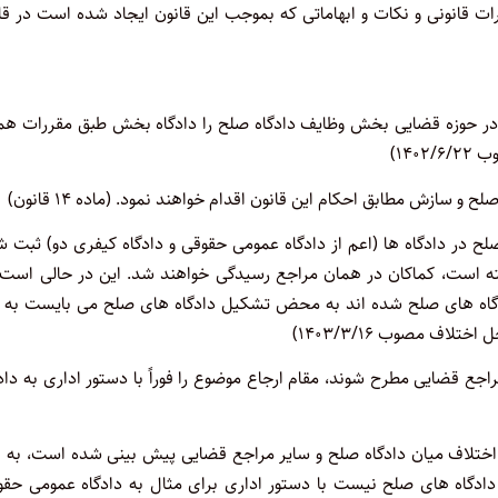
 قانونی و نکات و ابهاماتی که بموجب این قانون ایجاد شده است در قا
در حوزه قضایی بخش وظایف دادگاه صلح را دادگاه بخش طبق مقررات هم
 سازش مطابق احکام این قانون اقدام خواهند نمود. (ماده ۱۴ قانون)
لح در دادگاه ها (اعم از دادگاه عمومی حقوقی و دادگاه کیفری دو) ثبت 
فته است، کماکان در همان مراجع رسیدگی خواهند شد. این در حالی است 
دگاه های صلح شده اند به محض تشکیل دادگاه های صلح می بایست به ا
ع قضایی مطرح شوند، مقام ارجاع موضوع را فوراً با دستور اداری به داد
ل اختلاف میان دادگاه صلح و سایر مراجع قضایی پیش بینی شده است، به 
دادگاه های صلح نیست با دستور اداری برای مثال به دادگاه عمومی حقو