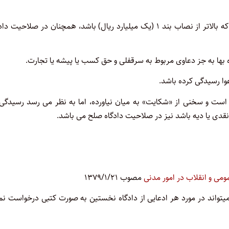
بنابراین رسیدگی به دعاوی مربوط به جهیزیه، مهریه و نفقه که بالاتر از نصاب بند ۱ (یک میلیارد ریال) باشد، همچنان در صلاحی
ه است و سخنی از «شکایت» به میان نیاورده، اما به نظر می رسد رسیدگی
دی یا دیه باشد نیز در صلاحیت دادگاه صلح می باشد.
ومی و انقلاب در امور مدنی
مصوب ۱۳۷۹/۱/۲۱
 کس میتواند در مورد هر ادعایی از دادگاه نخستین به صورت کتبی درخواست نم