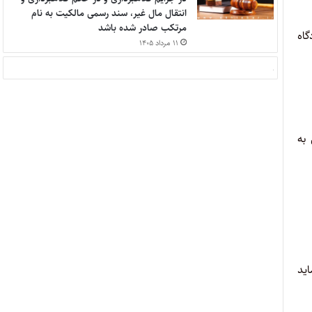
انتقال مال غیر، سند رسمی مالکیت به نام
مرتکب صادر شده باشد
ت دادگاه
۱۱ مرداد ۱۴۰۵
 به
اید