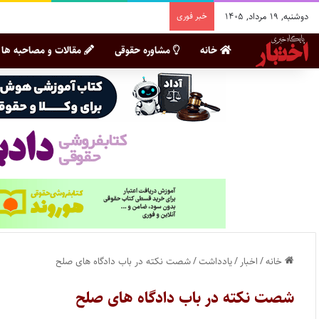
دوشنبه, ۱۹ مرداد, ۱۴۰۵
خبر فوری
خانه
مشاوره حقوقی
مقالات و مصاحبه ها
خانه
/
اخبار
/
یادداشت
/
شصت نکته در باب دادگاه های صلح
شصت نکته در باب دادگاه های صلح