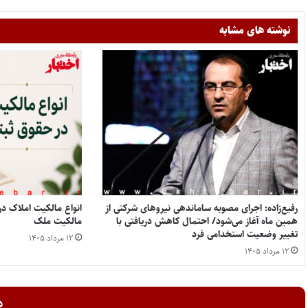
نوشته های مشابه
رفیع‌زاده: اجرای مصوبه ساماندهی نیروهای شرکتی از
همین ماه آغاز می‌شود/ احتمال کاهش دریافتی با
مالکیت ملک
تغییر وضعیت استخدامی فرد
۱۲ مرداد ۱۴۰۵
۱۲ مرداد ۱۴۰۵
د