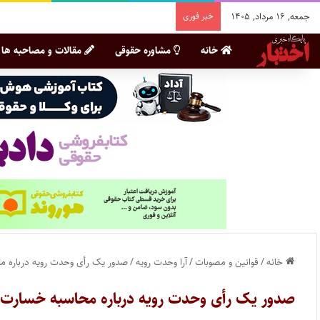
جمعه, ۱۶ مرداد, ۱۴۰۵
خبر فوری
خانه
مشاوره حقوقی
مقالات و مصاحبه ها
خانه
/
قوانین و مصوبات
/
آرا وحدت رویه
/
صدور یک رأی وحدت رویه درباره م
صدور یک رأی وحدت رویه درباره محاسبه خسارت ت