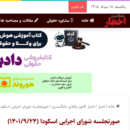
یکشنبه, ۱۸ مرداد, ۱۴۰۵
خبر فوری
خانه
مشاوره حقوقی
مقالات و مصاحبه ها
خانه
/
اخبار
/
اخبار کانون وکلای دادگستری
/
صورتجلسه شورای اجرایی اسکودا (۴۰۱/۹/۲۴
صورتجلسه شورای اجرایی اسکودا (۱۴۰۱/۹/۲۴)