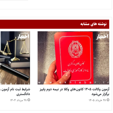
نوشته های مشابه
آزمون وکالت ۱۴۰۵ کانون‌های وکلا در نیمه دوم پاییز
برگزار می‌شود
دادگستری
۲۸ خرداد ۱۴۰۵
۲۸ مرداد ۱۴۰۴