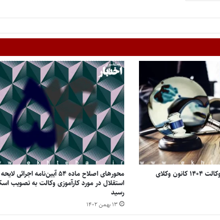
شرایط ثبت نام آزمون وکالت ۱۴۰۴ کانون وکلای
محورهای اصلاح ماده ۵۴ آیین‌نامه اجرائی لایحه
استقلال در مورد کارآموزی وکالت به تصویب اسک
رسید
۱۳ بهمن ۱۴۰۲