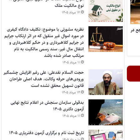
نوع مالکیت ملک
۱۲ مرداد ۱۴۰۵
نظریه مشورتی با موضوع: تکلیف دادگاه کیفری
ع در
در مورد اموال غیر منقول که در اثر ارتکاب جرایم
در جرایم کلاهبرداری و در حکم کلاهبرداری و
انتقال مال غیر، سند رسمی مالکیت به نام
مرتکب صادر شده باشد
۱۱ مرداد ۱۴۰۵
حجت السلام نقدعلی: علی رغم افزایش چشمگیر
ورودی‌های حرفه وکالت، هدف اصلی طراحان
قانون تسهیل محقق نشده است
۱۴ مرداد ۱۴۰۵
بدقولی سازمان سنجش در اعلام نتایج نهایی
آزمون دکتری ۱۴۰۵
۱۱ مرداد ۱۴۰۵
تاریخ ثبت نام و برگزاری آزمون دفتریاری ۱۴۰۵
۱۰ مرداد ۱۴۰۵