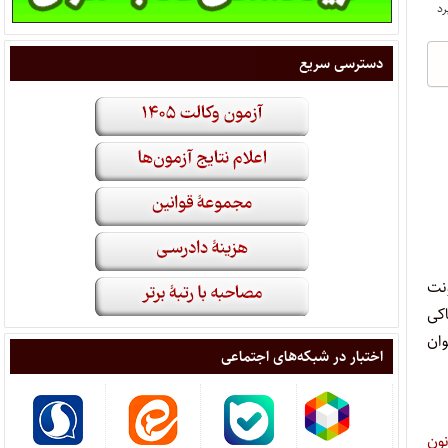
دسترسی سریع
ونت
کی
وان
اختبار در شبکه‌های اجتماعی
نون