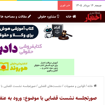
جمعه, ۱۶ مرداد, ۱۴۰۵
خبر فوری
خانه
مشاوره حقوقی
مقالات و مصاحبه ها
خانه
/
قوانین و مصوبات
/
نشست‌های قضایی
/
صورتجلسه نشست قضایی با مو
صورتجلسه نشست قضایی با موضوع: ورود به عنف