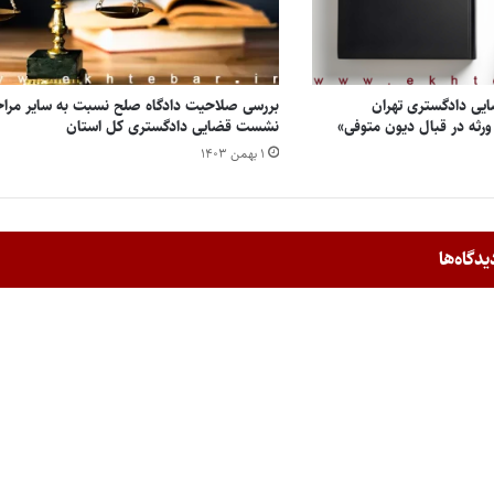
ی دادگستری تهران
بررسی صلاحیت دادگاه صلح نسبت به سایر مراج
ه در قبال دیون متوفی»
نشست قضایی دادگستری کل استان
۱ بهمن ۱۴۰۳
یدگاه‌ها