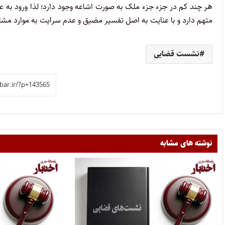
متهم دارد و با عنایت به اصل تفسیر مضیق و عدم سرایت به موارد مشاب
نشست قضایی
نوشته های مشابه