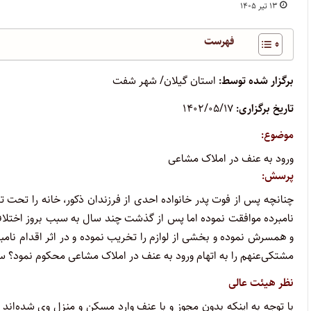
۱۳ تیر ۱۴۰۵
فهرست
برگزار شده توسط:
استان گیلان/ شهر شفت
تاریخ برگزاری:
۱۴۰۲/۰۵/۱۷
موضوع:
ورود به عنف در املاک مشاعی
پرسش:
چنانچه پس از فوت پدر خانواده احدی از فرزندان ذکور، خانه را تحت 
نامبرده موافقت نموده اما پس از گذشت چند سال به سبب بروز اختلا
و همسرش نموده و بخشی از لوازم را تخریب نموده و در اثر اقدام نامبر
مشتکی‌عنهم را به اتهام ورود به عنف در املاک مشاعی محکوم نمود؟ سای
نظر هیئت عالی
با توجه به اینکه بدون مجوز و با عنف وارد مسکن و منزل وی شده‌اند و