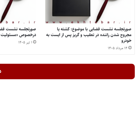
صورتجلسه نشست قضایی با موضوع: کشته یا
صورتجلسه نشست قضای
مجروح شدن راننده در تعقیب و گریز پس از ایست به
درخصوص «مسئولیت ورث
خودرو
۱ تیر ۱۴۰۵
۱۴ مرداد ۱۴۰۵
د