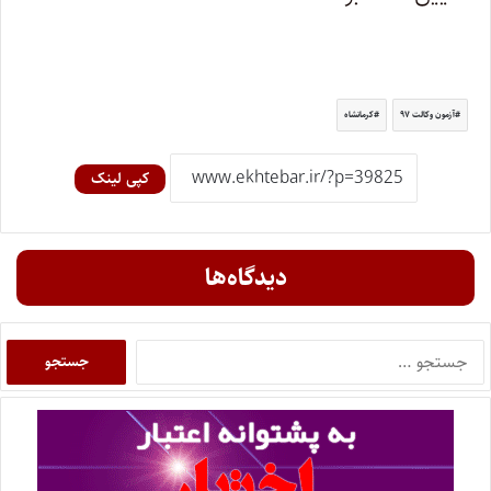
آزمون وکالت ۹۷
کرمانشاه
کپی لینک
دیدگاه‌ها