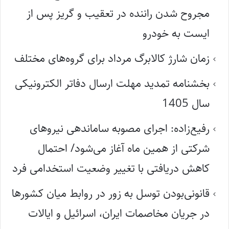
مجروح شدن راننده در تعقیب و گریز پس از
ایست به خودرو
زمان شارژ کالابرگ مرداد برای گروه‌های مختلف
بخشنامه تمدید مهلت ارسال دفاتر الکترونیکی
سال 1405
رفیع‌زاده: اجرای مصوبه ساماندهی نیروهای
شرکتی از همین ماه آغاز می‌شود/ احتمال
کاهش دریافتی با تغییر وضعیت استخدامی فرد
قانونی‌بودن توسل به زور در روابط میان کشورها
در جریان مخاصمات ایران، اسرائیل و ایالات