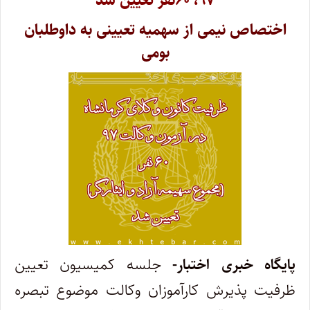
۹۷، ۶۰نفر تعیین شد
اختصاص نیمی از سهمیه تعیینی به داوطلبان
بومی
پایگاه خبری اختبار-
جلسه کمیسیون تعیین
ظرفیت پذیرش کارآموزان وکالت موضوع تبصره