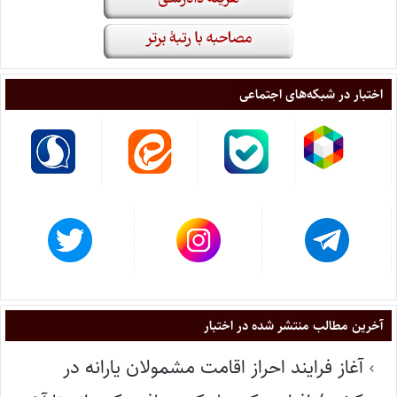
اختبار در شبکه‌های اجتماعی
آخرین مطالب منتشر شده در اختبار
آغاز فرایند احراز اقامت مشمولان یارانه در