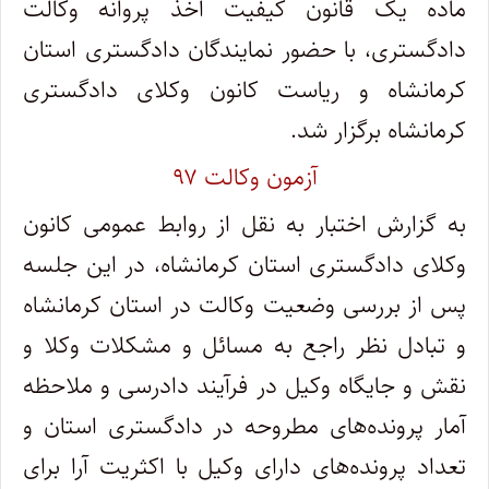
ماده یک قانون کیفیت اخذ پروانه وکالت
دادگستری، با حضور نمایندگان دادگستری استان
کرمانشاه و ریاست کانون وکلای دادگستری
کرمانشاه برگزار شد.
آزمون وکالت ۹۷
به گزارش اختبار به نقل از روابط عمومی کانون
وکلای دادگستری استان کرمانشاه، در این جلسه
پس از بررسی وضعیت وکالت در استان کرمانشاه
و تبادل نظر راجع به مسائل و مشکلات وکلا و
نقش و جایگاه وکیل در فرآیند دادرسی و ملاحظه
آمار پرونده‌های مطروحه در دادگستری استان و
تعداد پرونده‌های دارای وکیل با اکثریت آرا برای