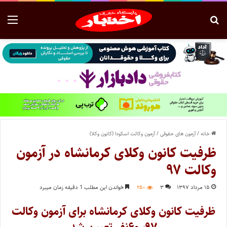
خانه
/
آزمون های حقوقی
/
آزمون وکالت اسکودا (کانون وکلا)
ظرفیت کانون وکلای کرمانشاه در آزمون
وکالت ۹۷
۱۵ مرداد ۱۳۹۷
۳
۲۵۰
خواندن این مطلب 1 دقیقه زمان میبرد
ظرفیت کانون وکلای کرمانشاه برای آزمون وکالت