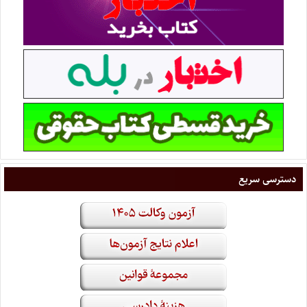
دسترسی سریع