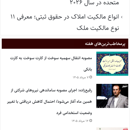
متحده در سال ۲۰۲۶
انواع مالکیت املاک در حقوق ثبتی؛ معرفی ۱۱
نوع مالکیت ملک
پر‌مخاطب‌ترین‌های هفته
مصوبه انتقال سهمیه سوخت از کارت سوخت به کارت
بانکی
۷ مرداد ۱۴۰۵
رفیع‌زاده: اجرای مصوبه ساماندهی نیروهای شرکتی از
همین ماه آغاز می‌شود/ احتمال کاهش دریافتی با تغییر
وضعیت استخدامی فرد
۱۲ مرداد ۱۴۰۵