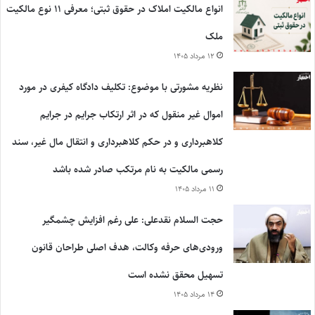
انواع مالکیت املاک در حقوق ثبتی؛ معرفی ۱۱ نوع مالکیت
ملک
۱۲ مرداد ۱۴۰۵
نظریه مشورتی با موضوع: تکلیف دادگاه کیفری در مورد
اموال غیر منقول که در اثر ارتکاب جرایم در جرایم
کلاهبرداری و در حکم کلاهبرداری و انتقال مال غیر، سند
رسمی مالکیت به نام مرتکب صادر شده باشد
۱۱ مرداد ۱۴۰۵
حجت السلام نقدعلی: علی رغم افزایش چشمگیر
ورودی‌های حرفه وکالت، هدف اصلی طراحان قانون
تسهیل محقق نشده است
۱۴ مرداد ۱۴۰۵