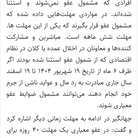
افرادی که مشمول عفو نمی‌شوند و استثنا
شده‌اند، در مواردی مهلت‌هایی داده شده که
مشمول عفو قرار بگیرند که یکی از این مهلت ها،
مهلت شش ماهه است. مباشرین و مشارکت
کننده‌ها و معاونان در اخلال عمده یا کلان در نظام
اقتصادی که از شمول عفو استثنا شده بودند اگر
ظرف ۶ ماه از تاریخ ۱۹ شهریور ۱۴۰۴ تا ۱۹ اسفند
سال جاری مبادرت به رد مال و عواید ناشی از جرم
خود انجام دهند می‌توانند مشمول ضوابط عفو
معیاری شوند.
جهانگیر در ادامه به مهلت زمانی دیگر اشاره کرد
و گفت: در عفو معیاری یک مهلت ۴۰ روزه برای