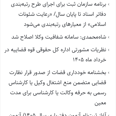
برنامه سازمان ثبت برای اجرای طرح رتبه‌بندی
دفاتر اسناد تا پایان سال/ «رعایت شئونات
اسلامی» از معیارهای رتبه‌بندی می‌شود
شاه‌محمدی: سامانه شفافیت وکلا اصلاح شد
نظریات مشورتی اداره کل حقوقی قوه قضاییه در
خرداد ماه ۱۴۰۵
بخشنامه خودداری قضات از صدور قرار نظارت
قضایی متضمن منع اشتغال وکیل یا کارشناس
رسمی به حرفه وکالت یا کارشناسی برای مدت
معین
آغاز ثبت‌نام آزمون دفتریاری سال ۱۴۰۵/ آزمون