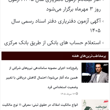
روز ۳ مهرماه برگزار می‌شود
آگهی آزمون دفتریاری دفتر اسناد رسمی سال
۱۴۰۵
استعلام حساب های بانکی از طریق بانک مرکزی
پر‌مخاطب‌ترین‌های هفته
رفیع‌زاده: اجرای مصوبه ساماندهی نیروهای شرکتی از
همین ماه آغاز می‌شود/ احتمال کاهش دریافتی با تغییر
وضعیت استخدامی فرد
۱۲ مرداد ۱۴۰۵
انواع مالکیت املاک در حقوق ثبتی؛ معرفی ۱۱ نوع مالکیت