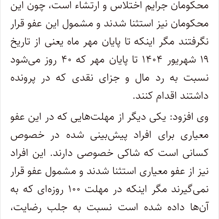
محکومان جرایم اختلاس و ارتشاء است، چون این
محکومان نیز استثنا شدند و مشمول این عفو قرار
نگرفتند مگر اینکه تا پایان مهر ماه یعنی از تاریخ
۱۹ شهریور ۱۴۰۴ تا پایان مهر که ۴۰ روز می‌شود
نسبت به رد مال و جزای نقدی که در پرونده
داشتند اقدام کنند.
وی افزود: یکی دیگر از مهلت‌هایی که در این عفو
معیاری برای افراد پیش‌بینی شده در خصوص
کسانی است که شاکی خصوصی دارند. این افراد
نیز از عفو معیاری استثنا شدند و مشمول عفو قرار
نمی‌گیرند مگر اینکه در مهلت ۱۰۰ روزه‌ای که به
آن‌ها داده شده است نسبت به جلب رضایت،