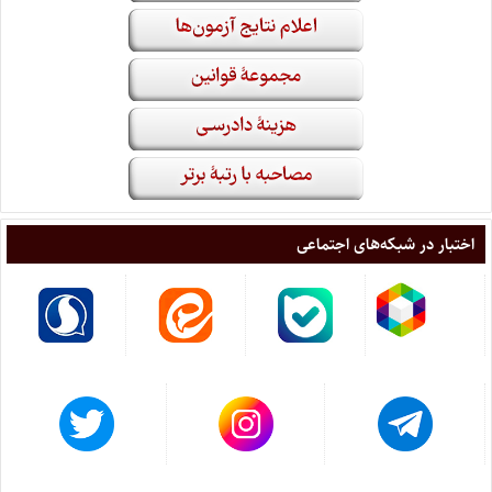
اختبار در شبکه‌های اجتماعی