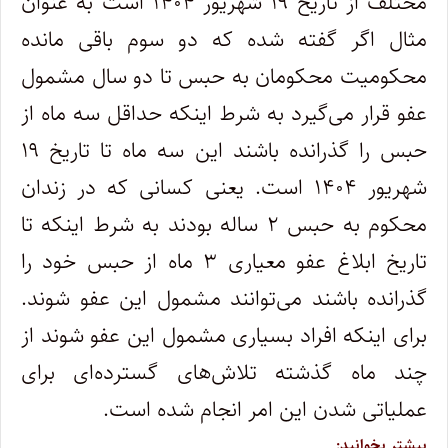
مختلف از تاریخ ۱۹ شهریور ۱۴۰۴ است به عنوان
مثال اگر گفته شده که دو سوم باقی مانده
محکومیت محکومان به حبس تا دو سال مشمول
عفو قرار می‌گیرد به شرط اینکه حداقل سه ماه از
حبس را گذرانده باشند این سه ماه تا تاریخ ۱۹
شهریور ۱۴۰۴ است. یعنی کسانی که در زندان
محکوم به حبس ۲ ساله بودند به شرط اینکه تا
تاریخ ابلاغ عفو معیاری ۳ ماه از حبس خود را
گذرانده باشند می‌توانند مشمول این عفو شوند.
برای اینکه افراد بسیاری مشمول این عفو شوند از
چند ماه گذشته تلاش‌های گسترده‌ای برای
عملیاتی شدن این امر انجام شده است.
بیشتر بخوانید: