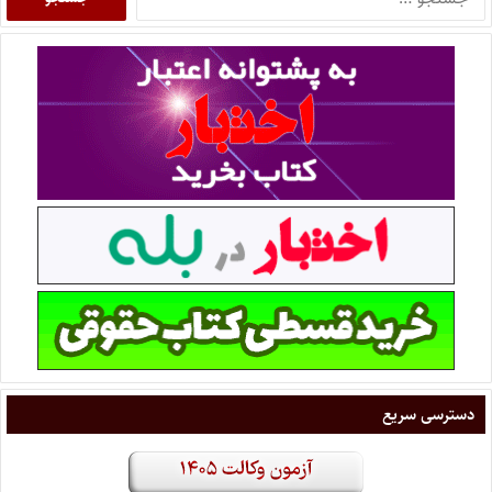
دسترسی سریع