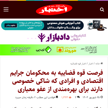
خانه
/
اخبار
/
اخبار قوه قضائیه
فرصت قوه قضاییه به محکومان جرایم
اقتصادی و افرادی که شاکی خصوصی
دارند برای بهره‌مندی از عفو معیاری
۲۵ شهریور ۱۴۰۴
۲
۱,۳۲۳
خواندن این مطلب ۲ دقیقه زمان میبرد