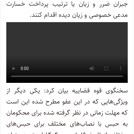
جبران ضرر و زیان یا ترتیب پرداخت خسارت
مدعی خصوصی و زیان دیده اقدام کنند.
سخنگوی قوه قضاییه بیان کرد: یکی دیگر از
ویژگی‌هایی که در این عفو مطرح شده این است
که مهلت زمانی در نظر گرفته شده برای محکومان
به حبس با نصاب‌های مختلف برای حبس‌های