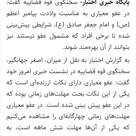
پایگاه خبری اختبار-
سخنگوی قوه قضاییه گفت:
در عفو معیاری به مناسبت ولادت پیامبر اعظم
(ص) و امام جعفر صادق (ع)، شرایطی پیش‌بینی
شده تا برخی افراد که مشمول عفو نیستند نیز
بتوانند از آن بهره‌مند شوند.
به گزارش اختبار به نقل از میزان، اصغر جهانگیر،
سخنگوی قوه قضاییه در نشست خبری امروز خود
گفت: عفو معیاری دارای نکات ارزنده‌ای است که
یکی از این نکات بحث مهلت‌های زمانی بوده که
در این عفو پیش بینی شده است. در عفو معیاری
مهلت‌های زمانی چهارگانه‌ای را مشاهده می‌کنیم
که یکی از آن‌ها مهلت شش ماهه است، به