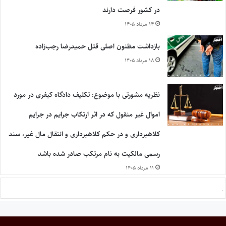
در کشور فرصت دارند
۱۴ مرداد ۱۴۰۵
بازداشت مظنون اصلی قتل حمیدرضا رجب‌زاده
۱۸ مرداد ۱۴۰۵
نظریه مشورتی با موضوع: تکلیف دادگاه کیفری در مورد
اموال غیر منقول که در اثر ارتکاب جرایم در جرایم
کلاهبرداری و در حکم کلاهبرداری و انتقال مال غیر، سند
رسمی مالکیت به نام مرتکب صادر شده باشد
۱۱ مرداد ۱۴۰۵