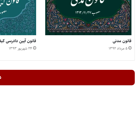
قانون مدنی
قانون آیین دادرسی کی
۵ مرداد ۱۳۹۲
۲۴ شهریور ۱۳۹۳
د