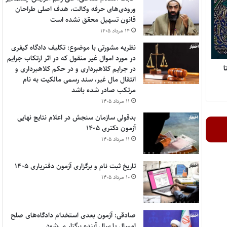
ورودی‌های حرفه وکالت، هدف اصلی طراحان
قانون تسهیل محقق نشده است
۱۴ مرداد ۱۴۰۵
نظریه مشورتی با موضوع: تکلیف دادگاه کیفری
در مورد اموال غیر منقول که در اثر ارتکاب جرایم
ل تا
در جرایم کلاهبرداری و در حکم کلاهبرداری و
انتقال مال غیر، سند رسمی مالکیت به نام
مرتکب صادر شده باشد
۱۱ مرداد ۱۴۰۵
بدقولی سازمان سنجش در اعلام نتایج نهایی
آزمون دکتری ۱۴۰۵
۱۱ مرداد ۱۴۰۵
تاریخ ثبت نام و برگزاری آزمون دفتریاری ۱۴۰۵
۱۰ مرداد ۱۴۰۵
صادقی: آزمون بعدی استخدام دادگاه‌های صلح
امسال یا سال آینده برگزار می‌شود