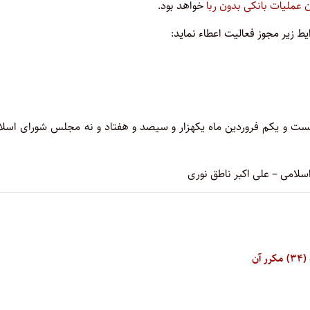
 عملیات بانکی بدون ربا
خواهد بود.
ط زیر مجوز فعالیت اعطاء نماید:
یست و یکم فروردین ماه یکهزار و سیصد و هفتاد و نه مجلس شورای اسلا
امی – علی اکبر ناطق نوری