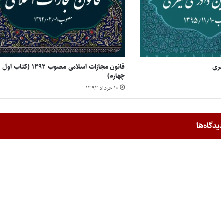
فری
قانون مجازات اسلامی مصوب ۱۳۹۲ (کتاب او
چهارم)
۱۰ خرداد ۱۳۹۲
یدگاه‌ها