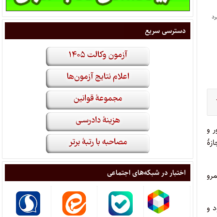
دسترسی سریع
 و‌
ازۀ
اختبار در شبکه‌های اجتماعی
رو
 و‌