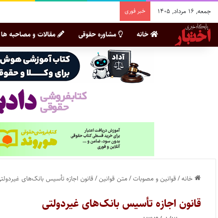
جمعه, ۱۶ مرداد, ۱۴۰۵
خبر فوری
خانه
مشاوره حقوقی
مقالات و مصاحبه ها
خانه
/
قوانین و مصوبات
/
متن قوانین
/
قانون اجازه تأسیس بانک‌های غیردولت
قانون اجازه تأسیس بانک‌های غیردولتی